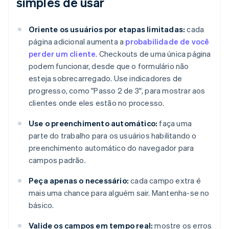
simples de usar
Oriente os usuários por etapas limitadas:
cada
página adicional aumenta a
probabilidade de você
perder um cliente
. Checkouts de uma única página
podem funcionar, desde que o formulário não
esteja sobrecarregado. Use indicadores de
progresso, como "Passo 2 de 3", para mostrar aos
clientes onde eles estão no processo.
Use o preenchimento automático:
faça uma
parte do trabalho para os usuários habilitando o
preenchimento automático do navegador para
campos padrão.
Peça apenas o necessário:
cada campo extra é
mais uma chance para alguém sair. Mantenha-se no
básico.
Valide os campos em tempo real:
mostre os erros