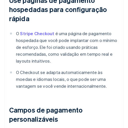
Use páginas de pagamento
hospedadas para configuração
rápida
O
Stripe Checkout
é uma página de pagamento
hospedada que você pode implantar com o mínimo
de esforço. Ele foi criado usando práticas
recomendadas, como validação em tempo real e
layouts intuitivos.
O Checkout se adapta automaticamente às
moedas e idiomas locais, o que pode ser uma
vantagem se você vende internacionalmente.
Campos de pagamento
personalizáveis