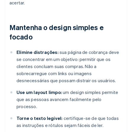
acertar.
Mantenha o design simples e
focado
Elimine distrações:
sua página de cobrança deve
se concentrar em um objetivo: permitir que os
clientes concluam suas compras. Não a
sobrecarregue com links ou imagens
desnecessárias que possam distrair os usuários.
Use um layout limpo:
um design simples permite
que as pessoas avancem facilmente pelo
processo.
Torne o texto legível:
certifique-se de que todas
as instruções e rótulos sejam fáceis de ler.