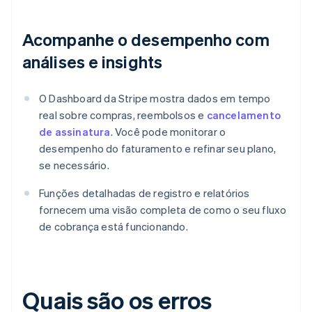
Acompanhe o desempenho com
análises e insights
O Dashboard da Stripe mostra dados em tempo
real sobre compras, reembolsos e
cancelamento
de assinatura
. Você pode monitorar o
desempenho do faturamento e refinar seu plano,
se necessário.
Funções detalhadas de registro e relatórios
fornecem uma visão completa de como o seu fluxo
de cobrança está funcionando.
Quais são os erros