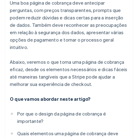
Uma boa página de cobrança deve antecipar
perguntas, com preços transparentes, prompts que
podem reduzir dúvidas e dicas certas para a inserção
de dados. Também deve reconhecer as preocupações
em relação à segurança dos dados, apresentar várias
opções de pagamento e tornar o processo geral
intuitivo.
Abaixo, veremos o que torna uma página de cobrança
eficaz, desde os elementos necessários e dicas fáceis
até maneiras tangíveis que a Stripe pode ajudar a
melhorar sua experiência de checkout.
O que vamos abordar neste artigo?
Por que o design da página de cobrança é
importante?
Quais elementos uma página de cobrança deve