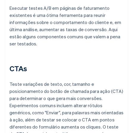
Executar testes A/B em páginas de faturamento
existentes é uma ótima ferramenta para reunir
informações sobre o comportamento do cliente e, em
última análise, aumentar as taxas de conversão. Aqui
estão alguns componentes comuns que valem a pena
ser testados.
CTAs
Teste variações de texto, cor, tamanho e
posicionamento do botão de chamada para ação (CTA)
para determinar o que gera mais conversões.
Experimentos comuns incluem alterar rótulos
genéricos, como "Enviar", para palavras mais orientadas
à ação, além de testar se colocar o CTA em pontos
diferentes do formulário aumenta os cliques. O teste