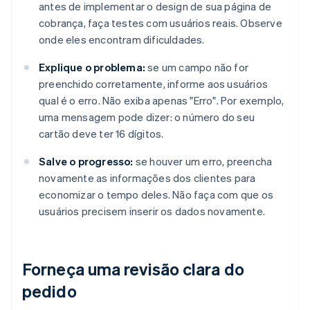
antes de implementar o design de sua página de
cobrança, faça testes com usuários reais. Observe
onde eles encontram dificuldades.
Explique o problema:
se um campo não for
preenchido corretamente, informe aos usuários
qual é o erro. Não exiba apenas "Erro". Por exemplo,
uma mensagem pode dizer: o número do seu
cartão deve ter 16 dígitos.
Salve o progresso:
se houver um erro, preencha
novamente as informações dos clientes para
economizar o tempo deles. Não faça com que os
usuários precisem inserir os dados novamente.
Forneça uma revisão clara do
pedido