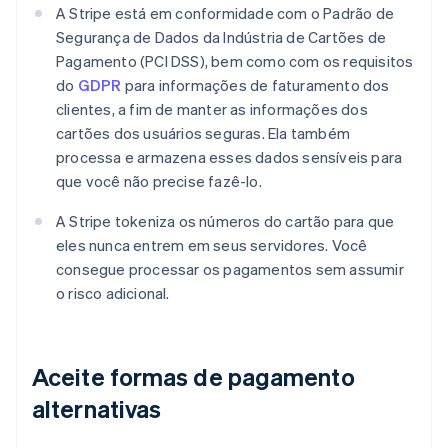
A Stripe está em conformidade com o Padrão de
Segurança de Dados da Indústria de Cartões de
Pagamento (PCI DSS), bem como com os requisitos
do
GDPR
para informações de faturamento dos
clientes, a fim de manter as informações dos
cartões dos usuários seguras. Ela também
processa e armazena esses dados sensíveis para
que você não precise fazê-lo.
A Stripe tokeniza os números do cartão para que
eles nunca entrem em seus servidores. Você
consegue processar os pagamentos sem assumir
o risco adicional.
Aceite formas de pagamento
alternativas