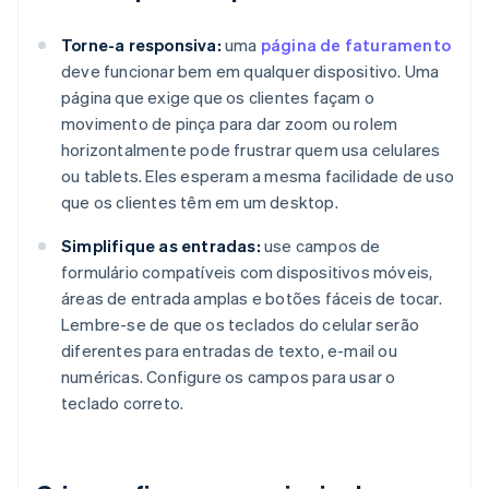
Torne-a responsiva:
uma
página de faturamento
deve funcionar bem em qualquer dispositivo. Uma
página que exige que os clientes façam o
movimento de pinça para dar zoom ou rolem
horizontalmente pode frustrar quem usa celulares
ou tablets. Eles esperam a mesma facilidade de uso
que os clientes têm em um desktop.
Simplifique as entradas:
use campos de
formulário compatíveis com dispositivos móveis,
áreas de entrada amplas e botões fáceis de tocar.
Lembre-se de que os teclados do celular serão
diferentes para entradas de texto, e-mail ou
numéricas. Configure os campos para usar o
teclado correto.