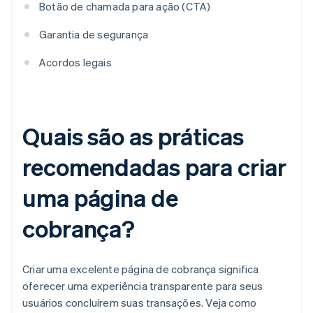
Botão de chamada para ação (CTA)
Garantia de segurança
Acordos legais
Quais são as práticas
recomendadas para criar
uma página de
cobrança?
Criar uma excelente página de cobrança significa
oferecer uma experiência transparente para seus
usuários concluírem suas transações. Veja como