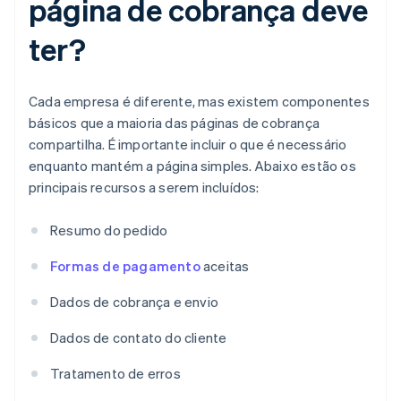
página de cobrança deve
ter?
Cada empresa é diferente, mas existem componentes
básicos que a maioria das páginas de cobrança
compartilha. É importante incluir o que é necessário
enquanto mantém a página simples. Abaixo estão os
principais recursos a serem incluídos:
Resumo do pedido
Formas de pagamento
aceitas
Dados de cobrança e envio
Dados de contato do cliente
Tratamento de erros