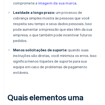
compromete a
imagem da sua marca
.
Lealdade a longo prazo:
um processo de
cobrança simples mostra às pessoas que você
respeita seu tempo e seus dados pessoais. Isso
pode aumentar a impressão que elas têm da sua
empresa, o que também pode incentivar futuros
pedidos.
Menos solicitações de suporte:
quando suas
instruções são diretas, você minimiza os erros. Isso
significa menos tíquetes de suporte para sua
equipe em caso de problemas de pagamento
evitáveis.
Quais elementos uma