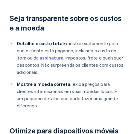
Seja transparente sobre os custos
e a moeda
Detalhe o custo total:
mostre exatamente pelo
que o cliente está pagando, incluindo o custo do
item ou da
assinatura
, impostos, frete e quaisquer
descontos. Não surpreenda os clientes com custos
adicionais.
Mostre a moeda correta:
exiba preços para
clientes internacionais em suas moedas locais. É
um pequeno detalhe que pode fazer uma grande
diferença.
Otimize para dispositivos móveis