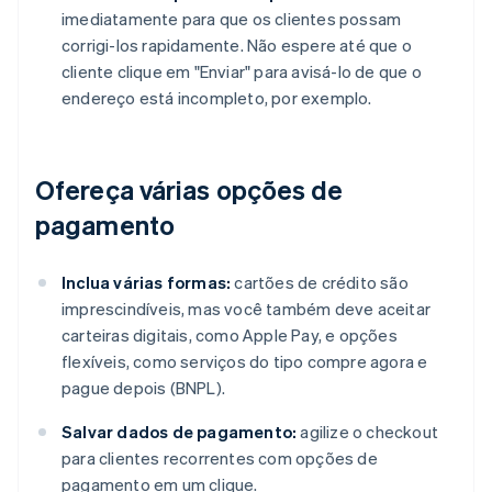
imediatamente para que os clientes possam
corrigi-los rapidamente. Não espere até que o
cliente clique em "Enviar" para avisá-lo de que o
endereço está incompleto, por exemplo.
Ofereça várias opções de
pagamento
Inclua várias formas:
cartões de crédito são
imprescindíveis, mas você também deve aceitar
carteiras digitais, como Apple Pay, e opções
flexíveis, como serviços do tipo compre agora e
pague depois (BNPL).
Salvar dados de pagamento:
agilize o checkout
para clientes recorrentes com opções de
pagamento em um clique.