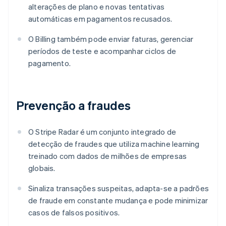
alterações de plano e novas tentativas
automáticas em pagamentos recusados.
O Billing também pode enviar faturas, gerenciar
períodos de teste e acompanhar ciclos de
pagamento.
Prevenção a fraudes
O Stripe Radar é um conjunto integrado de
detecção de fraudes que utiliza machine learning
treinado com dados de milhões de empresas
globais.
Sinaliza transações suspeitas, adapta-se a padrões
de fraude em constante mudança e pode minimizar
casos de falsos positivos.