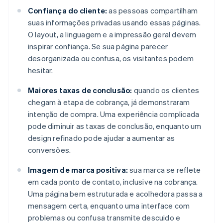
Confiança do cliente:
as pessoas compartilham
suas informações privadas usando essas páginas.
O layout, a linguagem e a impressão geral devem
inspirar confiança. Se sua página parecer
desorganizada ou confusa, os visitantes podem
hesitar.
Maiores taxas de conclusão:
quando os clientes
chegam à etapa de cobrança, já demonstraram
intenção de compra. Uma experiência complicada
pode diminuir as taxas de conclusão, enquanto um
design refinado pode ajudar a aumentar as
conversões.
Imagem de marca positiva:
sua marca se reflete
em cada ponto de contato, inclusive na cobrança.
Uma página bem estruturada e acolhedora passa a
mensagem certa, enquanto uma interface com
problemas ou confusa transmite descuido e