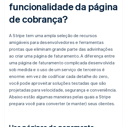
funcionalidade da página
de cobrança?
A Stripe tem uma ampla seleção de recursos
amigáveis para desenvolvedores e ferramentas
prontas que eliminam grande parte das adivinhações
ao criar uma página de faturamento. A diferença entre
uma página de faturamento complicada desenvolvida
sob medida e o uso de um serviço de terceiros é
enorme: em vez de codificar cada detalhe do zero,
você pode aproveitar soluções testadas que são
projetadas para velocidade, segurança e conveniência.
Abaixo estão algumas maneiras pelas quais a Stripe
prepara você para converter (e manter) seus clientes.