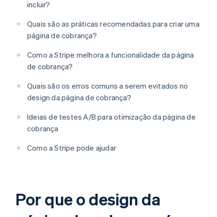
incluir?
Quais são as práticas recomendadas para criar uma
página de cobrança?
Como a Stripe melhora a funcionalidade da página
de cobrança?
Quais são os erros comuns a serem evitados no
design da página de cobrança?
Ideias de testes A/B para otimização da página de
cobrança
Como a Stripe pode ajudar
Por que o design da