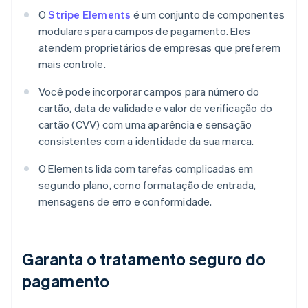
O
Stripe Elements
é um conjunto de componentes
modulares para campos de pagamento. Eles
atendem proprietários de empresas que preferem
mais controle.
Você pode incorporar campos para número do
cartão, data de validade e valor de verificação do
cartão (CVV) com uma aparência e sensação
consistentes com a identidade da sua marca.
O Elements lida com tarefas complicadas em
segundo plano, como formatação de entrada,
mensagens de erro e conformidade.
Garanta o tratamento seguro do
pagamento