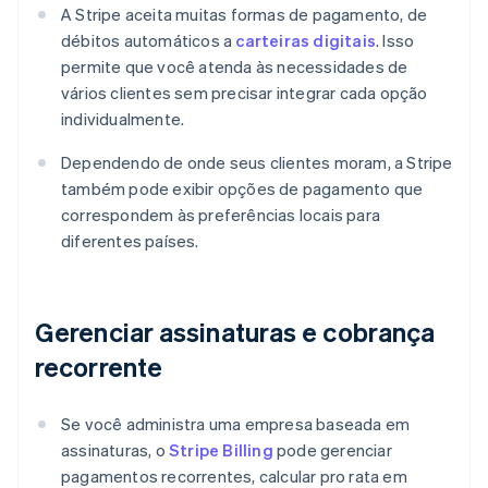
A Stripe aceita muitas formas de pagamento, de
débitos automáticos a
carteiras digitais
. Isso
permite que você atenda às necessidades de
vários clientes sem precisar integrar cada opção
individualmente.
Dependendo de onde seus clientes moram, a Stripe
também pode exibir opções de pagamento que
correspondem às preferências locais para
diferentes países.
Gerenciar assinaturas e cobrança
recorrente
Se você administra uma empresa baseada em
assinaturas, o
Stripe Billing
pode gerenciar
pagamentos recorrentes, calcular pro rata em