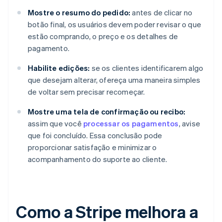
Mostre o resumo do pedido:
antes de clicar no
botão final, os usuários devem poder revisar o que
estão comprando, o preço e os detalhes de
pagamento.
Habilite edições:
se os clientes identificarem algo
que desejam alterar, ofereça uma maneira simples
de voltar sem precisar recomeçar.
Mostre uma tela de confirmação ou recibo:
assim que você
processar os pagamentos
, avise
que foi concluído. Essa conclusão pode
proporcionar satisfação e minimizar o
acompanhamento do suporte ao cliente.
Como a Stripe melhora a