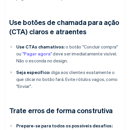
Use botões de chamada para ação
(CTA) claros e atraentes
Use CTAs chamativos:
o botão "Concluir compra"
ou
"Pagar agora"
deve ser imediatamente visível.
Não o esconda no design.
Seja específico:
diga aos clientes exatamente o
que clicar no botão fará. Evite rótulos vagos, como
"Enviar".
Trate erros de forma construtiva
Prepare-se para todos os possíveis desafios: