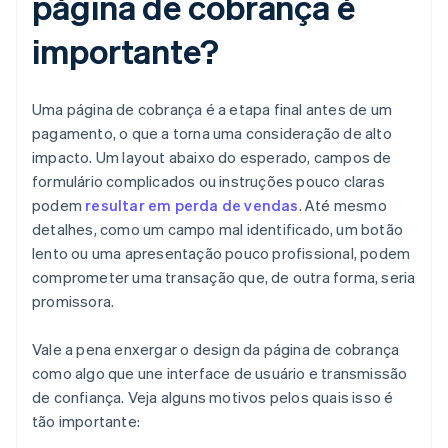
página de cobrança é
importante?
Uma página de cobrança é a etapa final antes de um
pagamento, o que a torna uma consideração de alto
impacto. Um layout abaixo do esperado, campos de
formulário complicados ou instruções pouco claras
podem
resultar em perda de vendas
. Até mesmo
detalhes, como um campo mal identificado, um botão
lento ou uma apresentação pouco profissional, podem
comprometer uma transação que, de outra forma, seria
promissora.
Vale a pena enxergar o design da página de cobrança
como algo que une interface de usuário e transmissão
de confiança. Veja alguns motivos pelos quais isso é
tão importante: