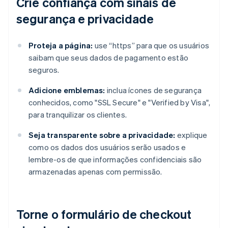
Crie confiança com sinais de
segurança e privacidade
Proteja a página:
use “https” para que os usuários
saibam que seus dados de pagamento estão
seguros.
Adicione emblemas:
inclua ícones de segurança
conhecidos, como "SSL Secure" e "Verified by Visa",
para tranquilizar os clientes.
Seja transparente sobre a privacidade:
explique
como os dados dos usuários serão usados e
lembre-os de que informações confidenciais são
armazenadas apenas com permissão.
Torne o formulário de checkout