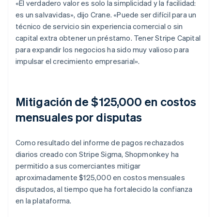
«El verdadero valor es solo la simplicidad y la facilidad:
es un salvavidas», dijo Crane. «Puede ser difícil para un
técnico de servicio sin experiencia comercial o sin
capital extra obtener un préstamo. Tener Stripe Capital
para expandir los negocios ha sido muy valioso para
impulsar el crecimiento empresarial».
Mitigación de $125,000 en costos
mensuales por disputas
Como resultado del informe de pagos rechazados
diarios creado con Stripe Sigma, Shopmonkey ha
permitido a sus comerciantes mitigar
aproximadamente $125,000 en costos mensuales
disputados, al tiempo que ha fortalecido la confianza
en la plataforma.