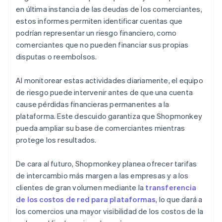
en última instancia de las deudas de los comerciantes,
estos informes permiten identificar cuentas que
podrían representar un riesgo financiero, como
comerciantes que no pueden financiar sus propias
disputas o reembolsos.
Al monitorear estas actividades diariamente, el equipo
de riesgo puede intervenir antes de que una cuenta
cause pérdidas financieras permanentes a la
plataforma. Este descuido garantiza que Shopmonkey
pueda ampliar su base de comerciantes mientras
protege los resultados.
De cara al futuro, Shopmonkey planea ofrecer tarifas
de intercambio más margen a las empresas y a los
clientes de gran volumen mediante la
transferencia
de los costos de red para plataformas
, lo que dará a
los comercios una mayor visibilidad de los costos de la