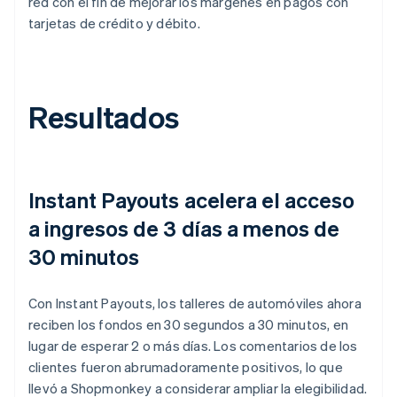
red con el fin de mejorar los márgenes en pagos con
tarjetas de crédito y débito.
Resultados
Instant Payouts acelera el acceso
a ingresos de 3 días a menos de
30 minutos
Con Instant Payouts, los talleres de automóviles ahora
reciben los fondos en 30 segundos a 30 minutos, en
lugar de esperar 2 o más días. Los comentarios de los
clientes fueron abrumadoramente positivos, lo que
llevó a Shopmonkey a considerar ampliar la elegibilidad.