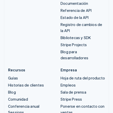
Documentación
Referencia de API
Estado de la API
Registro de cambios de
la API
Bibliotecas y SDK
Stripe Projects
Blog para
desarrolladores
Recursos
Empresa
Guías
Hoja de ruta del producto
Historias de clientes
Empleos
Blog
Sala de prensa
Comunidad
Stripe Press
Conferencia anual
Ponerse en contacto con
Sessions
ventas