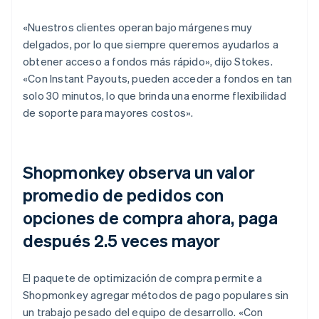
«Nuestros clientes operan bajo márgenes muy
delgados, por lo que siempre queremos ayudarlos a
obtener acceso a fondos más rápido», dijo Stokes.
«Con Instant Payouts, pueden acceder a fondos en tan
solo 30 minutos, lo que brinda una enorme flexibilidad
de soporte para mayores costos».
Shopmonkey observa un valor
promedio de pedidos con
opciones de compra ahora, paga
después 2.5 veces mayor
El paquete de optimización de compra permite a
Shopmonkey agregar métodos de pago populares sin
un trabajo pesado del equipo de desarrollo. «Con