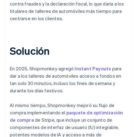
contra fraudes y la declaración fiscal, lo que daría a los
titulares de talleres de automóviles más tiempo para
centrarse en los clientes.
Solución
En 2025, Shopmonkey agregó
Instant Payouts
para
dar a los talleres de automóviles acceso a fondos en
tan solo 30 minutos, incluso los fines de semana y
durante los días festivos.
Al mismo tiempo, Shopmonkey mejoró su flujo de
compra implementando el
paquete de optimización
de compra
de Stripe, que incluye un conjunto de
componentes de interfaz de usuario (IU) integrable,
potentes modelos de IA y acceso a más de