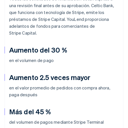
una revisión final antes de su aprobación. Celtic Bank,
que funciona con tecnología de Stripe, emite los
préstamos de Stripe Capital. YouLend proporciona
adelantos de fondos para comerciantes de
Stripe Capital.
Aumento del 30 %
en el volumen de pago
Aumento 2.5 veces mayor
en el valor promedio de pedidos con compra ahora,
paga después
Más del 45 %
del volumen de pagos mediante Stripe Terminal