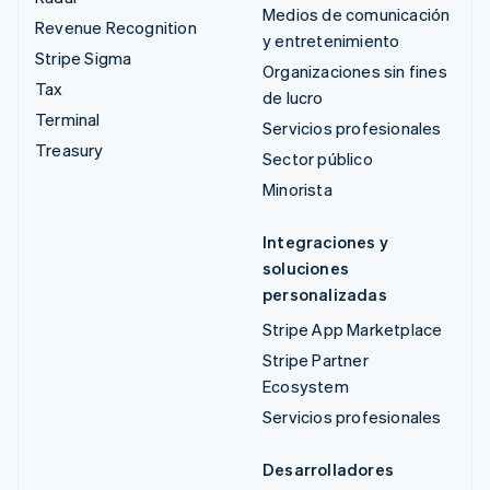
Medios de comunicación
Revenue Recognition
y entretenimiento
Stripe Sigma
Organizaciones sin fines
Tax
de lucro
Terminal
Servicios profesionales
Treasury
Sector público
Minorista
Integraciones y
soluciones
personalizadas
Stripe App Marketplace
Stripe Partner
Ecosystem
Servicios profesionales
Desarrolladores