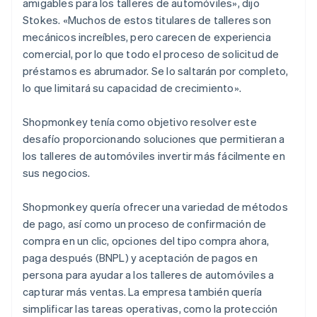
amigables para los talleres de automóviles», dijo
Stokes. «Muchos de estos titulares de talleres son
mecánicos increíbles, pero carecen de experiencia
comercial, por lo que todo el proceso de solicitud de
préstamos es abrumador. Se lo saltarán por completo,
lo que limitará su capacidad de crecimiento».
Shopmonkey tenía como objetivo resolver este
desafío proporcionando soluciones que permitieran a
los talleres de automóviles invertir más fácilmente en
sus negocios.
Shopmonkey quería ofrecer una variedad de métodos
de pago, así como un proceso de confirmación de
compra en un clic, opciones del tipo compra ahora,
paga después (BNPL) y aceptación de pagos en
persona para ayudar a los talleres de automóviles a
capturar más ventas. La empresa también quería
simplificar las tareas operativas, como la protección