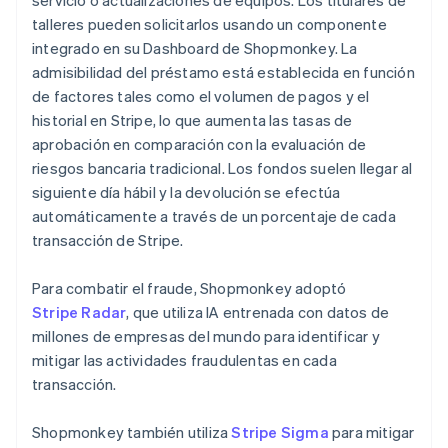
talleres pueden solicitarlos usando un componente
integrado en su Dashboard de Shopmonkey. La
admisibilidad del préstamo está establecida en función
de factores tales como el volumen de pagos y el
historial en Stripe, lo que aumenta las tasas de
aprobación en comparación con la evaluación de
riesgos bancaria tradicional. Los fondos suelen llegar al
siguiente día hábil y la devolución se efectúa
automáticamente a través de un porcentaje de cada
transacción de Stripe.
Para combatir el fraude, Shopmonkey adoptó
Stripe Radar
, que utiliza IA entrenada con datos de
millones de empresas del mundo para identificar y
mitigar las actividades fraudulentas en cada
transacción.
Shopmonkey también utiliza
Stripe Sigma
para mitigar