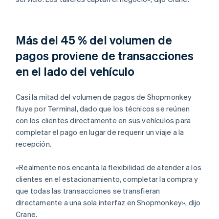
Más del 45 % del volumen de
pagos proviene de transacciones
en el lado del vehículo
Casi la mitad del volumen de pagos de Shopmonkey
fluye por Terminal, dado que los técnicos se reúnen
con los clientes directamente en sus vehículos para
completar el pago en lugar de requerir un viaje a la
recepción.
«Realmente nos encanta la flexibilidad de atender a los
clientes en el estacionamiento, completar la compra y
que todas las transacciones se transfieran
directamente a una sola interfaz en Shopmonkey», dijo
Crane.