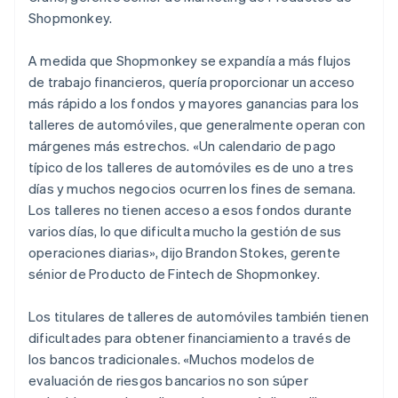
Shopmonkey.
A medida que Shopmonkey se expandía a más flujos
de trabajo financieros, quería proporcionar un acceso
más rápido a los fondos y mayores ganancias para los
talleres de automóviles, que generalmente operan con
márgenes más estrechos. «Un calendario de pago
típico de los talleres de automóviles es de uno a tres
días y muchos negocios ocurren los fines de semana.
Los talleres no tienen acceso a esos fondos durante
varios días, lo que dificulta mucho la gestión de sus
operaciones diarias», dijo Brandon Stokes, gerente
sénior de Producto de Fintech de Shopmonkey.
Los titulares de talleres de automóviles también tienen
dificultades para obtener financiamiento a través de
los bancos tradicionales. «Muchos modelos de
evaluación de riesgos bancarios no son súper