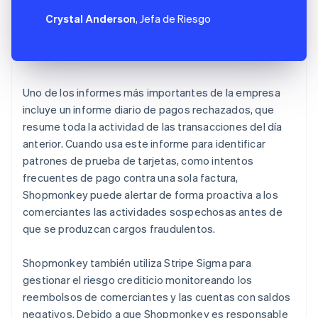
Crystal Anderson
, Jefa de Riesgo
Uno de los informes más importantes de la empresa
incluye un informe diario de pagos rechazados, que
resume toda la actividad de las transacciones del día
anterior. Cuando usa este informe para identificar
patrones de prueba de tarjetas, como intentos
frecuentes de pago contra una sola factura,
Shopmonkey puede alertar de forma proactiva a los
comerciantes las actividades sospechosas antes de
que se produzcan cargos fraudulentos.
Shopmonkey también utiliza Stripe Sigma para
gestionar el riesgo crediticio monitoreando los
reembolsos de comerciantes y las cuentas con saldos
negativos. Debido a que Shopmonkey es responsable