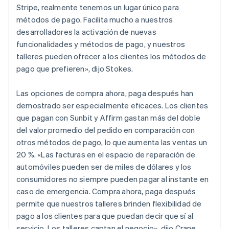
Stripe, realmente tenemos un lugar único para
métodos de pago. Facilita mucho a nuestros
desarrolladores la activación de nuevas
funcionalidades y métodos de pago, y nuestros
talleres pueden ofrecer a los clientes los métodos de
pago que prefieren», dijo Stokes.
Las opciones de compra ahora, paga después han
demostrado ser especialmente eficaces. Los clientes
que pagan con Sunbit y Affirm gastan más del doble
del valor promedio del pedido en comparación con
otros métodos de pago, lo que aumenta las ventas un
20 %. «Las facturas en el espacio de reparación de
automóviles pueden ser de miles de dólares y los
consumidores no siempre pueden pagar al instante en
caso de emergencia. Compra ahora, paga después
permite que nuestros talleres brinden flexibilidad de
pago a los clientes para que puedan decir que sí al
servicio. Los talleres captan el negocio», dijo Crane.