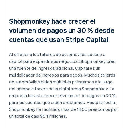
Shopmonkey hace crecer el
volumen de pagos un 30 % desde
cuentas que usan Stripe Capital
Al ofrecer a los talleres de automóviles acceso a
capital para expandir sus negocios, Shopmonkey creó
una fuente de ingresos adicional. Capital es un
multiplicador de ingresos para pagos. Muchos talleres
de automóviles piden múltiples préstamos a lo largo
del tiempo a través de la plataforma Shopmonkey. La
empresa ha visto crecer el volumen de pagos un 30 %
para las cuentas que piden préstamos. Hasta la fecha,
Shopmonkey ha facilitado más de 1400 préstamos por
un total de casi $54 millones.