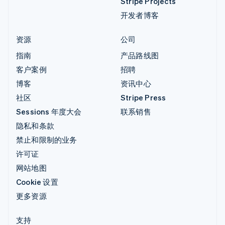
Stripe Projects
开发者博客
资源
公司
指南
产品路线图
客户案例
招聘
博客
资讯中心
社区
Stripe Press
Sessions 年度大会
联系销售
隐私和条款
禁止和限制的业务
许可证
网站地图
Cookie 设置
更多资源
支持