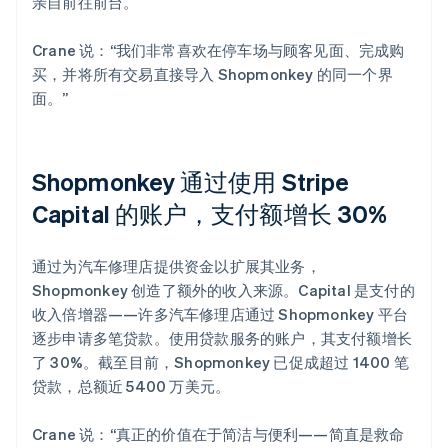
亲自前往前台。
Crane 说：“我们非常喜欢在停车场与顾客见面、完成购
买，并将所有交易直接导入 Shopmonkey 的同一个界
面。”
Shopmonkey 通过使用 Stripe
Capital 的账户，支付额增长 30%
通过为汽车修理店提供资金以扩展其业务，
Shopmonkey 创造了额外的收入来源。Capital 是支付的
收入倍增器——许多汽车修理店通过 Shopmonkey 平台
逐步申请多笔贷款。使用贷款服务的账户，其支付额增长
了 30%。截至目前，Shopmonkey 已促成超过 1400 笔
贷款，总额近 5400 万美元。
Crane 说：“真正的价值在于简洁与便利——简直是救命