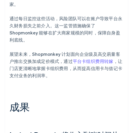
家。
通过每日监控这些活动，风险团队可以在账户导致平台永
久财务损失之前介入。这一监管措施确保了
Shopmonkey 能够在扩大商家规模的同时，保障自身盈
利底线。
展望未来，Shopmonkey 计划面向企业级及高交易量客
户推出交换加成定价模式，通过
平台卡组织费用转嫁
，让
门店更清晰地掌握卡组织费用，从而提高信用卡与借记卡
支付业务的利润率。
成果