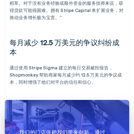
稻草。对于没有业务经验或额外资金的服务技师来说，获
得贷款可能很困难。拥有 Stripe Capital 来扩展业务，对
推动业务增长极为宝贵。”
每月减少 12.5 万美元的争议纠纷成
本
通过使用 Stripe Sigma 建立的每日交易被拒报告，
Shopmonkey 帮助商家每月减少约 12.5 万美元的争议成
本，同时增强了他们对平台的信任和信心。
我们的门店依赖我们带来创新。通过