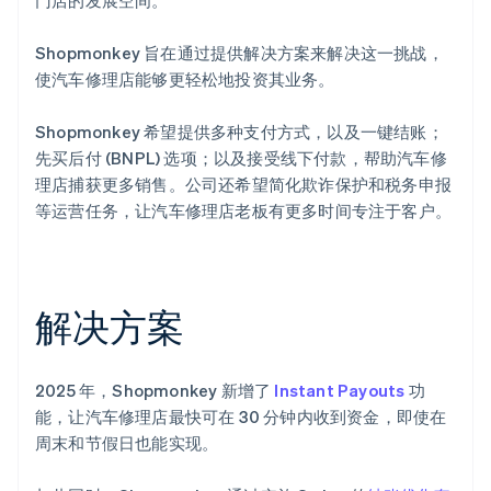
Shopmonkey 旨在通过提供解决方案来解决这一挑战，
使汽车修理店能够更轻松地投资其业务。
Shopmonkey 希望提供多种支付方式，以及一键结账；
先买后付 (BNPL) 选项；以及接受线下付款，帮助汽车修
理店捕获更多销售。公司还希望简化欺诈保护和税务申报
等运营任务，让汽车修理店老板有更多时间专注于客户。
解决方案
2025 年，Shopmonkey 新增了
Instant Payouts
功
能，让汽车修理店最快可在 30 分钟内收到资金，即使在
周末和节假日也能实现。