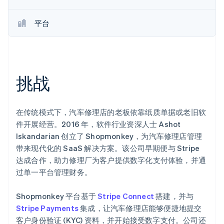
Stripe Sessions 2026
了解 Stripe 如何为 AI 构建经济基础设施。
平台
立即观看
挑战
在传统模式下，汽车修理店的老板依靠纸质单据或老旧软
件开展经营。2016 年，软件行业资深人士 Ashot
Iskandarian 创立了 Shopmonkey，为汽车修理店管理
带来现代化的 SaaS 解决方案。该公司早期便与 Stripe
达成合作，助力修理厂为客户提供数字化支付体验，并通
过单一平台管理财务。
Shopmonkey 平台基于
Stripe Connect
搭建，并与
Stripe Payments
集成，让汽车修理店能够便捷地提交
客户身份验证 (KYC) 资料，并开始接受数字支付。公司还