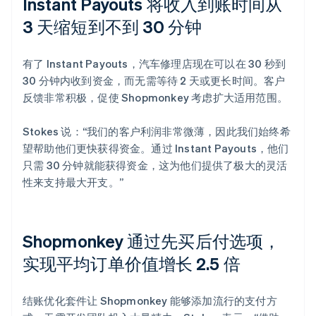
Instant Payouts 将收入到账时间从
3 天缩短到不到 30 分钟
有了 Instant Payouts，汽车修理店现在可以在 30 秒到
30 分钟内收到资金，而无需等待 2 天或更长时间。客户
反馈非常积极，促使 Shopmonkey 考虑扩大适用范围。
Stokes 说：“我们的客户利润非常微薄，因此我们始终希
望帮助他们更快获得资金。通过 Instant Payouts，他们
只需 30 分钟就能获得资金，这为他们提供了极大的灵活
性来支持最大开支。”
Shopmonkey 通过先买后付选项，
实现平均订单价值增长 2.5 倍
结账优化套件让 Shopmonkey 能够添加流行的支付方