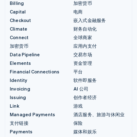
Billing
加密货币
Capital
电商
Checkout
嵌入式金融服务
Climate
财务自动化
Connect
全球商家
加密货币
应用内支付
Data Pipeline
交易市场
Elements
资金管理
Financial Connections
平台
Identity
软件即服务
Invoicing
AI 公司
Issuing
创作者经济
Link
游戏
Managed Payments
酒店服务、旅游与休闲业
支付链接
保险
Payments
媒体和娱乐