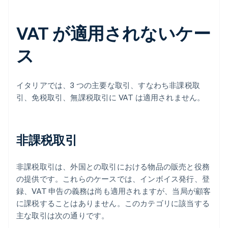
VAT が適用されないケー
ス
イタリアでは、3 つの主要な取引、すなわち非課税取
引、免税取引、無課税取引に VAT は適用されません。
非課税取引
非課税取引は、外国との取引における物品の販売と役務
の提供です。これらのケースでは、インボイス発行、登
録、VAT 申告の義務は尚も適用されますが、当局が顧客
に課税することはありません。このカテゴリに該当する
主な取引は次の通りです。