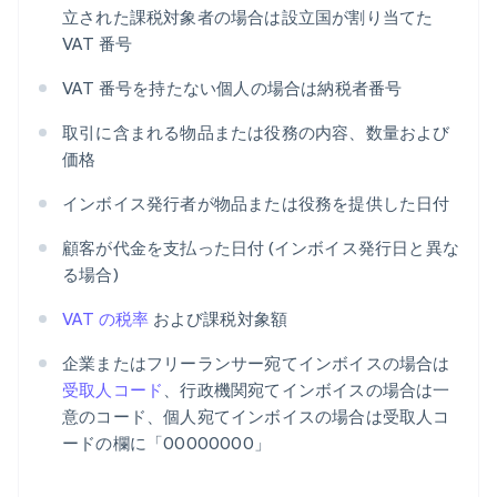
立された課税対象者の場合は設立国が割り当てた
VAT 番号
VAT 番号を持たない個人の場合は納税者番号
取引に含まれる物品または役務の内容、数量および
価格
インボイス発行者が物品または役務を提供した日付
顧客が代金を支払った日付 (インボイス発行日と異な
る場合)
VAT の税率
および課税対象額
企業またはフリーランサー宛てインボイスの場合は
受取人コード
、行政機関宛てインボイスの場合は一
意のコード、個人宛てインボイスの場合は受取人コ
ードの欄に「00000000」