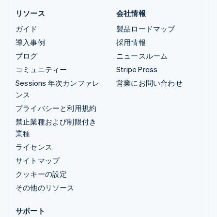
リソース
会社情報
ガイド
製品ロードマップ
導入事例
採用情報
ブログ
ニュースルーム
コミュニティー
Stripe Press
Sessions 年次カンファレ
営業にお問い合わせ
ンス
プライバシーと利用規約
禁止業種および制限付き
業種
ライセンス
サイトマップ
クッキーの設定
その他のリソース
サポート