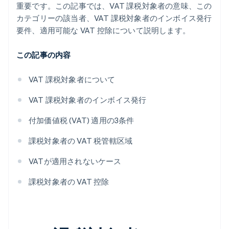
重要です。この記事では、VAT 課税対象者の意味、この
カテゴリーの該当者、VAT 課税対象者のインボイス発行
要件、適用可能な VAT 控除について説明します。
この記事の内容
VAT 課税対象者について
VAT 課税対象者のインボイス発行
付加価値税 (VAT) 適用の3条件
課税対象者の VAT 税管轄区域
VATが適用されないケース
課税対象者の VAT 控除