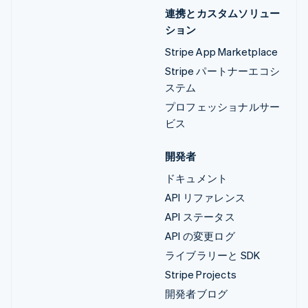
連携とカスタムソリュー
ション
Stripe App Marketplace
Stripe パートナーエコシ
ステム
プロフェッショナルサー
ビス
開発者
ドキュメント
API リファレンス
API ステータス
API の変更ログ
ライブラリーと SDK
Stripe Projects
開発者ブログ