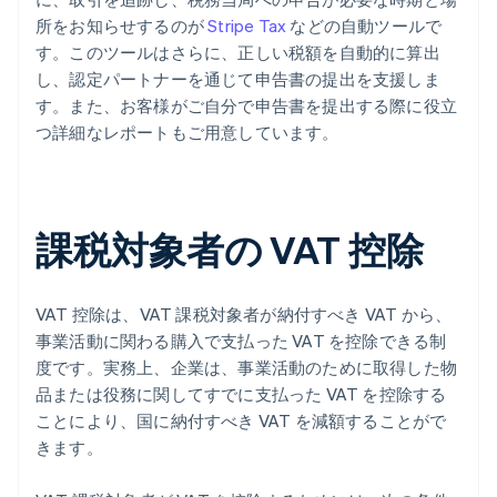
所をお知らせするのが
Stripe Tax
などの自動ツールで
す。このツールはさらに、正しい税額を自動的に算出
し、認定パートナーを通じて申告書の提出を支援しま
す。また、お客様がご自分で申告書を提出する際に役立
つ詳細なレポートもご用意しています。
課税対象者の VAT 控除
VAT 控除は、VAT 課税対象者が納付すべき VAT から、
事業活動に関わる購入で支払った VAT を控除できる制
度です。実務上、企業は、事業活動のために取得した物
品または役務に関してすでに支払った VAT を控除する
ことにより、国に納付すべき VAT を減額することがで
きます。