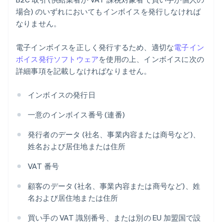
場合) のいずれにおいてもインボイスを発行しなければ
なりません。
電子インボイスを正しく発行するため、適切な
電子イン
ボイス発行ソフトウェア
を使用の上、インボイスに次の
詳細事項を記載しなければなりません。
インボイスの発行日
一意のインボイス番号 (連番)
発行者のデータ (社名、事業内容または商号など)、
姓名および居住地または住所
VAT 番号
顧客のデータ (社名、事業内容または商号など)、姓
名および居住地または住所
買い手の VAT 識別番号、または別の EU 加盟国で設