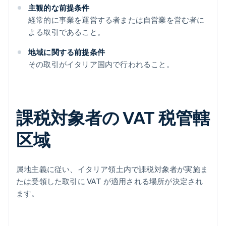
主観的な前提条件
経常的に事業を運営する者または自営業を営む者に
よる取引であること。
地域に関する前提条件
その取引がイタリア国内で行われること。
課税対象者の VAT 税管轄
区域
属地主義に従い、イタリア領土内で課税対象者が実施ま
たは受領した取引に VAT が適用される場所が決定され
ます。