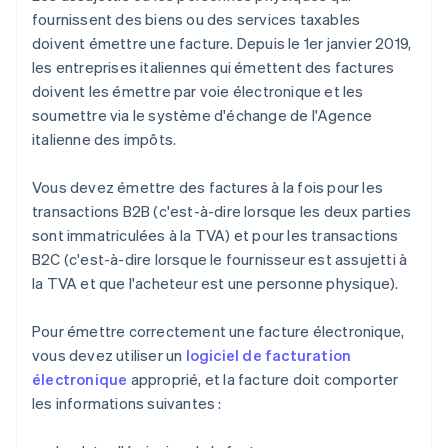
fournissent des biens ou des services taxables
doivent émettre une facture. Depuis le 1er janvier 2019,
les entreprises italiennes qui émettent des factures
doivent les émettre par voie électronique et les
soumettre via le système d'échange de l'Agence
italienne des impôts.
Vous devez émettre des factures à la fois pour les
transactions B2B (c'est-à-dire lorsque les deux parties
sont immatriculées à la TVA) et pour les transactions
B2C (c'est-à-dire lorsque le fournisseur est assujetti à
la TVA et que l'acheteur est une personne physique).
Pour émettre correctement une facture électronique,
vous devez utiliser un
logiciel de facturation
électronique
approprié, et la facture doit comporter
les informations suivantes :