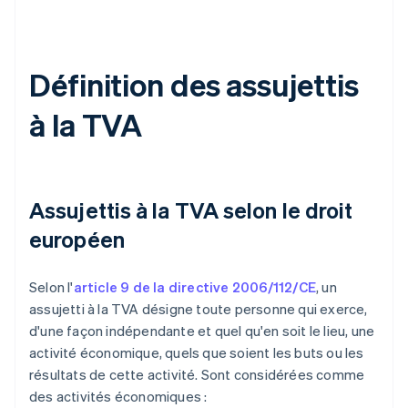
Définition des assujettis
à la TVA
Assujettis à la TVA selon le droit
européen
Selon l'
article 9 de la directive 2006/112/CE
, un
assujetti à la TVA désigne toute personne qui exerce,
d'une façon indépendante et quel qu'en soit le lieu, une
activité économique, quels que soient les buts ou les
résultats de cette activité. Sont considérées comme
des activités économiques :