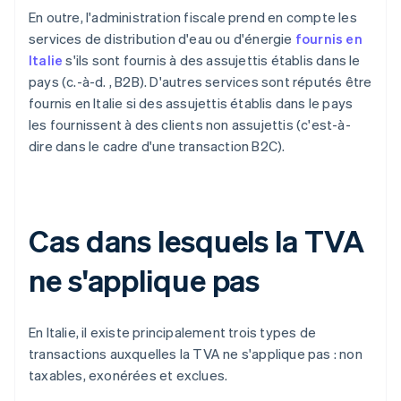
En outre, l'administration fiscale prend en compte les
services de distribution d'eau ou d'énergie
fournis en
Italie
s'ils sont fournis à des assujettis établis dans le
pays (c.-à-d. , B2B). D'autres services sont réputés être
fournis en Italie si des assujettis établis dans le pays
les fournissent à des clients non assujettis (c'est-à-
dire dans le cadre d'une transaction B2C).
Cas dans lesquels la TVA
ne s'applique pas
En Italie, il existe principalement trois types de
transactions auxquelles la TVA ne s'applique pas : non
taxables, exonérées et exclues.