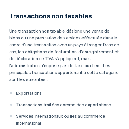
Transactions non taxables
Une transaction non taxable désigne une vente de
biens ou une prestation de services effectuée dans le
cadre d'une transaction avec un pays étranger. Dans ce
cas, les obligations de facturation, d'enregistrement et
de déclaration de TVA s'appliquent, mais
l'administration n'impose pas de taxe au client. Les
principales transactions appartenant à cette catégorie
sont les suivantes :
Exportations
Transactions traitées comme des exportations
Services internationaux ou liés au commerce
international