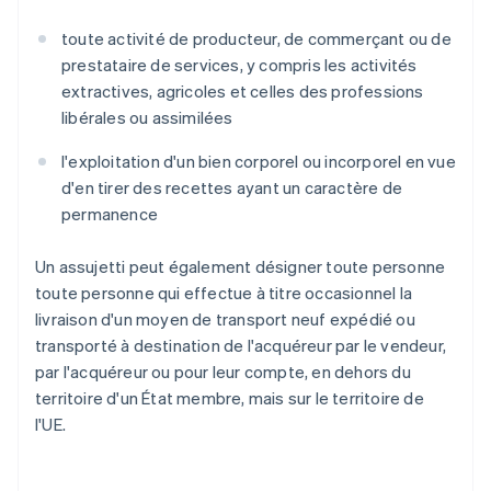
toute activité de producteur, de commerçant ou de
prestataire de services, y compris les activités
extractives, agricoles et celles des professions
libérales ou assimilées
l'exploitation d'un bien corporel ou incorporel en vue
d'en tirer des recettes ayant un caractère de
permanence
Un assujetti peut également désigner toute personne
toute personne qui effectue à titre occasionnel la
livraison d'un moyen de transport neuf expédié ou
transporté à destination de l'acquéreur par le vendeur,
par l'acquéreur ou pour leur compte, en dehors du
territoire d'un État membre, mais sur le territoire de
l'UE.