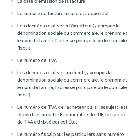
La date d'émission de la facture
Le numéro de facture unique et séquentiel
Les données relatives à l'émetteur (y compris la
dénomination sociale ou commerciale, le prénom et
le nom de famille, l'adresse principale ou le domicile
fiscal)
Le numéro de TVA
Les données relatives au client (y compris la
dénomination sociale ou commerciale, le prénom et
le nom de famille, l'adresse principale ou le domicile
fiscal)
Le numéro de TVA de l'acheteur ou, si l'assujetti est
établi dans un autre État membre de l'UE, le numéro
de TVA attribué par cet État
Le numéro fiscal pour les particuliers sans numéro