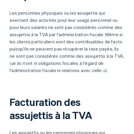
Les personnes physiques ou les assujettis qui
exercent des activités pour leur usage personnel ou
pour leurs salariés ne sont pas considérés comme des
assujettis à la TVA par l'administration fiscale. Même si
les clients particuliers sont des contribuables de facto
puisqu'ils ne peuvent pas récupérer la taxe payée, ils
ne sont pas considérés comme des assujettis à la TVA,
car ils n'ont ni obligations fiscales à l'égard de
l'administration fiscale ni relations avec celle-ci.
Facturation des
assujettis à la TVA
Les assujettis ou les personnes physiques qui