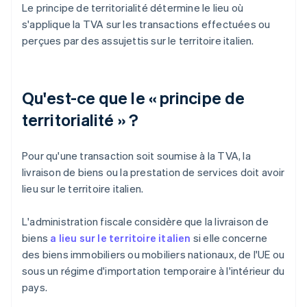
Le principe de territorialité détermine le lieu où
s'applique la TVA sur les transactions effectuées ou
perçues par des assujettis sur le territoire italien.
Qu'est-ce que le « principe de
territorialité » ?
Pour qu'une transaction soit soumise à la TVA, la
livraison de biens ou la prestation de services doit avoir
lieu sur le territoire italien.
L'administration fiscale considère que la livraison de
biens
a lieu sur le territoire italien
si elle concerne
des biens immobiliers ou mobiliers nationaux, de l'UE ou
sous un régime d'importation temporaire à l'intérieur du
pays.