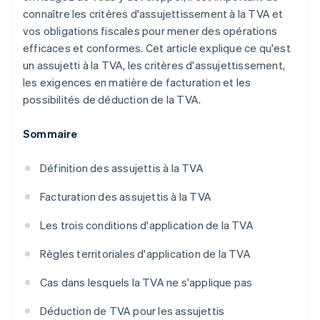
connaître les critères d'assujettissement à la TVA et
vos obligations fiscales pour mener des opérations
efficaces et conformes. Cet article explique ce qu'est
un assujetti à la TVA, les critères d'assujettissement,
les exigences en matière de facturation et les
possibilités de déduction de la TVA.
Sommaire
Définition des assujettis à la TVA
Facturation des assujettis à la TVA
Les trois conditions d'application de la TVA
Règles territoriales d'application de la TVA
Cas dans lesquels la TVA ne s'applique pas
Déduction de TVA pour les assujettis