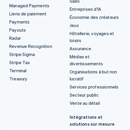
SaaS
Managed Payments
Entreprises d'IA
Liens de paiement
Économie des créateurs
Payments
Jeux
Payouts
Hôtellerie, voyages et
Radar
loisirs
Revenue Recognition
Assurance
Stripe Sigma
Médias et
Stripe Tax
divertissements
Terminal
Organisations à but non
Treasury
lucratif
Services professionnels
Secteur public
Vente au détail
Intégrations et
solutions sur mesure