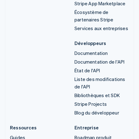
Stripe App Marketplace
Écosystème de
partenaires Stripe
Services aux entreprises
Développeurs
Documentation
Documentation de l'API
État de l'API
Liste des modifications
de l'API
Bibliothèques et SDK
Stripe Projects
Blog du développeur
Ressources
Entreprise
Guides
Roadmap produit