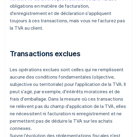
obligations en matière de facturation,
d'enregistrement et de déclaration s'appliquent
toujours à ces transactions, mais vous ne facturez pas
la TVA au client.
Transactions exclues
Les opérations exclues sont celles qui ne remplissent
aucune des conditions fondamentales (objective,
subjective ou territoriale) pour l'application de la TVA. Il
peut s'agir, par exemple, d'intérêts moratoires et de
frais d'emballage. Dans la mesure où ces transactions
ne relèvent pas du champ d'application de la TVA, elles
ne nécessitent ni facturation ni enregistrement et ne
permettent pas de déduire la TVA sur les achats
connexes.
Suivre l'évolution des réglementations fiscales n'est