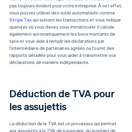
pas toujours évident pour votre entreprise. À cet effet,
vous pouvez utiliser des outils automatisés comme
Stripe Tax
qui suivent les transactions et vous indique
quand et où vous devez vous immatriculer. Il calcule
également automatiquement les bons montants de
taxe et vous aide à remplir les déclarations par
l'intermédiaire de partenaires agréés ou fournit des
rapports détaillés pour vous aider à transmettre vos
déclarations de manière indépendante.
Déduction de TVA pour
les assujettis
La déduction de la TVA est un processus qui permet
aux assujettis à la TVA de soustraire, du montant de