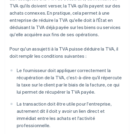
TVA qu'ils doivent verser, la TVA qu'ils payent sur des
achats connexes. En pratique, cela permet à une
entreprise de réduire la TVA qu'elle doit à l'État en
déduisant la TVA déjà payée sur les biens ou services
qu'elle acquière aux fins de ses opérations.
Pour qu'un assujetti à la TVA puisse déduire la TVA, il
doit remplir les conditions suivantes :
Le fournisseur doit appliquer correctement la
récupération de la TVA, c'est-à-dire qu'il répercute
la taxe sur le client par le biais de la facture, ce qui
lui permet de récupérer la TVA payée.
La transaction doit être utile pour l'entreprise,
autrement dit il doit y avoir un lien direct et
immédiat entre les achats et l'activité
professionnelle.