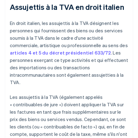
Assujettis à la TVA en droit italien
En droit italien, les assujettis à la TVA désignent les
personnes qui fournissent des biens ou des services
soumis à la TVA dans le cadre d'une activité
commerciale, artistique ou professionnelle au sens des
articles 4 et 5 du décret présidentiel 633/72
. Les
personnes exerçant ce type activités et qui effectuent
des importations ou des transactions
intracommunautaires sont également assujetties à la
TVA.
Les assujettis à la TVA (également appelés
« contribuables de jure ») doivent appliquer la TVA sur
les factures en tant que frais supplémentaires sur le
prix des biens ou services vendus. Cependant, ce sont
les clients (ou « contribuables de facto ») qui, en fin de
compte, supportent le coût de la taxe, même s'ils n'ont