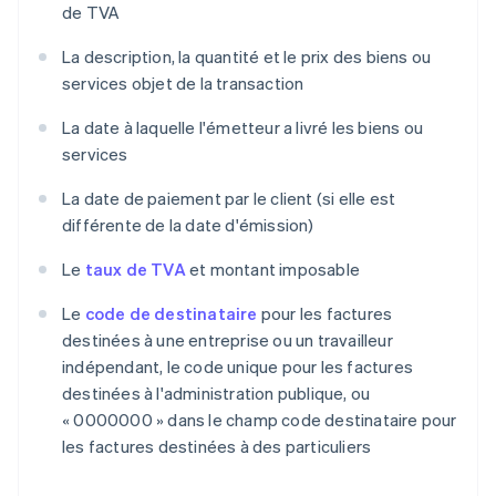
de TVA
La description, la quantité et le prix des biens ou
services objet de la transaction
La date à laquelle l'émetteur a livré les biens ou
services
La date de paiement par le client (si elle est
différente de la date d'émission)
Le
taux de TVA
et montant imposable
Le
code de destinataire
pour les factures
destinées à une entreprise ou un travailleur
indépendant, le code unique pour les factures
destinées à l'administration publique, ou
« 0000000 » dans le champ code destinataire pour
les factures destinées à des particuliers