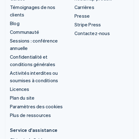
Témoignages de nos
Carrières
clients
Presse
Blog
Stripe Press
Communauté
Contactez-nous
Sessions : conférence
annuelle
Confidentialité et
conditions générales
Activités interdites ou
soumises à conditions
Licences
Plan du site
Paramètres des cookies
Plus de ressources
Service d'assistance