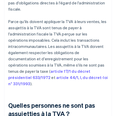
pas d'obligations directes à l'égard de l'administration
fiscale.
Parce qu'ils doivent appliquer la TVA à leurs ventes, les
assujettis à la TVA sont tenus de payer à
l'administration fiscale la TVA perçue sur les
opérations imposables. Cela inclut les transactions
intracommunautaires. Les assujettis à la TVA doivent
également respecter les obligations de
documentation et d'enregistrement pour les
opérations soumises à la TVA, même s'ils ne sont pas
tenus de payer la taxe (
article 17/1 du décret
présidentiel 633/1972
et
article 44/1, I, du décret-loi
n° 331/1993
).
Quelles personnes ne sont pas
assujetties à la TVA ?