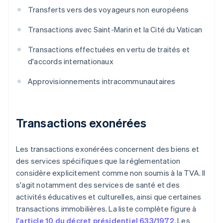
Transferts vers des voyageurs non européens
Transactions avec Saint-Marin et la Cité du Vatican
Transactions effectuées en vertu de traités et
d'accords internationaux
Approvisionnements intracommunautaires
Transactions exonérées
Les transactions exonérées concernent des biens et
des services spécifiques que la réglementation
considère explicitement comme non soumis à la TVA. Il
s'agit notamment des services de santé et des
activités éducatives et culturelles, ainsi que certaines
transactions immobilières. La liste complète figure à
l'article 10 du décret présidentiel 633/1972
. Les