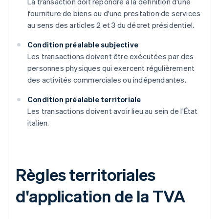
La transaction doit répondre à la définition d'une
fourniture de biens ou d'une prestation de services
au sens des articles 2 et 3 du décret présidentiel.
Condition préalable subjective
Les transactions doivent être exécutées par des
personnes physiques qui exercent régulièrement
des activités commerciales ou indépendantes.
Condition préalable territoriale
Les transactions doivent avoir lieu au sein de l'État
italien.
Règles territoriales
d'application de la TVA