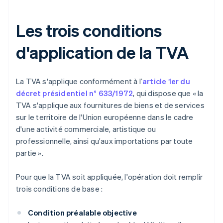
Les trois conditions
d'application de la TVA
La TVA s'applique conformément à l’
article 1er du
décret présidentiel n° 633/1972
, qui dispose que « la
TVA s'applique aux fournitures de biens et de services
sur le territoire de l'Union européenne dans le cadre
d'une activité commerciale, artistique ou
professionnelle, ainsi qu'aux importations par toute
partie ».
Pour que la TVA soit appliquée, l'opération doit remplir
trois conditions de base :
Condition préalable objective