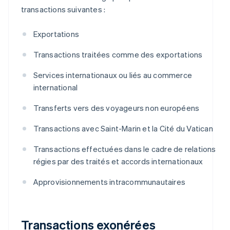
transactions suivantes :
Exportations
Transactions traitées comme des exportations
Services internationaux ou liés au commerce
international
Transferts vers des voyageurs non européens
Transactions avec Saint-Marin et la Cité du Vatican
Transactions effectuées dans le cadre de relations
régies par des traités et accords internationaux
Approvisionnements intracommunautaires
Transactions exonérées