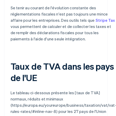
Se tenir au courant de l'évolution constante des
réglementations fiscales n'est pas toujours une mince
affaire pour les entreprises. Des outils tels que
Stripe Tax
vous permettent de calculer et de collecter les taxes et
de remplir des déclarations fiscales pour tous les
paiements à l'aide d'une seule intégration.
Taux de TVA dans les pays
de l'UE
Le tableau ci-dessous présente les [taux de TVA]
normaux, réduits et minimaux
(https://europa.eu/youreurope/business/taxation/vat/vat
rules-rates/#inline-nav-8) pour les 27 pays de l'Union