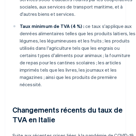
sociales, aux services de transport maritime, et à
d'autres biens et services.
Taux minimum de TVA (4 %) :
ce taux s'applique aux
denrées alimentaires telles que les produits laitiers, les
légumes, les légumineuses et les fruits ; les produits
utilisés dans l'agriculture tels que les engrais ou
certains types d'aliments pour animaux ; la fourniture
de repas pour les cantines scolaires ; les articles
imprimés tels que les livres, les journaux et les
magazines ; ainsi que les produits de première
nécessité.
Changements récents du taux de
TVA en Italie
Suite aux récentes crises liées à la pandémie de COVID-19