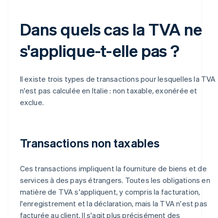
Dans quels cas la TVA ne
s'applique-t-elle pas ?
Il existe trois types de transactions pour lesquelles la TVA
n'est pas calculée en Italie : non taxable, exonérée et
exclue.
Transactions non taxables
Ces transactions impliquent la fourniture de biens et de
services à des pays étrangers. Toutes les obligations en
matière de TVA s'appliquent, y compris la facturation,
l'enregistrement et la déclaration, mais la TVA n'est pas
facturée au client. Il s'agit plus précisément des