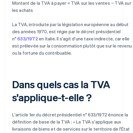
Montant de la TVA à payer = TVA sur les ventes − TVA sur
les achats
La TVA, introduite par la législation européenne au début
des années 1970, est régie par le décret présidentiel
n°
633/1972
en Italie. Il s'agit d'une taxe indirecte, car elle
est prélevée sur la consommation plutôt que sur le revenu
ou la fortune du contribuable.
Dans quels cas la TVA
s'applique-t-elle ?
L'article 1er du décret présidentiel n° 633/1972 énonce la
définition de base de la TVA : « La TVA s'applique aux
livraisons de biens et de services sur le territoire de l'État