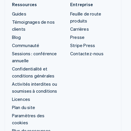
Ressources
Entreprise
Guides
Feuille de route
produits
Témoignages de nos
clients
Carrières
Blog
Presse
Communauté
Stripe Press
Sessions : conférence
Contactez-nous
annuelle
Confidentialité et
conditions générales
Activités interdites ou
soumises à conditions
Licences
Plan du site
Paramètres des
cookies
Plus de ressources