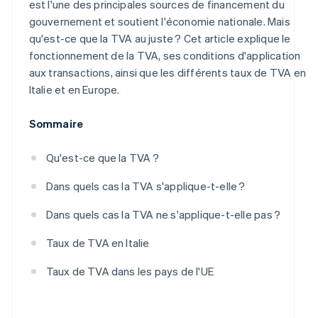
est l'une des principales sources de financement du
gouvernement et soutient l'économie nationale. Mais
qu'est-ce que la TVA au juste ? Cet article explique le
fonctionnement de la TVA, ses conditions d'application
aux transactions, ainsi que les différents taux de TVA en
Italie et en Europe.
Sommaire
Qu'est-ce que la TVA ?
Dans quels cas la TVA s'applique-t-elle ?
Dans quels cas la TVA ne s'applique-t-elle pas ?
Taux de TVA en Italie
Taux de TVA dans les pays de l'UE