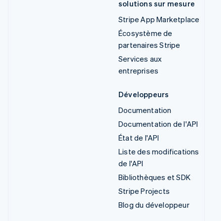
solutions sur mesure
Stripe App Marketplace
Écosystème de
partenaires Stripe
Services aux
entreprises
Développeurs
Documentation
Documentation de l'API
État de l'API
Liste des modifications
de l'API
Bibliothèques et SDK
Stripe Projects
Blog du développeur