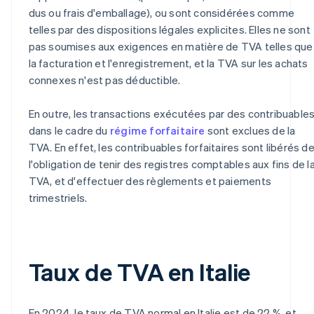
dus ou frais d'emballage), ou sont considérées comme
telles par des dispositions légales explicites. Elles ne sont
pas soumises aux exigences en matière de TVA telles que
la facturation et l'enregistrement, et la TVA sur les achats
connexes n'est pas déductible.
En outre, les transactions exécutées par des contribuable
dans le cadre du
régime forfaitaire
sont exclues de la
TVA. En effet, les contribuables forfaitaires sont libérés d
l'obligation de tenir des registres comptables aux fins de l
TVA, et d'effectuer des règlements et paiements
trimestriels.
Taux de TVA en Italie
En 2024, le taux de TVA normal en Italie est de 22 %, et