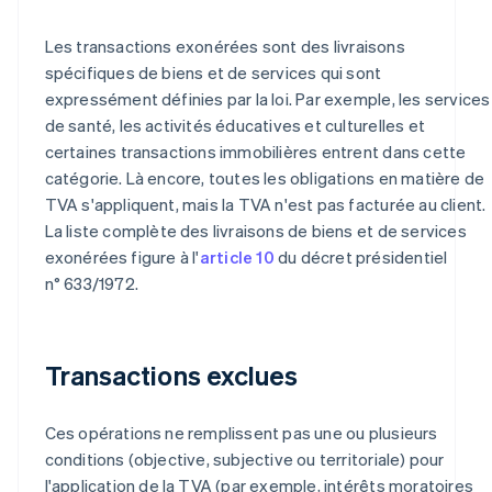
Les transactions exonérées sont des livraisons
spécifiques de biens et de services qui sont
expressément définies par la loi. Par exemple, les services
de santé, les activités éducatives et culturelles et
certaines transactions immobilières entrent dans cette
catégorie. Là encore, toutes les obligations en matière de
TVA s'appliquent, mais la TVA n'est pas facturée au client.
La liste complète des livraisons de biens et de services
exonérées figure à l'
article 10
du décret présidentiel
n° 633/1972.
Transactions exclues
Ces opérations ne remplissent pas une ou plusieurs
conditions (objective, subjective ou territoriale) pour
l'application de la TVA (par exemple, intérêts moratoires