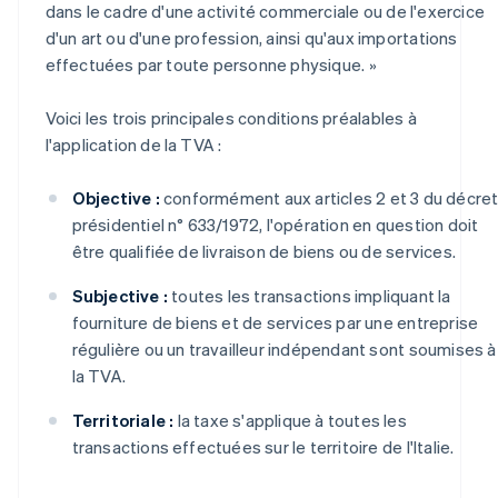
dans le cadre d'une activité commerciale ou de l'exercice
d'un art ou d'une profession, ainsi qu'aux importations
effectuées par toute personne physique. »
Voici les trois principales conditions préalables à
l'application de la TVA :
Objective :
conformément aux articles 2 et 3 du décre
présidentiel n° 633/1972, l'opération en question doit
être qualifiée de livraison de biens ou de services.
Subjective :
toutes les transactions impliquant la
fourniture de biens et de services par une entreprise
régulière ou un travailleur indépendant sont soumises à
la TVA.
Territoriale :
la taxe s'applique à toutes les
transactions effectuées sur le territoire de l'Italie.