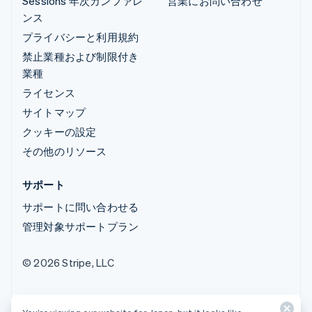
Sessions 年次カンファレ
営業にお問い合わせ
ンス
プライバシーと利用規約
禁止業種および制限付き
業種
ライセンス
サイトマップ
クッキーの設定
その他のリソース
サポート
サポートに問い合わせる
管理対象サポートプラン
© 2026 Stripe, LLC