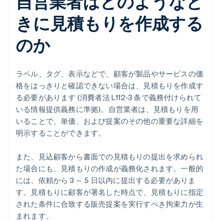
自営業者はどのようなと
きに見積もりを作成する
のか
ラベル、タグ、表示などで、顧客が製品やサービスの価
格をはっきりと確認できない場合は、見積もりを作成す
る必要があります (消費者法 L112-3 条で義務付けられて
いる情報提供義務に準拠)。自営業者は、見積もりを用
いることで、単価、および提案のその他の重要な詳細を
明示することができます。
また、見込顧客から書面での見積もりの提出を求められ
た場合にも、見積もりの作成が義務化されます。一般的
には、依頼から 3 ～ 5 日以内に提出する必要がありま
す。見積もりに顧客が署名した時点で、見積もりに指定
された条件に合致する販売提案を実行すべき拘束力が生
まれます。