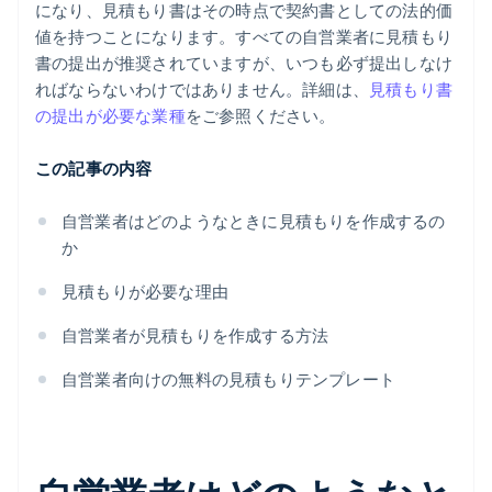
になり、見積もり書はその時点で契約書としての法的価
値を持つことになります。すべての自営業者に見積もり
書の提出が推奨されていますが、いつも必ず提出しなけ
ればならないわけではありません。詳細は、
見積もり書
の提出が必要な業種
をご参照ください。
この記事の内容
自営業者はどのようなときに見積もりを作成するの
か
見積もりが必要な理由
自営業者が見積もりを作成する方法
自営業者向けの無料の見積もりテンプレート