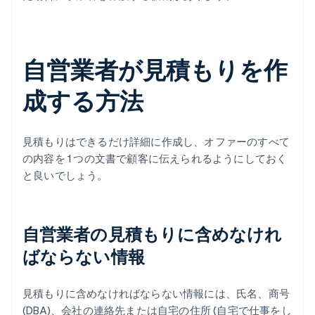
自営業者が見積もりを作
成する方法
見積もりはできるだけ詳細に作成し、オファーのすべて
の内容を 1 つの文書で顧客に伝えられるようにしておく
と良いでしょう。
自営業者の見積もりに含めなけれ
ばならない情報
見積もりに含めなければならない情報には、氏名、商号
(DBA)、会社の連絡先または自宅の住所 (自宅で仕事をし