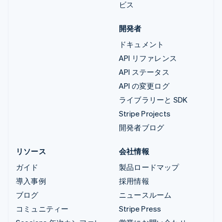
ビス
開発者
ドキュメント
API リファレンス
API ステータス
API の変更ログ
ライブラリーと SDK
Stripe Projects
開発者ブログ
リソース
会社情報
ガイド
製品ロードマップ
導入事例
採用情報
ブログ
ニュースルーム
コミュニティー
Stripe Press