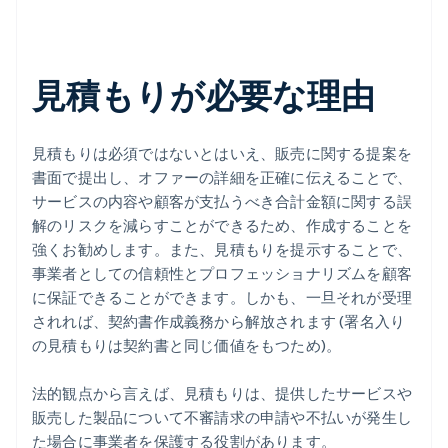
見積もりが必要な理由
見積もりは必須ではないとはいえ、販売に関する提案を
書面で提出し、オファーの詳細を正確に伝えることで、
サービスの内容や顧客が支払うべき合計金額に関する誤
解のリスクを減らすことができるため、作成することを
強くお勧めします。また、見積もりを提示することで、
事業者としての信頼性とプロフェッショナリズムを顧客
に保証できることができます。しかも、一旦それが受理
されれば、契約書作成義務から解放されます (署名入り
の見積もりは契約書と同じ価値をもつため)。
法的観点から言えば、見積もりは、提供したサービスや
販売した製品について不審請求の申請や不払いが発生し
た場合に事業者を保護する役割があります。