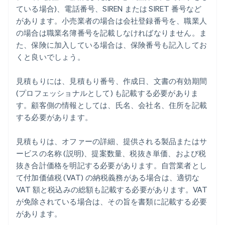
ている場合)、電話番号、SIREN または SIRET 番号など
があります。小売業者の場合は会社登録番号を、職業人
の場合は職業名簿番号を記載しなければなりません。ま
た、保険に加入している場合は、保険番号も記入してお
くと良いでしょう。
見積もりには、見積もり番号、作成日、文書の有効期間
(プロフェッショナルとして) も記載する必要がありま
す。顧客側の情報としては、氏名、会社名、住所を記載
する必要があります。
見積もりは、オファーの詳細、提供される製品またはサ
ービスの名称 (説明)、提案数量、税抜き単価、および税
抜き合計価格を明記する必要があります。自営業者とし
て付加価値税 (VAT) の納税義務がある場合は、適切な
VAT 額と税込みの総額も記載する必要があります。VAT
が免除されている場合は、その旨を書類に記載する必要
があります。