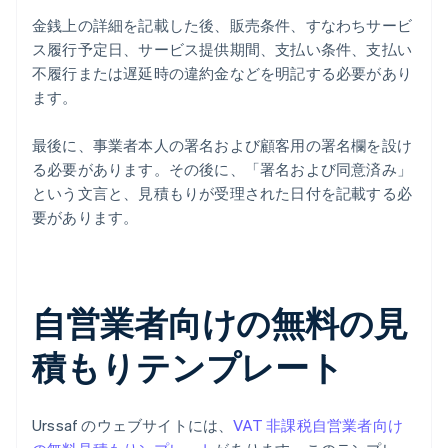
金銭上の詳細を記載した後、販売条件、すなわちサービ
ス履行予定日、サービス提供期間、支払い条件、支払い
不履行または遅延時の違約金などを明記する必要があり
ます。
最後に、事業者本人の署名および顧客用の署名欄を設け
る必要があります。その後に、「署名および同意済み」
という文言と、見積もりが受理された日付を記載する必
要があります。
自営業者向けの無料の見
積もりテンプレート
Urssaf のウェブサイトには、
VAT 非課税自営業者向け