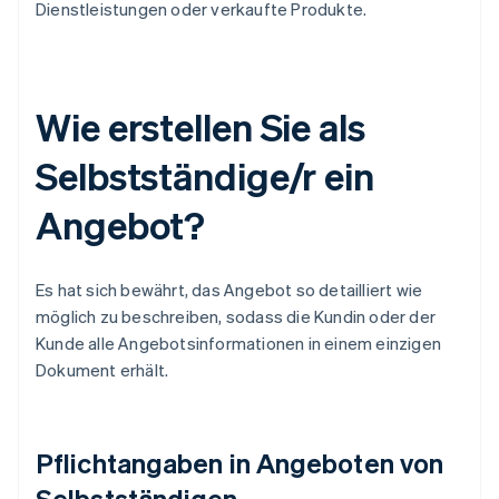
Dienstleistungen oder verkaufte Produkte.
Wie erstellen Sie als
Selbstständige/r ein
Angebot?
Es hat sich bewährt, das Angebot so detailliert wie
möglich zu beschreiben, sodass die Kundin oder der
Kunde alle Angebotsinformationen in einem einzigen
Dokument erhält.
Pflichtangaben in Angeboten von
Selbstständigen