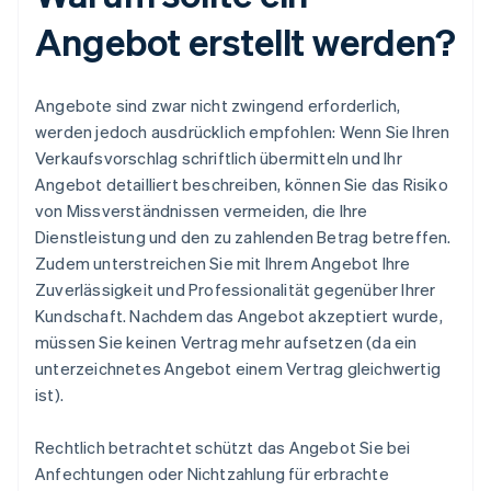
Angebot erstellt werden?
Angebote sind zwar nicht zwingend erforderlich,
werden jedoch ausdrücklich empfohlen: Wenn Sie Ihren
Verkaufsvorschlag schriftlich übermitteln und Ihr
Angebot detailliert beschreiben, können Sie das Risiko
von Missverständnissen vermeiden, die Ihre
Dienstleistung und den zu zahlenden Betrag betreffen.
Zudem unterstreichen Sie mit Ihrem Angebot Ihre
Zuverlässigkeit und Professionalität gegenüber Ihrer
Kundschaft. Nachdem das Angebot akzeptiert wurde,
müssen Sie keinen Vertrag mehr aufsetzen (da ein
unterzeichnetes Angebot einem Vertrag gleichwertig
ist).
Rechtlich betrachtet schützt das Angebot Sie bei
Anfechtungen oder Nichtzahlung für erbrachte