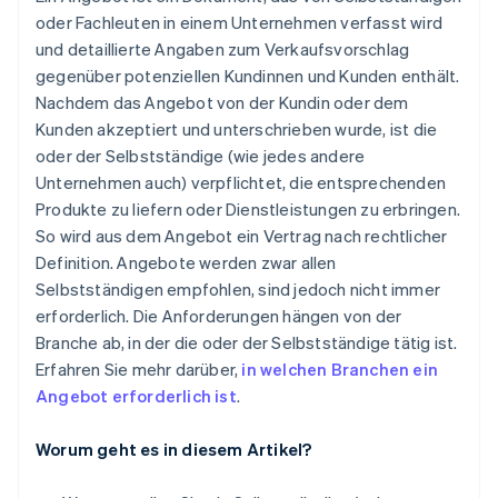
oder Fachleuten in einem Unternehmen verfasst wird
und detaillierte Angaben zum Verkaufsvorschlag
gegenüber potenziellen Kundinnen und Kunden enthält.
Nachdem das Angebot von der Kundin oder dem
Kunden akzeptiert und unterschrieben wurde, ist die
oder der Selbstständige (wie jedes andere
Unternehmen auch) verpflichtet, die entsprechenden
Produkte zu liefern oder Dienstleistungen zu erbringen.
So wird aus dem Angebot ein Vertrag nach rechtlicher
Definition. Angebote werden zwar allen
Selbstständigen empfohlen, sind jedoch nicht immer
erforderlich. Die Anforderungen hängen von der
Branche ab, in der die oder der Selbstständige tätig ist.
Erfahren Sie mehr darüber,
in welchen Branchen ein
Angebot erforderlich ist
.
Worum geht es in diesem Artikel?