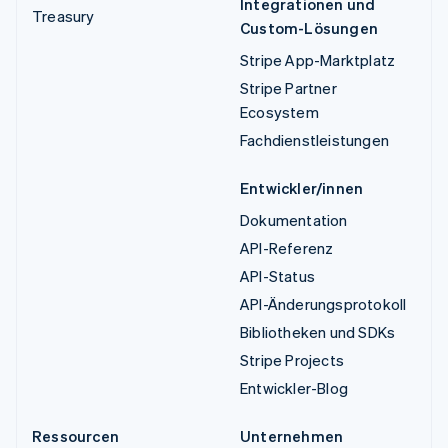
Integrationen und
Treasury
Custom-Lösungen
Stripe App-Marktplatz
Stripe Partner
Ecosystem
Fachdienstleistungen
Entwickler/innen
Dokumentation
API-Referenz
API-Status
API-Änderungsprotokoll
Bibliotheken und SDKs
Stripe Projects
Entwickler-Blog
Ressourcen
Unternehmen