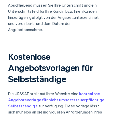
Abschließend müssen Sie Ihre Unterschrift und ein
Unterschriftsfeld für Ihre Kundin bzw. Ihren Kunden
hinzufügen, gefolgt von der Angabe „unterzeichnet
und vereinbart“ und dem Datum der
Angebotsannahme.
Kostenlose
Angebotsvorlagen für
Selbstständige
Die URSSAF stellt auf ihrer Website eine
kostenlose
Angebotsvorlage für nicht umsatzsteuerpflichtige
Selbstständige
zur Verfügung. Diese Vorlage lässt
sich mühelos an die individuellen Anforderungen Ihres