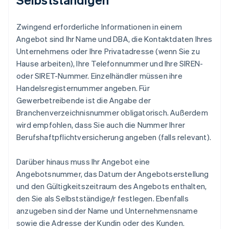
Zwingend erforderliche Informationen in einem
Angebot sind Ihr Name und DBA, die Kontaktdaten Ihres
Unternehmens oder Ihre Privatadresse (wenn Sie zu
Hause arbeiten), Ihre Telefonnummer und Ihre SIREN-
oder SIRET-Nummer. Einzelhändler müssen ihre
Handelsregisternummer angeben. Für
Gewerbetreibende ist die Angabe der
Branchenverzeichnisnummer obligatorisch. Außerdem
wird empfohlen, dass Sie auch die Nummer Ihrer
Berufshaftpflichtversicherung angeben (falls relevant).
Darüber hinaus muss Ihr Angebot eine
Angebotsnummer, das Datum der Angebotserstellung
und den Gültigkeitszeitraum des Angebots enthalten,
den Sie als Selbstständige/r festlegen. Ebenfalls
anzugeben sind der Name und Unternehmensname
sowie die Adresse der Kundin oder des Kunden.