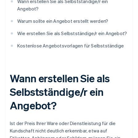
Wann erstellen Sie als Selbstständige/r ein
Angebot?
Warum sollte ein Angebot erstellt werden?
Wie erstellen Sie als Selbstständige/r ein Angebot?
Kostenlose Angebotsvorlagen für Selbstständige
Wann erstellen Sie als
Selbstständige/r ein
Angebot?
Ist der Preis Ihrer Ware oder Dienstleistung für die
Kundschaft nicht deutlich erkennbar, etwa auf