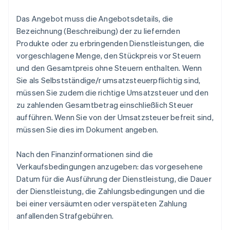
Das Angebot muss die Angebotsdetails, die
Bezeichnung (Beschreibung) der zu liefernden
Produkte oder zu erbringenden Dienstleistungen, die
vorgeschlagene Menge, den Stückpreis vor Steuern
und den Gesamtpreis ohne Steuern enthalten. Wenn
Sie als Selbstständige/r umsatzsteuerpflichtig sind,
müssen Sie zudem die richtige Umsatzsteuer und den
zu zahlenden Gesamtbetrag einschließlich Steuer
aufführen. Wenn Sie von der Umsatzsteuer befreit sind,
müssen Sie dies im Dokument angeben.
Nach den Finanzinformationen sind die
Verkaufsbedingungen anzugeben: das vorgesehene
Datum für die Ausführung der Dienstleistung, die Dauer
der Dienstleistung, die Zahlungsbedingungen und die
bei einer versäumten oder verspäteten Zahlung
anfallenden Strafgebühren.