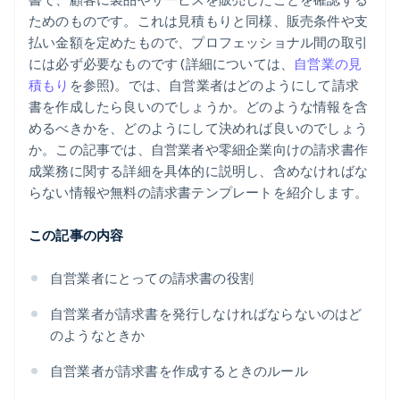
ためのものです。これは見積もりと同様、販売条件や支
払い金額を定めたもので、プロフェッショナル間の取引
には必ず必要なものです (詳細については、
自営業の見
積もり
を参照)。では、自営業者はどのようにして請求
書を作成したら良いのでしょうか。どのような情報を含
めるべきかを、どのようにして決めれば良いのでしょう
か。この記事では、自営業者や零細企業向けの請求書作
成業務に関する詳細を具体的に説明し、含めなければな
らない情報や無料の請求書テンプレートを紹介します。
この記事の内容
自営業者にとっての請求書の役割
自営業者が請求書を発行しなければならないのはど
のようなときか
自営業者が請求書を作成するときのルール