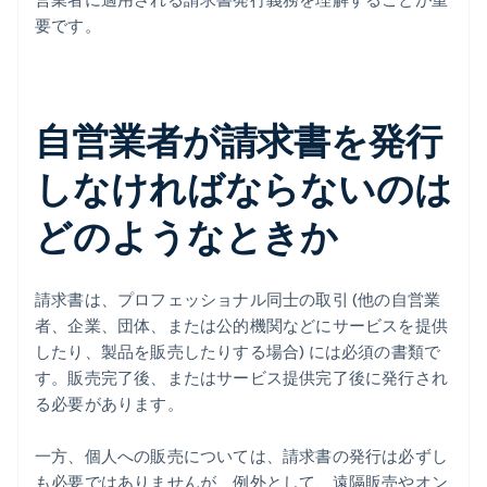
要です。
自営業者が請求書を発行
しなければならないのは
どのようなときか
請求書は、プロフェッショナル同士の取引 (他の自営業
者、企業、団体、または公的機関などにサービスを提供
したり、製品を販売したりする場合) には必須の書類で
す。販売完了後、またはサービス提供完了後に発行され
る必要があります。
一方、個人への販売については、請求書の発行は必ずし
も必要ではありませんが、例外として、遠隔販売やオン