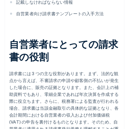
記載しなければならない情報
自営業者向け請求書テンプレートの入手方法
自営業者にとっての請求
書の役割
請求書には 3 つの主な役割があります。まず、法的な観
点から言えば、不審請求の申請や顧客側の不払いが発生
した場合に、販売の証拠となります。また、会計上の補
助資料でもあり、零細企業であれば年次決算を作成する
際に役立ちます。さらに、税務署による監査が行われる
場合、請求書は当該金融取引の具体的な証拠となり、各
会計期間における自営業者の収入および付加価値税
(VAT) の申告を裏付けるものとなります。そのため、自
営業者に適用される請求書発行義務を理解することが重