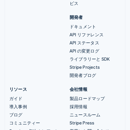
ビス
開発者
ドキュメント
API リファレンス
API ステータス
API の変更ログ
ライブラリーと SDK
Stripe Projects
開発者ブログ
リソース
会社情報
ガイド
製品ロードマップ
導入事例
採用情報
ブログ
ニュースルーム
コミュニティー
Stripe Press