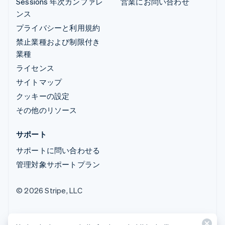
Sessions 年次カンファレ
営業にお問い合わせ
ンス
プライバシーと利用規約
禁止業種および制限付き
業種
ライセンス
サイトマップ
クッキーの設定
その他のリソース
サポート
サポートに問い合わせる
管理対象サポートプラン
© 2026 Stripe, LLC