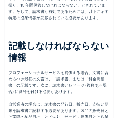
振り、10 年間保管しなければならない、とされていま
す。そして、請求書が有効であるためには、以下に示す
特定の必須情報が記載されている必要があります。
記載しなければならない
情報
プロフェッショナルサービスを提供する場合、文書に含
めるべき最初の文言は、「請求書」または「料金明細
書」の記載です。次に、請求書と各ページ (複数ある場
合) に番号を付ける必要があります。
自営業者の場合は、請求書の発行日、販売日、支払い期
限を請求書に記載する必要があります。製品の販売日と
は実際の納品日のことであり、サービス提供日とは作業