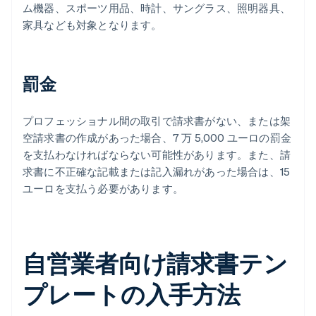
ム機器、スポーツ用品、時計、サングラス、照明器具、
家具なども対象となります。
罰金
プロフェッショナル間の取引で請求書がない、または架
空請求書の作成があった場合、7 万 5,000 ユーロの罰金
を支払わなければならない可能性があります。また、請
求書に不正確な記載または記入漏れがあった場合は、15
ユーロを支払う必要があります。
自営業者向け請求書テン
プレートの入手方法