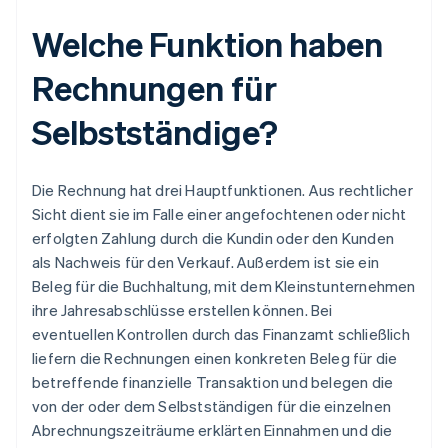
Welche Funktion haben
Rechnungen für
Selbstständige?
Die Rechnung hat drei Hauptfunktionen. Aus rechtlicher
Sicht dient sie im Falle einer angefochtenen oder nicht
erfolgten Zahlung durch die Kundin oder den Kunden
als Nachweis für den Verkauf. Außerdem ist sie ein
Beleg für die Buchhaltung, mit dem Kleinstunternehmen
ihre Jahresabschlüsse erstellen können. Bei
eventuellen Kontrollen durch das Finanzamt schließlich
liefern die Rechnungen einen konkreten Beleg für die
betreffende finanzielle Transaktion und belegen die
von der oder dem Selbstständigen für die einzelnen
Abrechnungszeiträume erklärten Einnahmen und die