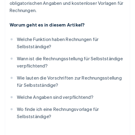
obligatorischen Angaben und kostenloser Vorlagen für
Rechnungen.
Worum geht es in diesem Artikel?
Welche Funktion haben Rechnungen für
Selbstständige?
Wann ist die Rechnungsstellung für Selbstständige
verpflichtend?
Wie lauten die Vorschriften zur Rechnungsstellung
für Selbstständige?
Welche Angaben sind verpflichtend?
Wo finde ich eine Rechnungsvorlage für
Selbstständige?