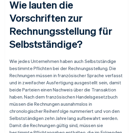
Wie lauten die
Vorschriften zur
Rechnungsstellung für
Selbstständige?
Wie jedes Unternehmen haben auch Selbstständige
bestimmte Pflichten bei der Rechnungsstellung. Die
Rechnungen müssen in französischer Sprache verfasst
und in zweifacher Ausfertigung ausgestellt sein, damit
beide Parteien einen Nachweis über die Transaktion
haben. Nach dem französischen Handelsgesetzbuch
müssen die Rechnungen ausnahmslos in
chronologischer Reihenfolge nummeriert und von den
Selbstständigen zehn Jahre lang aufbewahrt werden.
Damit die Rechnungen gültig sind, müssen sie
bestimmte Pflichtangaben enthalten, die im Folgenden