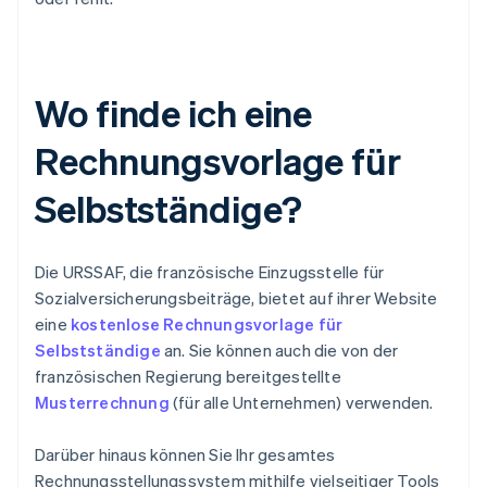
Wo finde ich eine
Rechnungsvorlage für
Selbstständige?
Die URSSAF, die französische Einzugsstelle für
Sozialversicherungsbeiträge, bietet auf ihrer Website
eine
kostenlose Rechnungsvorlage für
Selbstständige
an. Sie können auch die von der
französischen Regierung bereitgestellte
Musterrechnung
(für alle Unternehmen) verwenden.
Darüber hinaus können Sie Ihr gesamtes
Rechnungsstellungssystem mithilfe vielseitiger Tools