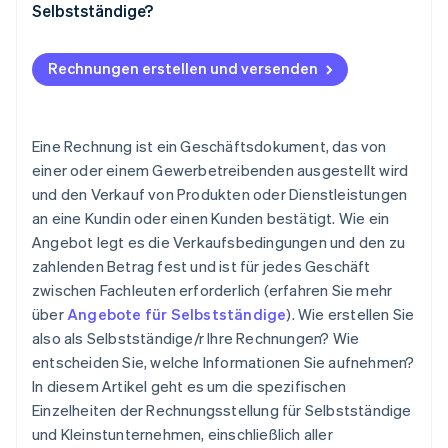
Selbstständige?
Geldstrafen
Rechnungen erstellen und versenden
Eine Rechnung ist ein Geschäftsdokument, das von
einer oder einem Gewerbetreibenden ausgestellt wird
und den Verkauf von Produkten oder Dienstleistungen
an eine Kundin oder einen Kunden bestätigt. Wie ein
Angebot legt es die Verkaufsbedingungen und den zu
zahlenden Betrag fest und ist für jedes Geschäft
zwischen Fachleuten erforderlich (erfahren Sie mehr
über
Angebote für Selbstständige
). Wie erstellen Sie
also als Selbstständige/r Ihre Rechnungen? Wie
entscheiden Sie, welche Informationen Sie aufnehmen?
In diesem Artikel geht es um die spezifischen
Einzelheiten der Rechnungsstellung für Selbstständige
und Kleinstunternehmen, einschließlich aller