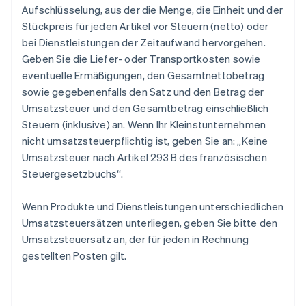
Aufschlüsselung, aus der die Menge, die Einheit und der
Stückpreis für jeden Artikel vor Steuern (netto) oder
bei Dienstleistungen der Zeitaufwand hervorgehen.
Geben Sie die Liefer- oder Transportkosten sowie
eventuelle Ermäßigungen, den Gesamtnettobetrag
sowie gegebenenfalls den Satz und den Betrag der
Umsatzsteuer und den Gesamtbetrag einschließlich
Steuern (inklusive) an. Wenn Ihr Kleinstunternehmen
nicht umsatzsteuerpflichtig ist, geben Sie an: „Keine
Umsatzsteuer nach Artikel 293 B des französischen
Steuergesetzbuchs“.
Wenn Produkte und Dienstleistungen unterschiedlichen
Umsatzsteuersätzen unterliegen, geben Sie bitte den
Umsatzsteuersatz an, der für jeden in Rechnung
gestellten Posten gilt.