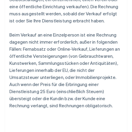
eine öffentliche Einrichtung verkaufen). Die Rechnung
muss ausgestellt werden, sobald der Verkauf erfolgt
ist oder Sie Ihre Dienstleistung erbracht haben.
Beim Verkauf an eine Einzelperson ist eine Rechnung
dagegen nicht immer erforderlich, außer in folgenden
Fällen: Fernabsatz oder Online-Verkauf, Lieferungen an
öffentliche Versteigerungen (von Gebrauchtwaren,
Kunstwerken, Sammlungsstücken oder Antiquitäten),
Lieferungen innerhalb der EU, die nicht der
Umsatzsteuer unterliegen, oder Immobilienprojekte.
Auch wenn der Preis für die Erbringung einer
Dienstleistung 25 Euro (einschließlich Steuern)
übersteigt oder die Kundin bzw. der Kunde eine
Rechnung verlangt, sind Rechnungen obligatorisch.