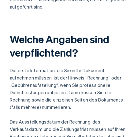
aufgeführt sind.
Welche Angaben sind
verpflichtend?
Die erste Information, die Sie in Ihr Dokument
aufnehmen müssen, ist der Hinweis „Rechnung“ oder
„Gebührenaufstellung“, wenn Sie professionelle
Dienstleistungen anbieten. Dann müssen Sie die
Rechnung sowie die einzelnen Seiten des Dokuments
(falls mehrere) nummerieren.
Das Ausstellungsdatum der Rechnung, das
Verkaufsdatum und die Zahlungsfrist müssen auf Ihren
Rechnungen stehen, wenn Sie selbstständig tätig sind.