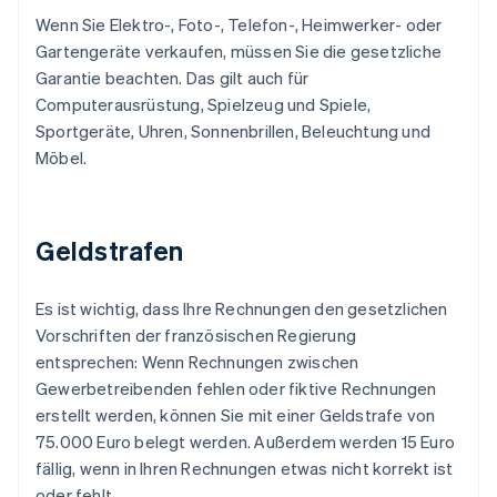
Wenn Sie Elektro-, Foto-, Telefon-, Heimwerker- oder
Gartengeräte verkaufen, müssen Sie die gesetzliche
Garantie beachten. Das gilt auch für
Computerausrüstung, Spielzeug und Spiele,
Sportgeräte, Uhren, Sonnenbrillen, Beleuchtung und
Möbel.
Geldstrafen
Es ist wichtig, dass Ihre Rechnungen den gesetzlichen
Vorschriften der französischen Regierung
entsprechen: Wenn Rechnungen zwischen
Gewerbetreibenden fehlen oder fiktive Rechnungen
erstellt werden, können Sie mit einer Geldstrafe von
75.000 Euro belegt werden. Außerdem werden 15 Euro
fällig, wenn in Ihren Rechnungen etwas nicht korrekt ist
oder fehlt.