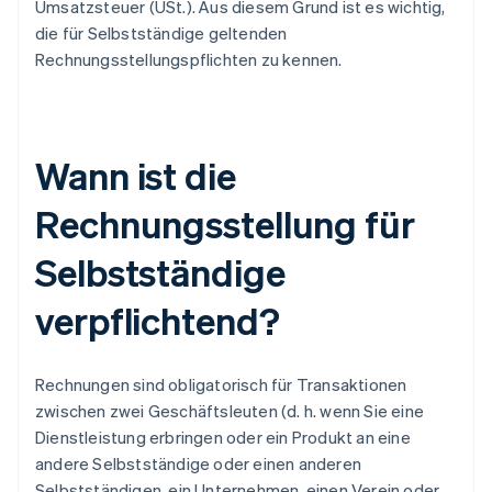
Umsatzsteuer (USt.). Aus diesem Grund ist es wichtig,
die für Selbstständige geltenden
Rechnungsstellungspflichten zu kennen.
Wann ist die
Rechnungsstellung für
Selbstständige
verpflichtend?
Rechnungen sind obligatorisch für Transaktionen
zwischen zwei Geschäftsleuten (d. h. wenn Sie eine
Dienstleistung erbringen oder ein Produkt an eine
andere Selbstständige oder einen anderen
Selbstständigen, ein Unternehmen, einen Verein oder