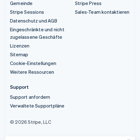
Gemeinde
Stripe Press
Stripe Sessions
Sales-Team kontaktieren
Datenschutz und AGB
Eingeschränkte und nicht
zugelassene Geschäfte
Lizenzen
Sitemap
Cookie-Einstellungen
Weitere Ressourcen
Support
Support anfordern
Verwaltete Supportpläne
© 2026 Stripe, LLC