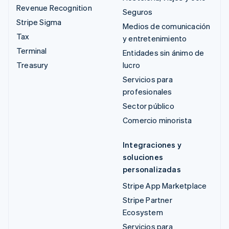
Revenue Recognition
Seguros
Stripe Sigma
Medios de comunicación
Tax
y entretenimiento
Terminal
Entidades sin ánimo de
Treasury
lucro
Servicios para
profesionales
Sector público
Comercio minorista
Integraciones y
soluciones
personalizadas
Stripe App Marketplace
Stripe Partner
Ecosystem
Servicios para