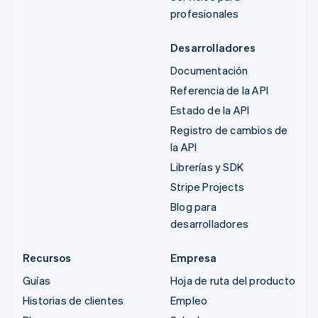
profesionales
Desarrolladores
Documentación
Referencia de la API
Estado de la API
Registro de cambios de
la API
Librerías y SDK
Stripe Projects
Blog para
desarrolladores
Recursos
Empresa
Guías
Hoja de ruta del producto
Historias de clientes
Empleo