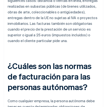
siguientes casos: distancia o ventas en línea, entregas
realizadas en subastas públicas (de bienes utilizados,
obras de arte, coleccionables o antigüedades),
entregas dentro de la UE no sujetas al IVA o proyectos
inmobiliarios. Las facturas también son obligatorias
cuando el precio de la prestación de un servicio es
superior o igual a 25 euros (impuestos incluidos) o
cuando el cliente particular pide una.
¿Cuáles son las normas
de facturación para las
personas autónomas?
Como cualquier empresa, la persona autónoma debe
tener en cuenta determinadas obligaciones de