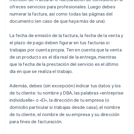
ofreces servicios para profesionales. Luego debes
numerar la factura, así como todas las páginas del
documento (en caso de que haya más de una).
La fecha de emisión de la factura, la fecha de la venta y
el plazo de pago deben figurar en tus facturas si
trabajas por cuenta propia. Ten en cuenta que la venta
de un producto es el día real de la entrega, mientras
que la fecha de la prestación del servicio es el último
día en que se realiza el trabajo.
Además, debes (sin excepción) indicar tus datos y los
de tu cliente: tu nombre y DBA, las palabras «entreprise
individuelle» o «EI», la dirección de tu empresa (o
domicilio particular si trabajas desde casa), el nombre
de tu cliente, el nombre de su empresa y su dirección
para fines de facturación.