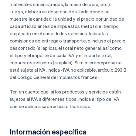
materiales suministrados, la mano de obra, etc.).
Luego, elabora un desglose detallado donde se
muestre la cantidad, la unidad y el precio por unidad de
cada artículo antes de impuestos (neto) o el tiempo
empleado en el caso de los servicios. Indica las
comisiones de entrega o transporte, o incluso el precio
descontado (si aplica), el total neto general, así como
el tipo y el importe de cada IVA y el importe total,
impuestos incluidos (si aplica). Si tu microempresa no
está sujeta al IVA, indica «IVA no aplicable, artículo 293 B
del Código General de Impuestos francés».
Ten en cuenta que, si los productos y servicios están
sujetos al IVA a diferentes tipos, indica el tipo de IVA
que se aplica a cada artículo facturado.
Información específica