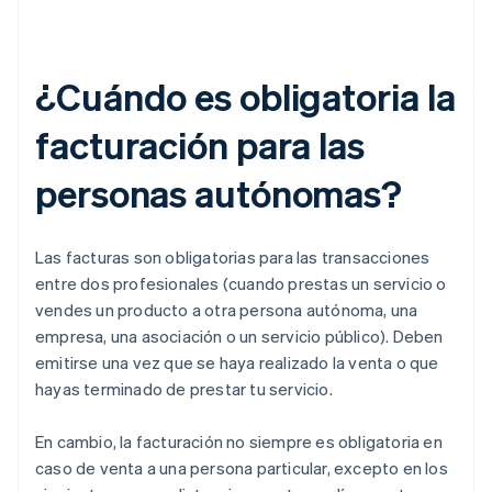
¿Cuándo es obligatoria la
facturación para las
personas autónomas?
Las facturas son obligatorias para las transacciones
entre dos profesionales (cuando prestas un servicio o
vendes un producto a otra persona autónoma, una
empresa, una asociación o un servicio público). Deben
emitirse una vez que se haya realizado la venta o que
hayas terminado de prestar tu servicio.
En cambio, la facturación no siempre es obligatoria en
caso de venta a una persona particular, excepto en los