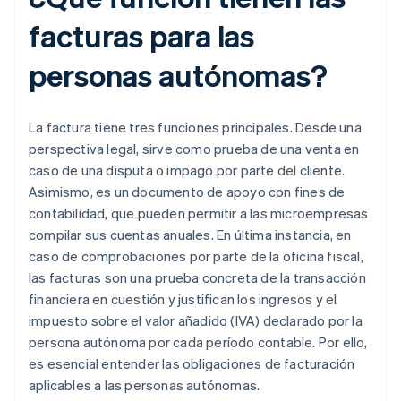
facturas para las
personas autónomas?
La factura tiene tres funciones principales. Desde una
perspectiva legal, sirve como prueba de una venta en
caso de una disputa o impago por parte del cliente.
Asimismo, es un documento de apoyo con fines de
contabilidad, que pueden permitir a las microempresas
compilar sus cuentas anuales. En última instancia, en
caso de comprobaciones por parte de la oficina fiscal,
las facturas son una prueba concreta de la transacción
financiera en cuestión y justifican los ingresos y el
impuesto sobre el valor añadido (IVA) declarado por la
persona autónoma por cada período contable. Por ello,
es esencial entender las obligaciones de facturación
aplicables a las personas autónomas.