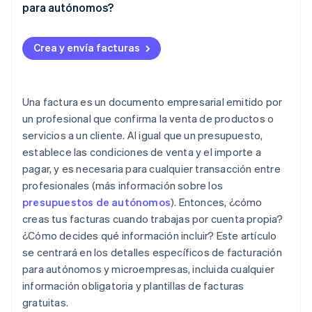
para autónomos?
Multas
Crea y envía facturas
Una factura es un documento empresarial emitido por
un profesional que confirma la venta de productos o
servicios a un cliente. Al igual que un presupuesto,
establece las condiciones de venta y el importe a
pagar, y es necesaria para cualquier transacción entre
profesionales (más información sobre los
presupuestos de autónomos
). Entonces, ¿cómo
creas tus facturas cuando trabajas por cuenta propia?
¿Cómo decides qué información incluir? Este artículo
se centrará en los detalles específicos de facturación
para autónomos y microempresas, incluida cualquier
información obligatoria y plantillas de facturas
gratuitas.