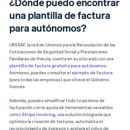
¿Dónde puedo encontrar
una plantilla de factura
para autónomos?
URSSAF, la red de Uniones para la Recaudación de las
Cotizaciones de Seguridad Social y Prestaciones
Familiares de Francia, cuenta en su sitio web con una
plantilla de factura gratuita para autónomos
.
Asimismo, puedes consultar el
ejemplo de factura
(para todas las empresas) que ofrece el Gobierno
francés.
Además, puedes simplificar todo tu sistema de
facturación con la ayuda de herramientas versátiles
como
Stripe Invoicing
, una solución integrada que
optimiza la creación de facturas, automatiza el
reconocimiento de ingresos y acelera el cobro de