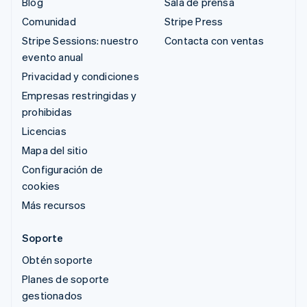
Blog
Sala de prensa
Comunidad
Stripe Press
Stripe Sessions: nuestro
Contacta con ventas
evento anual
Privacidad y condiciones
Empresas restringidas y
prohibidas
Licencias
Mapa del sitio
Configuración de
cookies
Más recursos
Soporte
Obtén soporte
Planes de soporte
gestionados