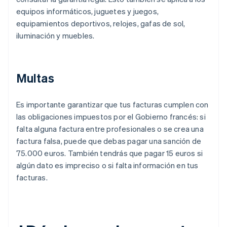
equipos informáticos, juguetes y juegos,
equipamientos deportivos, relojes, gafas de sol,
iluminación y muebles.
Multas
Es importante garantizar que tus facturas cumplen con
las obligaciones impuestos por el Gobierno francés: si
falta alguna factura entre profesionales o se crea una
factura falsa, puede que debas pagar una sanción de
75.000 euros. También tendrás que pagar 15 euros si
algún dato es impreciso o si falta información en tus
facturas.