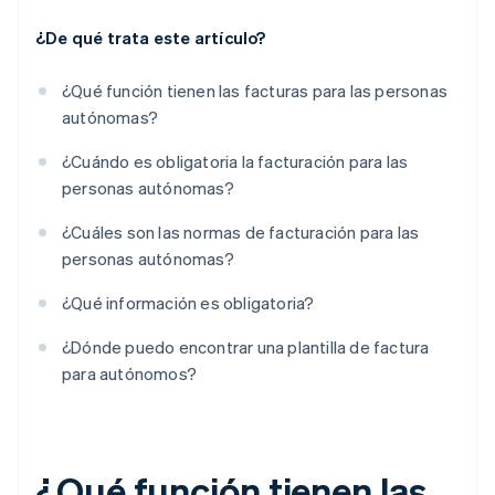
¿De qué trata este artículo?
¿Qué función tienen las facturas para las personas
autónomas?
¿Cuándo es obligatoria la facturación para las
personas autónomas?
¿Cuáles son las normas de facturación para las
personas autónomas?
¿Qué información es obligatoria?
¿Dónde puedo encontrar una plantilla de factura
para autónomos?
¿Qué función tienen las