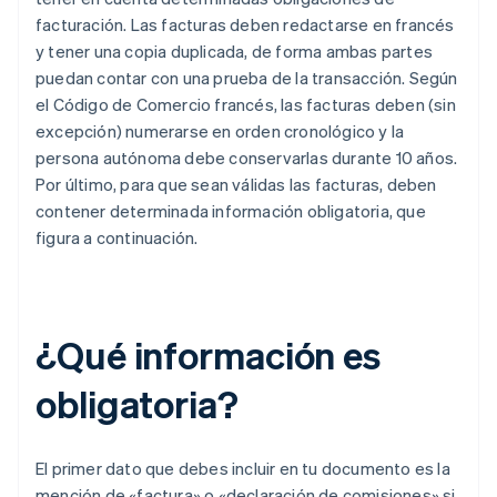
facturación. Las facturas deben redactarse en francés
y tener una copia duplicada, de forma ambas partes
puedan contar con una prueba de la transacción. Según
el Código de Comercio francés, las facturas deben (sin
excepción) numerarse en orden cronológico y la
persona autónoma debe conservarlas durante 10 años.
Por último, para que sean válidas las facturas, deben
contener determinada información obligatoria, que
figura a continuación.
¿Qué información es
obligatoria?
El primer dato que debes incluir en tu documento es la
mención de «factura» o «declaración de comisiones» si