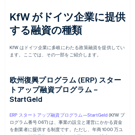
KfW がドイツ企業に提供
する融資の種類
KfW はドイツ企業に多岐にわたる政策融資を提供してい
ます。ここでは、その一部をご紹介します。
欧州復興プログラム (ERP) スター
トアップ融資プログラム –
StartGeld
ERP スタートアップ融資プログラム—StartGeld
(KfW プ
ログラム番号 067) は、事業の設立と運営にかかる資金
を創業者に提供する制度です。ただし、年商 1000 万ユ