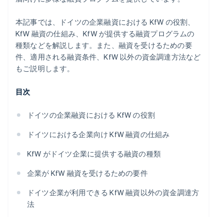
本記事では、ドイツの企業融資における KfW の役割、
KfW 融資の仕組み、KfW が提供する融資プログラムの
種類などを解説します。また、融資を受けるための要
件、適用される融資条件、KfW 以外の資金調達方法など
もご説明します。
目次
ドイツの企業融資における KfW の役割
ドイツにおける企業向け KfW 融資の仕組み
KfW がドイツ企業に提供する融資の種類
企業が KfW 融資を受けるための要件
ドイツ企業が利用できる KfW 融資以外の資金調達方
法