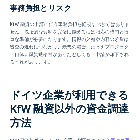
事務負担とリスク
KfW 融資の申請に伴う事務負担を軽視すべきではありま
せん。包括的な資料を完璧に揃えるには相応の時間と慎
重な準備が必要になります。情報の欠如や内容の矛盾は
審査の遅れにつながり、最悪の場合、たとえプロジェク
ト自体に融資適格性があったとしても、申請が却下され
る恐れがあります。
ドイツ企業が利用できる
KfW 融資以外の資金調達
方法