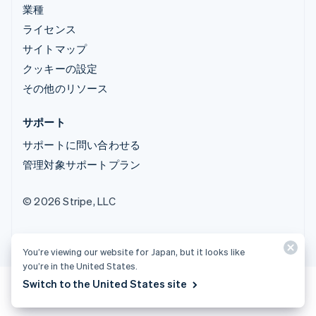
業種
ライセンス
サイトマップ
クッキーの設定
その他のリソース
サポート
サポートに問い合わせる
管理対象サポートプラン
© 2026 Stripe, LLC
You’re viewing our website for Japan, but it looks like
you’re in the United States.
Switch to the United States site