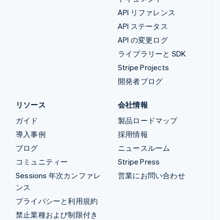
API リファレンス
API ステータス
API の変更ログ
ライブラリーと SDK
Stripe Projects
開発者ブログ
リソース
会社情報
ガイド
製品ロードマップ
導入事例
採用情報
ブログ
ニュースルーム
コミュニティー
Stripe Press
Sessions 年次カンファレ
営業にお問い合わせ
ンス
プライバシーと利用規約
禁止業種および制限付き