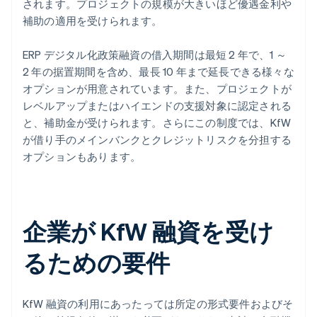
されます。プロジェクトの規模が大きいほど優遇金利や
補助の適用を受けられます。
ERP デジタル化政策融資の借入期間は最短 2 年で、1 ～
2 年の据置期間を含め、最長 10 年まで延長できる様々な
オプションが用意されています。また、プロジェクトが
レベルアップまたはハイエンドの支援対象に認定される
と、補助金が受けられます。さらにこの制度では、KfW
が借り手のメインバンクとクレジットリスクを分担する
オプションもあります。
企業が KfW 融資を受け
るための要件
KfW 融資の利用にあったっては所定の形式要件およびそ