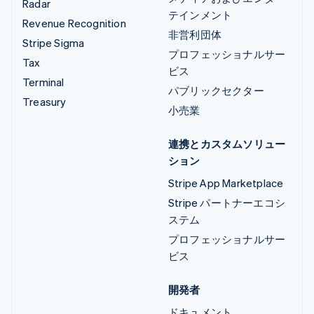
Radar
テインメント
Revenue Recognition
非営利団体
Stripe Sigma
プロフェッショナルサー
Tax
ビス
Terminal
パブリックセクター
Treasury
小売業
連携とカスタムソリュー
ション
Stripe App Marketplace
Stripe パートナーエコシ
ステム
プロフェッショナルサー
ビス
開発者
ドキュメント