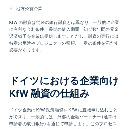
地方公営企業
KfW の融資は従来の銀行融資とは異なり、一般的に企業
に有利な金利条件、長期の借入期間、初期数年間の元金
返済猶予を企業に提供します。ただし、融資の実行には
特定の用途やプロジェクトの種類、一定の条件を満たす
必要があります。
ドイツにおける企業向け
KfW 融資の仕組み
ドイツ企業は KfW 政策融資を KfW に直接申し込むこと
ができず、一般的には、外部の金融パートナー (通常は
申請者の取引銀行) を通じて申請します。このプロセス