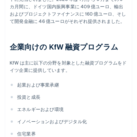
カ月間に、ドイツ国内振興事業に 409 億ユーロ、輸出
およびプロジェクトファイナンスに 160 億ユーロ、そし
て開発金融に 46 億ユーロがそれぞれ提供されました。
企業向けの KfW 融資プログラム
KfW は主に以下の分野を対象とした融資プログラムをド
イツ企業に提供しています。
起業および事業承継
投資と成長
エネルギーおよび環境
イノベーションおよびデジタル化
住宅業界