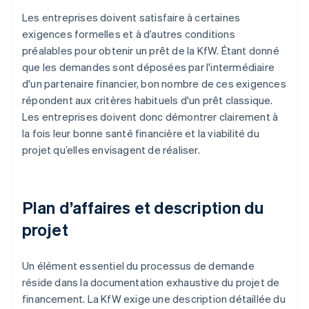
Les entreprises doivent satisfaire à certaines
exigences formelles et à d’autres conditions
préalables pour obtenir un prêt de la KfW. Étant donné
que les demandes sont déposées par l'intermédiaire
d'un partenaire financier, bon nombre de ces exigences
répondent aux critères habituels d'un prêt classique.
Les entreprises doivent donc démontrer clairement à
la fois leur bonne santé financière et la viabilité du
projet qu’elles envisagent de réaliser.
Plan d’affaires et description du
projet
Un élément essentiel du processus de demande
réside dans la documentation exhaustive du projet de
financement. La KfW exige une description détaillée du