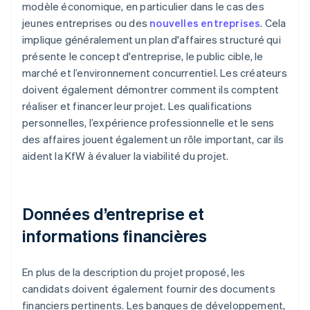
modèle économique, en particulier dans le cas des
jeunes entreprises ou des
nouvelles entreprises
. Cela
implique généralement un plan d'affaires structuré qui
présente le concept d'entreprise, le public cible, le
marché et l’environnement concurrentiel. Les créateurs
doivent également démontrer comment ils comptent
réaliser et financer leur projet. Les qualifications
personnelles, l’expérience professionnelle et le sens
des affaires jouent également un rôle important, car ils
aident la KfW à évaluer la viabilité du projet.
Données d’entreprise et
informations financières
En plus de la description du projet proposé, les
candidats doivent également fournir des documents
financiers pertinents. Les banques de développement,