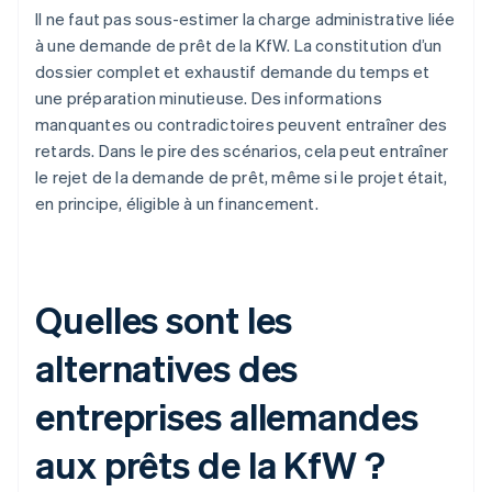
Il ne faut pas sous-estimer la charge administrative liée
à une demande de prêt de la KfW. La constitution d’un
dossier complet et exhaustif demande du temps et
une préparation minutieuse. Des informations
manquantes ou contradictoires peuvent entraîner des
retards. Dans le pire des scénarios, cela peut entraîner
le rejet de la demande de prêt, même si le projet était,
en principe, éligible à un financement.
Quelles sont les
alternatives des
entreprises allemandes
aux prêts de la KfW ?