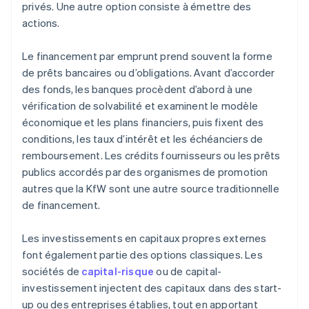
privés. Une autre option consiste à émettre des
actions.
Le financement par emprunt prend souvent la forme
de prêts bancaires ou d’obligations. Avant d’accorder
des fonds, les banques procèdent d’abord à une
vérification de solvabilité et examinent le modèle
économique et les plans financiers, puis fixent des
conditions, les taux d’intérêt et les échéanciers de
remboursement. Les crédits fournisseurs ou les prêts
publics accordés par des organismes de promotion
autres que la KfW sont une autre source traditionnelle
de financement.
Les investissements en capitaux propres externes
font également partie des options classiques. Les
sociétés de
capital-risque
ou de capital-
investissement injectent des capitaux dans des start-
up ou des entreprises établies, tout en apportant