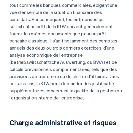
tout comme les banques commerciales, exigent une
vue d’ensemble de la situation financière des
candidats. Par conséquent, les entreprises qui
sollicitent un prêt de la KfW doivent généralement
fournir les mêmes documents que pour un prêt
bancaire classique. Il s’agit notamment des comptes
annuels des deux ou trois derniers exercices, d’une
analyse économique de l’entreprise
(betriebswirtschaftliche Auswertung, ou
BWA
) et de
calculs prévisionnels complémentaires, tels que des
prévisions de trésorerie ou de chiffre d’affaires. Dans
certains cas, la KfW peut demander des justificatifs
supplémentaires concernant la qualité de la gestion ou
l’organisation interne de l’entreprise.
Charge administrative et risques