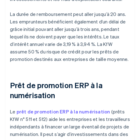
La durée de remboursement peut aller jusqu’à 20 ans.
Les emprunteurs bénéficient également d’un délai de
grâce initial pouvant aller jusqu’à trois ans, pendant
lequel ils ne doivent payer que les intérêts. Le taux
d’intérêt annuel varie de 3,19 % à 3,94 %. La KfW
assume 50 % du risque de crédit pour les prêts de
promotion destinés aux entreprises de taille moyenne.
Prêt de promotion ERP à la
numérisation
Le
prêt de promotion ERP à la numérisation
(prêts
KfW n° 511 et 512) aide les entreprises et les travailleurs
indépendants à financer un large éventail de projets de
numérisation. Il peut s’agir d’investissements dans des