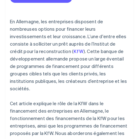
Prêt de promotion ERP à la numérisation
En Allemagne, les entreprises disposent de
nombreuses options pour financer leurs
investissements et leur croissance. L’une d'entre elles
consiste à solliciter un prêt auprès de l’Institut de
crédit pour la reconstruction (
KfW
). Cette banque de
développement allemande propose un large éventail
de programmes de financement pour différents
groupes cibles tels que les clients privés, les
institutions publiques, les créateurs d’entreprise et les
sociétés.
Cet article explique le rôle de la KfW dans le
financement des entreprises en Allemagne, le
fonctionnement des financements de la KfW pour les
entreprises, ainsi que les programmes de financement
proposés par la KfW. Nous aborderons également les