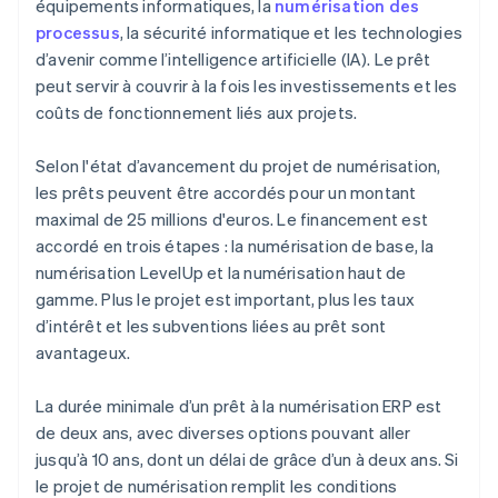
équipements informatiques, la
numérisation des
processus
, la sécurité informatique et les technologies
d’avenir comme l’intelligence artificielle (IA). Le prêt
peut servir à couvrir à la fois les investissements et les
coûts de fonctionnement liés aux projets.
Selon l'état d’avancement du projet de numérisation,
les prêts peuvent être accordés pour un montant
maximal de 25 millions d'euros. Le financement est
accordé en trois étapes : la numérisation de base, la
numérisation LevelUp et la numérisation haut de
gamme. Plus le projet est important, plus les taux
d’intérêt et les subventions liées au prêt sont
avantageux.
La durée minimale d’un prêt à la numérisation ERP est
de deux ans, avec diverses options pouvant aller
jusqu’à 10 ans, dont un délai de grâce d’un à deux ans. Si
le projet de numérisation remplit les conditions