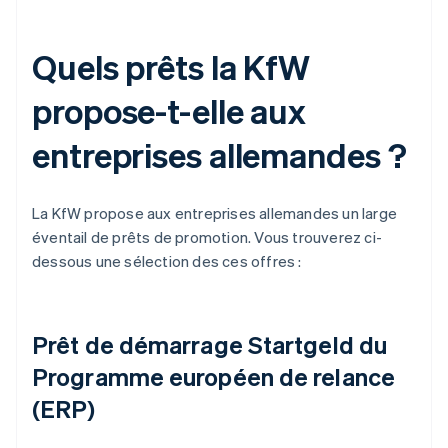
Quels prêts la KfW
propose-t-elle aux
entreprises allemandes ?
La KfW propose aux entreprises allemandes un large
éventail de prêts de promotion. Vous trouverez ci-
dessous une sélection des ces offres :
Prêt de démarrage Startgeld du
Programme européen de relance
(ERP)