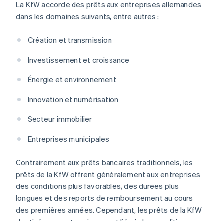
La KfW accorde des prêts aux entreprises allemandes
dans les domaines suivants, entre autres :
Création et transmission
Investissement et croissance
Énergie et environnement
Innovation et numérisation
Secteur immobilier
Entreprises municipales
Contrairement aux prêts bancaires traditionnels, les
prêts de la KfW offrent généralement aux entreprises
des conditions plus favorables, des durées plus
longues et des reports de remboursement au cours
des premières années. Cependant, les prêts de la KfW