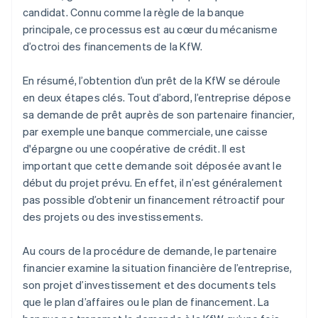
candidat. Connu comme la règle de la banque
principale, ce processus est au cœur du mécanisme
d’octroi des financements de la KfW.
En résumé, l’obtention d’un prêt de la KfW se déroule
en deux étapes clés. Tout d’abord, l’entreprise dépose
sa demande de prêt auprès de son partenaire financier,
par exemple une banque commerciale, une caisse
d'épargne ou une coopérative de crédit. Il est
important que cette demande soit déposée avant le
début du projet prévu. En effet, il n’est généralement
pas possible d’obtenir un financement rétroactif pour
des projets ou des investissements.
Au cours de la procédure de demande, le partenaire
financier examine la situation financière de l’entreprise,
son projet d’investissement et des documents tels
que le plan d’affaires ou le plan de financement. La