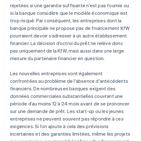
rejetées si une garantie suffisante n’est pas fournie ou
si la banque considère que le modèle économique est
trop risqué. Par conséquent, les entreprises dont la
banque principale ne propose pas de financement KfW
pourraient devoir s’adresser à un autre établissement
financier. La décision d’octroi du prêt ne relève donc
pas uniquement de la KfW, mais aussi dans une large
mesure du partenaire financier en question.
Les nouvelles entreprises sont également
confrontées au problème de l'absence d'antécédents
financiers. De nombreuses banques exigent des
données commerciales substantielles couvrant une
période d’au moins 12 à 24 mois avant de se prononcer
sur une demande de prêt. Les start-up ou les jeunes
entreprises ne peuvent souvent pas répondre à ces
exigences. Si l’on ajoute à cela des prévisions
incertaines et des garanties limitées, même les projets