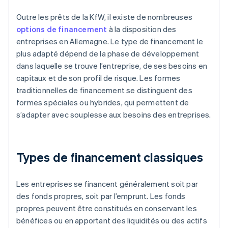
Outre les prêts de la KfW, il existe de nombreuses
options de financement
à la disposition des
entreprises en Allemagne. Le type de financement le
plus adapté dépend de la phase de développement
dans laquelle se trouve l’entreprise, de ses besoins en
capitaux et de son profil de risque. Les formes
traditionnelles de financement se distinguent des
formes spéciales ou hybrides, qui permettent de
s’adapter avec souplesse aux besoins des entreprises.
Types de financement classiques
Les entreprises se financent généralement soit par
des fonds propres, soit par l’emprunt. Les fonds
propres peuvent être constitués en conservant les
bénéfices ou en apportant des liquidités ou des actifs