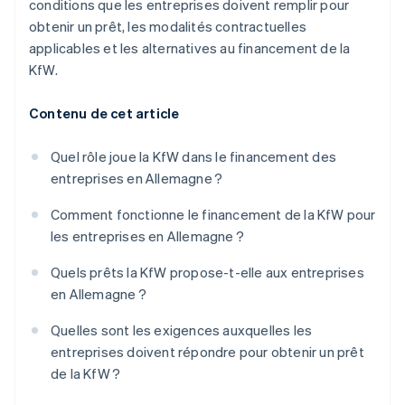
conditions que les entreprises doivent remplir pour
obtenir un prêt, les modalités contractuelles
applicables et les alternatives au financement de la
KfW.
Contenu de cet article
Quel rôle joue la KfW dans le financement des
entreprises en Allemagne ?
Comment fonctionne le financement de la KfW pour
les entreprises en Allemagne ?
Quels prêts la KfW propose-t-elle aux entreprises
en Allemagne ?
Quelles sont les exigences auxquelles les
entreprises doivent répondre pour obtenir un prêt
de la KfW ?