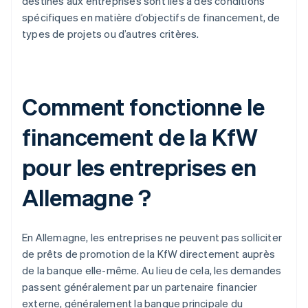
destinés aux entreprises sont liés à des conditions
spécifiques en matière d’objectifs de financement, de
types de projets ou d’autres critères.
Comment fonctionne le
financement de la KfW
pour les entreprises en
Allemagne ?
En Allemagne, les entreprises ne peuvent pas solliciter
de prêts de promotion de la KfW directement auprès
de la banque elle-même. Au lieu de cela, les demandes
passent généralement par un partenaire financier
externe, généralement la banque principale du