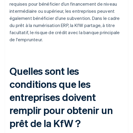
requises pour bénéficier d’un financement de niveau
intermédiaire ou supérieur, les entreprises peuvent
également bénéficier d’une subvention. Dans le cadre
du prêt à la numérisation ERP, la KfW partage, à titre
facultatif, le risque de crédit avec la banque principale
de l'emprunteur.
Quelles sont les
conditions que les
entreprises doivent
remplir pour obtenir un
prêt de la KfW ?