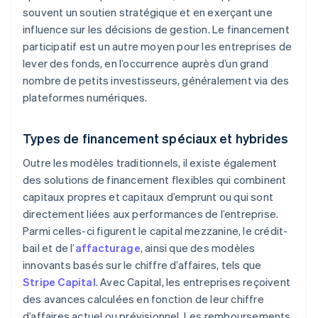
souvent un soutien stratégique et en exerçant une
influence sur les décisions de gestion. Le financement
participatif est un autre moyen pour les entreprises de
lever des fonds, en l’occurrence auprès d’un grand
nombre de petits investisseurs, généralement via des
plateformes numériques.
Types de financement spéciaux et hybrides
Outre les modèles traditionnels, il existe également
des solutions de financement flexibles qui combinent
capitaux propres et capitaux d’emprunt ou qui sont
directement liées aux performances de l’entreprise.
Parmi celles-ci figurent le capital mezzanine, le crédit-
bail et de l’
affacturage
, ainsi que des modèles
innovants basés sur le chiffre d’affaires, tels que
Stripe Capital
. Avec Capital, les entreprises reçoivent
des avances calculées en fonction de leur chiffre
d’affaires actuel ou prévisionnel. Les remboursements