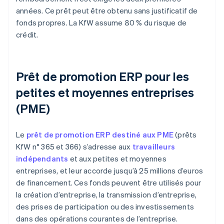
années. Ce prêt peut être obtenu sans justificatif de
fonds propres. La KfW assume 80 % du risque de
crédit.
Prêt de promotion ERP pour les
petites et moyennes entreprises
(PME)
Le
prêt de promotion ERP destiné aux PME
(prêts
KfW n° 365 et 366) s’adresse aux
travailleurs
indépendants
et aux petites et moyennes
entreprises, et leur accorde jusqu’à 25 millions d’euros
de financement. Ces fonds peuvent être utilisés pour
la création d’entreprise, la transmission d’entreprise,
des prises de participation ou des investissements
dans des opérations courantes de l’entreprise.