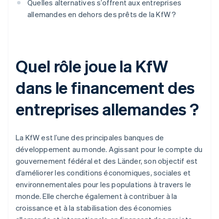
Quelles alternatives s’offrent aux entreprises
allemandes en dehors des prêts de la KfW ?
Quel rôle joue la KfW
dans le financement des
entreprises allemandes ?
La KfW est l’une des principales banques de
développement au monde. Agissant pour le compte du
gouvernement fédéral et des Länder, son objectif est
d’améliorer les conditions économiques, sociales et
environnementales pour les populations à travers le
monde. Elle cherche également à contribuer à la
croissance et à la stabilisation des économies