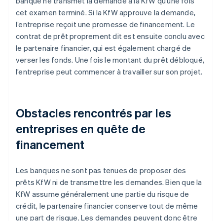
banque ne transmet la demande à la KfW qu’une fois
cet examen terminé. Si la KfW approuve la demande,
l’entreprise reçoit une promesse de financement. Le
contrat de prêt proprement dit est ensuite conclu avec
le partenaire financier, qui est également chargé de
verser les fonds. Une fois le montant du prêt débloqué,
l’entreprise peut commencer à travailler sur son projet.
Obstacles rencontrés par les
entreprises en quête de
financement
Les banques ne sont pas tenues de proposer des
prêts KfW ni de transmettre les demandes. Bien que la
KfW assume généralement une partie du risque de
crédit, le partenaire financier conserve tout de même
une part de risque. Les demandes peuvent donc être