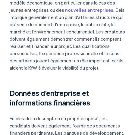
modèle économique, en particulier dans le cas des
jeunes entreprises ou des
nouvelles entreprises
. Cela
implique généralement un plan d'affaires structuré qui
présente le concept d'entreprise, le public cible, le
marché et l’environnement concurrentiel. Les créateurs
doivent également démontrer comment ils comptent
réaliser et financer leur projet. Les qualifications
personnelles, l’expérience professionnelle et le sens
des affaires jouent également un rôle important, car ils
aident la KfW à évaluer la viabilité du projet.
Données d’entreprise et
informations financières
En plus de la description du projet proposé, les
candidats doivent également fournir des documents
financiers pertinents. Les banques de développement,