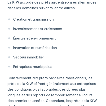
La KfW accorde des prêts aux entreprises allemandes
dans les domaines suivants, entre autres :
Création et transmission
Investissement et croissance
Énergie et environnement
Innovation et numérisation
Secteur immobilier
Entreprises municipales
Contrairement aux prêts bancaires traditionnels, les
prêts de la KfW offrent généralement aux entreprises
des conditions plus favorables, des durées plus
longues et des reports de remboursement au cours
des premières années. Cependant, les prêts de la KfW