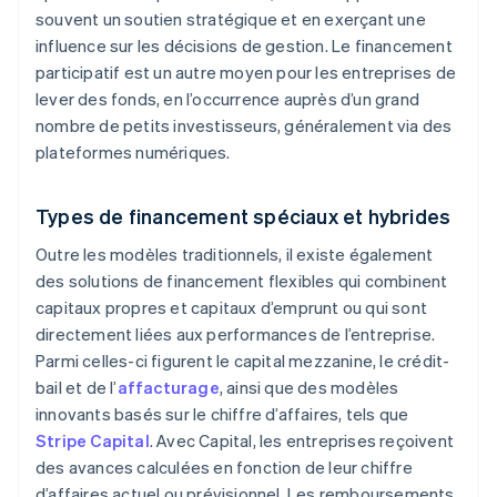
souvent un soutien stratégique et en exerçant une
influence sur les décisions de gestion. Le financement
participatif est un autre moyen pour les entreprises de
lever des fonds, en l’occurrence auprès d’un grand
nombre de petits investisseurs, généralement via des
plateformes numériques.
Types de financement spéciaux et hybrides
Outre les modèles traditionnels, il existe également
des solutions de financement flexibles qui combinent
capitaux propres et capitaux d’emprunt ou qui sont
directement liées aux performances de l’entreprise.
Parmi celles-ci figurent le capital mezzanine, le crédit-
bail et de l’
affacturage
, ainsi que des modèles
innovants basés sur le chiffre d’affaires, tels que
Stripe Capital
. Avec Capital, les entreprises reçoivent
des avances calculées en fonction de leur chiffre
d’affaires actuel ou prévisionnel. Les remboursements