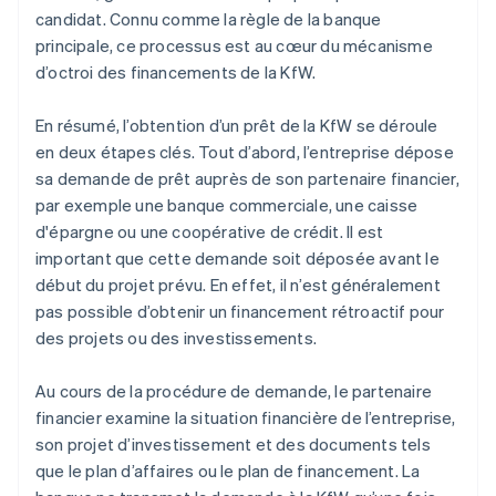
candidat. Connu comme la règle de la banque
principale, ce processus est au cœur du mécanisme
d’octroi des financements de la KfW.
En résumé, l’obtention d’un prêt de la KfW se déroule
en deux étapes clés. Tout d’abord, l’entreprise dépose
sa demande de prêt auprès de son partenaire financier,
par exemple une banque commerciale, une caisse
d'épargne ou une coopérative de crédit. Il est
important que cette demande soit déposée avant le
début du projet prévu. En effet, il n’est généralement
pas possible d’obtenir un financement rétroactif pour
des projets ou des investissements.
Au cours de la procédure de demande, le partenaire
financier examine la situation financière de l’entreprise,
son projet d’investissement et des documents tels
que le plan d’affaires ou le plan de financement. La