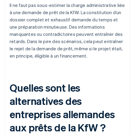
Il ne faut pas sous-estimer la charge administrative liée
à une demande de prêt de la KfW. La constitution d’un
dossier complet et exhaustif demande du temps et
une préparation minutieuse. Des informations
manquantes ou contradictoires peuvent entraîner des
retards. Dans le pire des scénarios, cela peut entraîner
le rejet de la demande de prêt, même si le projet était,
en principe, éligible à un financement.
Quelles sont les
alternatives des
entreprises allemandes
aux prêts de la KfW ?