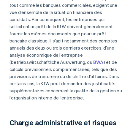
tout comme les banques commerciales, exigent une
vue d’ensemble de la situation financière des
candidats. Par conséquent, les entreprises qui
sollicitent un prêt de la KfW doivent généralement
fournir les mêmes documents que pour un prêt
bancaire classique. Il s’agit notamment des comptes
annuels des deux ou trois derniers exercices, d’une
analyse économique de l’entreprise
(betriebswirtschaftliche Auswertung, ou
BWA
) et de
calculs prévisionnels complémentaires, tels que des
prévisions de trésorerie ou de chiffre d’affaires. Dans
certains cas, la KfW peut demander des justificatifs
supplémentaires concernant la qualité de la gestion ou
l’organisation interne de l’entreprise.
Charge administrative et risques