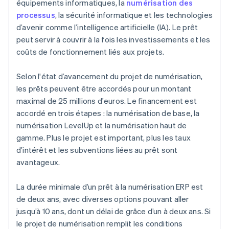
équipements informatiques, la
numérisation des
processus
, la sécurité informatique et les technologies
d’avenir comme l’intelligence artificielle (IA). Le prêt
peut servir à couvrir à la fois les investissements et les
coûts de fonctionnement liés aux projets.
Selon l'état d’avancement du projet de numérisation,
les prêts peuvent être accordés pour un montant
maximal de 25 millions d'euros. Le financement est
accordé en trois étapes : la numérisation de base, la
numérisation LevelUp et la numérisation haut de
gamme. Plus le projet est important, plus les taux
d’intérêt et les subventions liées au prêt sont
avantageux.
La durée minimale d’un prêt à la numérisation ERP est
de deux ans, avec diverses options pouvant aller
jusqu’à 10 ans, dont un délai de grâce d’un à deux ans. Si
le projet de numérisation remplit les conditions