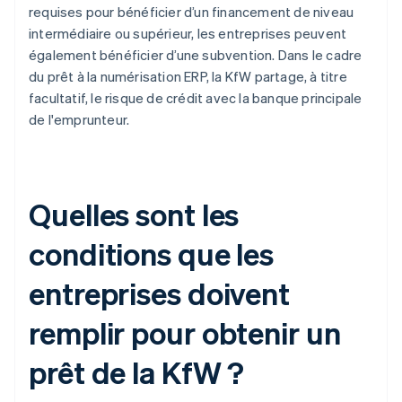
requises pour bénéficier d’un financement de niveau
intermédiaire ou supérieur, les entreprises peuvent
également bénéficier d’une subvention. Dans le cadre
du prêt à la numérisation ERP, la KfW partage, à titre
facultatif, le risque de crédit avec la banque principale
de l'emprunteur.
Quelles sont les
conditions que les
entreprises doivent
remplir pour obtenir un
prêt de la KfW ?