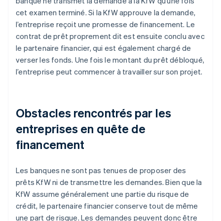
banque ne transmet la demande à la KfW qu’une fois
cet examen terminé. Si la KfW approuve la demande,
l’entreprise reçoit une promesse de financement. Le
contrat de prêt proprement dit est ensuite conclu avec
le partenaire financier, qui est également chargé de
verser les fonds. Une fois le montant du prêt débloqué,
l’entreprise peut commencer à travailler sur son projet.
Obstacles rencontrés par les
entreprises en quête de
financement
Les banques ne sont pas tenues de proposer des
prêts KfW ni de transmettre les demandes. Bien que la
KfW assume généralement une partie du risque de
crédit, le partenaire financier conserve tout de même
une part de risque. Les demandes peuvent donc être