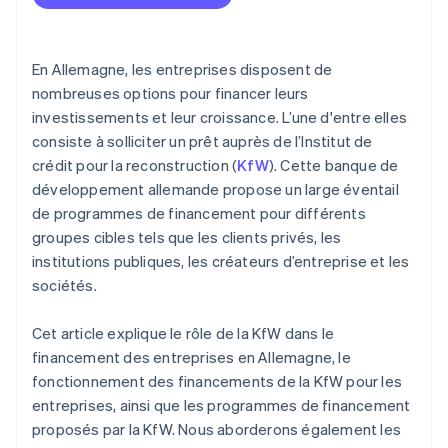
Prêt de promotion ERP à la numérisation
En Allemagne, les entreprises disposent de
nombreuses options pour financer leurs
investissements et leur croissance. L’une d'entre elles
consiste à solliciter un prêt auprès de l’Institut de
crédit pour la reconstruction (
KfW
). Cette banque de
développement allemande propose un large éventail
de programmes de financement pour différents
groupes cibles tels que les clients privés, les
institutions publiques, les créateurs d’entreprise et les
sociétés.
Cet article explique le rôle de la KfW dans le
financement des entreprises en Allemagne, le
fonctionnement des financements de la KfW pour les
entreprises, ainsi que les programmes de financement
proposés par la KfW. Nous aborderons également les