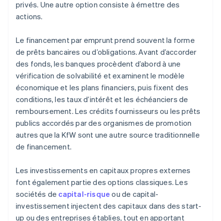
privés. Une autre option consiste à émettre des
actions.
Le financement par emprunt prend souvent la forme
de prêts bancaires ou d’obligations. Avant d’accorder
des fonds, les banques procèdent d’abord à une
vérification de solvabilité et examinent le modèle
économique et les plans financiers, puis fixent des
conditions, les taux d’intérêt et les échéanciers de
remboursement. Les crédits fournisseurs ou les prêts
publics accordés par des organismes de promotion
autres que la KfW sont une autre source traditionnelle
de financement.
Les investissements en capitaux propres externes
font également partie des options classiques. Les
sociétés de
capital-risque
ou de capital-
investissement injectent des capitaux dans des start-
up ou des entreprises établies, tout en apportant