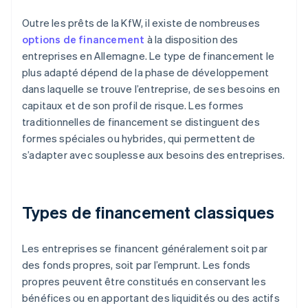
Outre les prêts de la KfW, il existe de nombreuses
options de financement
à la disposition des
entreprises en Allemagne. Le type de financement le
plus adapté dépend de la phase de développement
dans laquelle se trouve l’entreprise, de ses besoins en
capitaux et de son profil de risque. Les formes
traditionnelles de financement se distinguent des
formes spéciales ou hybrides, qui permettent de
s’adapter avec souplesse aux besoins des entreprises.
Types de financement classiques
Les entreprises se financent généralement soit par
des fonds propres, soit par l’emprunt. Les fonds
propres peuvent être constitués en conservant les
bénéfices ou en apportant des liquidités ou des actifs