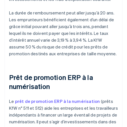
La durée de remboursement peut aller jusqu’à 20 ans.
Les emprunteurs bénéficient également d’un délai de
grâce initial pouvant aller jusqu’à trois ans, pendant
lequel ils ne doivent payer que les intérêts. Le taux
d’intérêt annuel varie de 3,19 % à 3,94 %. La KfW
assume 50 % du risque de crédit pour les prêts de
promotion destinés aux entreprises de taille moyenne.
Prêt de promotion ERP à la
numérisation
Le
prêt de promotion ERP à la numérisation
(prêts
KfW n° 511 et 512) aide les entreprises et les travailleurs
indépendants à financer un large éventail de projets de
numérisation. Il peut s’agir d’investissements dans des