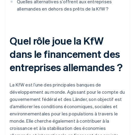
Quelles alternatives s’offrent aux entreprises
allemandes en dehors des prêts de la KfW ?
Quel rôle joue la KfW
dans le financement des
entreprises allemandes ?
La KfW est l’une des principales banques de
développement au monde. Agissant pour le compte du
gouvernement fédéral et des Länder, son objectif est
d’améliorer les conditions économiques, sociales et
environnementales pour les populations à travers le
monde. Elle cherche également à contribuer à la
croissance et à la stabilisation des économies