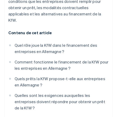
conditions que les entreprises doivent remplir pour
obtenir un prêt, les modalités contractuelles
applicables et les alternatives au financement de la
KfW.
Contenu de cet article
Quel rôle joue la KfW dans le financement des
entreprises en Allemagne ?
Comment fonctionne le financement de la KfW pour
les entreprises en Allemagne ?
Quels prêts la KfW propose-t-elle aux entreprises
en Allemagne ?
Quelles sont les exigences auxquelles les
entreprises doivent répondre pour obtenir un prêt
de la KfW ?