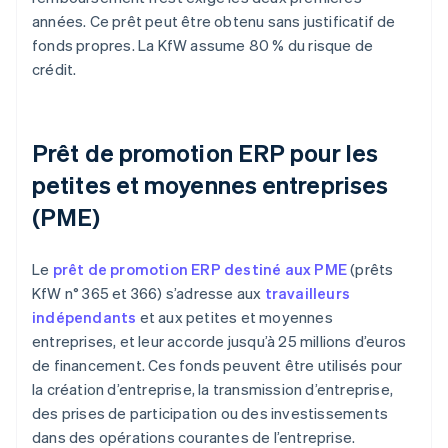
années. Ce prêt peut être obtenu sans justificatif de
fonds propres. La KfW assume 80 % du risque de
crédit.
Prêt de promotion ERP pour les
petites et moyennes entreprises
(PME)
Le
prêt de promotion ERP destiné aux PME
(prêts
KfW n° 365 et 366) s’adresse aux
travailleurs
indépendants
et aux petites et moyennes
entreprises, et leur accorde jusqu’à 25 millions d’euros
de financement. Ces fonds peuvent être utilisés pour
la création d’entreprise, la transmission d’entreprise,
des prises de participation ou des investissements
dans des opérations courantes de l’entreprise.