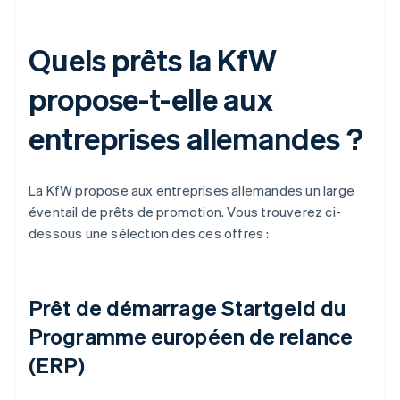
Quels prêts la KfW
propose-t-elle aux
entreprises allemandes ?
La KfW propose aux entreprises allemandes un large
éventail de prêts de promotion. Vous trouverez ci-
dessous une sélection des ces offres :
Prêt de démarrage Startgeld du
Programme européen de relance
(ERP)