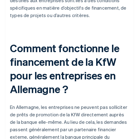
destinés aux entreprises sont liés à des conditions
spécifiques en matière d’objectifs de financement, de
types de projets ou d’autres critères.
Comment fonctionne le
financement de la KfW
pour les entreprises en
Allemagne ?
En Allemagne, les entreprises ne peuvent pas solliciter
de prêts de promotion de la KfW directement auprès
de la banque elle-même. Au lieu de cela, les demandes
passent généralement par un partenaire financier
externe, généralement la banque principale du