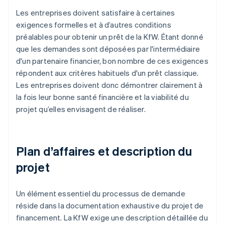
Les entreprises doivent satisfaire à certaines
exigences formelles et à d’autres conditions
préalables pour obtenir un prêt de la KfW. Étant donné
que les demandes sont déposées par l'intermédiaire
d'un partenaire financier, bon nombre de ces exigences
répondent aux critères habituels d'un prêt classique.
Les entreprises doivent donc démontrer clairement à
la fois leur bonne santé financière et la viabilité du
projet qu’elles envisagent de réaliser.
Plan d’affaires et description du
projet
Un élément essentiel du processus de demande
réside dans la documentation exhaustive du projet de
financement. La KfW exige une description détaillée du