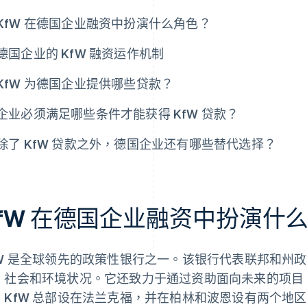
KfW 在德国企业融资中扮演什么角色？
德国企业的 KfW 融资运作机制
KfW 为德国企业提供哪些贷款？
企业必须满足哪些条件才能获得 KfW 贷款？
除了 KfW 贷款之外，德国企业还有哪些替代选择？
KfW 在德国企业融资中扮演什
fW 是全球领先的政策性银行之一。该银行代表联邦和州
、社会和环境状况。它还致力于通过资助面向未来的项目
。KfW 总部设在法兰克福，并在柏林和波恩设有两个地