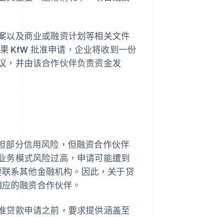
案以及商业或融资计划等相关文件
果 KfW 批准申请，企业将收到一份
议，并由该合作伙伴负责资金发
常承担部分信用风险，但融资合作伙伴
业务模式风险过高，申请可能遭到
需要联系其他金融机构。因此，关于贷
相应的融资合作伙伴。
准贷款申请之前，要求提供涵盖至