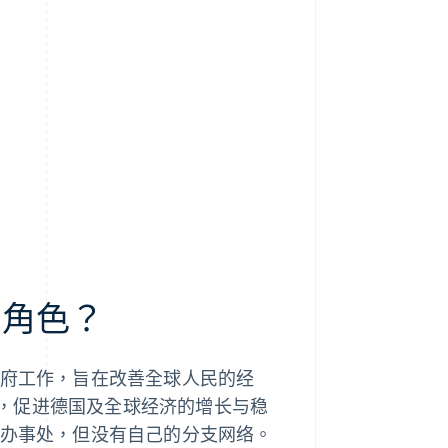
么角色？
政府工作，旨在改善全球人民的经
，促进德国及全球经济的增长与稳
区办事处，但没有自己的分支网络。