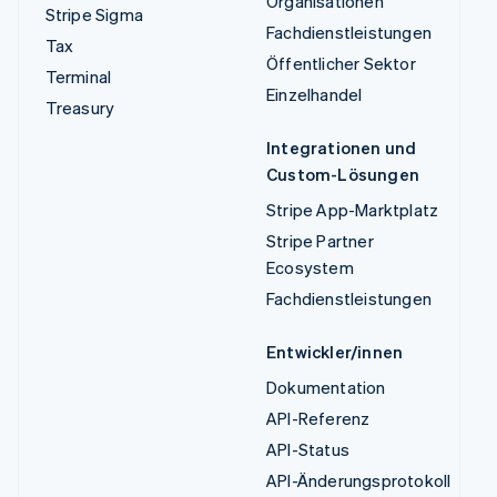
Organisationen
Stripe Sigma
Fachdienstleistungen
Tax
Öffentlicher Sektor
Terminal
Einzelhandel
Treasury
Integrationen und
Custom-Lösungen
Stripe App-Marktplatz
Stripe Partner
Ecosystem
Fachdienstleistungen
Entwickler/innen
Dokumentation
API-Referenz
API-Status
API-Änderungsprotokoll