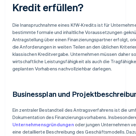
Kredit erfüllen?
Die Inanspruchnahme eines KfW-Kredits ist für Unternehm
bestimmte formale und inhaltliche Voraussetzungen geknüp
Antragstellung über einen Finanzierungspartner erfolgt, ori
die Anforderungen in weiten Teilen an den üblichen Kriterie
klassischen Kreditvergabe. Unternehmen müssen daher so
wirtschaftliche Leistungsfähigkeit als auch die Tragfähigke
geplanten Vorhabens nachvollziehbar darlegen.
Businessplan und Projektbeschreibu
Ein zentraler Bestandteil des Antragsverfahrens ist die u
Dokumentation des Finanzierungsvorhabens. Insbesondere
Unternehmensgründungen
oder jungen Unternehmen ver
eine detaillierte Beschreibung des Geschäftsmodells. Dazu