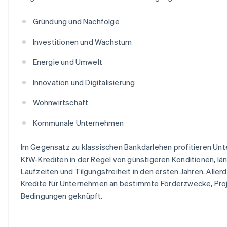
Gründung und Nachfolge
Investitionen und Wachstum
Energie und Umwelt
Innovation und Digitalisierung
Wohnwirtschaft
Kommunale Unternehmen
Im Gegensatz zu klassischen Bankdarlehen profitieren Un
KfW-Krediten in der Regel von günstigeren Konditionen, lä
Laufzeiten und Tilgungsfreiheit in den ersten Jahren. Aller
Kredite für Unternehmen an bestimmte Förderzwecke, Pro
Bedingungen geknüpft.