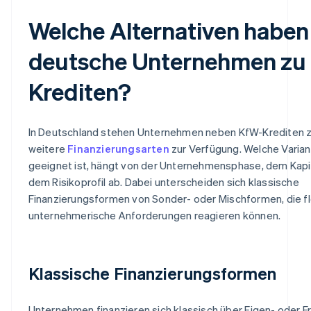
Welche Alternativen haben
deutsche Unternehmen zu
Krediten?
In Deutschland stehen Unternehmen neben KfW-Krediten z
weitere
Finanzierungsarten
zur Verfügung. Welche Varia
geeignet ist, hängt von der Unternehmensphase, dem Kapi
dem Risikoprofil ab. Dabei unterscheiden sich klassische
Finanzierungsformen von Sonder- oder Mischformen, die fl
unternehmerische Anforderungen reagieren können.
Klassische Finanzierungsformen
Unternehmen finanzieren sich klassisch über Eigen- oder F