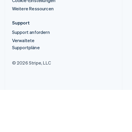
Cookie-Einstellungen
Weitere Ressourcen
Support
Support anfordern
Verwaltete
Supportpläne
© 2026 Stripe, LLC