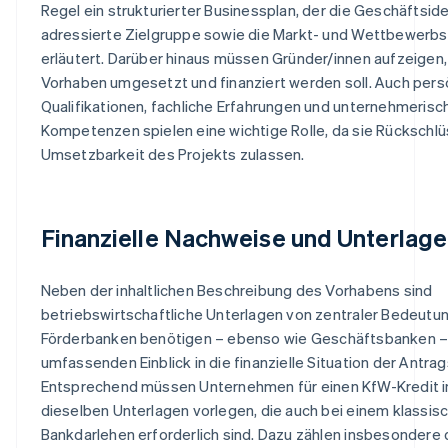
Regel ein strukturierter Businessplan, der die Geschäftside
adressierte Zielgruppe sowie die Markt- und Wettbewerbs
erläutert. Darüber hinaus müssen Gründer/innen aufzeigen,
Vorhaben umgesetzt und finanziert werden soll. Auch pers
Qualifikationen, fachliche Erfahrungen und unternehmerisc
Kompetenzen spielen eine wichtige Rolle, da sie Rückschlü
Umsetzbarkeit des Projekts zulassen.
Finanzielle Nachweise und Unterlag
Neben der inhaltlichen Beschreibung des Vorhabens sind
betriebswirtschaftliche Unterlagen von zentraler Bedeutun
Förderbanken benötigen – ebenso wie Geschäftsbanken –
umfassenden Einblick in die finanzielle Situation der Antrag
Entsprechend müssen Unternehmen für einen KfW-Kredit i
dieselben Unterlagen vorlegen, die auch bei einem klassis
Bankdarlehen erforderlich sind. Dazu zählen insbesondere 