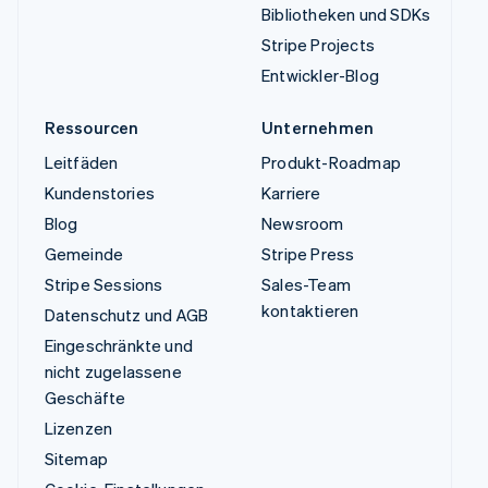
Bibliotheken und SDKs
Stripe Projects
Entwickler-Blog
Ressourcen
Unternehmen
Leitfäden
Produkt-Roadmap
Kundenstories
Karriere
Blog
Newsroom
Gemeinde
Stripe Press
Stripe Sessions
Sales-Team
kontaktieren
Datenschutz und AGB
Eingeschränkte und
nicht zugelassene
Geschäfte
Lizenzen
Sitemap