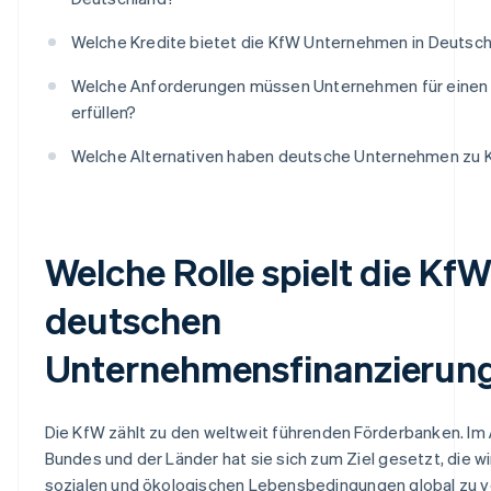
Welche Kredite bietet die KfW Unternehmen in Deutsch
Welche Anforderungen müssen Unternehmen für einen
erfüllen?
Welche Alternativen haben deutsche Unternehmen zu 
Welche Rolle spielt die KfW
deutschen
Unternehmensfinanzierun
Die KfW zählt zu den weltweit führenden Förderbanken. Im
Bundes und der Länder hat sie sich zum Ziel gesetzt, die wi
sozialen und ökologischen Lebensbedingungen global zu v