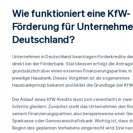
Wie funktioniert eine KfW-
Förderung für Unternehme
Deutschland?
Unternehmen in Deutschland beantragen Förderkredite der
direkt bei der Förderbank. Stattdessen erfolgt die Antrags
grundsätzlich über einen externen Finanzierungspartner, in
jeweilige Hausbank. Dieses Vorgehen ist als sogenanntes
Hausbankprinzip bekannt und bildet die Grundlage der KfW
Der Ablauf eines KfW-Kredits lässt sich vereinfacht in zwei
Schritte gliedern. Zunächst stellt das Unternehmen den Kr
seinem Finanzierungspartner, also beispielsweise einer G
Sparkasse oder Genossenschaftsbank. Wichtig ist, dass de
Beginn des geplanten Vorhabens eingereicht wird. Eine nac