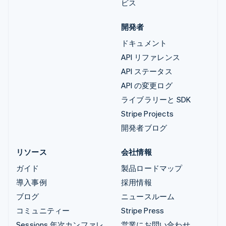
ビス
開発者
ドキュメント
API リファレンス
API ステータス
API の変更ログ
ライブラリーと SDK
Stripe Projects
開発者ブログ
リソース
会社情報
ガイド
製品ロードマップ
導入事例
採用情報
ブログ
ニュースルーム
コミュニティー
Stripe Press
Sessions 年次カンファレ
営業にお問い合わせ