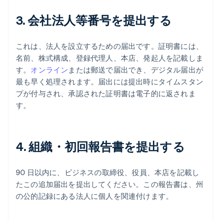
3. 会社法人等番号を提出する
これは、法人を設立するための届出です。証明書には、
名前、株式構成、登録代理人、本店、発起人を記載しま
す。
オンライン
または郵送で届出でき、デジタル届出が
最も早く処理されます。届出には提出時にタイムスタン
プが付与され、承認された証明書は電子的に返されま
す。
4. 組織・初回報告書を提出する
90 日以内に、ビジネスの取締役、役員、本店を記載し
たこの追加届出を提出してください。この報告書は、州
の公的記録にある法人に個人を関連付けます。