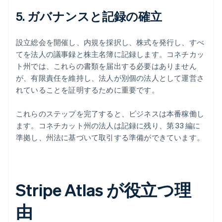
5. ガバナンスと記録の確立
設立総会を開催し、内規を採択し、株式を発行し、すべ
てを法人の議事録と株主名簿に記録します。コネチカッ
ト州では、これらの書類を届出する必要はありません
が、有限責任を維持し、法人が別個の法人として運営さ
れていることを証明するために重要です。
これらのステップを完了すると、ビジネスは本番稼働し
ます。コネチカット州の法人は記録に残り、第 33 編に
準拠し、州法に基づいて取引する準備ができています。
Stripe Atlas が役立つ理
由