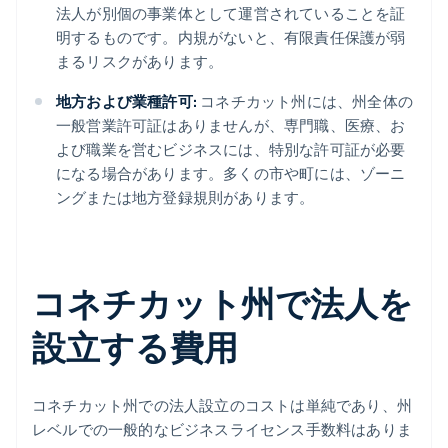
法人が別個の事業体として運営されていることを証
明するものです。内規がないと、有限責任保護が弱
まるリスクがあります。
地方および業種許可:
コネチカット州には、州全体の
一般営業許可証はありませんが、専門職、医療、お
よび職業を営むビジネスには、特別な許可証が必要
になる場合があります。多くの市や町には、ゾーニ
ングまたは地方登録規則があります。
コネチカット州で法人を
設立する費用
コネチカット州での法人設立のコストは単純であり、州
レベルでの一般的なビジネスライセンス手数料はありま