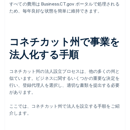
すべての費用は Business.CT.gov ポータルで処理される
ため、毎年良好な状態を簡単に維持できます。
コネチカット州で事業を
法人化する手順
コネチカット州の法人設立プロセスは、他の多くの州と
似ています。ビジネスに関するいくつかの重要な決定を
行い、登録代理人を選択し、適切な書類を提出する必要
があります。
ここでは、コネチカット州で法人を設立する手順をご紹
介します。