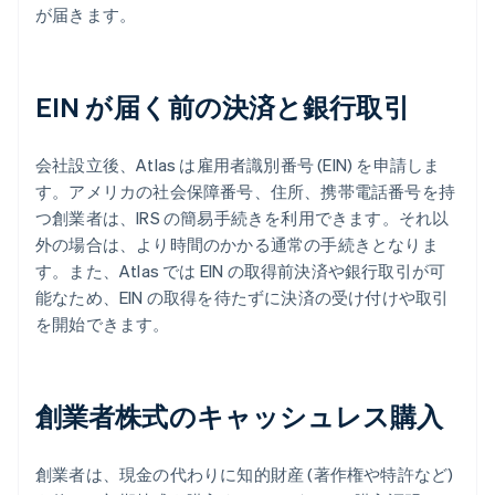
が届きます。
EIN が届く前の決済と銀行取引
会社設立後、Atlas は雇用者識別番号 (EIN) を申請しま
す。アメリカの社会保障番号、住所、携帯電話番号を持
つ創業者は、IRS の簡易手続きを利用できます。それ以
外の場合は、より時間のかかる通常の手続きとなりま
す。また、Atlas では EIN の取得前決済や銀行取引が可
能なため、EIN の取得を待たずに決済の受け付けや取引
を開始できます。
創業者株式のキャッシュレス購入
創業者は、現金の代わりに知的財産 (著作権や特許など)