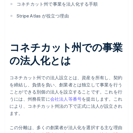
コネチカット州で事業を法人化する手順
Stripe Atlas が役立つ理由
コネチカット州での事業
の法人化とは
コネチカット州での法人設立とは、資産を所有し、契約
を締結し、負債を負い、創業者とは独立して事業を行う
ことができる別個の法人を設立することです。これを行
うには、州務長官に
会社法人等番号
を提出します。これ
により、コネチカット州法の下で正式に法人が設立され
ます。
この分離は、多くの創業者が法人化を選択する主な理由