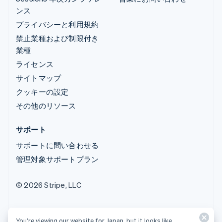
ンス
プライバシーと利用規約
禁止業種および制限付き
業種
ライセンス
サイトマップ
クッキーの設定
その他のリソース
サポート
サポートに問い合わせる
管理対象サポートプラン
© 2026 Stripe, LLC
You’re viewing our website for Japan, but it looks like