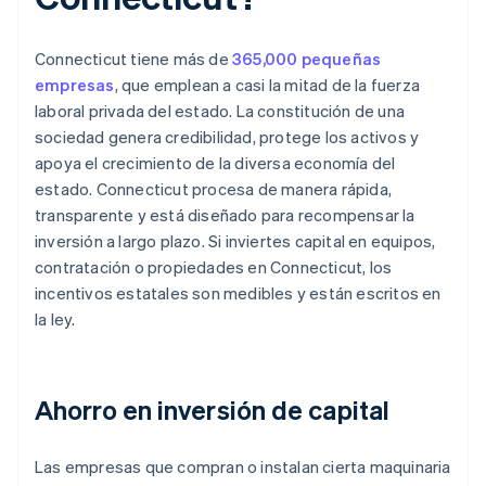
Connecticut tiene más de
365,000 pequeñas
empresas
, que emplean a casi la mitad de la fuerza
laboral privada del estado. La constitución de una
sociedad genera credibilidad, protege los activos y
apoya el crecimiento de la diversa economía del
estado. Connecticut procesa de manera rápida,
transparente y está diseñado para recompensar la
inversión a largo plazo. Si inviertes capital en equipos,
contratación o propiedades en Connecticut, los
incentivos estatales son medibles y están escritos en
la ley.
Ahorro en inversión de capital
Las empresas que compran o instalan cierta maquinaria