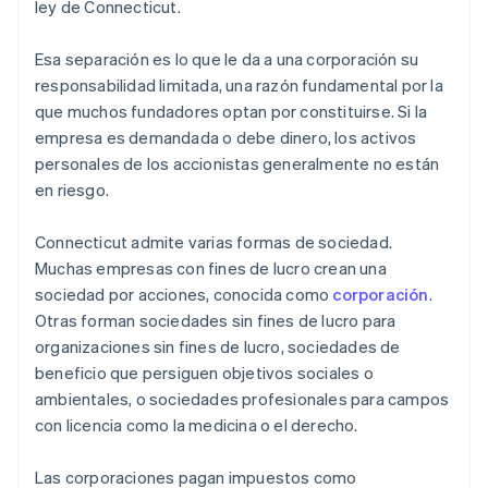
ley de Connecticut.
Esa separación es lo que le da a una corporación su
responsabilidad limitada, una razón fundamental por la
que muchos fundadores optan por constituirse. Si la
empresa es demandada o debe dinero, los activos
personales de los accionistas generalmente no están
en riesgo.
Connecticut admite varias formas de sociedad.
Muchas empresas con fines de lucro crean una
sociedad por acciones, conocida como
corporación
.
Otras forman sociedades sin fines de lucro para
organizaciones sin fines de lucro, sociedades de
beneficio que persiguen objetivos sociales o
ambientales, o sociedades profesionales para campos
con licencia como la medicina o el derecho.
Las corporaciones pagan impuestos como