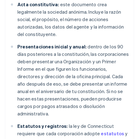
Acta constitutiva:
este documento crea
legalmente la sociedad anónima. Incluye la razón
social, el propósito, el número de acciones
autorizadas, los datos del agente y la información
del constituyente.
Presentaciones inicial y anual:
dentro de los 90
días posteriores a la constitución, las corporaciones
deben presentar una Organización y un Primer
Informe en el que figuren los funcionarios,
directores y dirección de la oficina principal. Cada
año después de eso, se debe presentar un informe
anual en el aniversario de tu constitución. Si no se
hacen estas presentaciones, pueden producirse
cargos por pagos atrasados o disolución
administrativa.
Estatutos y registros:
la ley de Connecticut
requiere que cada corporación adopte
estatutos
y