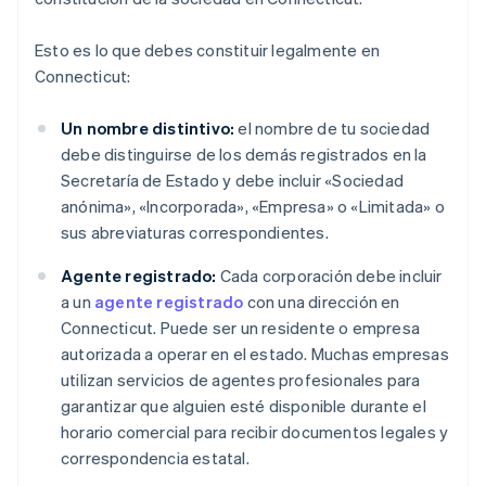
Esto es lo que debes constituir legalmente en
Connecticut:
Un nombre distintivo:
el nombre de tu sociedad
debe distinguirse de los demás registrados en la
Secretaría de Estado y debe incluir «Sociedad
anónima», «Incorporada», «Empresa» o «Limitada» o
sus abreviaturas correspondientes.
Agente registrado:
Cada corporación debe incluir
a un
agente registrado
con una dirección en
Connecticut. Puede ser un residente o empresa
autorizada a operar en el estado. Muchas empresas
utilizan servicios de agentes profesionales para
garantizar que alguien esté disponible durante el
horario comercial para recibir documentos legales y
correspondencia estatal.