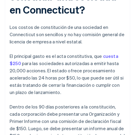
en Connecticut?
Los costos de constitución de una sociedad en
Connecticut son sencillos y no hay comisión general de
licencia de empresa a nivel estatal.
El principal gasto es el acta constitutiva, que
cuesta
$250
para las sociedades autorizadas a emitir hasta
20,000 acciones. El estado ofrece procesamiento
acelerado las 24 horas por $50, lo que puede ser útil si
estás tratando de cerrar la financiación o cumplir con
un plazo de lanzamiento.
Dentro de los 90 días posteriores a la constitución,
cada corporación debe presentar una Organización y
Primer Informe con una comisión de declaración fiscal
de $150. Luego, se debe presentar un informe anual de