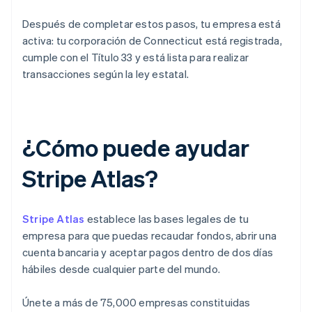
Después de completar estos pasos, tu empresa está
activa: tu corporación de Connecticut está registrada,
cumple con el Título 33 y está lista para realizar
transacciones según la ley estatal.
¿Cómo puede ayudar
Stripe Atlas?
Stripe Atlas
establece las bases legales de tu
empresa para que puedas recaudar fondos, abrir una
cuenta bancaria y aceptar pagos dentro de dos días
hábiles desde cualquier parte del mundo.
Únete a más de 75,000 empresas constituidas