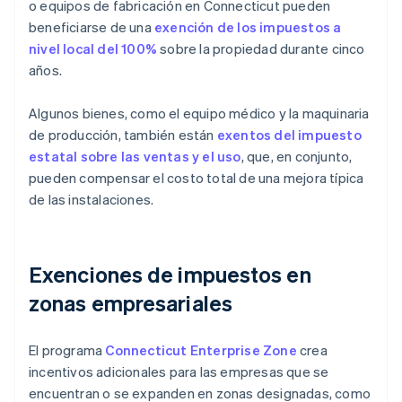
o equipos de fabricación en Connecticut pueden
beneficiarse de una
exención de los impuestos a
nivel local del 100%
sobre la propiedad durante cinco
años.
Algunos bienes, como el equipo médico y la maquinaria
de producción, también están
exentos del impuesto
estatal sobre las ventas y el uso
, que, en conjunto,
pueden compensar el costo total de una mejora típica
de las instalaciones.
Exenciones de impuestos en
zonas empresariales
El programa
Connecticut Enterprise Zone
crea
incentivos adicionales para las empresas que se
encuentran o se expanden en zonas designadas, como