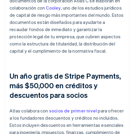
documentos de la corporación Atlas C se elaboran en
colaboración con
Cooley
, uno de los estudios jurídicos
de capital de riesgo más importantes del mundo. Estos
documentos están diseñados para ayudarte a
recaudar fondos de inmediato y garantizar la
protección legal de tu empresa, que cubren aspectos
como la estructura de titularidad, la distribución del
capital y el cumplimiento de la normativa fiscal.
Un año gratis de Stripe Payments,
más $50,000 en créditos y
descuentos para socios
Atlas colabora con
socios de primer nivel
para ofrecer
a los fundadores descuentos y créditos no incluidos.
Estos incluyen descuentos en herramientas esenciales
para ingeniería, impuestos, finanzas, cumplimiento de