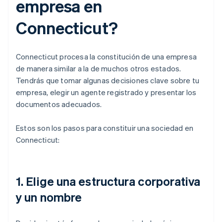
empresa en
Connecticut?
Connecticut procesa la constitución de una empresa
de manera similar a la de muchos otros estados.
Tendrás que tomar algunas decisiones clave sobre tu
empresa, elegir un agente registrado y presentar los
documentos adecuados.
Estos son los pasos para constituir una sociedad en
Connecticut:
1. Elige una estructura corporativa
y un nombre