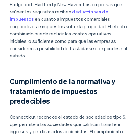
Bridgeport, Hartford y New Haven. Las empresas que
reúnen los requisitos reciben
deducciones de
impuestos
en cuanto a impuestos comerciales
corporativos e impuestos sobre la propiedad. El efecto
combinado puede reducir los costos operativos
iniciales lo suficiente como para que las empresas
consideren la posibilidad de trasladarse o expandirse al
estado.
Cumplimiento de la normativa y
tratamiento de impuestos
predecibles
Connecticut reconoce el estado de sociedad de tipo S,
que permite a las sociedades que califican transferir
ingresos y pérdidas a los accionistas. El cumplimiento