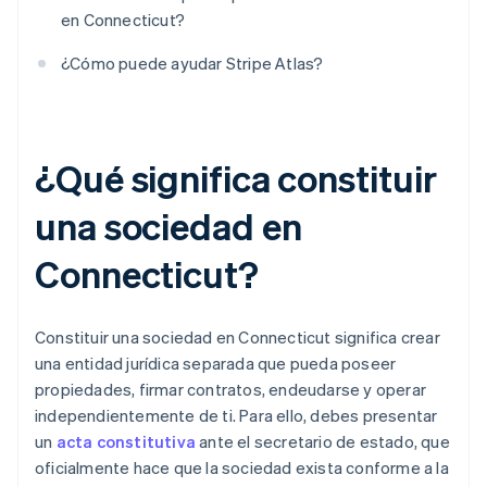
en Connecticut?
¿Cómo puede ayudar Stripe Atlas?
¿Qué significa constituir
una sociedad en
Connecticut?
Constituir una sociedad en Connecticut significa crear
una entidad jurídica separada que pueda poseer
propiedades, firmar contratos, endeudarse y operar
independientemente de ti. Para ello, debes presentar
un
acta constitutiva
ante el secretario de estado, que
oficialmente hace que la sociedad exista conforme a la