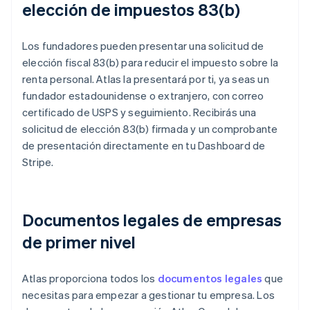
elección de impuestos 83(b)
Los fundadores pueden presentar una solicitud de
elección fiscal 83(b) para reducir el impuesto sobre la
renta personal. Atlas la presentará por ti, ya seas un
fundador estadounidense o extranjero, con correo
certificado de USPS y seguimiento. Recibirás una
solicitud de elección 83(b) firmada y un comprobante
de presentación directamente en tu Dashboard de
Stripe.
Documentos legales de empresas
de primer nivel
Atlas proporciona todos los
documentos legales
que
necesitas para empezar a gestionar tu empresa. Los