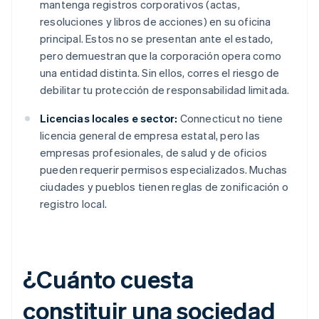
mantenga registros corporativos (actas,
resoluciones y libros de acciones) en su oficina
principal. Estos no se presentan ante el estado,
pero demuestran que la corporación opera como
una entidad distinta. Sin ellos, corres el riesgo de
debilitar tu protección de responsabilidad limitada.
Licencias locales e sector:
Connecticut no tiene
licencia general de empresa estatal, pero las
empresas profesionales, de salud y de oficios
pueden requerir permisos especializados. Muchas
ciudades y pueblos tienen reglas de zonificación o
registro local.
¿Cuánto cuesta
constituir una sociedad