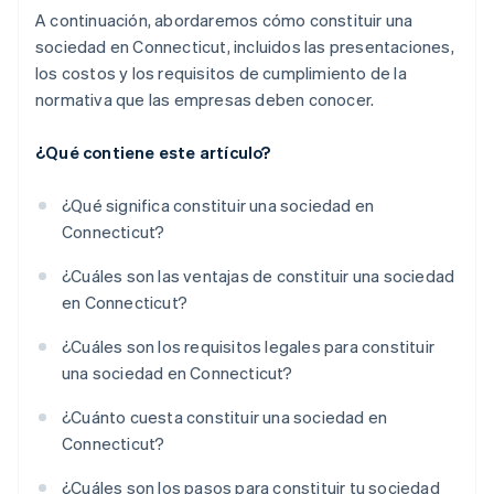
A continuación, abordaremos cómo constituir una
sociedad en Connecticut, incluidos las presentaciones,
los costos y los requisitos de cumplimiento de la
normativa que las empresas deben conocer.
¿Qué contiene este artículo?
¿Qué significa constituir una sociedad en
Connecticut?
¿Cuáles son las ventajas de constituir una sociedad
en Connecticut?
¿Cuáles son los requisitos legales para constituir
una sociedad en Connecticut?
¿Cuánto cuesta constituir una sociedad en
Connecticut?
¿Cuáles son los pasos para constituir tu sociedad