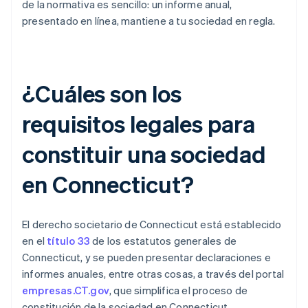
de la normativa es sencillo: un informe anual,
presentado en línea, mantiene a tu sociedad en regla.
¿Cuáles son los
requisitos legales para
constituir una sociedad
en Connecticut?
El derecho societario de Connecticut está establecido
en el
título 33
de los estatutos generales de
Connecticut, y se pueden presentar declaraciones e
informes anuales, entre otras cosas, a través del portal
empresas.CT.gov
, que simplifica el proceso de
constitución de la sociedad en Connecticut.