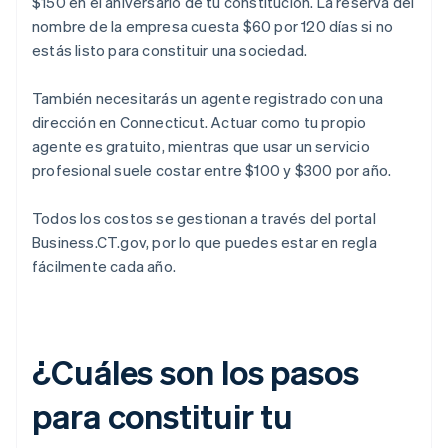
$150 en el aniversario de tu constitución. La reserva del
nombre de la empresa cuesta $60 por 120 días si no
estás listo para constituir una sociedad.
También necesitarás un agente registrado con una
dirección en Connecticut. Actuar como tu propio
agente es gratuito, mientras que usar un servicio
profesional suele costar entre $100 y $300 por año.
Todos los costos se gestionan a través del portal
Business.CT.gov, por lo que puedes estar en regla
fácilmente cada año.
¿Cuáles son los pasos
para constituir tu