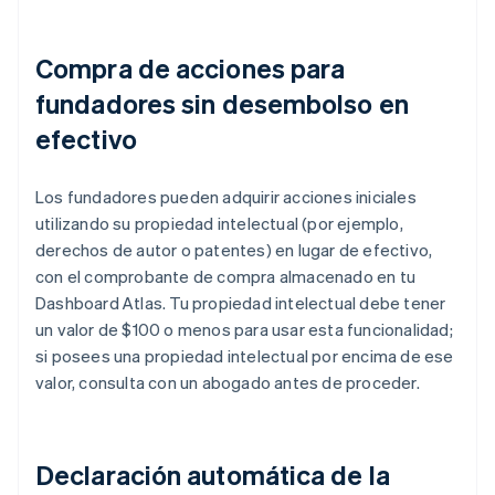
Compra de acciones para
fundadores sin desembolso en
efectivo
Los fundadores pueden adquirir acciones iniciales
utilizando su propiedad intelectual (por ejemplo,
derechos de autor o patentes) en lugar de efectivo,
con el comprobante de compra almacenado en tu
Dashboard Atlas. Tu propiedad intelectual debe tener
un valor de $100 o menos para usar esta funcionalidad;
si posees una propiedad intelectual por encima de ese
valor, consulta con un abogado antes de proceder.
Declaración automática de la