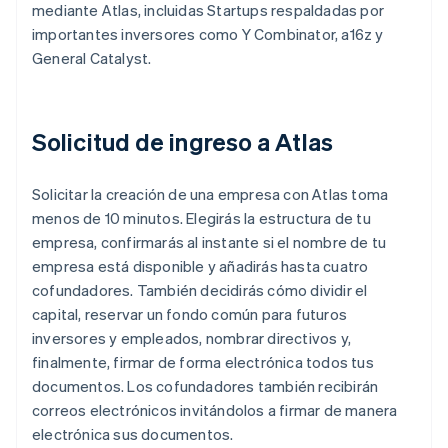
mediante Atlas, incluidas Startups respaldadas por
importantes inversores como Y Combinator, a16z y
General Catalyst.
Solicitud de ingreso a Atlas
Solicitar la creación de una empresa con Atlas toma
menos de 10 minutos. Elegirás la estructura de tu
empresa, confirmarás al instante si el nombre de tu
empresa está disponible y añadirás hasta cuatro
cofundadores. También decidirás cómo dividir el
capital, reservar un fondo común para futuros
inversores y empleados, nombrar directivos y,
finalmente, firmar de forma electrónica todos tus
documentos. Los cofundadores también recibirán
correos electrónicos invitándolos a firmar de manera
electrónica sus documentos.