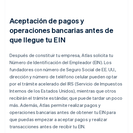
Aceptación de pagos y
operaciones bancarias antes de
que llegue tu EIN
Después de constituir tu empresa, Atlas solicita tu
Número de Identificación del Empleador (EIN). Los
fundadores con número de Seguro Social de EE. UU.,
dirección y número de teléfono celular pueden optar
por el trámite acelerado del IRS (Servicio de Impuestos
Internos de los Estados Unidos), mientras que otros
recibirán el trámite estándar, que puede tardar un poco
más. Además, Atlas permite realizar pagos y
operaciones bancarias antes de obtener tu EIN para
que puedas empezar a aceptar pagos y realizar
transacciones antes de recibir tu EIN.