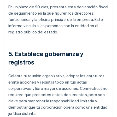
En un plazo de 90 días, presenta esta declaración fiscal
de seguimiento en la que figuren los directores,
funcionarios y la oficina principal de la empresa. Este
informe vincula a las personas con la entidad en el
registro público del estado.
5. Establece gobernanza y
registros
Celebra tu reunión organizativa, adopta los estatutos,
emite acciones y registra todo en tus actas
corporativas y libro mayor de acciones. Connecticut no
requiere que presentes estos documentos, pero son
clave para mantener la responsabilidad limitada y
demostrar que tu corporación opera como una entidad
jurídica distinta.