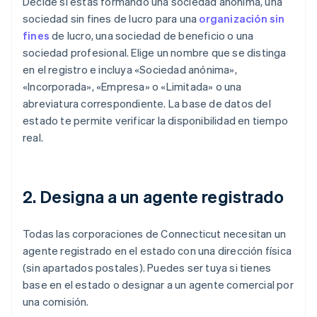
Decide si estás formando una sociedad anónima, una
sociedad sin fines de lucro para una
organización sin
fines
de lucro, una sociedad de beneficio o una
sociedad profesional. Elige un nombre que se distinga
en el registro e incluya «Sociedad anónima»,
«Incorporada», «Empresa» o «Limitada» o una
abreviatura correspondiente. La base de datos del
estado te permite verificar la disponibilidad en tiempo
real.
2. Designa a un agente registrado
Todas las corporaciones de Connecticut necesitan un
agente registrado en el estado con una dirección física
(sin apartados postales). Puedes ser tuya si tienes
base en el estado o designar a un agente comercial por
una comisión.