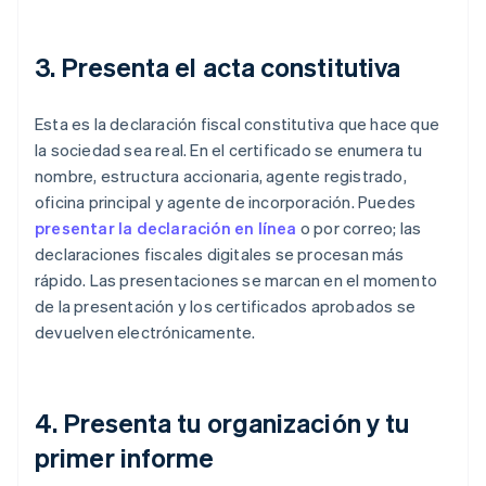
3. Presenta el acta constitutiva
Esta es la declaración fiscal constitutiva que hace que
la sociedad sea real. En el certificado se enumera tu
nombre, estructura accionaria, agente registrado,
oficina principal y agente de incorporación. Puedes
presentar la declaración en línea
o por correo; las
declaraciones fiscales digitales se procesan más
rápido. Las presentaciones se marcan en el momento
de la presentación y los certificados aprobados se
devuelven electrónicamente.
4. Presenta tu organización y tu
primer informe