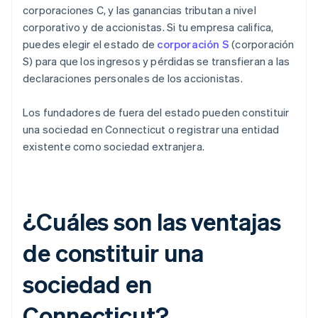
corporaciones C, y las ganancias tributan a nivel
corporativo y de accionistas. Si tu empresa califica,
puedes elegir el estado de
corporación S
(corporación
S) para que los ingresos y pérdidas se transfieran a las
declaraciones personales de los accionistas.
Los fundadores de fuera del estado pueden constituir
una sociedad en Connecticut o registrar una entidad
existente como sociedad extranjera.
¿Cuáles son las ventajas
de constituir una
sociedad en
Connecticut?