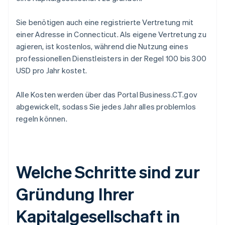
Sie benötigen auch eine registrierte Vertretung mit
einer Adresse in Connecticut. Als eigene Vertretung zu
agieren, ist kostenlos, während die Nutzung eines
professionellen Dienstleisters in der Regel 100 bis 300
USD pro Jahr kostet.
Alle Kosten werden über das Portal Business.CT.gov
abgewickelt, sodass Sie jedes Jahr alles problemlos
regeln können.
Welche Schritte sind zur
Gründung Ihrer
Kapitalgesellschaft in