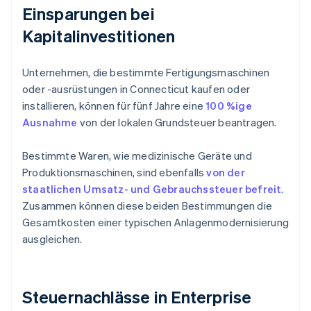
Einsparungen bei
Kapitalinvestitionen
Unternehmen, die bestimmte Fertigungsmaschinen
oder -ausrüstungen in Connecticut kaufen oder
installieren, können für fünf Jahre eine
100 %ige
Ausnahme
von der lokalen Grundsteuer beantragen.
Bestimmte Waren, wie medizinische Geräte und
Produktionsmaschinen, sind ebenfalls
von der
staatlichen Umsatz- und Gebrauchssteuer befreit
.
Zusammen können diese beiden Bestimmungen die
Gesamtkosten einer typischen Anlagenmodernisierung
ausgleichen.
Steuernachlässe in Enterprise