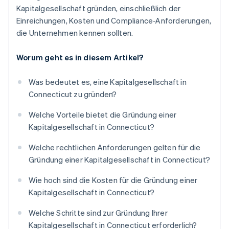
Kapitalgesellschaft gründen, einschließlich der
Einreichungen, Kosten und Compliance-Anforderungen,
die Unternehmen kennen sollten.
Worum geht es in diesem Artikel?
Was bedeutet es, eine Kapitalgesellschaft in
Connecticut zu gründen?
Welche Vorteile bietet die Gründung einer
Kapitalgesellschaft in Connecticut?
Welche rechtlichen Anforderungen gelten für die
Gründung einer Kapitalgesellschaft in Connecticut?
Wie hoch sind die Kosten für die Gründung einer
Kapitalgesellschaft in Connecticut?
Welche Schritte sind zur Gründung Ihrer
Kapitalgesellschaft in Connecticut erforderlich?