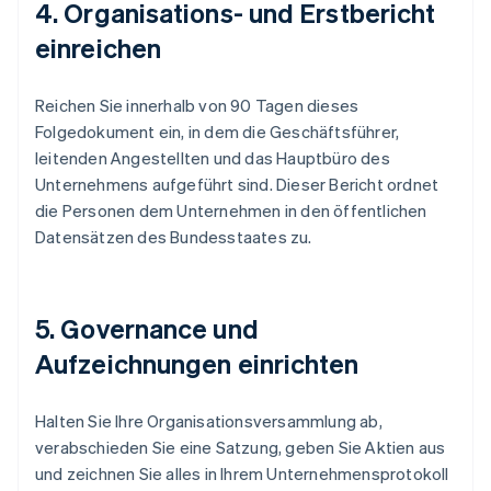
4. Organisations- und Erstbericht
einreichen
Reichen Sie innerhalb von 90 Tagen dieses
Folgedokument ein, in dem die Geschäftsführer,
leitenden Angestellten und das Hauptbüro des
Unternehmens aufgeführt sind. Dieser Bericht ordnet
die Personen dem Unternehmen in den öffentlichen
Datensätzen des Bundesstaates zu.
5. Governance und
Aufzeichnungen einrichten
Halten Sie Ihre Organisationsversammlung ab,
verabschieden Sie eine Satzung, geben Sie Aktien aus
und zeichnen Sie alles in Ihrem Unternehmensprotokoll