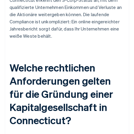
Connecticut erkennt den S-Corp-Status an, mit dem
qualifizierte Unternehmen Einkommen und Verluste an
die Aktionäre weitergeben können. Die laufende
Compliance ist unkompliziert: Ein online eingereichter
Jahresbericht sorgt dafür, dass Ihr Unternehmen eine
weiße Weste behält.
Welche rechtlichen
Anforderungen gelten
für die Gründung einer
Kapitalgesellschaft in
Connecticut?