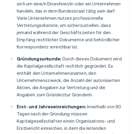
sich um eine/n Einwohner/in oder ein Unternehmen
handeln, das in dem Bundesstaat tätig sein darf.
Viele Unternehmen nutzen professionelle
Vertretungsdienste, um sicherzustellen, dass
jemand während der Geschäftszeiten für den
Empfang rechtlicher Dokumente und behördlicher
Korrespondenz erreichbar ist.
Gründungsurkunde:
Durch dieses Dokument wird
die Kapitalgesellschaft rechtlich gegründet. Es
enthält den Unternehmensnamen, den
Unternehmenszweck, die Anzahl der autorisierten
Aktien, die Angaben zur Vertretung und die
Angaben zum Gründer/zur Gründerin.
Erst- und Jahreseinreichungen:
Innerhalb von 90
Tagen nach der Gründung müssen
Kapitalgesellschaften einen Organisations- und
Erstbericht einreichen, in dem die leitenden