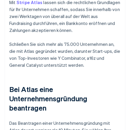
Mit
Stripe Atlas
lassen sich die rechtlichen Grundlagen
für Ihr Unternehmen schaffen, sodass Sie innerhalb von
zwei Werktagen von überall auf der Welt aus
Fundraising durchführen, ein Bankkonto eröffnen und
Zahlungen akzeptieren können.
Schließen Sie sich mehr als 75.000 Unternehmen an,
die mit Atlas gegründet wurden, darunter Start-ups, die
von Top-Investoren wie Y Combinator, a16z und
General Catalyst unterstützt werden.
Bei Atlas eine
Unternehmensgründung
beantragen
Das Beantragen einer Unternehmensgründung mit