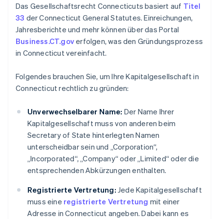
Das Gesellschaftsrecht Connecticuts basiert auf
Titel
33
der Connecticut General Statutes. Einreichungen,
Jahresberichte und mehr können über das Portal
Business.CT.gov
erfolgen, was den Gründungsprozess
in Connecticut vereinfacht.
Folgendes brauchen Sie, um Ihre Kapitalgesellschaft in
Connecticut rechtlich zu gründen:
Unverwechselbarer Name:
Der Name Ihrer
Kapitalgesellschaft muss von anderen beim
Secretary of State hinterlegten Namen
unterscheidbar sein und „Corporation“,
„Incorporated“, „Company“ oder „Limited“ oder die
entsprechenden Abkürzungen enthalten.
Registrierte Vertretung:
Jede Kapitalgesellschaft
muss eine
registrierte Vertretung
mit einer
Adresse in Connecticut angeben. Dabei kann es