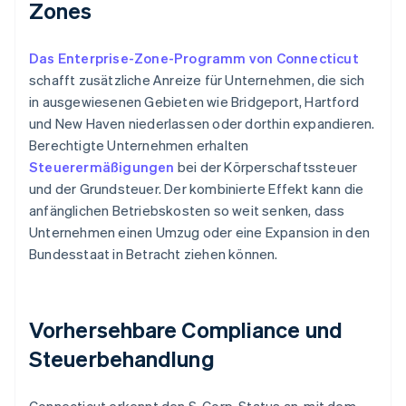
Zones
Das Enterprise-Zone-Programm von Connecticut
schafft zusätzliche Anreize für Unternehmen, die sich
in ausgewiesenen Gebieten wie Bridgeport, Hartford
und New Haven niederlassen oder dorthin expandieren.
Berechtigte Unternehmen erhalten
Steuerermäßigungen
bei der Körperschaftssteuer
und der Grundsteuer. Der kombinierte Effekt kann die
anfänglichen Betriebskosten so weit senken, dass
Unternehmen einen Umzug oder eine Expansion in den
Bundesstaat in Betracht ziehen können.
Vorhersehbare Compliance und
Steuerbehandlung