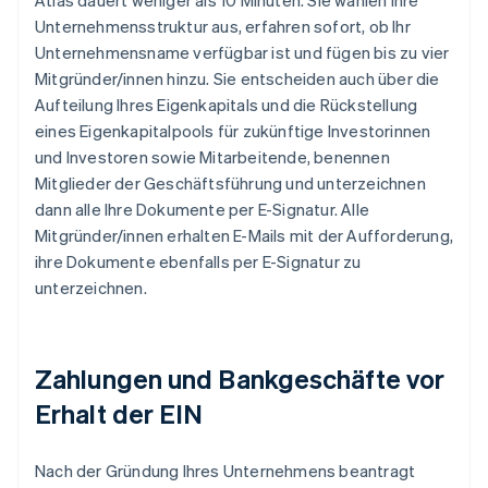
Atlas dauert weniger als 10 Minuten. Sie wählen Ihre
Unternehmensstruktur aus, erfahren sofort, ob Ihr
Unternehmensname verfügbar ist und fügen bis zu vier
Mitgründer/innen hinzu. Sie entscheiden auch über die
Aufteilung Ihres Eigenkapitals und die Rückstellung
eines Eigenkapitalpools für zukünftige Investorinnen
und Investoren sowie Mitarbeitende, benennen
Mitglieder der Geschäftsführung und unterzeichnen
dann alle Ihre Dokumente per E-Signatur. Alle
Mitgründer/innen erhalten E-Mails mit der Aufforderung,
ihre Dokumente ebenfalls per E-Signatur zu
unterzeichnen.
Zahlungen und Bankgeschäfte vor
Erhalt der EIN
Nach der Gründung Ihres Unternehmens beantragt