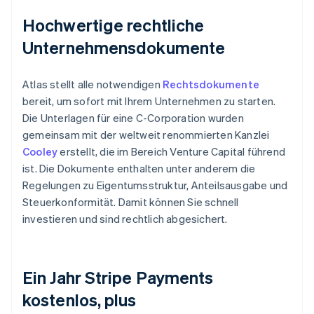
Hochwertige rechtliche
Unternehmensdokumente
Atlas stellt alle notwendigen
Rechtsdokumente
bereit, um sofort mit Ihrem Unternehmen zu starten.
Die Unterlagen für eine C-Corporation wurden
gemeinsam mit der weltweit renommierten Kanzlei
Cooley
erstellt, die im Bereich Venture Capital führend
ist. Die Dokumente enthalten unter anderem die
Regelungen zu Eigentumsstruktur, Anteilsausgabe und
Steuerkonformität. Damit können Sie schnell
investieren und sind rechtlich abgesichert.
Ein Jahr Stripe Payments
kostenlos, plus