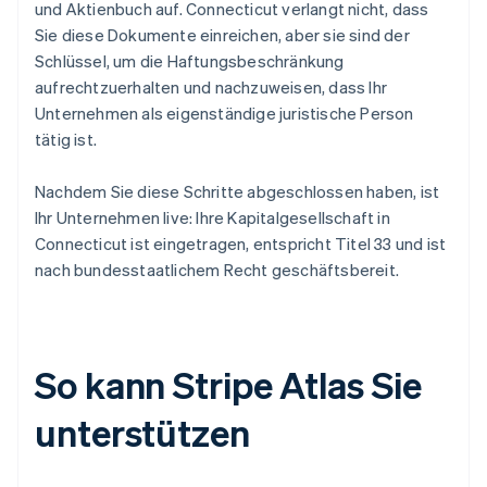
und Aktienbuch auf. Connecticut verlangt nicht, dass
Sie diese Dokumente einreichen, aber sie sind der
Schlüssel, um die Haftungsbeschränkung
aufrechtzuerhalten und nachzuweisen, dass Ihr
Unternehmen als eigenständige juristische Person
tätig ist.
Nachdem Sie diese Schritte abgeschlossen haben, ist
Ihr Unternehmen live: Ihre Kapitalgesellschaft in
Connecticut ist eingetragen, entspricht Titel 33 und ist
nach bundesstaatlichem Recht geschäftsbereit.
So kann Stripe Atlas Sie
unterstützen