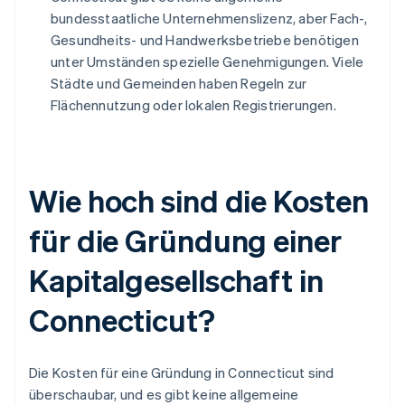
bundesstaatliche Unternehmenslizenz, aber Fach-,
Gesundheits- und Handwerksbetriebe benötigen
unter Umständen spezielle Genehmigungen. Viele
Städte und Gemeinden haben Regeln zur
Flächennutzung oder lokalen Registrierungen.
Wie hoch sind die Kosten
für die Gründung einer
Kapitalgesellschaft in
Connecticut?
Die Kosten für eine Gründung in Connecticut sind
überschaubar, und es gibt keine allgemeine