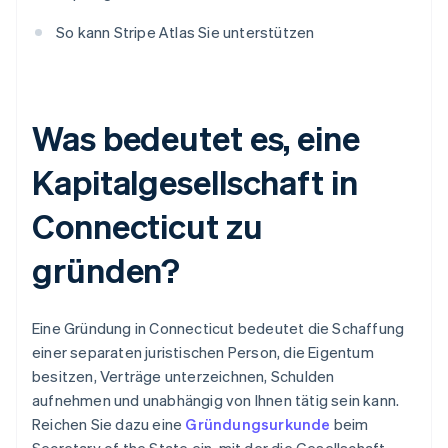
So kann Stripe Atlas Sie unterstützen
Was bedeutet es, eine
Kapitalgesellschaft in
Connecticut zu
gründen?
Eine Gründung in Connecticut bedeutet die Schaffung
einer separaten juristischen Person, die Eigentum
besitzen, Verträge unterzeichnen, Schulden
aufnehmen und unabhängig von Ihnen tätig sein kann.
Reichen Sie dazu eine
Gründungsurkunde
beim