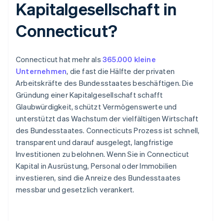
Kapitalgesellschaft in
Connecticut?
Connecticut hat mehr als
365.000 kleine
Unternehmen
, die fast die Hälfte der privaten
Arbeitskräfte des Bundesstaates beschäftigen. Die
Gründung einer Kapitalgesellschaft schafft
Glaubwürdigkeit, schützt Vermögenswerte und
unterstützt das Wachstum der vielfältigen Wirtschaft
des Bundesstaates. Connecticuts Prozess ist schnell,
transparent und darauf ausgelegt, langfristige
Investitionen zu belohnen. Wenn Sie in Connecticut
Kapital in Ausrüstung, Personal oder Immobilien
investieren, sind die Anreize des Bundesstaates
messbar und gesetzlich verankert.