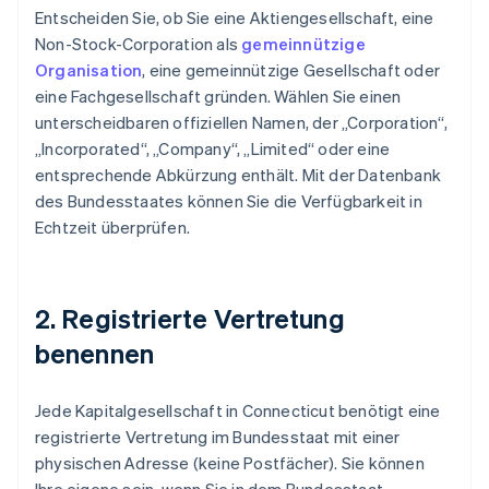
Entscheiden Sie, ob Sie eine Aktiengesellschaft, eine
Non-Stock-Corporation als
gemeinnützige
Organisation
, eine gemeinnützige Gesellschaft oder
eine Fachgesellschaft gründen. Wählen Sie einen
unterscheidbaren offiziellen Namen, der „Corporation“,
„Incorporated“, „Company“, „Limited“ oder eine
entsprechende Abkürzung enthält. Mit der Datenbank
des Bundesstaates können Sie die Verfügbarkeit in
Echtzeit überprüfen.
2. Registrierte Vertretung
benennen
Jede Kapitalgesellschaft in Connecticut benötigt eine
registrierte Vertretung im Bundesstaat mit einer
physischen Adresse (keine Postfächer). Sie können