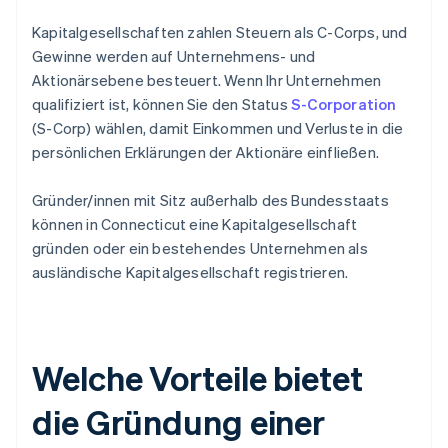
Kapitalgesellschaften zahlen Steuern als C-Corps, und
Gewinne werden auf Unternehmens- und
Aktionärsebene besteuert. Wenn Ihr Unternehmen
qualifiziert ist, können Sie den Status
S-Corporation
(S-Corp) wählen, damit Einkommen und Verluste in die
persönlichen Erklärungen der Aktionäre einfließen.
Gründer/innen mit Sitz außerhalb des Bundesstaats
können in Connecticut eine Kapitalgesellschaft
gründen oder ein bestehendes Unternehmen als
ausländische Kapitalgesellschaft registrieren.
Welche Vorteile bietet
die Gründung einer