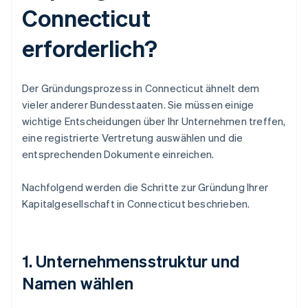
Connecticut
erforderlich?
Der Gründungsprozess in Connecticut ähnelt dem
vieler anderer Bundesstaaten. Sie müssen einige
wichtige Entscheidungen über Ihr Unternehmen treffen,
eine registrierte Vertretung auswählen und die
entsprechenden Dokumente einreichen.
Nachfolgend werden die Schritte zur Gründung Ihrer
Kapitalgesellschaft in Connecticut beschrieben.
1. Unternehmensstruktur und
Namen wählen