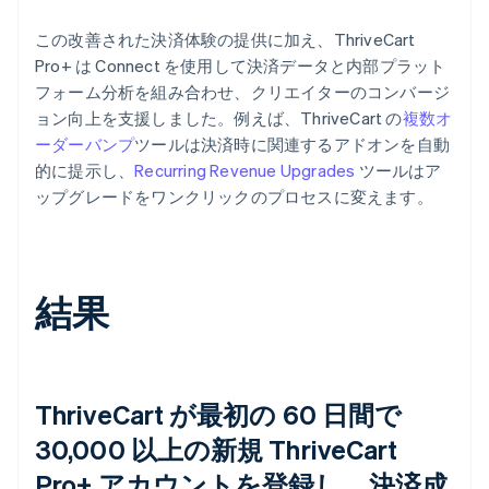
この改善された決済体験の提供に加え、ThriveCart
Pro+ は Connect を使用して決済データと内部プラット
フォーム分析を組み合わせ、クリエイターのコンバージ
ョン向上を支援しました。例えば、ThriveCart の
複数オ
ーダーバンプ
ツールは決済時に関連するアドオンを自動
的に提示し、
Recurring Revenue Upgrades
ツールはア
ップグレードをワンクリックのプロセスに変えます。
結果
ThriveCart が最初の 60 日間で
30,000 以上の新規 ThriveCart
Pro+ アカウントを登録し、決済成