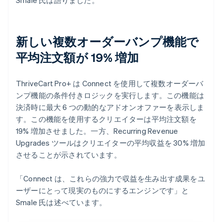
新しい複数オーダーバンプ機能で
平均注文額が 19% 増加
ThriveCart Pro+ は Connect を使用して複数オーダーバ
ンプ機能の条件付きロジックを実行します。この機能は
決済時に最大 6 つの動的なアドオンオファーを表示しま
す。この機能を使用するクリエイターは平均注文額を
19% 増加させました。一方、Recurring Revenue
Upgrades ツールはクリエイターの平均収益を 30% 増加
させることが示されています。
「Connect は、これらの強力で収益を生み出す成果をユ
ーザーにとって現実のものにするエンジンです」と
Smale 氏は述べています。