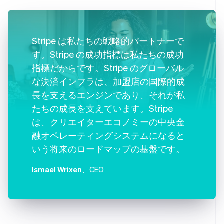
Stripe は私たちの戦略的パートナーで
す。Stripe の成功指標は私たちの成功
指標だからです。Stripe のグローバル
な決済インフラは、加盟店の国際的成
長を支えるエンジンであり、それが私
たちの成長を支えています。Stripe
は、クリエイターエコノミーの中央金
融オペレーティングシステムになると
いう将来のロードマップの基盤です。
Ismael Wrixen
、CEO