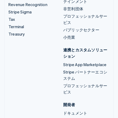
テインメント
Revenue Recognition
非営利団体
Stripe Sigma
プロフェッショナルサー
Tax
ビス
Terminal
パブリックセクター
Treasury
小売業
連携とカスタムソリュー
ション
Stripe App Marketplace
Stripe パートナーエコシ
ステム
プロフェッショナルサー
ビス
開発者
ドキュメント