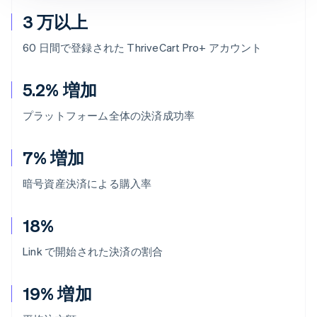
3 万以上
60 日間で登録された ThriveCart Pro+ アカウント
5.2% 増加
プラットフォーム全体の決済成功率
7% 増加
暗号資産決済による購入率
18%
Link で開始された決済の割合
19% 増加