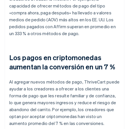
capacidad de ofrecer métodos de pago del tipo
«compra ahora, paga después» ha llevado a valores
medios de pedido (AOV) más altos en los EE. UU. Los
pedidos pagados con Affirm superan en promedio en
un 333 % a otros métodos de pago.
Los pagos en criptomonedas
aumentan la conversión en un 7 %
Al agregar nuevos métodos de pago, ThriveCart puede
ayudar a los creadores a ofrecer a los clientes una
forma de pago que les resulte familiar y de confianza,
lo que genera mayores ingresos y reduce el riesgo de
abandono del carrito. Por ejemplo, los creadores que
optan por aceptar criptomonedas han visto un
aumento promedio del 7 % en las conversiones.