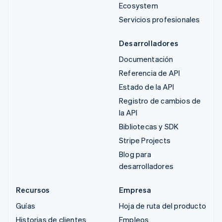
Ecosystem
Servicios profesionales
Desarrolladores
Documentación
Referencia de API
Estado de la API
Registro de cambios de
la API
Bibliotecas y SDK
Stripe Projects
Blog para
desarrolladores
Recursos
Empresa
Guías
Hoja de ruta del producto
Historias de clientes
Empleos