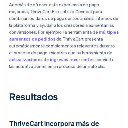
Además de ofrecer esta experiencia de pago
mejorada, ThriveCart Pro+ utilizó Connect para
combinar los datos de pago con los análisis internos de
la plataforma y ayudar a los creadores a aumentar las
conversiones. Por ejemplo, la herramienta de
múltiples
aumentos de pedidos
de ThriveCart presenta
automáticamente complementos relevantes durante
el proceso de pago, mientras que su herramienta de
actualizaciones de ingresos recurrentes
convierte
las actualizaciones en un proceso de un solo clic.
Resultados
ThriveCart incorpora más de