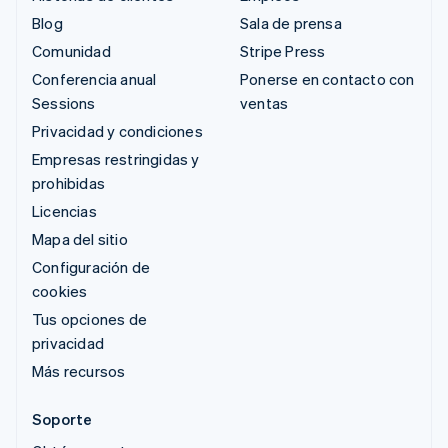
Blog
Sala de prensa
Comunidad
Stripe Press
Conferencia anual
Ponerse en contacto con
Sessions
ventas
Privacidad y condiciones
Empresas restringidas y
prohibidas
Licencias
Mapa del sitio
Configuración de
cookies
Tus opciones de
privacidad
Más recursos
Soporte