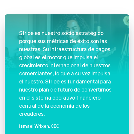
Stripe es nuestro socio estratégico
porque sus métricas de éxito son las
nuestras. Su infraestructura de pagos
global es el motor que impulsa el
crecimiento internacional de nuestros
comerciantes, lo que a su vez impulsa
el nuestro. Stripe es fundamental para
nuestro plan de futuro de convertirnos
en el sistema operativo financiero
central de la economía de los
creadores.
Ismael Wrixen
, CEO