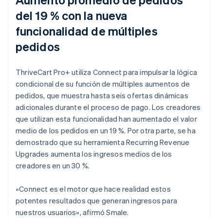
del 19 % con la nueva
funcionalidad de múltiples
pedidos
ThriveCart Pro+ utiliza Connect para impulsar la lógica
condicional de su función de múltiples aumentos de
pedidos, que muestra hasta seis ofertas dinámicas
adicionales durante el proceso de pago. Los creadores
que utilizan esta funcionalidad han aumentado el valor
medio de los pedidos en un 19 %. Por otra parte, se ha
demostrado que su herramienta Recurring Revenue
Upgrades aumenta los ingresos medios de los
creadores en un 30 %.
«Connect es el motor que hace realidad estos
potentes resultados que generan ingresos para
nuestros usuarios», afirmó Smale.