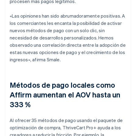
procesen más pagos legítimos.
«Las opiniones han sido abrumadoramente positivas. A
los comerciantes les encanta la posibilidad de activar
nuevos métodos de pago con un solo clic, sin
necesidad de desarrollos personalizados. Hemos
observado una correlación directa entre la adopción de
estas nuevas opciones de pago y el crecimiento de los
ingresos», afirma Smale.
Métodos de pago locales como
Affirm aumentan el AOV hasta un
333 %
Al ofrecer 35 métodos de pago usando el paquete de
optimización de compra, ThriveCart Pro+ ayuda a los
creadores a reducir la fricción. Por ejemplo, la