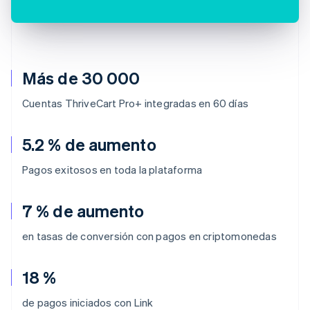
Más de 30 000
Cuentas ThriveCart Pro+ integradas en 60 días
5.2 % de aumento
Pagos exitosos en toda la plataforma
7 % de aumento
en tasas de conversión con pagos en criptomonedas
18 %
de pagos iniciados con Link