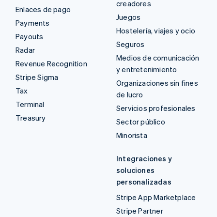
creadores
Enlaces de pago
Juegos
Payments
Hostelería, viajes y ocio
Payouts
Seguros
Radar
Medios de comunicación
Revenue Recognition
y entretenimiento
Stripe Sigma
Organizaciones sin fines
Tax
de lucro
Terminal
Servicios profesionales
Treasury
Sector público
Minorista
Integraciones y
soluciones
personalizadas
Stripe App Marketplace
Stripe Partner