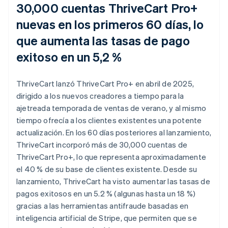
30,000 cuentas ThriveCart Pro+
nuevas en los primeros 60 días, lo
que aumenta las tasas de pago
exitoso en un 5,2 %
ThriveCart lanzó ThriveCart Pro+ en abril de 2025,
dirigido a los nuevos creadores a tiempo para la
ajetreada temporada de ventas de verano, y al mismo
tiempo ofrecía a los clientes existentes una potente
actualización. En los 60 días posteriores al lanzamiento,
ThriveCart incorporó más de 30,000 cuentas de
ThriveCart Pro+, lo que representa aproximadamente
el 40 % de su base de clientes existente. Desde su
lanzamiento, ThriveCart ha visto aumentar las tasas de
pagos exitosos en un 5.2 % (algunas hasta un 18 %)
gracias a las herramientas antifraude basadas en
inteligencia artificial de Stripe, que permiten que se