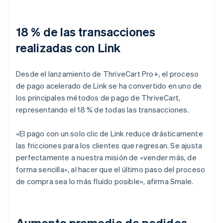
18 % de las transacciones
realizadas con Link
Desde el lanzamiento de ThriveCart Pro+, el proceso
de pago acelerado de Link se ha convertido en uno de
los principales métodos de pago de ThriveCart,
representando el 18 % de todas las transacciones.
«El pago con un solo clic de Link reduce drásticamente
las fricciones para los clientes que regresan. Se ajusta
perfectamente a nuestra misión de «vender más, de
forma sencilla», al hacer que el último paso del proceso
de compra sea lo más fluido posible», afirma Smale.
Aumento promedio de pedidos