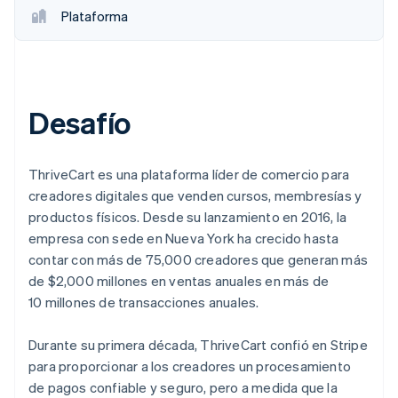
Plataforma
Desafío
ThriveCart es una plataforma líder de comercio para
creadores digitales que venden cursos, membresías y
productos físicos. Desde su lanzamiento en 2016, la
empresa con sede en Nueva York ha crecido hasta
contar con más de 75,000 creadores que generan más
de $2,000 millones en ventas anuales en más de
10 millones de transacciones anuales.
Durante su primera década, ThriveCart confió en Stripe
para proporcionar a los creadores un procesamiento
de pagos confiable y seguro, pero a medida que la