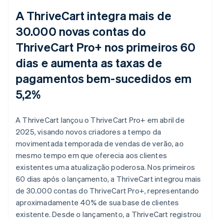
A ThriveCart integra mais de
30.000 novas contas do
ThriveCart Pro+ nos primeiros 60
dias e aumenta as taxas de
pagamentos bem-sucedidos em
5,2%
A ThriveCart lançou o ThriveCart Pro+ em abril de
2025, visando novos criadores a tempo da
movimentada temporada de vendas de verão, ao
mesmo tempo em que oferecia aos clientes
existentes uma atualização poderosa. Nos primeiros
60 dias após o lançamento, a ThriveCart integrou mais
de 30.000 contas do ThriveCart Pro+, representando
aproximadamente 40% de sua base de clientes
existente. Desde o lançamento, a ThriveCart registrou