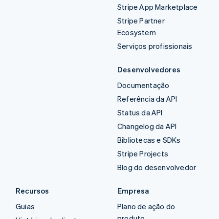
Stripe App Marketplace
Stripe Partner
Ecosystem
Serviços profissionais
Desenvolvedores
Documentação
Referência da API
Status da API
Changelog da API
Bibliotecas e SDKs
Stripe Projects
Blog do desenvolvedor
Recursos
Empresa
Guias
Plano de ação do
produto