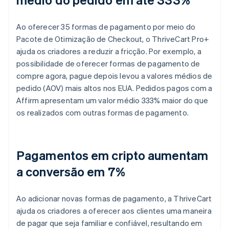
Ao oferecer 35 formas de pagamento por meio do
Pacote de Otimização de Checkout, o ThriveCart Pro+
ajuda os criadores a reduzir a fricção. Por exemplo, a
possibilidade de oferecer formas de pagamento de
compre agora, pague depois levou a valores médios de
pedido (AOV) mais altos nos EUA. Pedidos pagos com a
Affirm apresentam um valor médio 333% maior do que
os realizados com outras formas de pagamento.
Pagamentos em cripto aumentam
a conversão em 7%
Ao adicionar novas formas de pagamento, a ThriveCart
ajuda os criadores a oferecer aos clientes uma maneira
de pagar que seja familiar e confiável, resultando em