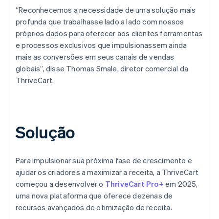
“Reconhecemos a necessidade de uma solução mais
profunda que trabalhasse lado a lado com nossos
próprios dados para oferecer aos clientes ferramentas
e processos exclusivos que impulsionassem ainda
mais as conversões em seus canais de vendas
globais”, disse Thomas Smale, diretor comercial da
ThriveCart.
Solução
Para impulsionar sua próxima fase de crescimento e
ajudar os criadores a maximizar a receita, a ThriveCart
começou a desenvolver o
ThriveCart Pro+
em 2025,
uma nova plataforma que oferece dezenas de
recursos avançados de otimização de receita.