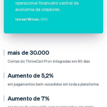
operacional financeiro central da
economia de criadores.
Ismael Wrixen
, CEO
mais de 30.000
Contas do ThriveCart Pro+ integradas em 60 dias
Aumento de 5,2%
em pagamentos bem-sucedidos em toda a plataforma
Aumento de 7%
nas taxas de conversão com pagamentos em cripto