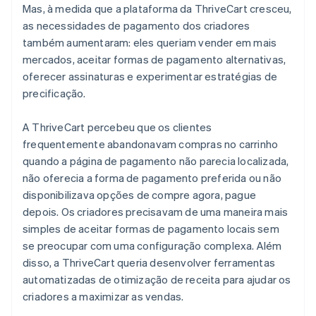
Mas, à medida que a plataforma da ThriveCart cresceu,
as necessidades de pagamento dos criadores
também aumentaram: eles queriam vender em mais
mercados, aceitar formas de pagamento alternativas,
oferecer assinaturas e experimentar estratégias de
precificação.
A ThriveCart percebeu que os clientes
frequentemente abandonavam compras no carrinho
quando a página de pagamento não parecia localizada,
não oferecia a forma de pagamento preferida ou não
disponibilizava opções de compre agora, pague
depois. Os criadores precisavam de uma maneira mais
simples de aceitar formas de pagamento locais sem
se preocupar com uma configuração complexa. Além
disso, a ThriveCart queria desenvolver ferramentas
automatizadas de otimização de receita para ajudar os
criadores a maximizar as vendas.