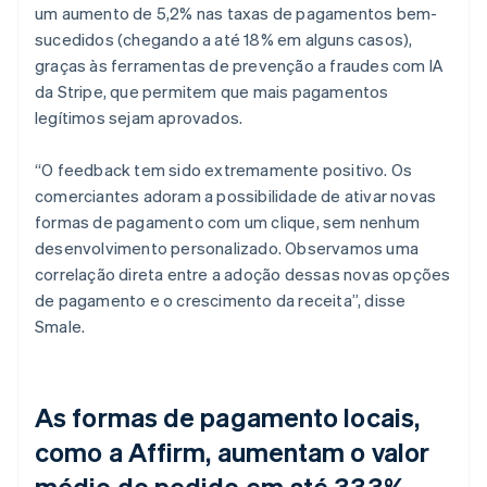
um aumento de 5,2% nas taxas de pagamentos bem-
sucedidos (chegando a até 18% em alguns casos),
graças às ferramentas de prevenção a fraudes com IA
da Stripe, que permitem que mais pagamentos
legítimos sejam aprovados.
“O feedback tem sido extremamente positivo. Os
comerciantes adoram a possibilidade de ativar novas
formas de pagamento com um clique, sem nenhum
desenvolvimento personalizado. Observamos uma
correlação direta entre a adoção dessas novas opções
de pagamento e o crescimento da receita”, disse
Smale.
As formas de pagamento locais,
como a Affirm, aumentam o valor
médio do pedido em até 333%