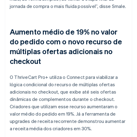
jornada de compra o mais fluida possível”, disse Smale.
Aumento médio de 19% no valor
do pedido com o novo recurso de
múltiplas ofertas adicionais no
checkout
O ThriveCart Pro+ utiliza o Connect para viabilizar a
lógica condicional do recurso de múltiplas ofertas
adicionais no checkout, que exibe até seis ofertas
dinâmicas de complementos durante o checkout.
Criadores que utilizam esse recurso aumentaram o
valor médio do pedido em 19%. Já a ferramenta de
upgrades de receita recorrente demonstrou aumentar
a receita média dos criadores em 30%.