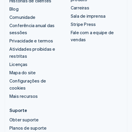
Histórias de clientes
Carreiras
Blog
Sala de imprensa
Comunidade
Stripe Press
Conferência anual das
sessões
Fale com a equipe de
vendas
Privacidade e termos
Atividades proibidas e
restritas
Licenças
Mapa do site
Configurações de
cookies
Mais recursos
Suporte
Obter suporte
Planos de suporte