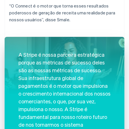
“O Connect é o motor que torna esses resultados
poderosos de geração de receita uma realidade para
nossos usuários”, disse Smale.
A Stripe é nossa parceira estratégica
porque as métricas de sucesso deles
são as nossas métricas de sucesso.
Sua infraestrutura global de
pagamentos é o motor que impulsiona
o crescimento internacional dos nossos
comerciantes, o que, por sua vez,
impulsiona o nosso. A Stripe é
fundamental para nosso roteiro futuro
de nos tornarmos o sistema