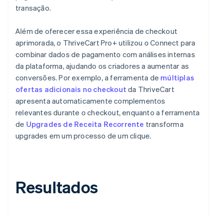
transação.
Além de oferecer essa experiência de checkout
aprimorada, o ThriveCart Pro+ utilizou o Connect para
combinar dados de pagamento com análises internas
da plataforma, ajudando os criadores a aumentar as
conversões. Por exemplo, a ferramenta de
múltiplas
ofertas adicionais no checkout
da ThriveCart
apresenta automaticamente complementos
relevantes durante o checkout, enquanto a ferramenta
de
Upgrades de Receita Recorrente
transforma
upgrades em um processo de um clique.
Resultados