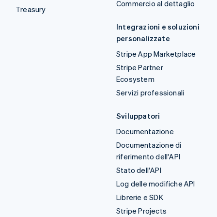
Commercio al dettaglio
Treasury
Integrazioni e soluzioni
personalizzate
Stripe App Marketplace
Stripe Partner
Ecosystem
Servizi professionali
Sviluppatori
Documentazione
Documentazione di
riferimento dell'API
Stato dell'API
Log delle modifiche API
Librerie e SDK
Stripe Projects