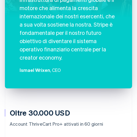
motore che alimenta la crescita
internazionale dei nostri esercenti, che
a sua volta sostiene la nostra. Stripe è
fondamentale per il nostro futuro
obiettivo di diventare il sistema
operativo finanziario centrale per la
creator economy.
Ismael Wrixen
, CEO
Oltre 30.000 USD
Account ThriveCart Pro+ attivati in 60 giorni