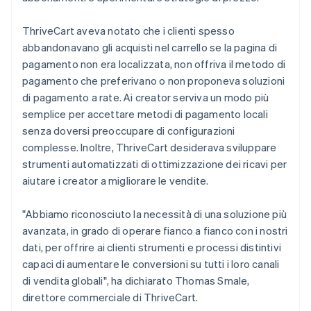
ThriveCart aveva notato che i clienti spesso
abbandonavano gli acquisti nel carrello se la pagina di
pagamento non era localizzata, non offriva il metodo di
pagamento che preferivano o non proponeva soluzioni
di pagamento a rate. Ai creator serviva un modo più
semplice per accettare metodi di pagamento locali
senza doversi preoccupare di configurazioni
complesse. Inoltre, ThriveCart desiderava sviluppare
strumenti automatizzati di ottimizzazione dei ricavi per
aiutare i creator a migliorare le vendite.
"Abbiamo riconosciuto la necessità di una soluzione più
avanzata, in grado di operare fianco a fianco con i nostri
dati, per offrire ai clienti strumenti e processi distintivi
capaci di aumentare le conversioni su tutti i loro canali
di vendita globali", ha dichiarato Thomas Smale,
direttore commerciale di ThriveCart.