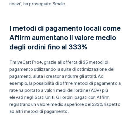
ricavi", ha proseguito Smale.
I metodi di pagamento locali come
Affirm aumentano il valore medio
degli ordini fino al 333%
ThriveCart Pro+, grazie all'offerta di 35 metodi di
pagamento utilizzando la suite di ottimizzazione dei
pagamenti, aiuta i creator a ridurre gli attriti. Ad
esempio, la possibilità di offrire metodi di pagamento a
rate ha portato a valori medi dell'ordine (AOV) più
elevati negli Stati Uniti. Gli ordini pagati con Affirm
registrano un valore medio superiore del 333% rispetto
ad altri metodi di pagamento.