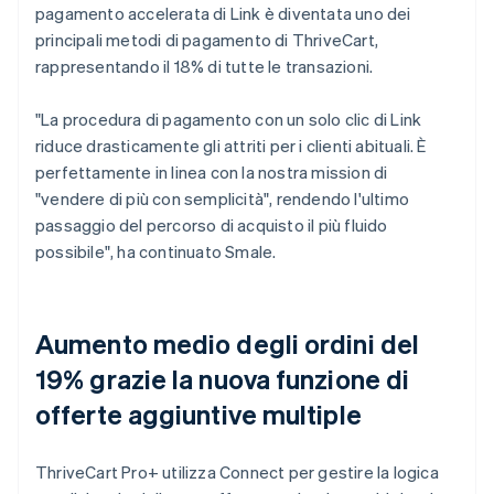
pagamento accelerata di Link è diventata uno dei
principali metodi di pagamento di ThriveCart,
rappresentando il 18% di tutte le transazioni.
"La procedura di pagamento con un solo clic di Link
riduce drasticamente gli attriti per i clienti abituali. È
perfettamente in linea con la nostra mission di
"vendere di più con semplicità", rendendo l'ultimo
passaggio del percorso di acquisto il più fluido
possibile", ha continuato Smale.
Aumento medio degli ordini del
19% grazie la nuova funzione di
offerte aggiuntive multiple
ThriveCart Pro+ utilizza Connect per gestire la logica