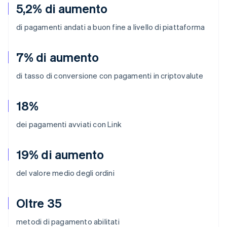
5,2% di aumento
di pagamenti andati a buon fine a livello di piattaforma
7% di aumento
di tasso di conversione con pagamenti in criptovalute
18%
dei pagamenti avviati con Link
19% di aumento
del valore medio degli ordini
Oltre 35
metodi di pagamento abilitati