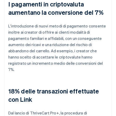
I pagamenti in criptovaluta
aumentano la conversione del 7%
L'introduzione di nuovi metodi di pagamento consente
inoltre ai creator di offrire ai clienti modalità di
pagamento familiari e affidabili, con un conseguente
aumento dei ricavi e una riduzione del rischio di
abbandono del carrello. Ad esempio, i creator che
hanno scelto di accettare le criptovalute hanno
registrato un incremento medio delle conversioni del
7%.
18% delle transazioni effettuate
con Link
Dal lancio di ThriveCart Pro+, la procedura di