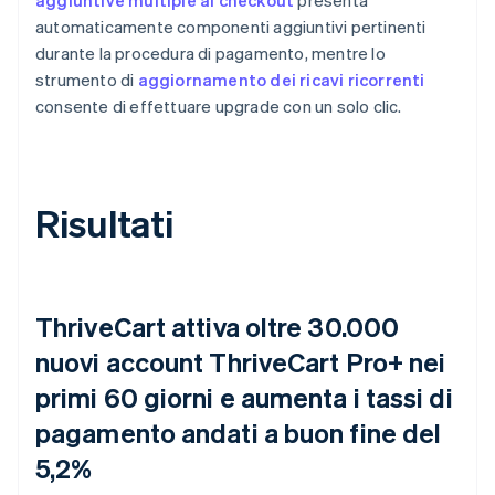
automaticamente componenti aggiuntivi pertinenti
durante la procedura di pagamento, mentre lo
strumento di
aggiornamento dei ricavi ricorrenti
consente di effettuare upgrade con un solo clic.
Risultati
ThriveCart attiva oltre 30.000
nuovi account ThriveCart Pro+ nei
primi 60 giorni e aumenta i tassi di
pagamento andati a buon fine del
5,2%