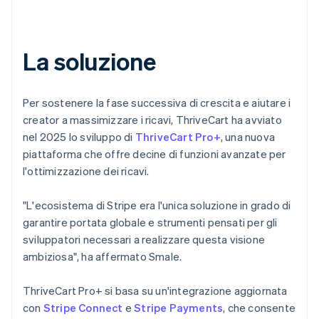
La soluzione
Per sostenere la fase successiva di crescita e aiutare i
creator a massimizzare i ricavi, ThriveCart ha avviato
nel 2025 lo sviluppo di
ThriveCart Pro+
, una nuova
piattaforma che offre decine di funzioni avanzate per
l'ottimizzazione dei ricavi.
"L'ecosistema di Stripe era l'unica soluzione in grado di
garantire portata globale e strumenti pensati per gli
sviluppatori necessari a realizzare questa visione
ambiziosa", ha affermato Smale.
ThriveCart Pro+ si basa su un'integrazione aggiornata
con
Stripe Connect
e
Stripe Payments
, che consente