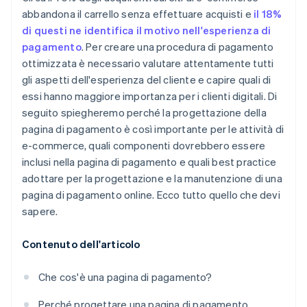
abbandona il carrello senza effettuare acquisti e
il 18%
di questi ne identifica il motivo nell'esperienza di
pagamento
. Per creare una procedura di pagamento
ottimizzata è necessario valutare attentamente tutti
gli aspetti dell'esperienza del cliente e capire quali di
essi hanno maggiore importanza per i clienti digitali. Di
seguito spiegheremo perché la progettazione della
pagina di pagamento è così importante per le attività di
e-commerce, quali componenti dovrebbero essere
inclusi nella pagina di pagamento e quali best practice
adottare per la progettazione e la manutenzione di una
pagina di pagamento online. Ecco tutto quello che devi
sapere.
Contenuto dell'articolo
Che cos'è una pagina di pagamento?
Perché progettare una pagina di pagamento