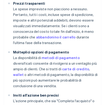
Prezzi trasparenti
Le spese impreviste non piacciono a nessuno.
Pertanto, tutti i costi, incluse spese di spedizione,
imposte e altri potenziali addebiti, devono essere
visualizzati immediatamente. Se i clienti sono a
conoscenza del costo totale fin dall'inizio, è meno
probabile che
abbandonino il carrello
durante
l'ultima fase della transazione.
Molteplici opzioni di pagamento
La disponibilità di
metodi di pagamento
diversificati consente di rivolgersi a un ventaglio più
ampio di clienti. Che si tratti di
carte di credito
,
wallet
o altri metodi di pagamento, la disponibilità di
più opzioni può aumentare le probabilità di
conclusione di una vendita.
Inviti all'azione ben precisi
L'azione principale, che sia "Completa l'acquisto" o