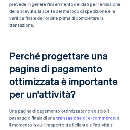
prevede in genere l'inserimento dei dati per l'emissione
della ricevuta, la scelta del metodo di spedizione e la
verifica finale dell'ordine prima di completare la
transazione.
Perché progettare una
pagina di pagamento
ottimizzata è importante
per un'attività?
Una pagina di pagamento ottimizzata non è solo il
passaggio finale di una
transazione di e-commerce
: è
il momento in cui il rapporto tra il cliente e l'attività si