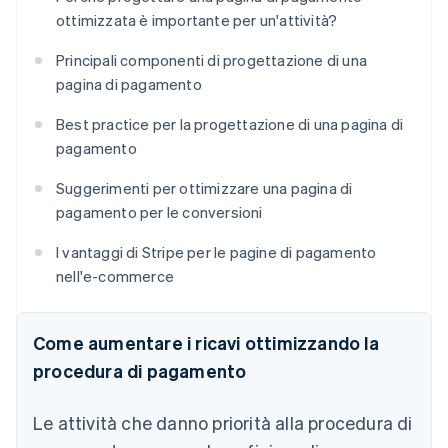
ottimizzata è importante per un'attività?
Principali componenti di progettazione di una
pagina di pagamento
Best practice per la progettazione di una pagina di
pagamento
Suggerimenti per ottimizzare una pagina di
pagamento per le conversioni
I vantaggi di Stripe per le pagine di pagamento
nell'e-commerce
Come aumentare i ricavi ottimizzando la
procedura di pagamento
Le attività che danno priorità alla procedura di