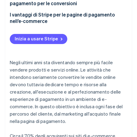
pagamento per le conversioni
I vantaggi di Stripe per le pagine di pagamento
nell’e-commerce
Inizia a usare Stripe
Negli ultimi anni sta diventando sempre più facile
vendere prodotti e servizi online. Le attività che
intendono seriamente convertire le vendite online
devono tuttavia dedicare tempo e risorse alla
creazione, all'esecuzione e al perfezionamento delle
esperienze di pagamento in un ambiente di e-
commerce. In questo obiettivo è inclusa ogni fase del
percorso del cliente, dal marketing all'acquisto finale
nella pagina di pagamento.
Circa il 70% degli acquirenti sui siti di e-commerce