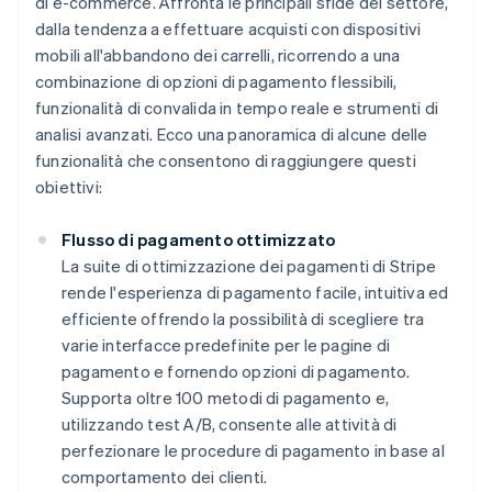
di e-commerce. Affronta le principali sfide del settore,
dalla tendenza a effettuare acquisti con dispositivi
mobili all'abbandono dei carrelli, ricorrendo a una
combinazione di opzioni di pagamento flessibili,
funzionalità di convalida in tempo reale e strumenti di
analisi avanzati. Ecco una panoramica di alcune delle
funzionalità che consentono di raggiungere questi
obiettivi:
Flusso di pagamento ottimizzato
La suite di ottimizzazione dei pagamenti di Stripe
rende l'esperienza di pagamento facile, intuitiva ed
efficiente offrendo la possibilità di scegliere tra
varie interfacce predefinite per le pagine di
pagamento e fornendo opzioni di pagamento.
Supporta oltre 100 metodi di pagamento e,
utilizzando test A/B, consente alle attività di
perfezionare le procedure di pagamento in base al
comportamento dei clienti.