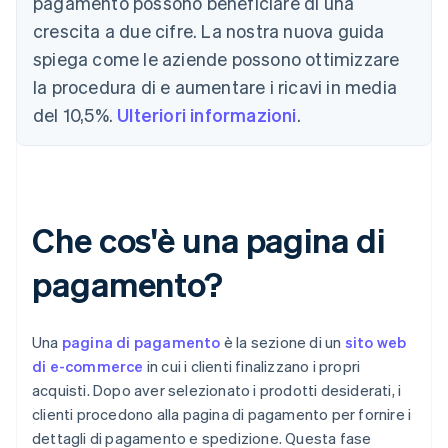
pagamento possono beneficiare di una
crescita a due cifre. La nostra nuova guida
spiega come le aziende possono ottimizzare
la procedura di e aumentare i ricavi in media
del 10,5%.
Ulteriori informazioni
.
Che cos'è una pagina di
pagamento?
Una
pagina di pagamento
è la sezione di un
sito web
di e-commerce
in cui i clienti finalizzano i propri
acquisti. Dopo aver selezionato i prodotti desiderati, i
clienti procedono alla pagina di pagamento per fornire i
dettagli di pagamento e spedizione. Questa fase