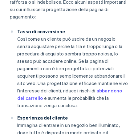
rafforza o si indebolisce. Ecco alcuni aspetti importanti
su cui influisce la progettazione della pagina di
pagamento:
Tasso di conversione
Così come un cliente può uscire da un negozio
senza acquistare perché la fila è troppo lunga o la
procedura di acquisto sembra troppo noiosa, lo
stesso può accadere online. Se la pagina di
pagamento non è ben progettata, i potenziali
acquirenti possono semplicemente abbandonare il
sito web. Una progettazione efficace mantiene vivo
l'interesse dei clienti, riduce i rischi di
abbandono
del carrello
e aumenta le probabilità che la
transazione venga conclusa.
Esperienza del cliente
Immagina di entrare in un negozio ben illuminato,
dove tutto è disposto in modo ordinato e il