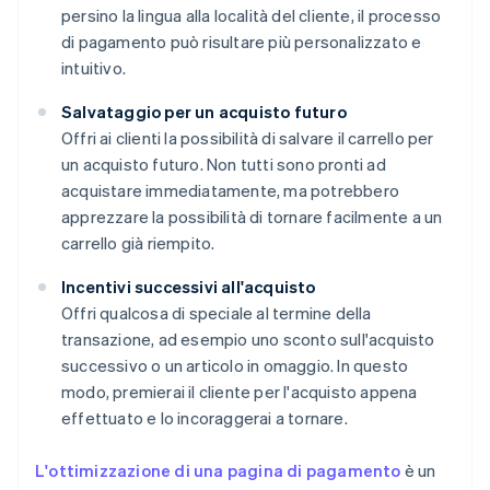
persino la lingua alla località del cliente, il processo
di pagamento può risultare più personalizzato e
intuitivo.
Salvataggio per un acquisto futuro
Offri ai clienti la possibilità di salvare il carrello per
un acquisto futuro. Non tutti sono pronti ad
acquistare immediatamente, ma potrebbero
apprezzare la possibilità di tornare facilmente a un
carrello già riempito.
Incentivi successivi all'acquisto
Offri qualcosa di speciale al termine della
transazione, ad esempio uno sconto sull'acquisto
successivo o un articolo in omaggio. In questo
modo, premierai il cliente per l'acquisto appena
effettuato e lo incoraggerai a tornare.
L'ottimizzazione di una pagina di pagamento
è un