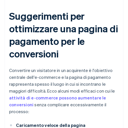
Suggerimenti per
ottimizzare una pagina di
pagamento per le
conversioni
Convertire un visitatore in un acquirente è l'obiettivo
centrale dell'e-commerce e la pagina di pagamento
rappresenta spesso il luogo in cui si incontrano le
maggiori difficoltà. Ecco alcuni modi efficaci con cui le
attività di e-commerce possono aumentare le
conversioni
senza complicare eccessivamente il
processo:
Caricamento veloce della pagina