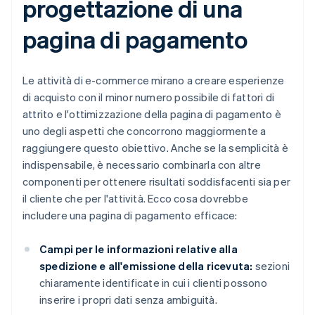
progettazione di una
pagina di pagamento
Le attività di e-commerce mirano a creare esperienze
di acquisto con il minor numero possibile di fattori di
attrito e l'ottimizzazione della pagina di pagamento è
uno degli aspetti che concorrono maggiormente a
raggiungere questo obiettivo. Anche se la semplicità è
indispensabile, è necessario combinarla con altre
componenti per ottenere risultati soddisfacenti sia per
il cliente che per l'attività. Ecco cosa dovrebbe
includere una pagina di pagamento efficace:
Campi per le informazioni relative alla
spedizione e all'emissione della ricevuta:
sezioni
chiaramente identificate in cui i clienti possono
inserire i propri dati senza ambiguità.