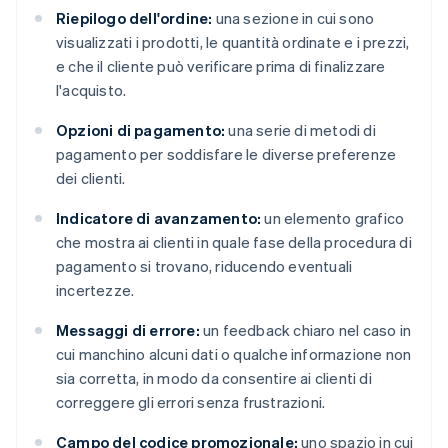
Riepilogo dell'ordine:
una sezione in cui sono
visualizzati i prodotti, le quantità ordinate e i prezzi,
e che il cliente può verificare prima di finalizzare
l'acquisto.
Opzioni di pagamento:
una serie di metodi di
pagamento per soddisfare le diverse preferenze
dei clienti.
Indicatore di avanzamento:
un elemento grafico
che mostra ai clienti in quale fase della procedura di
pagamento si trovano, riducendo eventuali
incertezze.
Messaggi di errore:
un feedback chiaro nel caso in
cui manchino alcuni dati o qualche informazione non
sia corretta, in modo da consentire ai clienti di
correggere gli errori senza frustrazioni.
Campo del codice promozionale:
uno spazio in cui