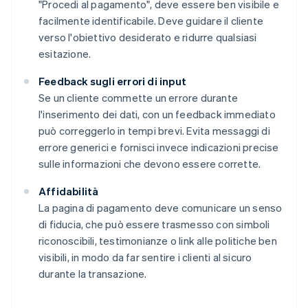
"Procedi al pagamento", deve essere ben visibile e
facilmente identificabile. Deve guidare il cliente
verso l'obiettivo desiderato e ridurre qualsiasi
esitazione.
Feedback sugli errori di input
Se un cliente commette un errore durante
l'inserimento dei dati, con un feedback immediato
può correggerlo in tempi brevi. Evita messaggi di
errore generici e fornisci invece indicazioni precise
sulle informazioni che devono essere corrette.
Affidabilità
La pagina di pagamento deve comunicare un senso
di fiducia, che può essere trasmesso con simboli
riconoscibili, testimonianze o link alle politiche ben
visibili, in modo da far sentire i clienti al sicuro
durante la transazione.