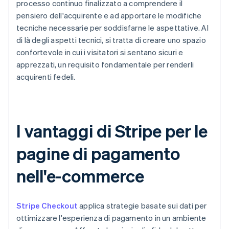
processo continuo finalizzato a comprendere il
pensiero dell'acquirente e ad apportare le modifiche
tecniche necessarie per soddisfarne le aspettative. Al
di là degli aspetti tecnici, si tratta di creare uno spazio
confortevole in cui i visitatori si sentano sicuri e
apprezzati, un requisito fondamentale per renderli
acquirenti fedeli.
I vantaggi di Stripe per le
pagine di pagamento
nell'e-commerce
Stripe Checkout
applica strategie basate sui dati per
ottimizzare l'esperienza di pagamento in un ambiente