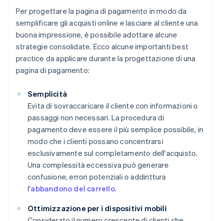
Per progettare la pagina di pagamento in modo da
semplificare gli acquisti online e lasciare al cliente una
buona impressione, è possibile adottare alcune
strategie consolidate. Ecco alcune importanti best
practice da applicare durante la progettazione di una
pagina di pagamento:
Semplicità
Evita di sovraccaricare il cliente con informazioni o
passaggi non necessari. La procedura di
pagamento deve essere il più semplice possibile, in
modo che i clienti possano concentrarsi
esclusivamente sul completamento dell'acquisto.
Una complessità eccessiva può generare
confusione, errori potenziali o addirittura
l'
abbandono del carrello
.
Ottimizzazione per i dispositivi mobili
Considerato il numero crescente di clienti che