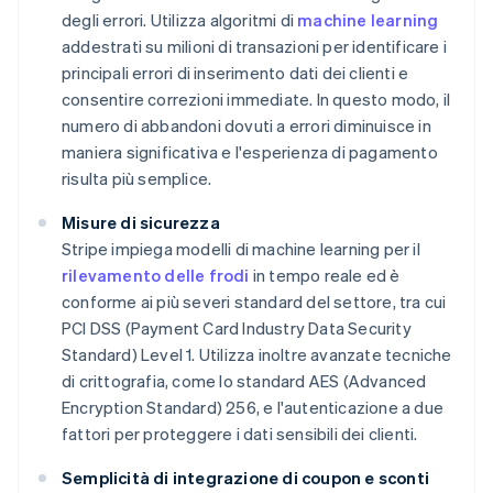
degli errori. Utilizza algoritmi di
machine learning
addestrati su milioni di transazioni per identificare i
principali errori di inserimento dati dei clienti e
consentire correzioni immediate. In questo modo, il
numero di abbandoni dovuti a errori diminuisce in
maniera significativa e l'esperienza di pagamento
risulta più semplice.
Misure di sicurezza
Stripe impiega modelli di machine learning per il
rilevamento delle frodi
in tempo reale ed è
conforme ai più severi standard del settore, tra cui
PCI DSS (Payment Card Industry Data Security
Standard) Level 1. Utilizza inoltre avanzate tecniche
di crittografia, come lo standard AES (Advanced
Encryption Standard) 256, e l'autenticazione a due
fattori per proteggere i dati sensibili dei clienti.
Semplicità di integrazione di coupon e sconti