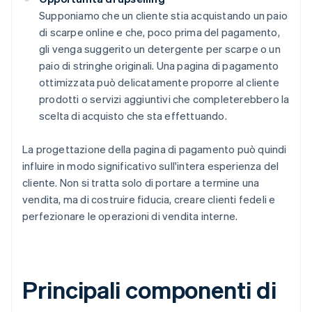
Supponiamo che un cliente stia acquistando un paio
di scarpe online e che, poco prima del pagamento,
gli venga suggerito un detergente per scarpe o un
paio di stringhe originali. Una pagina di pagamento
ottimizzata può delicatamente proporre al cliente
prodotti o servizi aggiuntivi che completerebbero la
scelta di acquisto che sta effettuando.
La progettazione della pagina di pagamento può quindi
influire in modo significativo sull'intera esperienza del
cliente. Non si tratta solo di portare a termine una
vendita, ma di costruire fiducia, creare clienti fedeli e
perfezionare le operazioni di vendita interne.
Principali componenti di