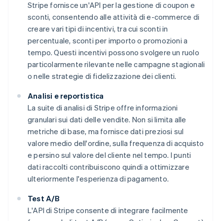
Stripe fornisce un'API per la gestione di coupon e
sconti, consentendo alle attività di e-commerce di
creare vari tipi di incentivi, tra cui sconti in
percentuale, sconti per importo o promozioni a
tempo. Questi incentivi possono svolgere un ruolo
particolarmente rilevante nelle campagne stagionali
o nelle strategie di fidelizzazione dei clienti.
Analisi e reportistica
La suite di analisi di Stripe offre informazioni
granulari sui dati delle vendite. Non si limita alle
metriche di base, ma fornisce dati preziosi sul
valore medio dell'ordine, sulla frequenza di acquisto
e persino sul valore del cliente nel tempo. I punti
dati raccolti contribuiscono quindi a ottimizzare
ulteriormente l'esperienza di pagamento.
Test A/B
L'API di Stripe consente di integrare facilmente