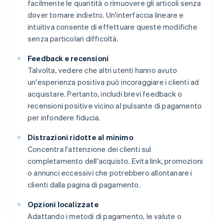
facilmente le quantità o rimuovere gli articoli senza
dover tornare indietro. Un'interfaccia lineare e
intuitiva consente di effettuare queste modifiche
senza particolari difficoltà.
Feedback e recensioni
Talvolta, vedere che altri utenti hanno avuto
un'esperienza positiva può incoraggiare i clienti ad
acquistare. Pertanto, includi brevi feedback o
recensioni positive vicino al pulsante di pagamento
per infondere fiducia.
Distrazioni ridotte al minimo
Concentra l'attenzione dei clienti sul
completamento dell'acquisto. Evita link, promozioni
o annunci eccessivi che potrebbero allontanare i
clienti dalla pagina di pagamento.
Opzioni localizzate
Adattando i metodi di pagamento, le valute o