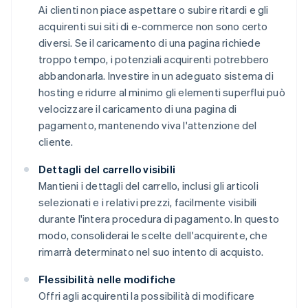
Ai clienti non piace aspettare o subire ritardi e gli
acquirenti sui siti di e-commerce non sono certo
diversi. Se il caricamento di una pagina richiede
troppo tempo, i potenziali acquirenti potrebbero
abbandonarla. Investire in un adeguato sistema di
hosting e ridurre al minimo gli elementi superflui può
velocizzare il caricamento di una pagina di
pagamento, mantenendo viva l'attenzione del
cliente.
Dettagli del carrello visibili
Mantieni i dettagli del carrello, inclusi gli articoli
selezionati e i relativi prezzi, facilmente visibili
durante l'intera procedura di pagamento. In questo
modo, consoliderai le scelte dell'acquirente, che
rimarrà determinato nel suo intento di acquisto.
Flessibilità nelle modifiche
Offri agli acquirenti la possibilità di modificare