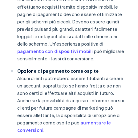
effettuano acquisti tramite dispositivi mobili, le
pagine di pagamento devono essere ottimizzate
per gli schermi più piccoli. Devono essere quindi
previsti pulsanti più grandi, caratteri facilmente
leggibili e un layout che si adatti alle dimensioni
dello schermo. Un'esperienza positiva di
pagamento con dispositivi mobili
può migliorare
sensibilmente i tassi di conversione.
Opzione di pagamento come ospite
Alcuni clienti potrebbero essere titubanti a creare
un account, soprattutto se hanno fretta o se non
sono certi di effettuare altri acquisti in futuro.
Anche se la possibilità di acquisire informazioni sui
clienti per future campagne di marketing può
essere allettante, la disponibilità di un'opzione di
pagamento come ospite può
aumentare le
conversioni
.