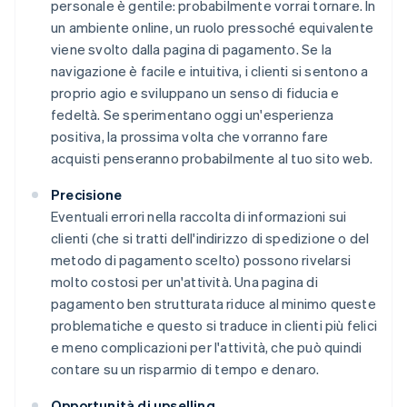
personale è gentile: probabilmente vorrai tornare. In
un ambiente online, un ruolo pressoché equivalente
viene svolto dalla pagina di pagamento. Se la
navigazione è facile e intuitiva, i clienti si sentono a
proprio agio e sviluppano un senso di fiducia e
fedeltà. Se sperimentano oggi un'esperienza
positiva, la prossima volta che vorranno fare
acquisti penseranno probabilmente al tuo sito web.
Precisione
Eventuali errori nella raccolta di informazioni sui
clienti (che si tratti dell'indirizzo di spedizione o del
metodo di pagamento scelto) possono rivelarsi
molto costosi per un'attività. Una pagina di
pagamento ben strutturata riduce al minimo queste
problematiche e questo si traduce in clienti più felici
e meno complicazioni per l'attività, che può quindi
contare su un risparmio di tempo e denaro.
Opportunità di upselling