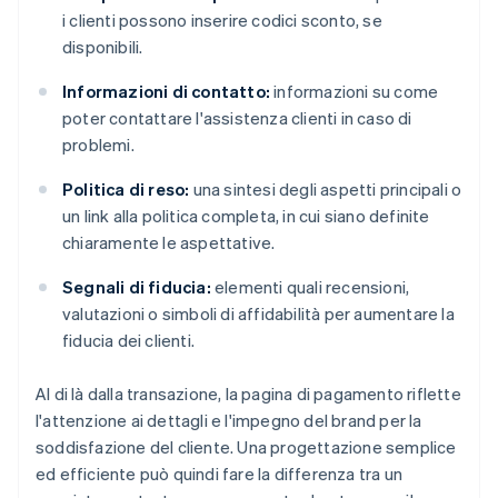
i clienti possono inserire codici sconto, se
disponibili.
Informazioni di contatto:
informazioni su come
poter contattare l'assistenza clienti in caso di
problemi.
Politica di reso:
una sintesi degli aspetti principali o
un link alla politica completa, in cui siano definite
chiaramente le aspettative.
Segnali di fiducia:
elementi quali recensioni,
valutazioni o simboli di affidabilità per aumentare la
fiducia dei clienti.
Al di là dalla transazione, la pagina di pagamento riflette
l'attenzione ai dettagli e l'impegno del brand per la
soddisfazione del cliente. Una progettazione semplice
ed efficiente può quindi fare la differenza tra un