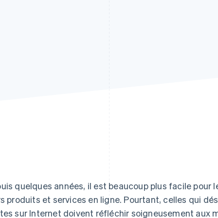
uis quelques années, il est beaucoup plus facile pour 
rs produits et services en ligne. Pourtant, celles qui dé
tes sur Internet doivent réfléchir soigneusement aux 