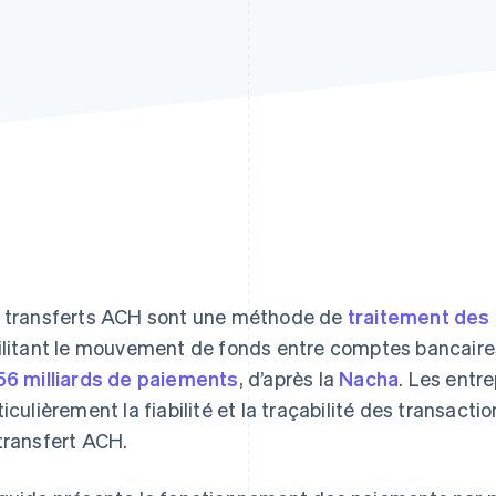
 transferts ACH sont une méthode de
traitement des
ilitant le mouvement de fonds entre comptes bancaire
56 milliards de paiements
, d’après la
Nacha
. Les entre
ticulièrement la fiabilité et la traçabilité des transac
transfert ACH.