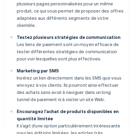
plusieurs pages personnalisées pour un même
produit, ce qui vous permet de proposer des offres
adaptées aux différents segments de votre
clientèle.
Testez plusieurs stratégies de communication
Les liens de paiement sont un moyen efficace de
tester différentes stratégies de communication
pour voir lesquelles sont plus effectives.
Marketing par SMS
Insérez un lien directement dans les SMS que vous
envoyez à vos clients. Ils pourront ainsi effectuer
des achats sans avoir à naviguer dans un long
tunnel de paiement ni à visiter un site Web.
Encouragez l’achat de produits disponibles en
quantité limitée
Il s’agit d’une option particulièrement intéressante
pour les éditions limitées, les articles très