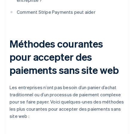
entreprise ?
Comment Stripe Payments peut aider
Méthodes courantes
pour accepter des
paiements sans site web
Les entreprises n’ont pas besoin d’un panier d’achat
traditionnel ou d’un processus de paiement complexe
pour se faire payer. Voici quelques-unes des méthodes
les plus courantes pour accepter des paiements sans
site web :