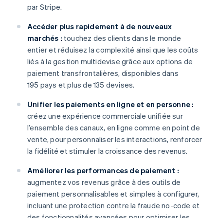
par Stripe.
Accéder plus rapidement à de nouveaux
marchés :
touchez des clients dans le monde
entier et réduisez la complexité ainsi que les coûts
liés à la gestion multidevise grâce aux options de
paiement transfrontalières, disponibles dans
195 pays et plus de 135 devises.
Unifier les paiements en ligne et en personne :
créez une expérience commerciale unifiée sur
l’ensemble des canaux, en ligne comme en point de
vente, pour personnaliser les interactions, renforcer
la fidélité et stimuler la croissance des revenus.
Améliorer les performances de paiement :
augmentez vos revenus grâce à des outils de
paiement personnalisables et simples à configurer,
incluant une protection contre la fraude no-code et
des fonctionnalités avancées pour optimiser les