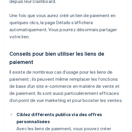
depuis leur Dashboard.
Une fois que vous aurez créé un lien de paiement en
quelques clics, la page Détails s’affichera
automatiquement. Vous pourrez désormais partager
votre lien.
Conseils pour bien utiliser les liens de
paiement
Il existe de nombreux cas d’usage pour les liens de
paiement ; ils peuvent même remplacer les fonctions
de base d’un site e-commerce en matière de vente et
de paiement. Ils sont aussi particulièrement efficaces
d’un point de vue marketing et pour booster les ventes.
Ciblez différents publics via des offres
personnalisées
Avec les liens de paiement, vous pouvez créer