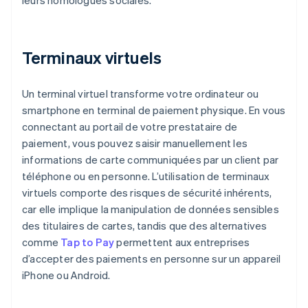
leurs homologues sociales.
Terminaux virtuels
Un terminal virtuel transforme votre ordinateur ou
smartphone en terminal de paiement physique. En vous
connectant au portail de votre prestataire de
paiement, vous pouvez saisir manuellement les
informations de carte communiquées par un client par
téléphone ou en personne. L’utilisation de terminaux
virtuels comporte des risques de sécurité inhérents,
car elle implique la manipulation de données sensibles
des titulaires de cartes, tandis que des alternatives
comme
Tap to Pay
permettent aux entreprises
d’accepter des paiements en personne sur un appareil
iPhone ou Android.