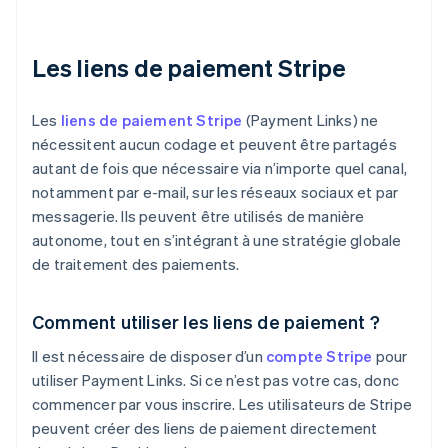
Les liens de paiement Stripe
Les
liens de paiement Stripe
(Payment Links) ne
nécessitent aucun codage et peuvent être partagés
autant de fois que nécessaire via n’importe quel canal,
notamment par e-mail, sur les réseaux sociaux et par
messagerie. Ils peuvent être utilisés de manière
autonome, tout en s’intégrant à une stratégie globale
de traitement des paiements.
Comment utiliser les liens de paiement ?
Il est nécessaire de disposer d’un
compte Stripe
pour
utiliser Payment Links. Si ce n’est pas votre cas, donc
commencer par vous inscrire. Les utilisateurs de Stripe
peuvent créer des liens de paiement directement