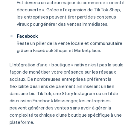
Est devenu un acteur majeur du commerce « orienté
découverte ». Grâce à l’expansion de TikTok Shop,
les entreprises peuvent tirer parti des contenus
viraux pour générer des ventes immédiates.
Facebook
Reste un pilier de la vente locale et communautaire
grâce à Facebook Shops et Marketplace.
L’intégration d’une « boutique » native n’est pas la seule
façon de monétiser votre présence sur les réseaux
sociaux. De nombreuses entreprises préfèrent la
flexibilité des liens de paiement. En insérant un lien
dans une bio TikTok, une Story Instagram ou un fil de
discussion Facebook Messenger, les entreprises
peuvent générer des ventes sans avoir à gérer la
complexité technique d’une boutique spécifique à une
plateforme.