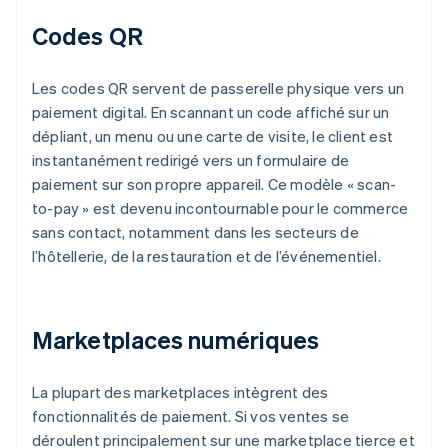
Codes QR
Les codes QR servent de passerelle physique vers un
paiement digital. En scannant un code affiché sur un
dépliant, un menu ou une carte de visite, le client est
instantanément redirigé vers un formulaire de
paiement sur son propre appareil. Ce modèle « scan-
to-pay » est devenu incontournable pour le commerce
sans contact, notamment dans les secteurs de
l’hôtellerie, de la restauration et de l’événementiel.
Marketplaces numériques
La plupart des marketplaces intègrent des
fonctionnalités de paiement. Si vos ventes se
déroulent principalement sur une marketplace tierce et