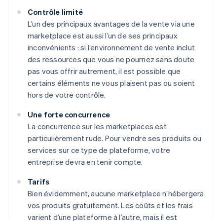
Contrôle limité
L’un des principaux avantages de la vente via une
marketplace est aussi l’un de ses principaux
inconvénients : si l’environnement de vente inclut
des ressources que vous ne pourriez sans doute
pas vous offrir autrement, il est possible que
certains éléments ne vous plaisent pas ou soient
hors de votre contrôle.
Une forte concurrence
La concurrence sur les marketplaces est
particulièrement rude. Pour vendre ses produits ou
services sur ce type de plateforme, votre
entreprise devra en tenir compte.
Tarifs
Bien évidemment, aucune marketplace n’hébergera
vos produits gratuitement. Les coûts et les frais
varient d’une plateforme à l’autre, mais il est