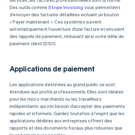
services, les factures professionnelles sont la norme.
Des outils comme
Stripe Invoicing
vous permettent
d’envoyer des factures détaillées incluant un bouton
« Payer maintenant ». Ces systèmes suivent
automatiquement l’ouverture d’une facture et envoient
des rappels de paiement, réduisant ainsi votre délai de
paiement client (DSO).
Applications de paiement
Les applications destinées au grand public se sont
étendues aux profils professionnels. Elles sont idéales
pour les micro-marchands ou les travailleurs
indépendants qui ont besoin d’accepter des paiements
rapides et informels. Gardez toutefois à l’esprit que les
applications dédiées aux entreprises offrent des
rapports et des documents fiscaux plus robustes que