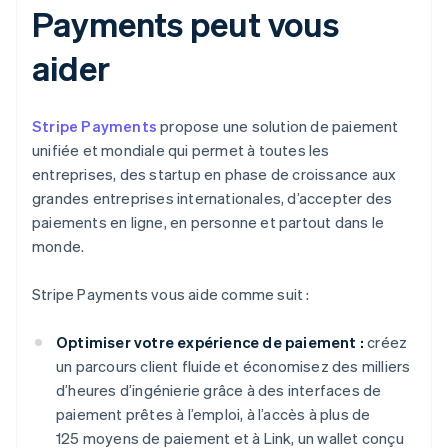
Payments peut vous
aider
Stripe Payments
propose une solution de paiement
unifiée et mondiale qui permet à toutes les
entreprises, des startup en phase de croissance aux
grandes entreprises internationales, d’accepter des
paiements en ligne, en personne et partout dans le
monde.
Stripe Payments vous aide comme suit :
Optimiser votre expérience de paiement :
créez
un parcours client fluide et économisez des milliers
d’heures d’ingénierie grâce à des interfaces de
paiement prêtes à l’emploi, à l’accès à plus de
125 moyens de paiement et à Link, un wallet conçu