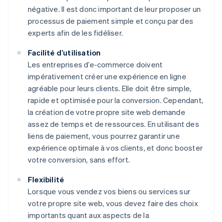
négative. Il est donc important de leur proposer un
processus de paiement simple et conçu par des
experts afin de les fidéliser.
Facilité d’utilisation
Les entreprises d’e-commerce doivent
impérativement créer une expérience en ligne
agréable pour leurs clients. Elle doit être simple,
rapide et optimisée pour la conversion. Cependant,
la création de votre propre site web demande
assez de temps et de ressources. En utilisant des
liens de paiement, vous pourrez garantir une
expérience optimale à vos clients, et donc booster
votre conversion, sans effort.
Flexibilité
Lorsque vous vendez vos biens ou services sur
votre propre site web, vous devez faire des choix
importants quant aux aspects de la