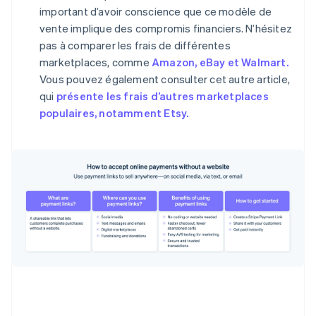
important d’avoir conscience que ce modèle de
vente implique des compromis financiers. N’hésitez
pas à comparer les frais de différentes
marketplaces, comme
Amazon, eBay et Walmart.
Vous pouvez également consulter cet autre article,
qui
présente les frais d’autres marketplaces
populaires, notamment Etsy.