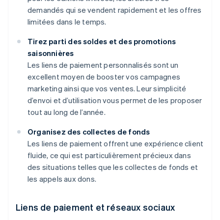
demandés qui se vendent rapidement et les offres
limitées dans le temps.
Tirez parti des soldes et des promotions
saisonnières
Les liens de paiement personnalisés sont un
excellent moyen de booster vos campagnes
marketing ainsi que vos ventes. Leur simplicité
d’envoi et d’utilisation vous permet de les proposer
tout au long de l’année.
Organisez des collectes de fonds
Les liens de paiement offrent une expérience client
fluide, ce qui est particulièrement précieux dans
des situations telles que les collectes de fonds et
les appels aux dons.
Liens de paiement et réseaux sociaux