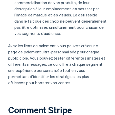
commercialisation de vos produits, de leur
description à leur emplacement, en passant par
l’image de marque et les visuels. Le défi réside
dans le fait que ces choix ne peuvent généralement
pas être optimisés simultanément pour chacun de
vos segments d’audience.
Avec les liens de paiement, vous pouvez créer une
page de paiement ultra-personnalisée pour chaque
public cible. Vous pouvez tester différentes images et
différents messages, ce qui offre à chaque segment
une expérience personnalisée tout en vous
permettant d’identifier les stratégies les plus
efficaces pour booster vos ventes.
Comment Stripe