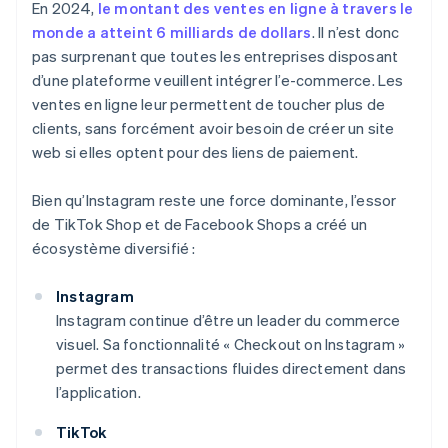
En 2024,
le montant des ventes en ligne à travers le
monde a atteint 6 milliards de dollars
. Il n’est donc
pas surprenant que toutes les entreprises disposant
d’une plateforme veuillent intégrer l’e-commerce. Les
ventes en ligne leur permettent de toucher plus de
clients, sans forcément avoir besoin de créer un site
web si elles optent pour des liens de paiement.
Bien qu’Instagram reste une force dominante, l’essor
de TikTok Shop et de Facebook Shops a créé un
écosystème diversifié :
Instagram
Instagram continue d’être un leader du commerce
visuel. Sa fonctionnalité « Checkout on Instagram »
permet des transactions fluides directement dans
l’application.
TikTok