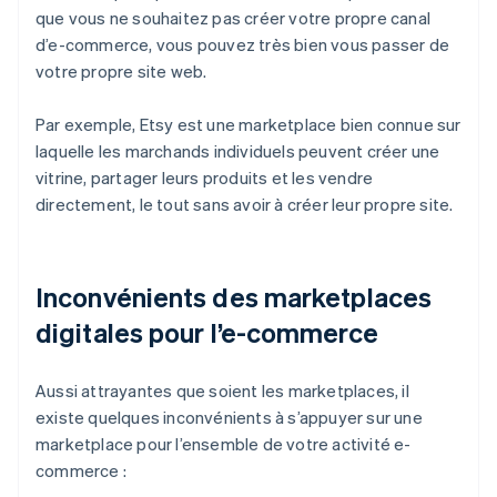
que vous ne souhaitez pas créer votre propre canal
d’e-commerce, vous pouvez très bien vous passer de
votre propre site web.
Par exemple, Etsy est une marketplace bien connue sur
laquelle les marchands individuels peuvent créer une
vitrine, partager leurs produits et les vendre
directement, le tout sans avoir à créer leur propre site.
Inconvénients des marketplaces
digitales pour l’e-commerce
Aussi attrayantes que soient les marketplaces, il
existe quelques inconvénients à s’appuyer sur une
marketplace pour l’ensemble de votre activité e-
commerce :