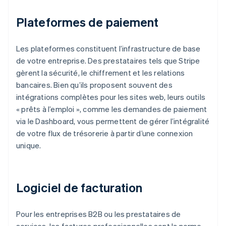
Plateformes de paiement
Les plateformes constituent l’infrastructure de base
de votre entreprise. Des prestataires tels que Stripe
gèrent la sécurité, le chiffrement et les relations
bancaires. Bien qu’ils proposent souvent des
intégrations complètes pour les sites web, leurs outils
« prêts à l’emploi », comme les demandes de paiement
via le Dashboard, vous permettent de gérer l’intégralité
de votre flux de trésorerie à partir d’une connexion
unique.
Logiciel de facturation
Pour les entreprises B2B ou les prestataires de