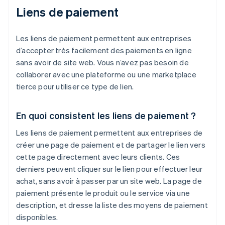
Liens de paiement
Les liens de paiement permettent aux entreprises
d’accepter très facilement des paiements en ligne
sans avoir de site web. Vous n’avez pas besoin de
collaborer avec une plateforme ou une marketplace
tierce pour utiliser ce type de lien.
En quoi consistent les liens de paiement ?
Les liens de paiement permettent aux entreprises de
créer une page de paiement et de partager le lien vers
cette page directement avec leurs clients. Ces
derniers peuvent cliquer sur le lien pour effectuer leur
achat, sans avoir à passer par un site web. La page de
paiement présente le produit ou le service via une
description, et dresse la liste des moyens de paiement
disponibles.