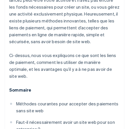
lancez peut-être votre activité et n’avez pas encore
les fonds nécessaires pour créer un site, ou vous gérez
une activité exclusivement physique. Heureusement, il
existe plusieurs méthodes innovantes, telles que les
liens de paiement, qui permettent d’accepter des
paiements en ligne de manière rapide, simple et
sécurisée, sans avoir besoin de site web.
Ci-dessus, nous vous expliquons ce que sont les liens
de paiement, comment les utiliser de manière
optimale, et les avantages qu’il y a à
ne pas
avoir de
site web.
Sommaire
Méthodes courantes pour accepter des paiements
sans site web
Faut-il nécessairement avoir un site web pour son