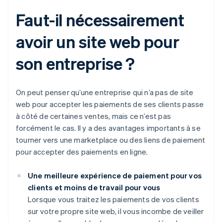
Faut-il nécessairement
avoir un site web pour
son entreprise ?
On peut penser qu’une entreprise qui n’a pas de site
web pour accepter les paiements de ses clients passe
à côté de certaines ventes, mais ce n’est pas
forcément le cas. Il y a des avantages importants à se
tourner vers une marketplace ou des liens de paiement
pour accepter des paiements en ligne.
Une meilleure expérience de paiement pour vos
clients et moins de travail pour vous
Lorsque vous traitez les paiements de vos clients
sur votre propre site web, il vous incombe de veiller