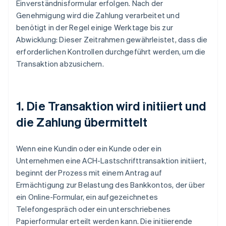
Einverständnisformular erfolgen. Nach der
Genehmigung wird die Zahlung verarbeitet und
benötigt in der Regel einige Werktage bis zur
Abwicklung: Dieser Zeitrahmen gewährleistet, dass die
erforderlichen Kontrollen durchgeführt werden, um die
Transaktion abzusichern.
1. Die Transaktion wird initiiert und
die Zahlung übermittelt
Wenn eine Kundin oder ein Kunde oder ein
Unternehmen eine ACH-Lastschrifttransaktion initiiert,
beginnt der Prozess mit einem Antrag auf
Ermächtigung zur Belastung des Bankkontos, der über
ein Online-Formular, ein aufgezeichnetes
Telefongespräch oder ein unterschriebenes
Papierformular erteilt werden kann. Die initiierende