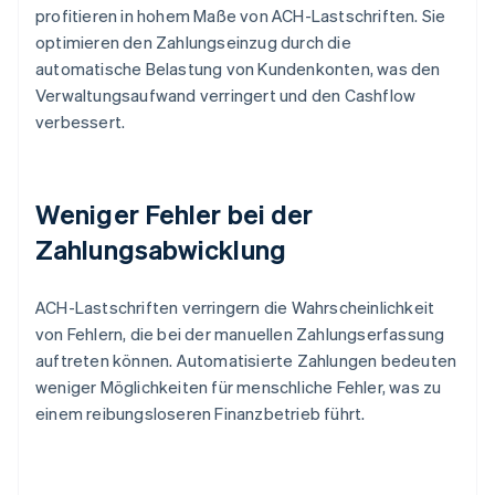
profitieren in hohem Maße von ACH-Lastschriften. Sie
optimieren den Zahlungseinzug durch die
automatische Belastung von Kundenkonten, was den
Verwaltungsaufwand verringert und den Cashflow
verbessert.
Weniger Fehler bei der
Zahlungsabwicklung
ACH-Lastschriften verringern die Wahrscheinlichkeit
von Fehlern, die bei der manuellen Zahlungserfassung
auftreten können. Automatisierte Zahlungen bedeuten
weniger Möglichkeiten für menschliche Fehler, was zu
einem reibungsloseren Finanzbetrieb führt.