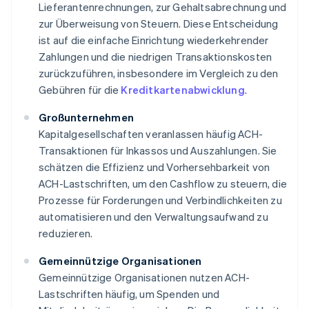
Lieferantenrechnungen, zur Gehaltsabrechnung und
zur Überweisung von Steuern. Diese Entscheidung
ist auf die einfache Einrichtung wiederkehrender
Zahlungen und die niedrigen Transaktionskosten
zurückzuführen, insbesondere im Vergleich zu den
Gebühren für die
Kreditkartenabwicklung
.
Großunternehmen
Kapitalgesellschaften veranlassen häufig ACH-
Transaktionen für Inkassos und Auszahlungen. Sie
schätzen die Effizienz und Vorhersehbarkeit von
ACH-Lastschriften, um den Cashflow zu steuern, die
Prozesse für Forderungen und Verbindlichkeiten zu
automatisieren und den Verwaltungsaufwand zu
reduzieren.
Gemeinnützige Organisationen
Gemeinnützige Organisationen nutzen ACH-
Lastschriften häufig, um Spenden und