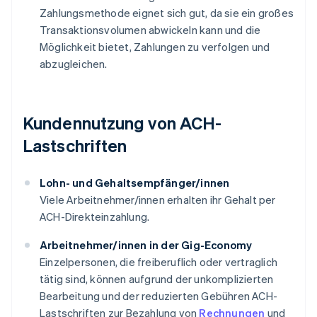
Zahlungsmethode eignet sich gut, da sie ein großes
Transaktionsvolumen abwickeln kann und die
Möglichkeit bietet, Zahlungen zu verfolgen und
abzugleichen.
Kundennutzung von ACH-
Lastschriften
Lohn- und Gehaltsempfänger/innen
Viele Arbeitnehmer/innen erhalten ihr Gehalt per
ACH-Direkteinzahlung.
Arbeitnehmer/innen in der Gig-Economy
Einzelpersonen, die freiberuflich oder vertraglich
tätig sind, können aufgrund der unkomplizierten
Bearbeitung und der reduzierten Gebühren ACH-
Lastschriften zur Bezahlung von
Rechnungen
und