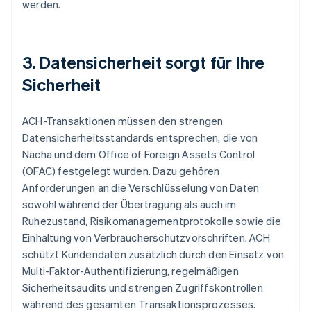
werden.
3. Datensicherheit sorgt für Ihre
Sicherheit
ACH-Transaktionen müssen den strengen
Datensicherheitsstandards entsprechen, die von
Nacha und dem Office of Foreign Assets Control
(OFAC) festgelegt wurden. Dazu gehören
Anforderungen an die Verschlüsselung von Daten
sowohl während der Übertragung als auch im
Ruhezustand, Risikomanagementprotokolle sowie die
Einhaltung von Verbraucherschutzvorschriften. ACH
schützt Kundendaten zusätzlich durch den Einsatz von
Multi-Faktor-Authentifizierung, regelmäßigen
Sicherheitsaudits und strengen Zugriffskontrollen
während des gesamten Transaktionsprozesses.