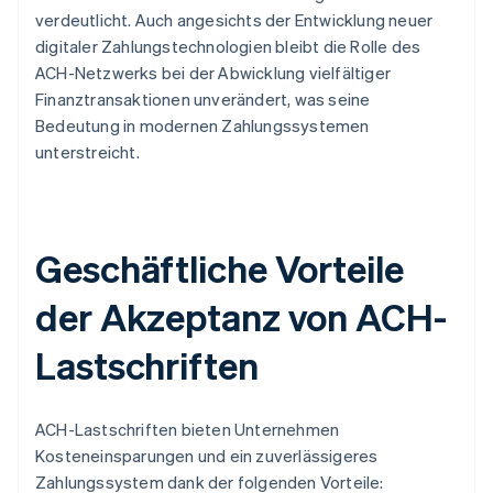
verdeutlicht. Auch angesichts der Entwicklung neuer
digitaler Zahlungstechnologien bleibt die Rolle des
ACH-Netzwerks bei der Abwicklung vielfältiger
Finanztransaktionen unverändert, was seine
Bedeutung in modernen Zahlungssystemen
unterstreicht.
Geschäftliche Vorteile
der Akzeptanz von ACH-
Lastschriften
ACH-Lastschriften bieten Unternehmen
Kosteneinsparungen und ein zuverlässigeres
Zahlungssystem dank der folgenden Vorteile: