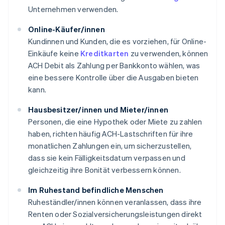
Unternehmen verwenden.
Online-Käufer/innen
Kundinnen und Kunden, die es vorziehen, für Online-
Einkäufe keine
Kreditkarten
zu verwenden, können
ACH Debit als Zahlung per Bankkonto wählen, was
eine bessere Kontrolle über die Ausgaben bieten
kann.
Hausbesitzer/innen und Mieter/innen
Personen, die eine Hypothek oder Miete zu zahlen
haben, richten häufig ACH-Lastschriften für ihre
monatlichen Zahlungen ein, um sicherzustellen,
dass sie kein Fälligkeitsdatum verpassen und
gleichzeitig ihre Bonität verbessern können.
Im Ruhestand befindliche Menschen
Ruheständler/innen können veranlassen, dass ihre
Renten oder Sozialversicherungsleistungen direkt