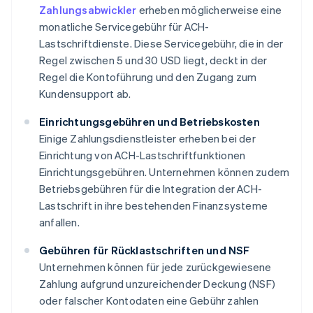
Zahlungsabwickler
erheben möglicherweise eine
monatliche Servicegebühr für ACH-
Lastschriftdienste. Diese Servicegebühr, die in der
Regel zwischen 5 und 30 USD liegt, deckt in der
Regel die Kontoführung und den Zugang zum
Kundensupport ab.
Einrichtungsgebühren und Betriebskosten
Einige Zahlungsdienstleister erheben bei der
Einrichtung von ACH-Lastschriftfunktionen
Einrichtungsgebühren. Unternehmen können zudem
Betriebsgebühren für die Integration der ACH-
Lastschrift in ihre bestehenden Finanzsysteme
anfallen.
Gebühren für Rücklastschriften und NSF
Unternehmen können für jede zurückgewiesene
Zahlung aufgrund unzureichender Deckung (NSF)
oder falscher Kontodaten eine Gebühr zahlen