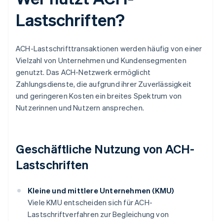
Lastschriften?
ACH-Lastschrifttransaktionen werden häufig von einer
Vielzahl von Unternehmen und Kundensegmenten
genutzt. Das ACH-Netzwerk ermöglicht
Zahlungsdienste, die aufgrund ihrer Zuverlässigkeit
und geringeren Kosten ein breites Spektrum von
Nutzerinnen und Nutzern ansprechen.
Geschäftliche Nutzung von ACH-
Lastschriften
Kleine und mittlere Unternehmen (KMU)
Viele KMU entscheiden sich für ACH-
Lastschriftverfahren zur Begleichung von