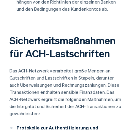
hängen von den Richtlinien der einzelnen Banken
und den Bedingungen des Kundenkontos ab.
Sicherheitsmaßnahmen
für ACH-Lastschriften
Das ACH-Netzwerk verarbeitet große Mengen an
Gutschriften und Lastschriften in Stapeln, darunter
auch Überweisungen und Rechnungszahlungen. Diese
Transaktionen enthalten sensible Finanzdaten. Das
ACH-Netzwerk ergreift die folgenden Maßnahmen, um
die Integrität und Sicherheit der ACH-Transaktionen zu
gewährleisten:
Protokolle zur Authentifizierung und