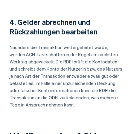
4. Gelder abrechnen und
Rückzahlungen bearbeiten
Nachdem die Transaktion weitergeleitet wurde,
werden ACH-Lastschriften in der Regel am nächsten
Werktag abgewickelt. Die RDFI prüft die Kontodaten
und schreibt dem Konto der Nutzerin bzw. des Nutzers
je nach Art der Transaktion entweder etwas gut oder
belastet es. Im Falle einer unzureichenden Deckung
oder falscher Kontoinformationen kann die RDFI die
Transaktion an die ODFI zurücksenden, was mehrere
Tage in Anspruch nehmen kann.