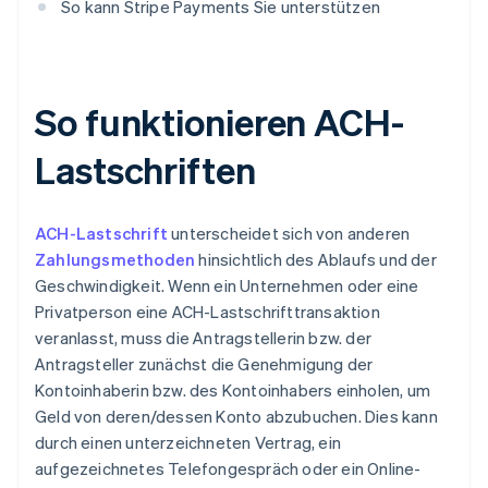
So kann Stripe Payments Sie unterstützen
So funktionieren ACH-
Lastschriften
ACH-Lastschrift
unterscheidet sich von anderen
Zahlungsmethoden
hinsichtlich des Ablaufs und der
Geschwindigkeit. Wenn ein Unternehmen oder eine
Privatperson eine ACH-Lastschrifttransaktion
veranlasst, muss die Antragstellerin bzw. der
Antragsteller zunächst die Genehmigung der
Kontoinhaberin bzw. des Kontoinhabers einholen, um
Geld von deren/dessen Konto abzubuchen. Dies kann
durch einen unterzeichneten Vertrag, ein
aufgezeichnetes Telefongespräch oder ein Online-