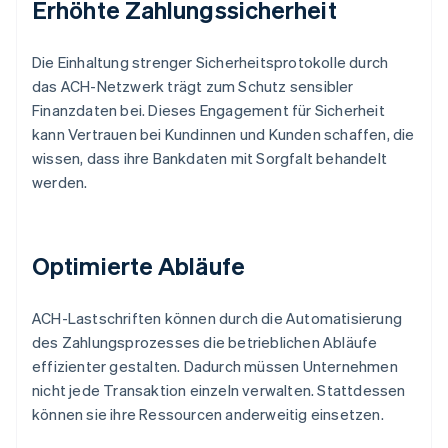
Erhöhte Zahlungssicherheit
Die Einhaltung strenger Sicherheitsprotokolle durch
das ACH-Netzwerk trägt zum Schutz sensibler
Finanzdaten bei. Dieses Engagement für Sicherheit
kann Vertrauen bei Kundinnen und Kunden schaffen, die
wissen, dass ihre Bankdaten mit Sorgfalt behandelt
werden.
Optimierte Abläufe
ACH-Lastschriften können durch die Automatisierung
des Zahlungsprozesses die betrieblichen Abläufe
effizienter gestalten. Dadurch müssen Unternehmen
nicht jede Transaktion einzeln verwalten. Stattdessen
können sie ihre Ressourcen anderweitig einsetzen.