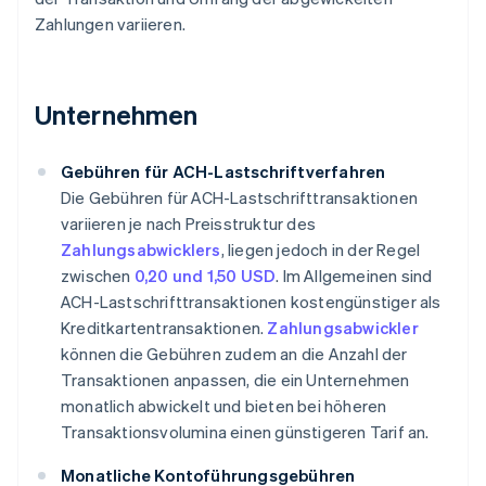
Zahlungen variieren.
Unternehmen
Gebühren für ACH-Lastschriftverfahren
Die Gebühren für ACH-Lastschrifttransaktionen
variieren je nach Preisstruktur des
Zahlungsabwicklers
, liegen jedoch in der Regel
zwischen
0,20 und 1,50 USD
. Im Allgemeinen sind
ACH-Lastschrifttransaktionen kostengünstiger als
Kreditkartentransaktionen.
Zahlungsabwickler
können die Gebühren zudem an die Anzahl der
Transaktionen anpassen, die ein Unternehmen
monatlich abwickelt und bieten bei höheren
Transaktionsvolumina einen günstigeren Tarif an.
Monatliche Kontoführungsgebühren