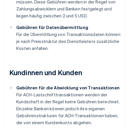
müssen. Diese Gebühren werden in der Regel von
Zahlungsabwicklern und Banken festgelegt und
liegen häufig zwischen 2 und 5 USD.
Gebühren für Datenübermittlung
Für die Übermittlung von Transaktionsdaten können
je nach Preisstruktur des Dienstleisters zusätzliche
Kosten anfallen.
Kundinnen und Kunden
Gebühren für die Abwicklung von Transaktionen
Für ACH-Lastschrifttransaktionen werden der
Kundschaft in der Regel keine Gebühren berechnet.
Einzelne Banken können jedoch ihre eigenen
Gebührenstrukturen für ACH-Transaktionen haben,
die von einem Kundenkonto abgehen.