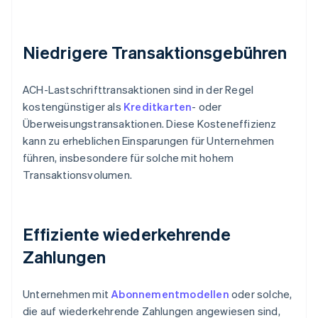
Niedrigere Transaktionsgebühren
ACH-Lastschrifttransaktionen sind in der Regel
kostengünstiger als
Kreditkarten
- oder
Überweisungstransaktionen. Diese Kosteneffizienz
kann zu erheblichen Einsparungen für Unternehmen
führen, insbesondere für solche mit hohem
Transaktionsvolumen.
Effiziente wiederkehrende
Zahlungen
Unternehmen mit
Abonnementmodellen
oder solche,
die auf wiederkehrende Zahlungen angewiesen sind,