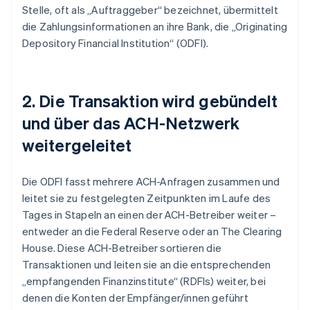
Stelle, oft als „Auftraggeber“ bezeichnet, übermittelt
die Zahlungsinformationen an ihre Bank, die „Originating
Depository Financial Institution“ (ODFI).
2. Die Transaktion wird gebündelt
und über das ACH-Netzwerk
weitergeleitet
Die ODFI fasst mehrere ACH-Anfragen zusammen und
leitet sie zu festgelegten Zeitpunkten im Laufe des
Tages in Stapeln an einen der ACH-Betreiber weiter –
entweder an die Federal Reserve oder an The Clearing
House. Diese ACH-Betreiber sortieren die
Transaktionen und leiten sie an die entsprechenden
„empfangenden Finanzinstitute“ (RDFIs) weiter, bei
denen die Konten der Empfänger/innen geführt