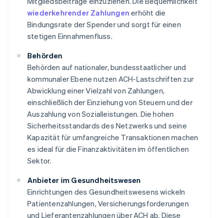
Mitgliedsbeiträge einzuziehen. Die Bequemlichkeit
wiederkehrender Zahlungen
erhöht die
Bindungsrate der Spender und sorgt für einen
stetigen Einnahmenfluss.
Behörden
Behörden auf nationaler, bundesstaatlicher und
kommunaler Ebene nutzen ACH-Lastschriften zur
Abwicklung einer Vielzahl von Zahlungen,
einschließlich der Einziehung von Steuern und der
Auszahlung von Sozialleistungen. Die hohen
Sicherheitsstandards des Netzwerks und seine
Kapazität für umfangreiche Transaktionen machen
es ideal für die Finanzaktivitäten im öffentlichen
Sektor.
Anbieter im Gesundheitswesen
Einrichtungen des Gesundheitswesens wickeln
Patientenzahlungen, Versicherungsforderungen
und Lieferantenzahlungen über ACH ab. Diese