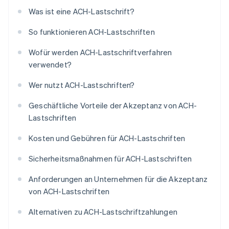
Was ist eine ACH-Lastschrift?
So funktionieren ACH-Lastschriften
Wofür werden ACH-Lastschriftverfahren
verwendet?
Wer nutzt ACH-Lastschriften?
Geschäftliche Vorteile der Akzeptanz von ACH-
Lastschriften
Kosten und Gebühren für ACH-Lastschriften
Sicherheitsmaßnahmen für ACH-Lastschriften
Anforderungen an Unternehmen für die Akzeptanz
von ACH-Lastschriften
Alternativen zu ACH-Lastschriftzahlungen