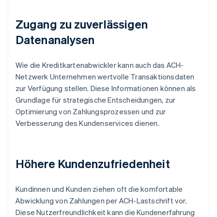
Zugang zu zuverlässigen
Datenanalysen
Wie die Kreditkartenabwickler kann auch das ACH-
Netzwerk Unternehmen wertvolle Transaktionsdaten
zur Verfügung stellen. Diese Informationen können als
Grundlage für strategische Entscheidungen, zur
Optimierung von Zahlungsprozessen und zur
Verbesserung des Kundenservices dienen.
Höhere Kundenzufriedenheit
Kundinnen und Kunden ziehen oft die komfortable
Abwicklung von Zahlungen per ACH-Lastschrift vor.
Diese Nutzerfreundlichkeit kann die Kundenerfahrung