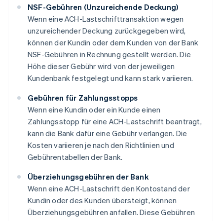
NSF-Gebühren (Unzureichende Deckung)
Wenn eine ACH-Lastschrifttransaktion wegen
unzureichender Deckung zurückgegeben wird,
können der Kundin oder dem Kunden von der Bank
NSF-Gebühren in Rechnung gestellt werden. Die
Höhe dieser Gebühr wird von der jeweiligen
Kundenbank festgelegt und kann stark variieren.
Gebühren für Zahlungsstopps
Wenn eine Kundin oder ein Kunde einen
Zahlungsstopp für eine ACH-Lastschrift beantragt,
kann die Bank dafür eine Gebühr verlangen. Die
Kosten variieren je nach den Richtlinien und
Gebührentabellen der Bank.
Überziehungsgebühren der Bank
Wenn eine ACH-Lastschrift den Kontostand der
Kundin oder des Kunden übersteigt, können
Überziehungsgebühren anfallen. Diese Gebühren