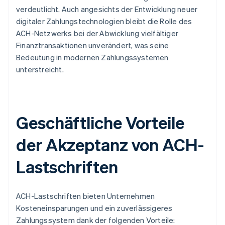
verdeutlicht. Auch angesichts der Entwicklung neuer
digitaler Zahlungstechnologien bleibt die Rolle des
ACH-Netzwerks bei der Abwicklung vielfältiger
Finanztransaktionen unverändert, was seine
Bedeutung in modernen Zahlungssystemen
unterstreicht.
Geschäftliche Vorteile
der Akzeptanz von ACH-
Lastschriften
ACH-Lastschriften bieten Unternehmen
Kosteneinsparungen und ein zuverlässigeres
Zahlungssystem dank der folgenden Vorteile: