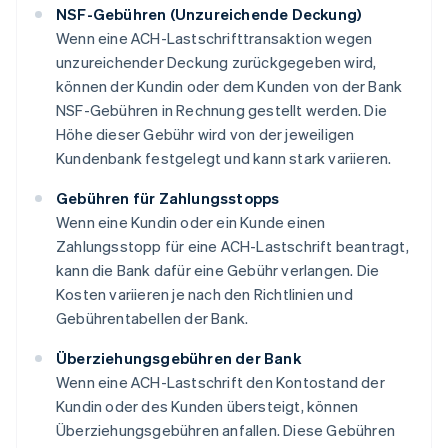
NSF-Gebühren (Unzureichende Deckung)
Wenn eine ACH-Lastschrifttransaktion wegen
unzureichender Deckung zurückgegeben wird,
können der Kundin oder dem Kunden von der Bank
NSF-Gebühren in Rechnung gestellt werden. Die
Höhe dieser Gebühr wird von der jeweiligen
Kundenbank festgelegt und kann stark variieren.
Gebühren für Zahlungsstopps
Wenn eine Kundin oder ein Kunde einen
Zahlungsstopp für eine ACH-Lastschrift beantragt,
kann die Bank dafür eine Gebühr verlangen. Die
Kosten variieren je nach den Richtlinien und
Gebührentabellen der Bank.
Überziehungsgebühren der Bank
Wenn eine ACH-Lastschrift den Kontostand der
Kundin oder des Kunden übersteigt, können
Überziehungsgebühren anfallen. Diese Gebühren