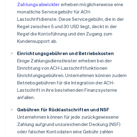
Zahlungsabwickler
erheben möglicherweise eine
monatliche Servicegebühr für ACH-
Lastschriftdienste. Diese Servicegebühr, die in der
Regel zwischen 5 und 30 USD liegt, deckt in der
Regel die Kontoführung und den Zugang zum
Kundensupport ab.
Einrichtungsgebühren und Betriebskosten
Einige Zahlungsdienstleister erheben bei der
Einrichtung von ACH-Lastschriftfunktionen
Einrichtungsgebühren. Unternehmen können zudem
Betriebsgebühren für die Integration der ACH-
Lastschrift in ihre bestehenden Finanzsysteme
anfallen.
Gebühren für Rücklastschriften und NSF
Unternehmen können für jede zurückgewiesene
Zahlung aufgrund unzureichender Deckung (NSF)
oder falscher Kontodaten eine Gebühr zahlen