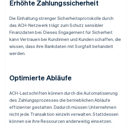
Erhöhte Zahlungssicherheit
Die Einhaltung strenger Sicherheitsprotokolle durch
das ACH-Netzwerk trägt zum Schutz sensibler
Finanzdaten bei. Dieses Engagement für Sicherheit
kann Vertrauen bei Kundinnen und Kunden schaffen, die
wissen, dass ihre Bankdaten mit Sorgfalt behandelt
werden.
Optimierte Abläufe
ACH-Lastschriften können durch die Automatisierung
des Zahlungsprozesses die betrieblichen Abläufe
effizienter gestalten. Dadurch müssen Unternehmen
nicht jede Transaktion einzeln verwalten. Stattdessen
können sie ihre Ressourcen anderweitig einsetzen.