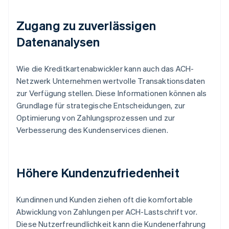
Zugang zu zuverlässigen
Datenanalysen
Wie die Kreditkartenabwickler kann auch das ACH-
Netzwerk Unternehmen wertvolle Transaktionsdaten
zur Verfügung stellen. Diese Informationen können als
Grundlage für strategische Entscheidungen, zur
Optimierung von Zahlungsprozessen und zur
Verbesserung des Kundenservices dienen.
Höhere Kundenzufriedenheit
Kundinnen und Kunden ziehen oft die komfortable
Abwicklung von Zahlungen per ACH-Lastschrift vor.
Diese Nutzerfreundlichkeit kann die Kundenerfahrung