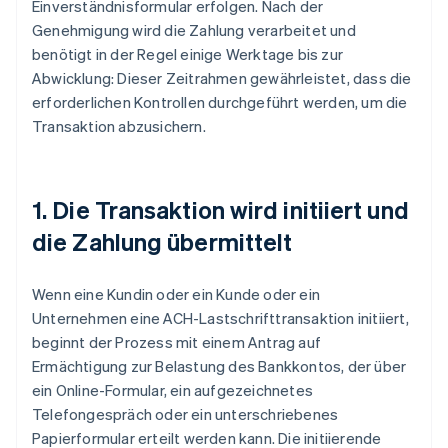
Einverständnisformular erfolgen. Nach der
Genehmigung wird die Zahlung verarbeitet und
benötigt in der Regel einige Werktage bis zur
Abwicklung: Dieser Zeitrahmen gewährleistet, dass die
erforderlichen Kontrollen durchgeführt werden, um die
Transaktion abzusichern.
1. Die Transaktion wird initiiert und
die Zahlung übermittelt
Wenn eine Kundin oder ein Kunde oder ein
Unternehmen eine ACH-Lastschrifttransaktion initiiert,
beginnt der Prozess mit einem Antrag auf
Ermächtigung zur Belastung des Bankkontos, der über
ein Online-Formular, ein aufgezeichnetes
Telefongespräch oder ein unterschriebenes
Papierformular erteilt werden kann. Die initiierende