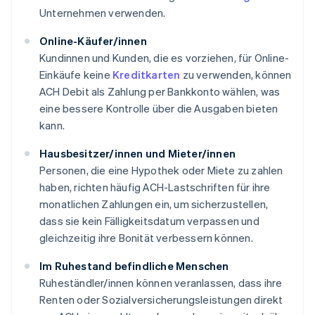
Unternehmen verwenden.
Online-Käufer/innen
Kundinnen und Kunden, die es vorziehen, für Online-
Einkäufe keine
Kreditkarten
zu verwenden, können
ACH Debit als Zahlung per Bankkonto wählen, was
eine bessere Kontrolle über die Ausgaben bieten
kann.
Hausbesitzer/innen und Mieter/innen
Personen, die eine Hypothek oder Miete zu zahlen
haben, richten häufig ACH-Lastschriften für ihre
monatlichen Zahlungen ein, um sicherzustellen,
dass sie kein Fälligkeitsdatum verpassen und
gleichzeitig ihre Bonität verbessern können.
Im Ruhestand befindliche Menschen
Ruheständler/innen können veranlassen, dass ihre
Renten oder Sozialversicherungsleistungen direkt