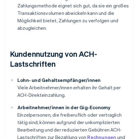
Zahlungsmethode eignet sich gut, da sie ein großes
Transaktionsvolumen abwickeln kann und die
Möglichkeit bietet, Zahlungen zu verfolgen und
abzugleichen.
Kundennutzung von ACH-
Lastschriften
Lohn- und Gehaltsempfänger/innen
Viele Arbeitnehmer/innen erhalten ihr Gehalt per
ACH-Direkteinzahlung.
Arbeitnehmer/innen in der Gig-Economy
Einzelpersonen, die freiberuflich oder vertraglich
tätig sind, können aufgrund der unkomplizierten
Bearbeitung und der reduzierten Gebühren ACH-
Lastschriften zur Bezahlung von
Rechnungen
und