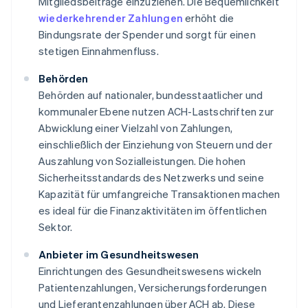
Mitgliedsbeiträge einzuziehen. Die Bequemlichkeit
wiederkehrender Zahlungen
erhöht die
Bindungsrate der Spender und sorgt für einen
stetigen Einnahmenfluss.
Behörden
Behörden auf nationaler, bundesstaatlicher und
kommunaler Ebene nutzen ACH-Lastschriften zur
Abwicklung einer Vielzahl von Zahlungen,
einschließlich der Einziehung von Steuern und der
Auszahlung von Sozialleistungen. Die hohen
Sicherheitsstandards des Netzwerks und seine
Kapazität für umfangreiche Transaktionen machen
es ideal für die Finanzaktivitäten im öffentlichen
Sektor.
Anbieter im Gesundheitswesen
Einrichtungen des Gesundheitswesens wickeln
Patientenzahlungen, Versicherungsforderungen
und Lieferantenzahlungen über ACH ab. Diese