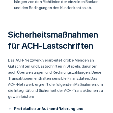
hängen von den Richtlinien der einzelnen Banken
und den Bedingungen des Kundenkontos ab.
Sicherheitsmaßnahmen
für ACH-Lastschriften
Das ACH-Netzwerk verarbeitet große Mengen an
Gutschriften und Lastschriften in Stapeln, darunter
auch Überweisungen und Rechnungszahlungen. Diese
Transaktionen enthalten sensible Finanzdaten. Das
ACH-Netzwerk ergreift die folgenden Maßnahmen, um
die Integrität und Sicherheit der ACH-Transaktionen zu
gewährleisten:
Protokolle zur Authentifizierung und