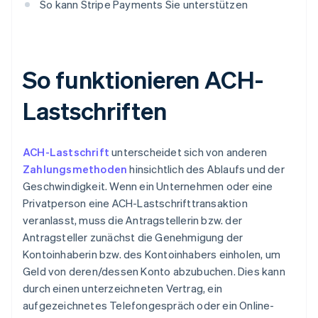
So kann Stripe Payments Sie unterstützen
So funktionieren ACH-
Lastschriften
ACH-Lastschrift
unterscheidet sich von anderen
Zahlungsmethoden
hinsichtlich des Ablaufs und der
Geschwindigkeit. Wenn ein Unternehmen oder eine
Privatperson eine ACH-Lastschrifttransaktion
veranlasst, muss die Antragstellerin bzw. der
Antragsteller zunächst die Genehmigung der
Kontoinhaberin bzw. des Kontoinhabers einholen, um
Geld von deren/dessen Konto abzubuchen. Dies kann
durch einen unterzeichneten Vertrag, ein
aufgezeichnetes Telefongespräch oder ein Online-