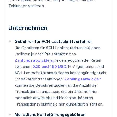
Zahlungen variieren.
Unternehmen
Gebühren für ACH-Lastschriftverfahren
Die Gebühren für ACH-Lastschrifttransaktionen
variieren je nach Preisstruktur des
Zahlungsabwicklers
, liegen jedoch in der Regel
zwischen
0,20 und 1,50 USD
. Im Allgemeinen sind
ACH-Lastschrifttransaktionen kostengünstiger als
Kreditkartentransaktionen.
Zahlungsabwickler
können die Gebühren zudem an die Anzahl der
Transaktionen anpassen, die ein Unternehmen
monatlich abwickelt und bieten bei höheren
Transaktionsvolumina einen günstigeren Tarif an.
Monatliche Kontoführungsgebühren