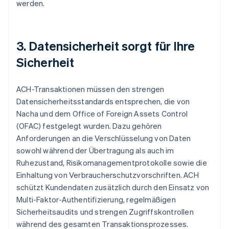
werden.
3. Datensicherheit sorgt für Ihre
Sicherheit
ACH-Transaktionen müssen den strengen
Datensicherheitsstandards entsprechen, die von
Nacha und dem Office of Foreign Assets Control
(OFAC) festgelegt wurden. Dazu gehören
Anforderungen an die Verschlüsselung von Daten
sowohl während der Übertragung als auch im
Ruhezustand, Risikomanagementprotokolle sowie die
Einhaltung von Verbraucherschutzvorschriften. ACH
schützt Kundendaten zusätzlich durch den Einsatz von
Multi-Faktor-Authentifizierung, regelmäßigen
Sicherheitsaudits und strengen Zugriffskontrollen
während des gesamten Transaktionsprozesses.