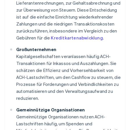
Lieferantenrechnungen, zur Gehaltsabrechnung und
zur Überweisung von Steuern. Diese Entscheidung
ist auf die einfache Einrichtung wiederkehrender
Zahlungen und die niedrigen Transaktionskosten
zurückzuführen, insbesondere im Vergleich zu den
Gebühren für die
Kreditkartenabwicklung
.
Großunternehmen
Kapitalgesellschaften veranlassen häufig ACH-
Transaktionen für Inkassos und Auszahlungen. Sie
schätzen die Effizienz und Vorhersehbarkeit von
ACH-Lastschriften, um den Cashflow zu steuern, die
Prozesse für Forderungen und Verbindlichkeiten zu
automatisieren und den Verwaltungsaufwand zu
reduzieren.
Gemeinnützige Organisationen
Gemeinnützige Organisationen nutzen ACH-
Lastschriften häufig, um Spenden und