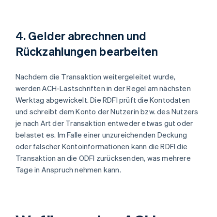
4. Gelder abrechnen und
Rückzahlungen bearbeiten
Nachdem die Transaktion weitergeleitet wurde,
werden ACH-Lastschriften in der Regel am nächsten
Werktag abgewickelt. Die RDFI prüft die Kontodaten
und schreibt dem Konto der Nutzerin bzw. des Nutzers
je nach Art der Transaktion entweder etwas gut oder
belastet es. Im Falle einer unzureichenden Deckung
oder falscher Kontoinformationen kann die RDFI die
Transaktion an die ODFI zurücksenden, was mehrere
Tage in Anspruch nehmen kann.