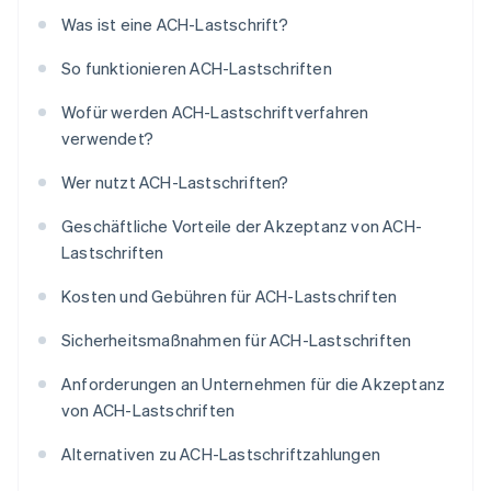
Was ist eine ACH-Lastschrift?
So funktionieren ACH-Lastschriften
Wofür werden ACH-Lastschriftverfahren
verwendet?
Wer nutzt ACH-Lastschriften?
Geschäftliche Vorteile der Akzeptanz von ACH-
Lastschriften
Kosten und Gebühren für ACH-Lastschriften
Sicherheitsmaßnahmen für ACH-Lastschriften
Anforderungen an Unternehmen für die Akzeptanz
von ACH-Lastschriften
Alternativen zu ACH-Lastschriftzahlungen