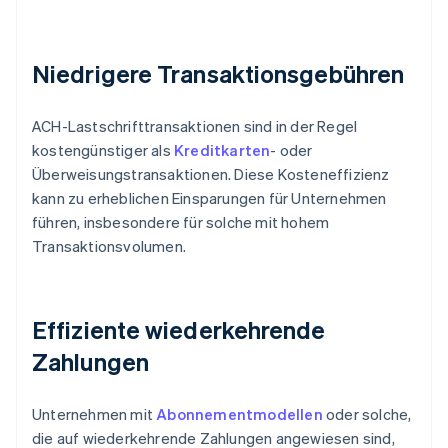
Niedrigere Transaktionsgebühren
ACH-Lastschrifttransaktionen sind in der Regel
kostengünstiger als
Kreditkarten
- oder
Überweisungstransaktionen. Diese Kosteneffizienz
kann zu erheblichen Einsparungen für Unternehmen
führen, insbesondere für solche mit hohem
Transaktionsvolumen.
Effiziente wiederkehrende
Zahlungen
Unternehmen mit
Abonnementmodellen
oder solche,
die auf wiederkehrende Zahlungen angewiesen sind,