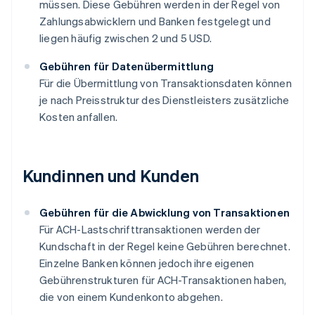
müssen. Diese Gebühren werden in der Regel von
Zahlungsabwicklern und Banken festgelegt und
liegen häufig zwischen 2 und 5 USD.
Gebühren für Datenübermittlung
Für die Übermittlung von Transaktionsdaten können
je nach Preisstruktur des Dienstleisters zusätzliche
Kosten anfallen.
Kundinnen und Kunden
Gebühren für die Abwicklung von Transaktionen
Für ACH-Lastschrifttransaktionen werden der
Kundschaft in der Regel keine Gebühren berechnet.
Einzelne Banken können jedoch ihre eigenen
Gebührenstrukturen für ACH-Transaktionen haben,
die von einem Kundenkonto abgehen.