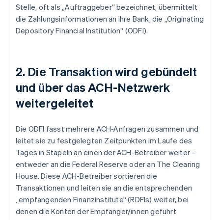
Stelle, oft als „Auftraggeber“ bezeichnet, übermittelt
die Zahlungsinformationen an ihre Bank, die „Originating
Depository Financial Institution“ (ODFI).
2. Die Transaktion wird gebündelt
und über das ACH-Netzwerk
weitergeleitet
Die ODFI fasst mehrere ACH-Anfragen zusammen und
leitet sie zu festgelegten Zeitpunkten im Laufe des
Tages in Stapeln an einen der ACH-Betreiber weiter –
entweder an die Federal Reserve oder an The Clearing
House. Diese ACH-Betreiber sortieren die
Transaktionen und leiten sie an die entsprechenden
„empfangenden Finanzinstitute“ (RDFIs) weiter, bei
denen die Konten der Empfänger/innen geführt