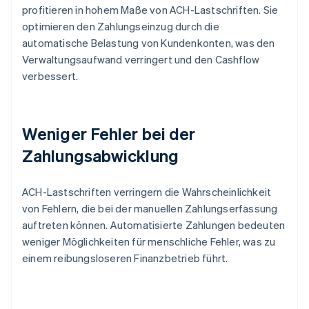
profitieren in hohem Maße von ACH-Lastschriften. Sie
optimieren den Zahlungseinzug durch die
automatische Belastung von Kundenkonten, was den
Verwaltungsaufwand verringert und den Cashflow
verbessert.
Weniger Fehler bei der
Zahlungsabwicklung
ACH-Lastschriften verringern die Wahrscheinlichkeit
von Fehlern, die bei der manuellen Zahlungserfassung
auftreten können. Automatisierte Zahlungen bedeuten
weniger Möglichkeiten für menschliche Fehler, was zu
einem reibungsloseren Finanzbetrieb führt.