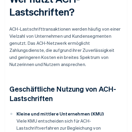
Lastschriften?
ACH-Lastschrifttransaktionen werden häufig von einer
Vielzahl von Unternehmen und Kundensegmenten
genutzt. Das ACH-Netzwerk ermöglicht
Zahlungsdienste, die aufgrund ihrer Zuverlässigkeit
und geringeren Kosten ein breites Spektrum von
Nutzerinnen und Nutzern ansprechen.
Geschäftliche Nutzung von ACH-
Lastschriften
Kleine und mittlere Unternehmen (KMU)
Viele KMU entscheiden sich für ACH-
Lastschriftverfahren zur Begleichung von