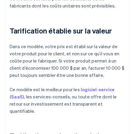
fabricants dont les coûts unitaires sont prévisibles.
Tarification établie sur la valeur
Dans ce modèle, votre prix est établi sur la valeur de
votre produit pour le client, et non sur ce qu’il vous en
coûte pour le fabriquer. Si votre produit permet à un
client d’économiser 100 000 $ par an, facturer 10 000 $
peut toujours sembler être une bonne affaire.
Ce modèle est le meilleur pour les
logiciel-service
(SaaS)
, les services-conseils, ou toute offre dont le
retour sur investissement est transparent et
quantifiable.