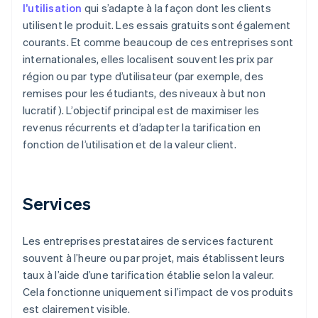
l’utilisation
qui s’adapte à la façon dont les clients
utilisent le produit. Les essais gratuits sont également
courants. Et comme beaucoup de ces entreprises sont
internationales, elles localisent souvent les prix par
région ou par type d’utilisateur (par exemple, des
remises pour les étudiants, des niveaux à but non
lucratif). L’objectif principal est de maximiser les
revenus récurrents et d’adapter la tarification en
fonction de l’utilisation et de la valeur client.
Services
Les entreprises prestataires de services facturent
souvent à l’heure ou par projet, mais établissent leurs
taux à l’aide d’une tarification établie selon la valeur.
Cela fonctionne uniquement si l’impact de vos produits
est clairement visible.