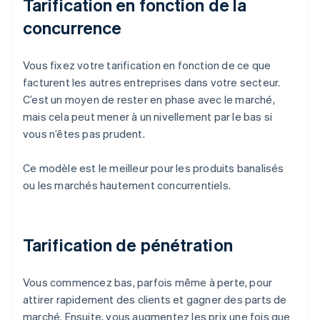
Tarification en fonction de la
concurrence
Vous fixez votre tarification en fonction de ce que
facturent les autres entreprises dans votre secteur.
C’est un moyen de rester en phase avec le marché,
mais cela peut mener à un nivellement par le bas si
vous n’êtes pas prudent.
Ce modèle est le meilleur pour les produits banalisés
ou les marchés hautement concurrentiels.
Tarification de pénétration
Vous commencez bas, parfois même à perte, pour
attirer rapidement des clients et gagner des parts de
marché. Ensuite, vous augmentez les prix une fois que