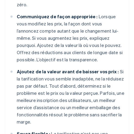
zéro.
Communiquez de façon appropriée :
Lorsque
vous modifiez les prix, la façon dont vous
l’annoncez compte autant que le changement lui-
même. Si vous augmentez les prix, expliquez
pourquoi. Ajoutez de la valeur là où vous le pouvez.
Offrez des réductions aux clients de longue date si
possible. L’objectif est la transparence.
Ajoutez de la valeur avant de baisser vos prix :
Si
la tarification vous semble inadaptée, ne la réduisez
pas par défaut. Tout d’abord, déterminez si le
problème est le prix ou la valeur perçue. Parfois, une
meilleure inscription des utilisateurs, un meilleur
service d’assistance ou un meilleur emballage des
fonctionnalités résout le problème sans sacrifier la
marge.
Soyez flexible :
La tarification n’est pas une