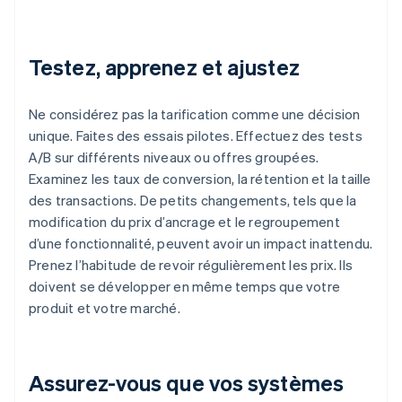
Testez, apprenez et ajustez
Ne considérez pas la tarification comme une décision
unique. Faites des essais pilotes. Effectuez des tests
A/B sur différents niveaux ou offres groupées.
Examinez les taux de conversion, la rétention et la taille
des transactions. De petits changements, tels que la
modification du prix d’ancrage et le regroupement
d’une fonctionnalité, peuvent avoir un impact inattendu.
Prenez l’habitude de revoir régulièrement les prix. Ils
doivent se développer en même temps que votre
produit et votre marché.
Assurez-vous que vos systèmes