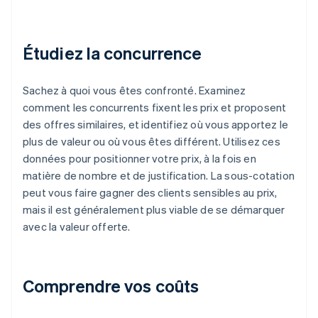
Étudiez la concurrence
Sachez à quoi vous êtes confronté. Examinez
comment les concurrents fixent les prix et proposent
des offres similaires, et identifiez où vous apportez le
plus de valeur ou où vous êtes différent. Utilisez ces
données pour positionner votre prix, à la fois en
matière de nombre et de justification. La sous-cotation
peut vous faire gagner des clients sensibles au prix,
mais il est généralement plus viable de se démarquer
avec la valeur offerte.
Comprendre vos coûts