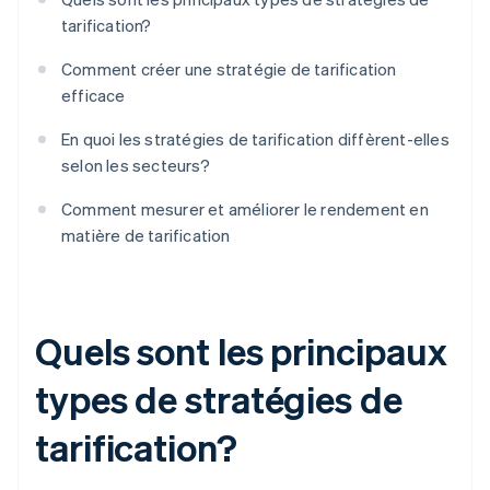
tarification?
Comment créer une stratégie de tarification
efficace
En quoi les stratégies de tarification diffèrent-elles
selon les secteurs?
Comment mesurer et améliorer le rendement en
matière de tarification
Quels sont les principaux
types de stratégies de
tarification?