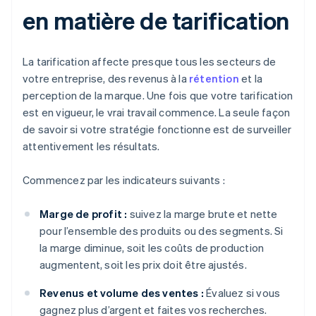
en matière de tarification
La tarification affecte presque tous les secteurs de
votre entreprise, des revenus à la
rétention
et la
perception de la marque. Une fois que votre tarification
est en vigueur, le vrai travail commence. La seule façon
de savoir si votre stratégie fonctionne est de surveiller
attentivement les résultats.
Commencez par les indicateurs suivants :
Marge de profit :
suivez la marge brute et nette
pour l’ensemble des produits ou des segments. Si
la marge diminue, soit les coûts de production
augmentent, soit les prix doit être ajustés.
Revenus et volume des ventes :
Évaluez si vous
gagnez plus d’argent et faites vos recherches.