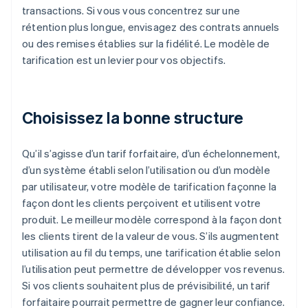
transactions. Si vous vous concentrez sur une
rétention plus longue, envisagez des contrats annuels
ou des remises établies sur la fidélité. Le modèle de
tarification est un levier pour vos objectifs.
Choisissez la bonne structure
Qu’il s’agisse d’un tarif forfaitaire, d’un échelonnement,
d’un système établi selon l’utilisation ou d’un modèle
par utilisateur, votre modèle de tarification façonne la
façon dont les clients perçoivent et utilisent votre
produit. Le meilleur modèle correspond à la façon dont
les clients tirent de la valeur de vous. S’ils augmentent
utilisation au fil du temps, une tarification établie selon
l’utilisation peut permettre de développer vos revenus.
Si vos clients souhaitent plus de prévisibilité, un tarif
forfaitaire pourrait permettre de gagner leur confiance.