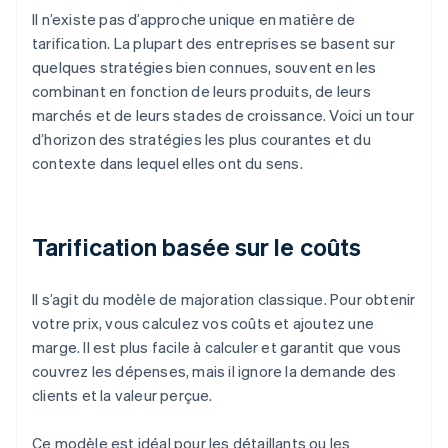
Il n’existe pas d’approche unique en matière de
tarification. La plupart des entreprises se basent sur
quelques stratégies bien connues, souvent en les
combinant en fonction de leurs produits, de leurs
marchés et de leurs stades de croissance. Voici un tour
d’horizon des stratégies les plus courantes et du
contexte dans lequel elles ont du sens.
Tarification basée sur le coûts
Il s’agit du modèle de majoration classique. Pour obtenir
votre prix, vous calculez vos coûts et ajoutez une
marge. Il est plus facile à calculer et garantit que vous
couvrez les dépenses, mais il ignore la demande des
clients et la valeur perçue.
Ce modèle est idéal pour les détaillants ou les