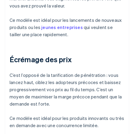
vous avez prouvé la valeur.
Ce modèle est idéal pour les lancements de nouveaux
produits ou les
jeunes entreprises
qui veulent se
tailler une place rapidement.
Écrémage des prix
C’est l’opposé de la tarification de pénétration : vous
lancez haut, ciblez les adopteurs précoces et baissez
progressivement vos prix au fil du temps. C’est un
moyen de maximiser la marge précoce pendant que la
demande est forte.
Ce modèle est idéal pour les produits innovants ou très
en demande avec une concurrence limitée.