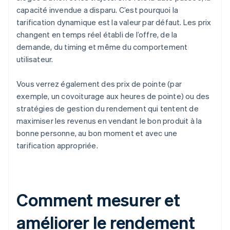
capacité invendue a disparu. C’est pourquoi la
tarification dynamique est la valeur par défaut. Les prix
changent en temps réel établi de l’offre, de la
demande, du timing et même du comportement
utilisateur.
Vous verrez également des prix de pointe (par
exemple, un covoiturage aux heures de pointe) ou des
stratégies de gestion du rendement qui tentent de
maximiser les revenus en vendant le bon produit à la
bonne personne, au bon moment et avec une
tarification appropriée.
Comment mesurer et
améliorer le rendement