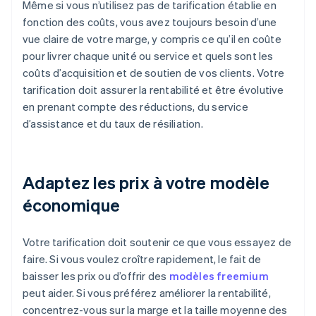
Même si vous n’utilisez pas de tarification établie en
fonction des coûts, vous avez toujours besoin d’une
vue claire de votre marge, y compris ce qu’il en coûte
pour livrer chaque unité ou service et quels sont les
coûts d’acquisition et de soutien de vos clients. Votre
tarification doit assurer la rentabilité et être évolutive
en prenant compte des réductions, du service
d’assistance et du taux de résiliation.
Adaptez les prix à votre modèle
économique
Votre tarification doit soutenir ce que vous essayez de
faire. Si vous voulez croître rapidement, le fait de
baisser les prix ou d’offrir des
modèles freemium
peut aider. Si vous préférez améliorer la rentabilité,
concentrez-vous sur la marge et la taille moyenne des