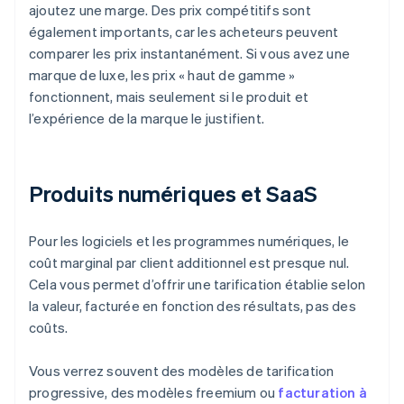
ajoutez une marge. Des prix compétitifs sont
également importants, car les acheteurs peuvent
comparer les prix instantanément. Si vous avez une
marque de luxe, les prix « haut de gamme »
fonctionnent, mais seulement si le produit et
l’expérience de la marque le justifient.
Produits numériques et SaaS
Pour les logiciels et les programmes numériques, le
coût marginal par client additionnel est presque nul.
Cela vous permet d’offrir une tarification établie selon
la valeur, facturée en fonction des résultats, pas des
coûts.
Vous verrez souvent des modèles de tarification
progressive, des modèles freemium ou
facturation à