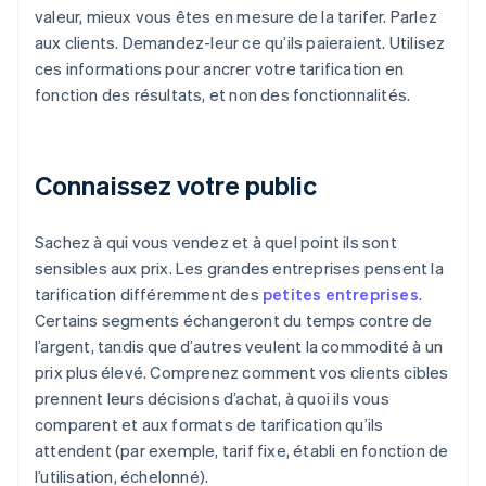
valeur, mieux vous êtes en mesure de la tarifer. Parlez
aux clients. Demandez-leur ce qu’ils paieraient. Utilisez
ces informations pour ancrer votre tarification en
fonction des résultats, et non des fonctionnalités.
Connaissez votre public
Sachez à qui vous vendez et à quel point ils sont
sensibles aux prix. Les grandes entreprises pensent la
tarification différemment des
petites entreprises
.
Certains segments échangeront du temps contre de
l’argent, tandis que d’autres veulent la commodité à un
prix plus élevé. Comprenez comment vos clients cibles
prennent leurs décisions d’achat, à quoi ils vous
comparent et aux formats de tarification qu’ils
attendent (par exemple, tarif fixe, établi en fonction de
l’utilisation, échelonné).