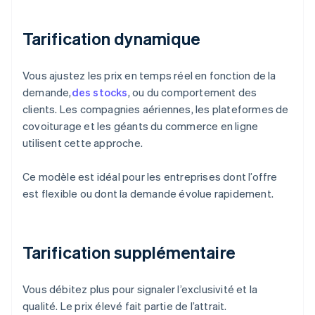
Tarification dynamique
Vous ajustez les prix en temps réel en fonction de la
demande,
des stocks
, ou du comportement des
clients. Les compagnies aériennes, les plateformes de
covoiturage et les géants du commerce en ligne
utilisent cette approche.
Ce modèle est idéal pour les entreprises dont l’offre
est flexible ou dont la demande évolue rapidement.
Tarification supplémentaire
Vous débitez plus pour signaler l’exclusivité et la
qualité. Le prix élevé fait partie de l’attrait.