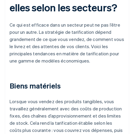
elles selon les secteurs?
Ce qui est efficace dans un secteur peut ne pas l’être
pour un autre. La stratégie de tarification dépend
grandement de ce que vous vendez, de comment vous
le livrez et des attentes de vos clients. Voici les
principales tendances en matière de tarification pour
une gamme de modèles économiques.
Biens matériels
Lorsque vous vendez des produits tangibles, vous
travaillez généralement avec des coûts de production
fixes, des chaînes d’approvisionnement et des limites
de stock. Cela rend la tarification établie selon les
coûts plus courante : vous couvrez vos dépenses, puis