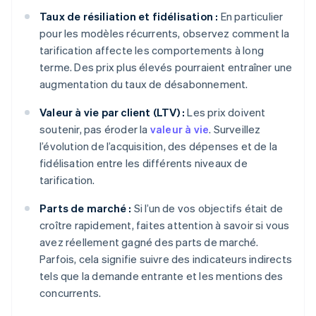
Taux de résiliation et fidélisation :
En particulier
pour les modèles récurrents, observez comment la
tarification affecte les comportements à long
terme. Des prix plus élevés pourraient entraîner une
augmentation du taux de désabonnement.
Valeur à vie par client (LTV) :
Les prix doivent
soutenir, pas éroder la
valeur à vie
. Surveillez
l’évolution de l’acquisition, des dépenses et de la
fidélisation entre les différents niveaux de
tarification.
Parts de marché :
Si l’un de vos objectifs était de
croître rapidement, faites attention à savoir si vous
avez réellement gagné des parts de marché.
Parfois, cela signifie suivre des indicateurs indirects
tels que la demande entrante et les mentions des
concurrents.