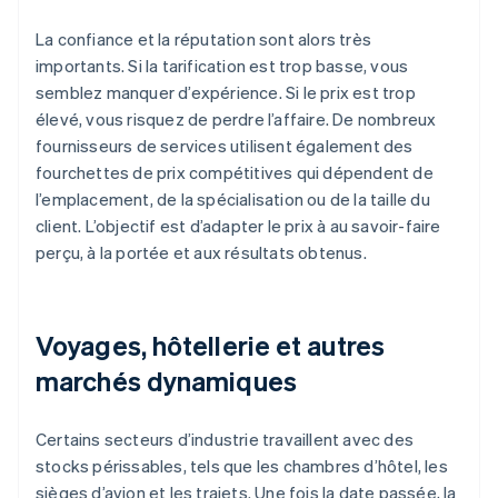
La confiance et la réputation sont alors très
importants. Si la tarification est trop basse, vous
semblez manquer d’expérience. Si le prix est trop
élevé, vous risquez de perdre l’affaire. De nombreux
fournisseurs de services utilisent également des
fourchettes de prix compétitives qui dépendent de
l’emplacement, de la spécialisation ou de la taille du
client. L’objectif est d’adapter le prix à au savoir-faire
perçu, à la portée et aux résultats obtenus.
Voyages, hôtellerie et autres
marchés dynamiques
Certains secteurs d’industrie travaillent avec des
stocks périssables, tels que les chambres d’hôtel, les
sièges d’avion et les trajets. Une fois la date passée, la