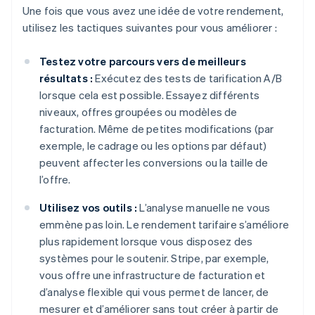
Une fois que vous avez une idée de votre rendement,
utilisez les tactiques suivantes pour vous améliorer :
Testez votre parcours vers de meilleurs
résultats :
Exécutez des tests de tarification A/B
lorsque cela est possible. Essayez différents
niveaux, offres groupées ou modèles de
facturation. Même de petites modifications (par
exemple, le cadrage ou les options par défaut)
peuvent affecter les conversions ou la taille de
l’offre.
Utilisez vos outils :
L’analyse manuelle ne vous
emmène pas loin. Le rendement tarifaire s’améliore
plus rapidement lorsque vous disposez des
systèmes pour le soutenir. Stripe, par exemple,
vous offre une infrastructure de facturation et
d’analyse flexible qui vous permet de lancer, de
mesurer et d’améliorer sans tout créer à partir de