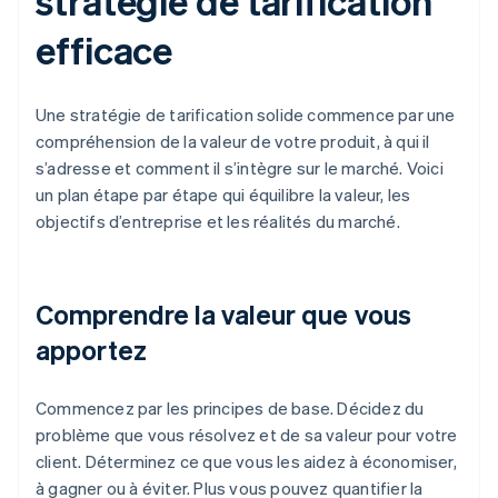
stratégie de tarification
efficace
Une stratégie de tarification solide commence par une
compréhension de la valeur de votre produit, à qui il
s’adresse et comment il s’intègre sur le marché. Voici
un plan étape par étape qui équilibre la valeur, les
objectifs d’entreprise et les réalités du marché.
Comprendre la valeur que vous
apportez
Commencez par les principes de base. Décidez du
problème que vous résolvez et de sa valeur pour votre
client. Déterminez ce que vous les aidez à économiser,
à gagner ou à éviter. Plus vous pouvez quantifier la