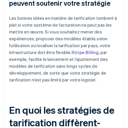
peuvent soutenir votre stratégie
Les bonnes idées en matière de tarification tombent à
plat si votre système de facturation ne peut pas les
mettre en œuvre. Si vous souhaitez mener des
expériences, proposer des modèles établis selon
l’utilisation ou localiser la tarification par pays, votre
infrastructure doit être flexible.
Stripe Billing
, par
exemple, facilite le lancement et l’ajustement des
modèles de tarification sans longs cycles de
développement, de sorte que votre stratégie de
tarification n’est pas limité par votre logiciel.
En quoi les stratégies de
tarification diffèrent-