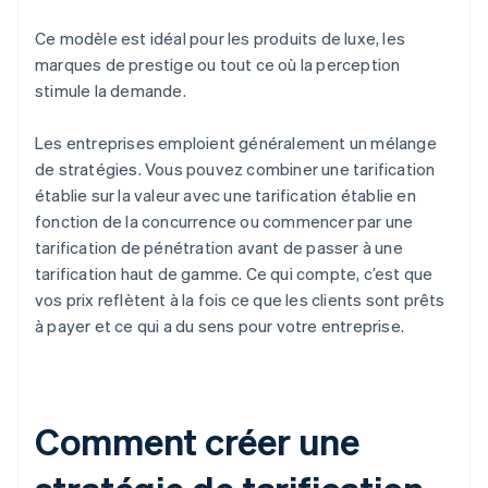
Ce modèle est idéal pour les produits de luxe, les
marques de prestige ou tout ce où la perception
stimule la demande.
Les entreprises emploient généralement un mélange
de stratégies. Vous pouvez combiner une tarification
établie sur la valeur avec une tarification établie en
fonction de la concurrence ou commencer par une
tarification de pénétration avant de passer à une
tarification haut de gamme. Ce qui compte, c’est que
vos prix reflètent à la fois ce que les clients sont prêts
à payer et ce qui a du sens pour votre entreprise.
Comment créer une