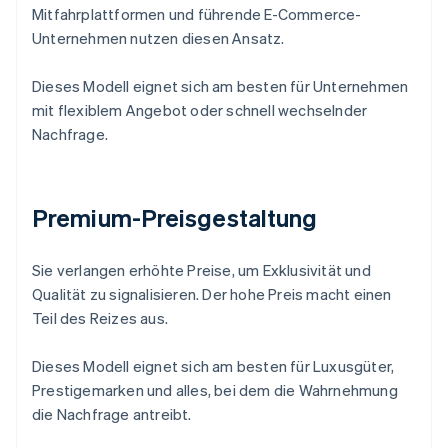
Mitfahrplattformen und führende E-Commerce-
Unternehmen nutzen diesen Ansatz.
Dieses Modell eignet sich am besten für Unternehmen
mit flexiblem Angebot oder schnell wechselnder
Nachfrage.
Premium-Preisgestaltung
Sie verlangen erhöhte Preise, um Exklusivität und
Qualität zu signalisieren. Der hohe Preis macht einen
Teil des Reizes aus.
Dieses Modell eignet sich am besten für Luxusgüter,
Prestigemarken und alles, bei dem die Wahrnehmung
die Nachfrage antreibt.