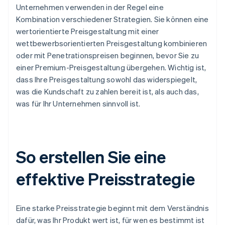
Unternehmen verwenden in der Regel eine
Kombination verschiedener Strategien. Sie können eine
wertorientierte Preisgestaltung mit einer
wettbewerbsorientierten Preisgestaltung kombinieren
oder mit Penetrationspreisen beginnen, bevor Sie zu
einer Premium-Preisgestaltung übergehen. Wichtig ist,
dass Ihre Preisgestaltung sowohl das widerspiegelt,
was die Kundschaft zu zahlen bereit ist, als auch das,
was für Ihr Unternehmen sinnvoll ist.
So erstellen Sie eine
effektive Preisstrategie
Eine starke Preisstrategie beginnt mit dem Verständnis
dafür, was Ihr Produkt wert ist, für wen es bestimmt ist