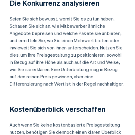
Die Konkurrenz analysieren
Seien Sie sich bewusst, womit Sie es zu tun haben.
Schauen Sie sich an, wie Mitbewerber ähnliche
Angebote bepreisen und welche Pakete sie anbieten,
und ermitteln Sie, wo Sie einen Mehrwert bieten oder
inwieweit Sie sich von ihnen unterscheiden. Nutzen Sie
dies, um Ihre Preisgestaltung zu positionieren, sowohl
in Bezug auf ihre Höhe als auch auf die Art und Weise,
wie Sie sie erklären. Eine Unterbietung mag in Bezug
auf den reinen Preis gewinnen, aber eine
Differenzierung nach Wert ist in der Regel nachhaltiger.
Kostenüberblick verschaffen
Auch wenn Sie keine kostenbasierte Preisgestaltung
nutzen, benötigen Sie dennoch einen klaren Überblick