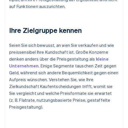
auf Funktionen auszurichten.
Ihre Zielgruppe kennen
Seien Sie sich bewusst, an wen Sie verkaufen und wie
preissensibel Ihre Kundschaft ist. Große Konzerne
denken anders über die Preisgestaltung als
kleine
Unternehmen
. Einige Segmente tauschen Zeit gegen
Geld, während sich andere Bequemlichkeit gegen einen
Aufpreis wünschen. Verstehen Sie, wie Ihre
Zielkundschaft Kaufentscheidungen trifft, womit sie
Sie vergleicht und welche Preisformate sie erwartet
(z. B. Flatrate, nutzungsbasierte Preise, gestaffelte
Preisgestaltung).