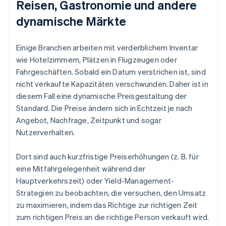
Reisen, Gastronomie und andere
dynamische Märkte
Einige Branchen arbeiten mit verderblichem Inventar
wie Hotelzimmern, Plätzen in Flugzeugen oder
Fahrgeschäften. Sobald ein Datum verstrichen ist, sind
nicht verkaufte Kapazitäten verschwunden. Daher ist in
diesem Fall eine dynamische Preisgestaltung der
Standard. Die Preise ändern sich in Echtzeit je nach
Angebot, Nachfrage, Zeitpunkt und sogar
Nutzerverhalten.
Dort sind auch kurzfristige Preiserhöhungen (z. B. für
eine Mitfahrgelegenheit während der
Hauptverkehrszeit) oder Yield-Management-
Strategien zu beobachten, die versuchen, den Umsatz
zu maximieren, indem das Richtige zur richtigen Zeit
zum richtigen Preis an die richtige Person verkauft wird.