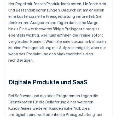
der Regel mit festen Produktionskosten, Lieferketten
und Bestandsbegrenzungen. Dadurch ist am ehesten
eine kostenbasierte Preisgestaltung verbreitet: Sie
decken Ihre Ausgaben und fügen dann eine Marge
hinzu. Eine wettbewerbsfähige Preisgestaltung ist
ebenfalls wichtig, weil Käufer/innen die Preise sofort
vergleichen können. Wenn Sie eine Luxusmarke haben,
ist eine Preisgestaltung mit Aufpreis möglich, aber nur,
wenn das Produkt und das Markenerlebnis dies
rechtfertigen.
Digitale Produkte und SaaS
Bei Software und digitalen Programmen liegen die
Grenzkosten für die Belieferung einer weiteren
Kundin/eines weiteren Kunden nahe Null. Dies
ermöglicht eine wertorientierte Preisgestaltung, bei