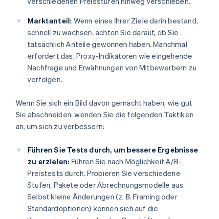
verschiedenen Preisstufen hinweg verschieben.
Marktanteil:
Wenn eines Ihrer Ziele darin bestand,
schnell zu wachsen, achten Sie darauf, ob Sie
tatsächlich Anteile gewonnen haben. Manchmal
erfordert das, Proxy-Indikatoren wie eingehende
Nachfrage und Erwähnungen von Mitbewerbern zu
verfolgen.
Wenn Sie sich ein Bild davon gemacht haben, wie gut
Sie abschneiden, wenden Sie die folgenden Taktiken
an, um sich zu verbessern:
Führen Sie Tests durch, um bessere Ergebnisse
zu erzielen:
Führen Sie nach Möglichkeit A/B-
Preistests durch. Probieren Sie verschiedene
Stufen, Pakete oder Abrechnungsmodelle aus.
Selbst kleine Änderungen (z. B. Framing oder
Standardoptionen) können sich auf die