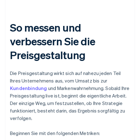
So messen und
verbessern Sie die
Preisgestaltung
Die Preisgestaltung wirkt sich auf nahezu jeden Teil
Ihres Unternehmens aus, vom Umsatz bis zur
Kundenbindung
und Markenwahrnehmung. Sobald Ihre
Preisgestaltung live ist, beginnt die eigentliche Arbeit.
Der einzige Weg, um festzustellen, ob Ihre Strategie
funktioniert, besteht darin, das Ergebnis sorgfältig zu
verfolgen.
Beginnen Sie mit den folgenden Metriken: