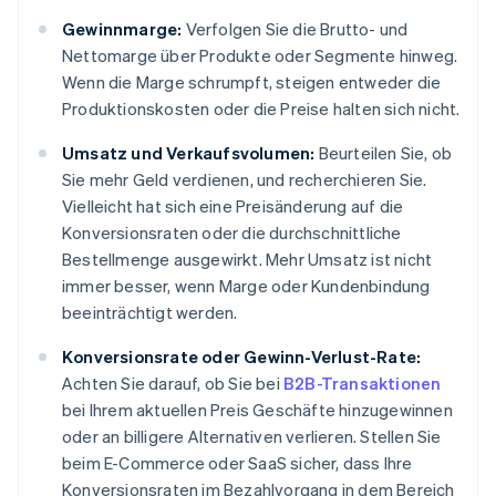
Gewinnmarge:
Verfolgen Sie die Brutto- und
Nettomarge über Produkte oder Segmente hinweg.
Wenn die Marge schrumpft, steigen entweder die
Produktionskosten oder die Preise halten sich nicht.
Umsatz und Verkaufsvolumen:
Beurteilen Sie, ob
Sie mehr Geld verdienen, und recherchieren Sie.
Vielleicht hat sich eine Preisänderung auf die
Konversionsraten oder die durchschnittliche
Bestellmenge ausgewirkt. Mehr Umsatz ist nicht
immer besser, wenn Marge oder Kundenbindung
beeinträchtigt werden.
Konversionsrate oder Gewinn-Verlust-Rate:
Achten Sie darauf, ob Sie bei
B2B-Transaktionen
bei Ihrem aktuellen Preis Geschäfte hinzugewinnen
oder an billigere Alternativen verlieren. Stellen Sie
beim E-Commerce oder SaaS sicher, dass Ihre
Konversionsraten im Bezahlvorgang in dem Bereich