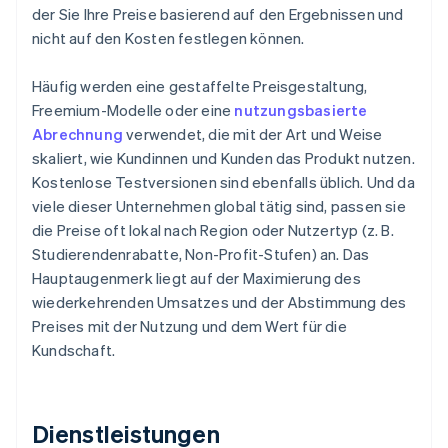
der Sie Ihre Preise basierend auf den Ergebnissen und
nicht auf den Kosten festlegen können.
Häufig werden eine gestaffelte Preisgestaltung,
Freemium-Modelle oder eine
nutzungsbasierte
Abrechnung
verwendet, die mit der Art und Weise
skaliert, wie Kundinnen und Kunden das Produkt nutzen.
Kostenlose Testversionen sind ebenfalls üblich. Und da
viele dieser Unternehmen global tätig sind, passen sie
die Preise oft lokal nach Region oder Nutzertyp (z. B.
Studierendenrabatte, Non-Profit-Stufen) an. Das
Hauptaugenmerk liegt auf der Maximierung des
wiederkehrenden Umsatzes und der Abstimmung des
Preises mit der Nutzung und dem Wert für die
Kundschaft.
Dienstleistungen