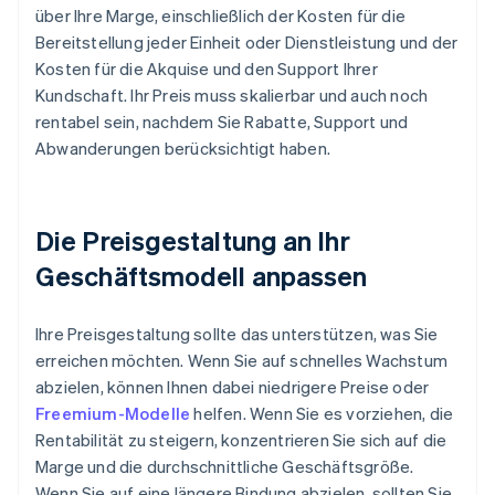
über Ihre Marge, einschließlich der Kosten für die
Bereitstellung jeder Einheit oder Dienstleistung und der
Kosten für die Akquise und den Support Ihrer
Kundschaft. Ihr Preis muss skalierbar und auch noch
rentabel sein, nachdem Sie Rabatte, Support und
Abwanderungen berücksichtigt haben.
Die Preisgestaltung an Ihr
Geschäftsmodell anpassen
Ihre Preisgestaltung sollte das unterstützen, was Sie
erreichen möchten. Wenn Sie auf schnelles Wachstum
abzielen, können Ihnen dabei niedrigere Preise oder
Freemium-Modelle
helfen. Wenn Sie es vorziehen, die
Rentabilität zu steigern, konzentrieren Sie sich auf die
Marge und die durchschnittliche Geschäftsgröße.
Wenn Sie auf eine längere Bindung abzielen, sollten Sie