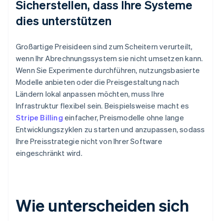
Sicherstellen, dass Ihre Systeme
dies unterstützen
Großartige Preisideen sind zum Scheitern verurteilt,
wenn Ihr Abrechnungssystem sie nicht umsetzen kann.
Wenn Sie Experimente durchführen, nutzungsbasierte
Modelle anbieten oder die Preisgestaltung nach
Ländern lokal anpassen möchten, muss Ihre
Infrastruktur flexibel sein. Beispielsweise macht es
Stripe Billing
einfacher, Preismodelle ohne lange
Entwicklungszyklen zu starten und anzupassen, sodass
Ihre Preisstrategie nicht von Ihrer Software
eingeschränkt wird.
Wie unterscheiden sich