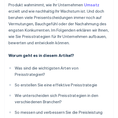
Produkt wahrnimmt, wie Ihr Unternehmen
Umsatz
Sicherstellen, dass Ihre Systeme dies unterstützen
erzielt und wie nachhaltig Ihr Wachstum ist. Und doch
beruhen viele Preisentscheidungen immer noch auf
Vermutungen, Bauchgefühl oder der Nachahmung des
engsten Konkurrenten. Im Folgenden erklären wir Ihnen,
wie Sie Preisstrategien für Ihr Unternehmen aufbauen,
bewerten und entwickeln können.
Worum geht es in diesem Artikel?
Was sind die wichtigsten Arten von
Preisstrategien?
So erstellen Sie eine effektive Preisstrategie
Wie unterscheiden sich Preisstrategien in den
verschiedenen Branchen?
So messen und verbessern Sie die Preisleistung