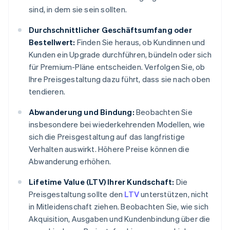
sind, in dem sie sein sollten.
Durchschnittlicher Geschäftsumfang oder
Bestellwert:
Finden Sie heraus, ob Kundinnen und
Kunden ein Upgrade durchführen, bündeln oder sich
für Premium-Pläne entscheiden. Verfolgen Sie, ob
Ihre Preisgestaltung dazu führt, dass sie nach oben
tendieren.
Abwanderung und Bindung:
Beobachten Sie
insbesondere bei wiederkehrenden Modellen, wie
sich die Preisgestaltung auf das langfristige
Verhalten auswirkt. Höhere Preise können die
Abwanderung erhöhen.
Lifetime Value (LTV) Ihrer Kundschaft:
Die
Preisgestaltung sollte den
LTV
unterstützen, nicht
in Mitleidenschaft ziehen. Beobachten Sie, wie sich
Akquisition, Ausgaben und Kundenbindung über die