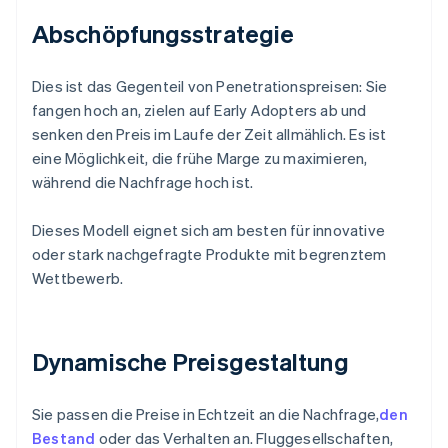
Abschöpfungsstrategie
Dies ist das Gegenteil von Penetrationspreisen: Sie
fangen hoch an, zielen auf Early Adopters ab und
senken den Preis im Laufe der Zeit allmählich. Es ist
eine Möglichkeit, die frühe Marge zu maximieren,
während die Nachfrage hoch ist.
Dieses Modell eignet sich am besten für innovative
oder stark nachgefragte Produkte mit begrenztem
Wettbewerb.
Dynamische Preisgestaltung
Sie passen die Preise in Echtzeit an die Nachfrage,
den
Bestand
oder das Verhalten an. Fluggesellschaften,