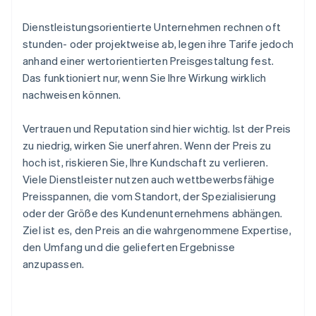
Dienstleistungsorientierte Unternehmen rechnen oft
stunden- oder projektweise ab, legen ihre Tarife jedoch
anhand einer wertorientierten Preisgestaltung fest.
Das funktioniert nur, wenn Sie Ihre Wirkung wirklich
nachweisen können.
Vertrauen und Reputation sind hier wichtig. Ist der Preis
zu niedrig, wirken Sie unerfahren. Wenn der Preis zu
hoch ist, riskieren Sie, Ihre Kundschaft zu verlieren.
Viele Dienstleister nutzen auch wettbewerbsfähige
Preisspannen, die vom Standort, der Spezialisierung
oder der Größe des Kundenunternehmens abhängen.
Ziel ist es, den Preis an die wahrgenommene Expertise,
den Umfang und die gelieferten Ergebnisse
anzupassen.