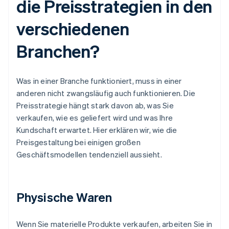
die Preisstrategien in den
verschiedenen
Branchen?
Was in einer Branche funktioniert, muss in einer
anderen nicht zwangsläufig auch funktionieren. Die
Preisstrategie hängt stark davon ab, was Sie
verkaufen, wie es geliefert wird und was Ihre
Kundschaft erwartet. Hier erklären wir, wie die
Preisgestaltung bei einigen großen
Geschäftsmodellen tendenziell aussieht.
Physische Waren
Wenn Sie materielle Produkte verkaufen, arbeiten Sie in