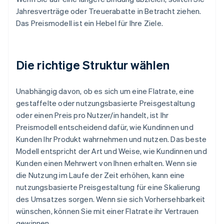
Jahresverträge oder Treuerabatte in Betracht ziehen.
Das Preismodell ist ein Hebel für Ihre Ziele.
Die richtige Struktur wählen
Unabhängig davon, ob es sich um eine Flatrate, eine
gestaffelte oder nutzungsbasierte Preisgestaltung
oder einen Preis pro Nutzer/in handelt, ist Ihr
Preismodell entscheidend dafür, wie Kundinnen und
Kunden Ihr Produkt wahrnehmen und nutzen. Das beste
Modell entspricht der Art und Weise, wie Kundinnen und
Kunden einen Mehrwert von Ihnen erhalten. Wenn sie
die Nutzung im Laufe der Zeit erhöhen, kann eine
nutzungsbasierte Preisgestaltung für eine Skalierung
des Umsatzes sorgen. Wenn sie sich Vorhersehbarkeit
wünschen, können Sie mit einer Flatrate ihr Vertrauen
gewinnen.