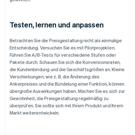
Testen, lernen und anpassen
Betrachten Sie die Preisgestaltung nicht als einmalige
Entscheidung. Versuchen Sie es mit Pilotprojekten.
Führen Sie A/B-Tests für verschiedene Stufen oder
Pakete durch. Schauen Sie sich die Konversionsraten,
die Kundenbindung und die Geschäftsgrößen an. Kleine
Verschiebungen, wie z. B. die Änderung des
Ankerpreises und die Bündelung einer Funktion, können
übergroße Auswirkungen haben. Machen Sie es sich zur
Gewohnheit, die Preisgestaltung regelmäßig zu
überprüfen. Sie sollte sich mit Ihrem Produkt und Ihrem
Markt weiterentwickeln.