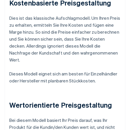
Kostenbasierte Preisgestaltung
Dies ist das klassische Aufschlagmodell. Um Ihren Preis
zu erhalten, ermitteln Sie Ihre Kosten und fügen eine
Marge hinzu. So sind die Preise einfacher zu berechnen
und Sie können sicher sein, dass Sie Ihre Kosten
decken. Allerdings ignoriert dieses Modell die
Nachfrage der Kundschaft und den wahrgenommenen
Wert.
Dieses Modell eignet sich am besten für Einzelhändler
oder Hersteller mit planbaren Stückkosten.
Wertorientierte Preisgestaltung
Bei diesem Modell basiert Ihr Preis darauf, was Ihr
Produkt für die Kundin/den Kunden wert ist, und nicht