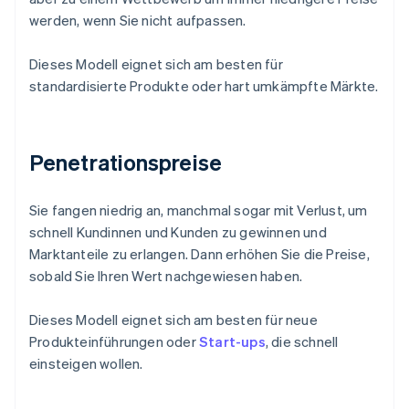
werden, wenn Sie nicht aufpassen.
Dieses Modell eignet sich am besten für
standardisierte Produkte oder hart umkämpfte Märkte.
Penetrationspreise
Sie fangen niedrig an, manchmal sogar mit Verlust, um
schnell Kundinnen und Kunden zu gewinnen und
Marktanteile zu erlangen. Dann erhöhen Sie die Preise,
sobald Sie Ihren Wert nachgewiesen haben.
Dieses Modell eignet sich am besten für neue
Produkteinführungen oder
Start-ups
, die schnell
einsteigen wollen.