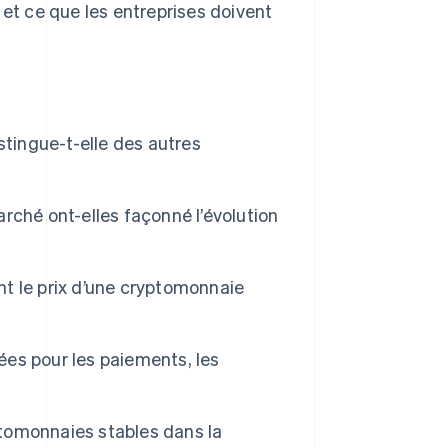
 et ce que les entreprises doivent
stingue-t-elle des autres
rché ont-elles façonné l’évolution
t le prix d’une cryptomonnaie
es pour les paiements, les
ptomonnaies stables dans la