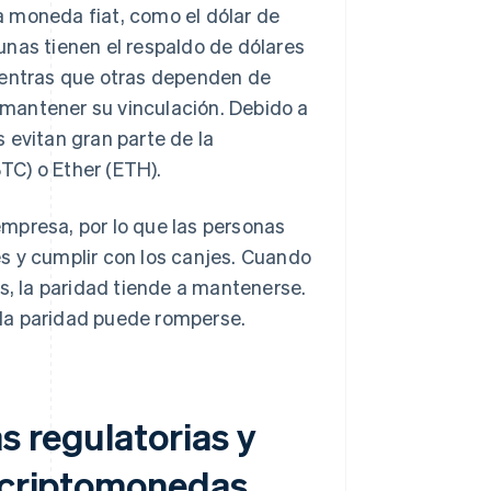
 moneda fiat, como el dólar de
unas tienen el respaldo de dólares
ientras que otras dependen de
mantener su vinculación. Debido a
 evitan gran parte de la
BTC) o Ether (ETH).
mpresa, por lo que las personas
s y cumplir con los canjes. Cuando
s, la paridad tiende a mantenerse.
e la paridad puede romperse.
s regulatorias y
s criptomonedas