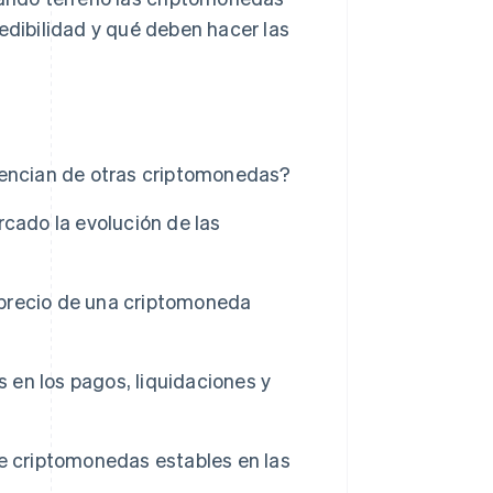
edibilidad y qué deben hacer las
rencian de otras criptomonedas?
cado la evolución de las
precio de una criptomoneda
en los pagos, liquidaciones y
e criptomonedas estables en las