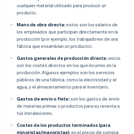
cualquier material utilizado para producir un
producto.
Mano de obra directa:
estos son los salarios de
los empleados que participan directamente en la
producción (por ejemplo, los trabajadores de una
fábrica que ensamblan un producto).
Gastos generales de producción directa:
estos
son los costes directos en los que incurres en la
producción. Algunos ejemplos son los servicios
públicos de una fábrica, como la electricidad y el
agua, y el almacenamiento para el inventario.
Gastos de envío o flete:
son los gastos de envío
de materias primas o productos para su reventa a
tus instalaciones.
Costes de los productos terminados (para
minoristas/mayoristas):
es el precio de compra