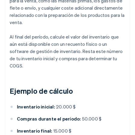
para la venta, como las materias primas, los gastos de
flete o envío, y cualquier coste adicional directamente
relacionado con la preparación de los productos para la
venta.
Al final del período, calcule el valor del inventario que
aún está disponible con un recuento físico o un
software de gestión de inventario. Resta este número
de tu inventario inicial y compras para determinar tu
COGS.
Ejemplo de cálculo
Inventario inicial:
20.000 $
Compras durante el período:
50.000 $
Inventario final:
15.000 $