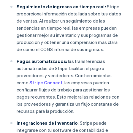
Seguimiento de ingresos en tiempo real:
Stripe
proporciona información detallada sobre tus datos
de ventas. Al realizar un seguimiento de las
tendencias en tiempo real, las empresas pueden
gestionar mejor su inventario y sus programas de
producción y obtener una comprensión más clara
de cómo el COGS informa de sus ingresos.
Pagos automatizados:
las transferencias
automatizadas de Stripe facilitan el pago a
proveedores y vendedores. Con herramientas
como
Stripe Connect
, las empresas pueden
configurar flujos de trabajo para gestionar los
pagos recurrentes. Esto mejora las relaciones con
los proveedores y garantiza un flujo constante de
recursos para la producción.
Integraciones de inventario:
Stripe puede
integrarse con tu software de contabilidad e