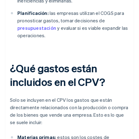
ineficiencias y eliminarlas.
Planificación:
las empresas utilizan el COGS para
pronosticar gastos, tomar decisiones de
presupuestación
y evaluar si es viable expandir las
operaciones.
¿Qué gastos están
incluidos en el CPV?
Solo se incluyen en el CPV los gastos que están
directamente relacionados con la producción o compra
de los bienes que vende una empresa. Esto es lo que
se suele incluir:
Materias primas:
estos son los costes de