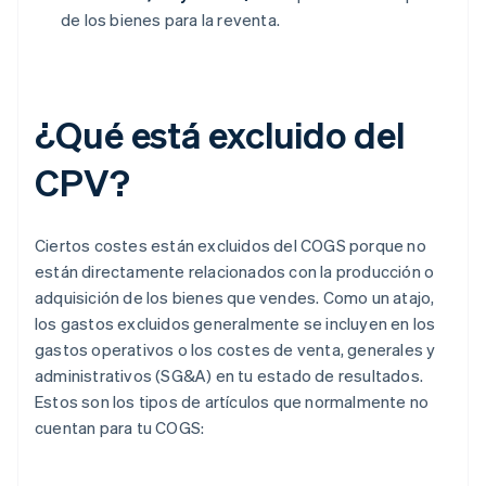
de los bienes para la reventa.
¿Qué está excluido del
CPV?
Ciertos costes están excluidos del COGS porque no
están directamente relacionados con la producción o
adquisición de los bienes que vendes. Como un atajo,
los gastos excluidos generalmente se incluyen en los
gastos operativos o los costes de venta, generales y
administrativos (SG&A) en tu estado de resultados.
Estos son los tipos de artículos que normalmente no
cuentan para tu COGS: