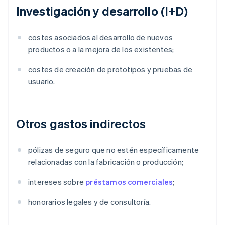
Investigación y desarrollo (I+D)
costes asociados al desarrollo de nuevos
productos o a la mejora de los existentes;
costes de creación de prototipos y pruebas de
usuario.
Otros gastos indirectos
pólizas de seguro que no estén específicamente
relacionadas con la fabricación o producción;
intereses sobre
préstamos comerciales
;
honorarios legales y de consultoría.