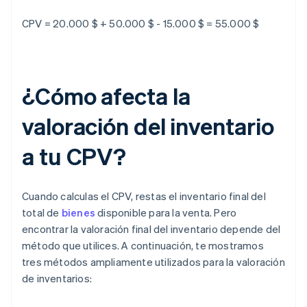
CPV = 20.000 $ + 50.000 $ - 15.000 $ = 55.000 $
¿Cómo afecta la
valoración del inventario
a tu CPV?
Cuando calculas el CPV, restas el inventario final del
total de
bienes
disponible para la venta. Pero
encontrar la valoración final del inventario depende del
método que utilices. A continuación, te mostramos
tres métodos ampliamente utilizados para la valoración
de inventarios: