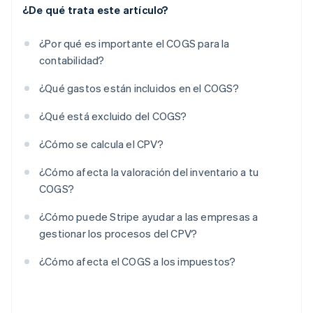
¿De qué trata este artículo?
¿Por qué es importante el COGS para la
contabilidad?
¿Qué gastos están incluidos en el COGS?
¿Qué está excluido del COGS?
¿Cómo se calcula el CPV?
¿Cómo afecta la valoración del inventario a tu
COGS?
¿Cómo puede Stripe ayudar a las empresas a
gestionar los procesos del CPV?
¿Cómo afecta el COGS a los impuestos?