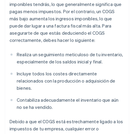
imponibles tendrás, lo que generalmente significa que
pagas menos impuestos. Por el contrario, un COGS
más bajo aumenta los ingresos imponibles, lo que
puede dar lugar a una factura fiscal más alta. Para
asegurarte de que estás deduciendo el COGS
correctamente, debes hacer lo siguiente:
Realiza un seguimiento meticuloso de tu inventario,
especialmente de los saldos inicial y final.
Incluye todos los costes directamente
relacionados con la producción o adquisición de
bienes.
Contabiliza adecuadamente el inventario que aún
no se ha vendido.
Debido a que el COGS está estrechamente ligado a los
impuestos de tu empresa, cualquier error o