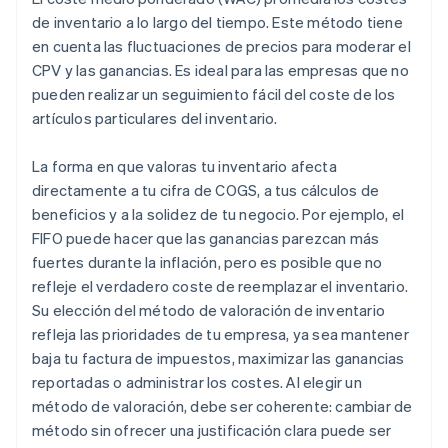
de inventario a lo largo del tiempo. Este método tiene
en cuenta las fluctuaciones de precios para moderar el
CPV y las ganancias. Es ideal para las empresas que no
pueden realizar un seguimiento fácil del coste de los
artículos particulares del inventario.
La forma en que valoras tu inventario afecta
directamente a tu cifra de COGS, a tus cálculos de
beneficios y a la solidez de tu negocio. Por ejemplo, el
FIFO puede hacer que las ganancias parezcan más
fuertes durante la inflación, pero es posible que no
refleje el verdadero coste de reemplazar el inventario.
Su elección del método de valoración de inventario
refleja las prioridades de tu empresa, ya sea mantener
baja tu factura de impuestos, maximizar las ganancias
reportadas o administrar los costes. Al elegir un
método de valoración, debe ser coherente: cambiar de
método sin ofrecer una justificación clara puede ser