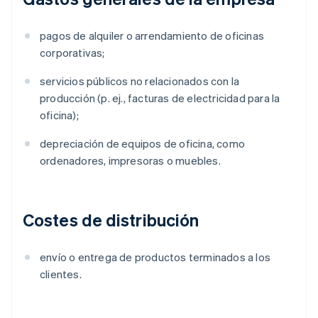
pagos de alquiler o arrendamiento de oficinas
corporativas;
servicios públicos no relacionados con la
producción (p. ej., facturas de electricidad para la
oficina);
depreciación de equipos de oficina, como
ordenadores, impresoras o muebles.
Costes de distribución
envío o entrega de productos terminados a los
clientes.