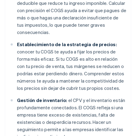
deducible que reduce tu ingreso imponible. Calcular
con precisión el COGS ayuda a evitar que pagues de
más o que hagas una declaración insuficiente de
tus impuestos, lo que puede tener graves
consecuencias.
Establecimiento de la estrategia de precios:
conocer tu COGS te ayuda a fijar los precios de
forma más eficaz. Si tu COGS es alto en relación
con tu precio de venta, tus márgenes se reducen o
podrías estar perdiendo dinero. Comprender estos
números te ayuda a mantener la competitividad de
los precios sin dejar de cubrir tus propios costes.
Gestión de inventario:
el CPV y el inventario están
profundamente conectados. El COGS refleja si una
empresa tiene exceso de existencias, falta de
existencias o desperdicia recursos. Hacer un
seguimiento permite a las empresas identificar las