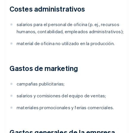
Costes administrativos
salarios para el personal de oficina (p. ej., recursos
humanos, contabilidad, empleados administrativos);
material de oficina no utilizado en la producción.
Gastos de marketing
campañas publicitarias;
salarios y comisiones del equipo de ventas;
materiales promocionales y ferias comerciales.
Gastos generales de la empresa