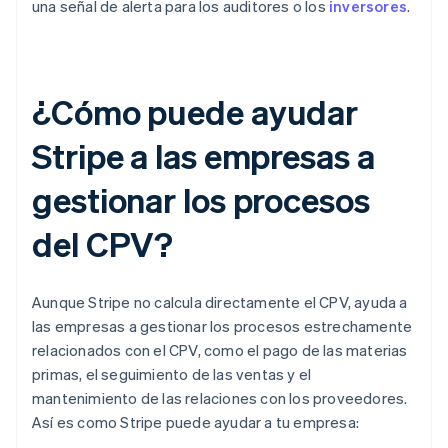
una señal de alerta para los auditores o los
inversores
.
¿Cómo puede ayudar
Stripe a las empresas a
gestionar los procesos
del CPV?
Aunque Stripe no calcula directamente el CPV, ayuda a
las empresas a gestionar los procesos estrechamente
relacionados con el CPV, como el pago de las materias
primas, el seguimiento de las ventas y el
mantenimiento de las relaciones con los proveedores.
Así es como Stripe puede ayudar a tu empresa: