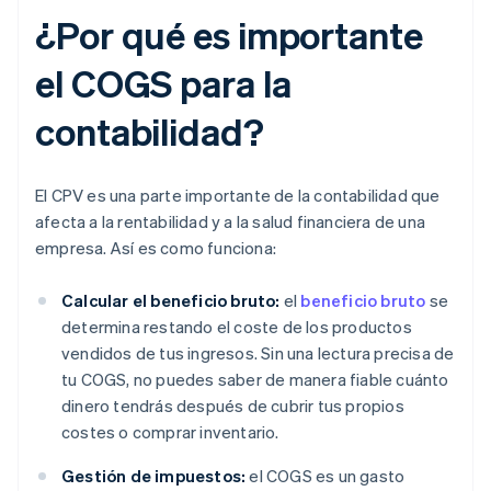
¿Por qué es importante
el COGS para la
contabilidad?
El CPV es una parte importante de la contabilidad que
afecta a la rentabilidad y a la salud financiera de una
empresa. Así es como funciona:
Calcular el beneficio bruto:
el
beneficio bruto
se
determina restando el coste de los productos
vendidos de tus ingresos. Sin una lectura precisa de
tu COGS, no puedes saber de manera fiable cuánto
dinero tendrás después de cubrir tus propios
costes o comprar inventario.
Gestión de impuestos:
el COGS es un gasto