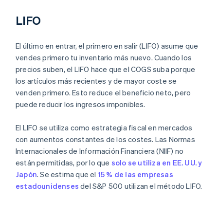
LIFO
El último en entrar, el primero en salir (LIFO) asume que
vendes primero tu inventario más nuevo. Cuando los
precios suben, el LIFO hace que el COGS suba porque
los artículos más recientes y de mayor coste se
venden primero. Esto reduce el beneficio neto, pero
puede reducir los ingresos imponibles.
El LIFO se utiliza como estrategia fiscal en mercados
con aumentos constantes de los costes. Las Normas
Internacionales de Información Financiera (NIIF) no
están permitidas, por lo que
solo se utiliza en EE. UU. y
Japón
. Se estima que el
15 % de las empresas
estadounidenses
del S&P 500 utilizan el método LIFO.