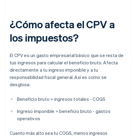
¿Cómo afecta el CPV a
los impuestos?
El CPV es un gasto empresarial básico que se resta de
tus ingresos para calcular el beneficio bruto. Afecta
directamente a tu ingreso imponible y a tu
responsabilidad fiscal general. Así es como se
desglosa:
Beneficio bruto = ingresos totales - COGS
Ingreso imponible = beneficio bruto - gastos
operativos
Cuanto más alto sea tu COGS, menos ingresos