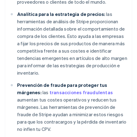
proveedores o clientes de todo el mundo.
Analítica para la estrategia de precios:
las
herramientas de análisis de Stripe proporcionan
información detallada sobre el comportamiento de
compra de los clientes. Esto ayuda a las empresas
a fijar los precios de sus productos de manera más
competitiva frente a sus costes e identificar
tendencias emergentes en artículos de alto margen
para informar de las estrategias de producción e
inventario.
Prevención de fraude para proteger tus
márgenes:
las
transacciones fraudulentas
aumentan tus costes operativos y reducen tus
márgenes. Las herramientas de prevención de
fraude de Stripe ayudan a minimizar estos riesgos
para que los contracargos y la pérdida de inventario
no inflen tu CPV.