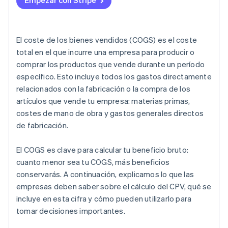
Empezar con Stripe
El coste de los bienes vendidos (COGS) es el coste
total en el que incurre una empresa para producir o
comprar los productos que vende durante un período
específico. Esto incluye todos los gastos directamente
relacionados con la fabricación o la compra de los
artículos que vende tu empresa: materias primas,
costes de mano de obra y gastos generales directos
de fabricación.
El COGS es clave para calcular tu beneficio bruto:
cuanto menor sea tu COGS, más beneficios
conservarás. A continuación, explicamos lo que las
empresas deben saber sobre el cálculo del CPV, qué se
incluye en esta cifra y cómo pueden utilizarlo para
tomar decisiones importantes.