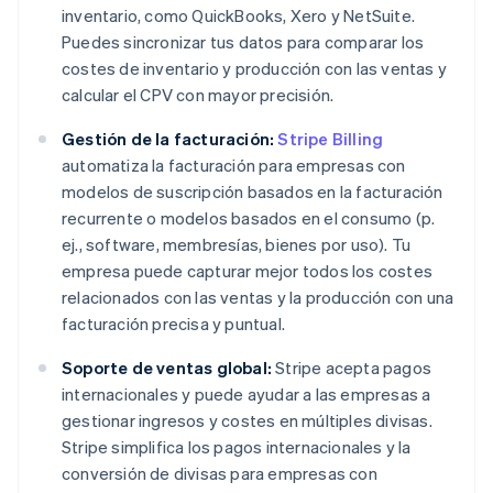
inventario, como QuickBooks, Xero y NetSuite.
Puedes sincronizar tus datos para comparar los
costes de inventario y producción con las ventas y
calcular el CPV con mayor precisión.
Gestión de la facturación:
Stripe Billing
automatiza la facturación para empresas con
modelos de suscripción basados en la facturación
recurrente o modelos basados en el consumo (p.
ej., software, membresías, bienes por uso). Tu
empresa puede capturar mejor todos los costes
relacionados con las ventas y la producción con una
facturación precisa y puntual.
Soporte de ventas global:
Stripe acepta pagos
internacionales y puede ayudar a las empresas a
gestionar ingresos y costes en múltiples divisas.
Stripe simplifica los pagos internacionales y la
conversión de divisas para empresas con