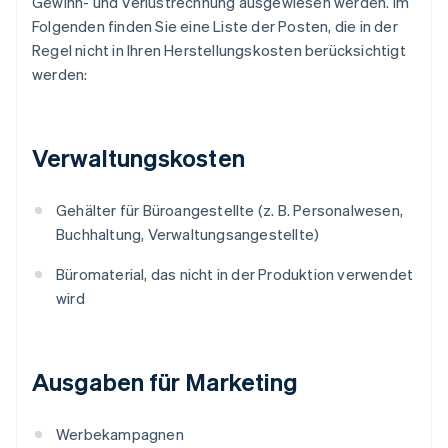
Gewinn- und Verlustrechnung ausgewiesen werden. Im
Folgenden finden Sie eine Liste der Posten, die in der
Regel nicht in Ihren Herstellungskosten berücksichtigt
werden:
Verwaltungskosten
Gehälter für Büroangestellte (z. B. Personalwesen,
Buchhaltung, Verwaltungsangestellte)
Büromaterial, das nicht in der Produktion verwendet
wird
Ausgaben für Marketing
Werbekampagnen