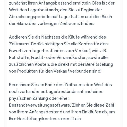
zunächst Ihren Anfangsbestand ermitteln. Dies ist der
Wert des Lagerbestands, den Sie zu Beginn der
Abrechnungsperiode auf Lager hatten und den Sie in
der Bilanz des vorherigen Zeitraums finden.
Addieren Sie als Nächstes die Käufe während des
Zeitraums. Berücksichtigen Sie alle Kosten für den
Erwerb von Lagerbeständen zum Verkauf, wie z. B.
Rohstoffe, Fracht- oder Versandkosten, sowie alle
zusätzlichen Kosten, die direkt mit der Bereitstellung
von Produkten für den Verkauf verbunden sind.
Berechnen Sie am Ende des Zeitraums den Wert des
noch vorhandenen Lagerbestands anhand einer
physischen Zählung oder einer
Bestandsverwaltungssoftware. Ziehen Sie diese Zahl
von Ihrem Anfangsbestand und Ihren Einkäufen ab, um
Ihre Herstellungskosten zu ermitteln.