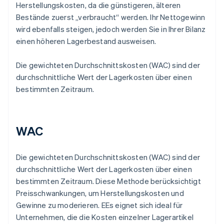
Herstellungskosten, da die günstigeren, älteren
Bestände zuerst „verbraucht“ werden. Ihr Nettogewinn
wird ebenfalls steigen, jedoch werden Sie in Ihrer Bilanz
einen höheren Lagerbestand ausweisen.
Die gewichteten Durchschnittskosten (WAC) sind der
durchschnittliche Wert der Lagerkosten über einen
bestimmten Zeitraum.
WAC
Die gewichteten Durchschnittskosten (WAC) sind der
durchschnittliche Wert der Lagerkosten über einen
bestimmten Zeitraum. Diese Methode berücksichtigt
Preisschwankungen, um Herstellungskosten und
Gewinne zu moderieren. EEs eignet sich ideal für
Unternehmen, die die Kosten einzelner Lagerartikel