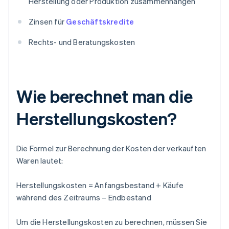
Herstellung oder Produktion zusammenhängen
Zinsen für
Geschäftskredite
Rechts- und Beratungskosten
Wie berechnet man die
Herstellungskosten?
Die Formel zur Berechnung der Kosten der verkauften
Waren lautet:
Herstellungskosten = Anfangsbestand + Käufe
während des Zeitraums – Endbestand
Um die Herstellungskosten zu berechnen, müssen Sie