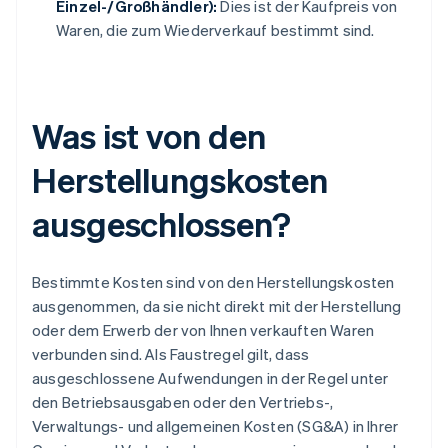
Einzel-/Großhändler):
Dies ist der Kaufpreis von
Waren, die zum Wiederverkauf bestimmt sind.
Was ist von den
Herstellungskosten
ausgeschlossen?
Bestimmte Kosten sind von den Herstellungskosten
ausgenommen, da sie nicht direkt mit der Herstellung
oder dem Erwerb der von Ihnen verkauften Waren
verbunden sind. Als Faustregel gilt, dass
ausgeschlossene Aufwendungen in der Regel unter
den Betriebsausgaben oder den Vertriebs-,
Verwaltungs- und allgemeinen Kosten (SG&A) in Ihrer