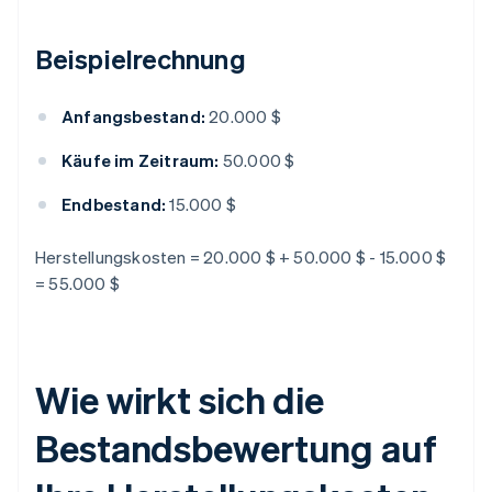
Beispielrechnung
Anfangsbestand:
20.000 $
Käufe im Zeitraum:
50.000 $
Endbestand:
15.000 $
Herstellungskosten = 20.000 $ + 50.000 $ - 15.000 $
= 55.000 $
Wie wirkt sich die
Bestandsbewertung auf