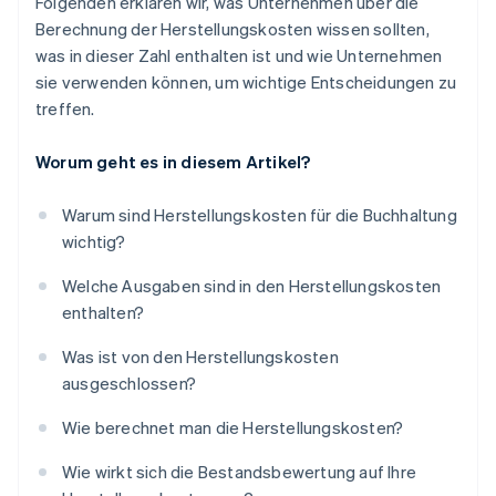
Folgenden erklären wir, was Unternehmen über die
Berechnung der Herstellungskosten wissen sollten,
was in dieser Zahl enthalten ist und wie Unternehmen
sie verwenden können, um wichtige Entscheidungen zu
treffen.
Worum geht es in diesem Artikel?
Warum sind Herstellungskosten für die Buchhaltung
wichtig?
Welche Ausgaben sind in den Herstellungskosten
enthalten?
Was ist von den Herstellungskosten
ausgeschlossen?
Wie berechnet man die Herstellungskosten?
Wie wirkt sich die Bestandsbewertung auf Ihre