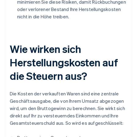
minimieren Sie diese Risiken, damit Rückbuchungen
oder verlorener Bestand Ihre Herstellungskosten
nicht in die Höhe treiben.
Wie wirken sich
Herstellungskosten auf
die Steuern aus?
Die Kosten der verkauften Waren sind eine zentrale
Geschäftsausgabe, die von Ihrem Umsatz abgezogen
wird, um den Bruttogewinn zu berechnen. Sie wirkt sich
direkt auf Ihr zu versteuerndes Einkommen und Ihre
Gesamtsteuerschuld aus. So wird es aufgeschlüsselt: