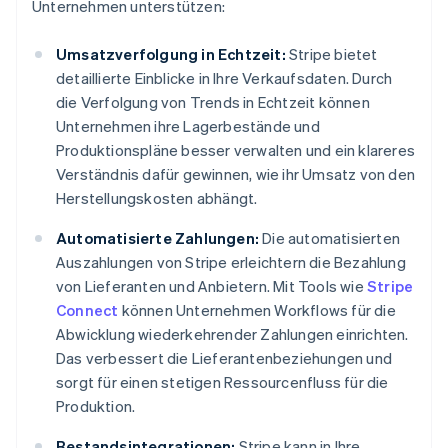
Unternehmen unterstützen:
Umsatzverfolgung in Echtzeit:
Stripe bietet
detaillierte Einblicke in Ihre Verkaufsdaten. Durch
die Verfolgung von Trends in Echtzeit können
Unternehmen ihre Lagerbestände und
Produktionspläne besser verwalten und ein klareres
Verständnis dafür gewinnen, wie ihr Umsatz von den
Herstellungskosten abhängt.
Automatisierte Zahlungen:
Die automatisierten
Auszahlungen von Stripe erleichtern die Bezahlung
von Lieferanten und Anbietern. Mit Tools wie
Stripe
Connect
können Unternehmen Workflows für die
Abwicklung wiederkehrender Zahlungen einrichten.
Das verbessert die Lieferantenbeziehungen und
sorgt für einen stetigen Ressourcenfluss für die
Produktion.
Bestandsintegrationen:
Stripe kann in Ihre