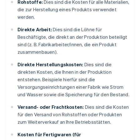
Rohstoffe:
Dies sind die Kosten für alle Materialien,
die zur Herstellung eines Produkts verwendet
werden.
Direkte Arbeit:
Dies sind die Löhne für
Beschäftigte, die direkt an der Produktion beteiligt
sind (z. B. Fabrikarbeiter/innen, die ein Produkt
zusammenbauen).
Direkte Herstellungskosten:
Dies sind die
direkten Kosten, die Ihnen in der Produktion
entstehen. Beispiele hierfür sind die
Versorgungseinrichtungen einer Fabrik wie Strom
und Wasser sowie die Speicherung für den Bestand.
Versand- oder Frachtkosten:
Dies sind die Kosten
für den Versand von Rohstoffen oder Produkten
zum Weiterverkauf an Ihre Betriebsstätten.
Kosten für Fertigwaren (für