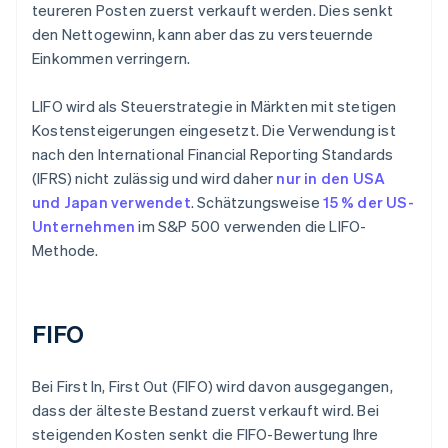
teureren Posten zuerst verkauft werden. Dies senkt
den Nettogewinn, kann aber das zu versteuernde
Einkommen verringern.
LIFO wird als Steuerstrategie in Märkten mit stetigen
Kostensteigerungen eingesetzt. Die Verwendung ist
nach den International Financial Reporting Standards
(IFRS) nicht zulässig und wird daher
nur in den USA
und Japan verwendet
. Schätzungsweise
15 % der US-
Unternehmen
im S&P 500 verwenden die LIFO-
Methode.
FIFO
Bei First In, First Out (FIFO) wird davon ausgegangen,
dass der älteste Bestand zuerst verkauft wird. Bei
steigenden Kosten senkt die FIFO-Bewertung Ihre