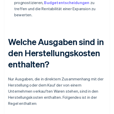
prognostizieren,
Budgetentscheidungen
zu
treffen und die Rentabilität einer Expansion zu
bewerten.
Welche Ausgaben sind in
den Herstellungskosten
enthalten?
Nur Ausgaben, die in direktem Zusammenhang mit der
Herstellung oder dem Kauf der von einem
Unternehmen verkauften Waren stehen, sind in den
Herstellungskosten enthalten. Folgendes ist in der
Regel enthalten: