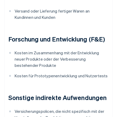
Versand oder Lieferung fertiger Waren an
Kundinnen und Kunden
Forschung und Entwicklung (F&E)
Kosten im Zusammenhang mit der Entwicklung
neuer Produkte oder der Verbesserung
bestehender Produkte
Kosten für Prototypenentwicklung und Nutzertests
Sonstige indirekte Aufwendungen
Versicherungspolicen, die nicht spezifisch mit der