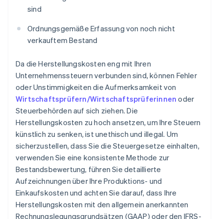
sind
Ordnungsgemäße Erfassung von noch nicht
verkauftem Bestand
Da die Herstellungskosten eng mit Ihren
Unternehmenssteuern verbunden sind, können Fehler
oder Unstimmigkeiten die Aufmerksamkeit von
Wirtschaftsprüfern/Wirtschaftsprüferinnen
oder
Steuerbehörden auf sich ziehen. Die
Herstellungskosten zu hoch ansetzen, um Ihre Steuern
künstlich zu senken, ist unethisch und illegal. Um
sicherzustellen, dass Sie die Steuergesetze einhalten,
verwenden Sie eine konsistente Methode zur
Bestandsbewertung, führen Sie detaillierte
Aufzeichnungen über Ihre Produktions- und
Einkaufskosten und achten Sie darauf, dass Ihre
Herstellungskosten mit den allgemein anerkannten
Rechnungslegungsgrundsätzen (GAAP) oder den IFRS-