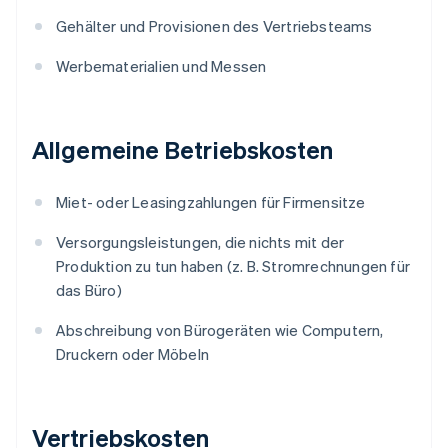
Gehälter und Provisionen des Vertriebsteams
Werbematerialien und Messen
Allgemeine Betriebskosten
Miet- oder Leasingzahlungen für Firmensitze
Versorgungsleistungen, die nichts mit der
Produktion zu tun haben (z. B. Stromrechnungen für
das Büro)
Abschreibung von Bürogeräten wie Computern,
Druckern oder Möbeln
Vertriebskosten