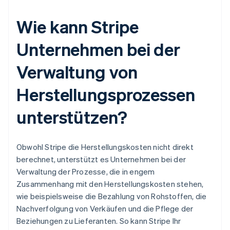
Wie kann Stripe
Unternehmen bei der
Verwaltung von
Herstellungsprozessen
unterstützen?
Obwohl Stripe die Herstellungskosten nicht direkt
berechnet, unterstützt es Unternehmen bei der
Verwaltung der Prozesse, die in engem
Zusammenhang mit den Herstellungskosten stehen,
wie beispielsweise die Bezahlung von Rohstoffen, die
Nachverfolgung von Verkäufen und die Pflege der
Beziehungen zu Lieferanten. So kann Stripe Ihr