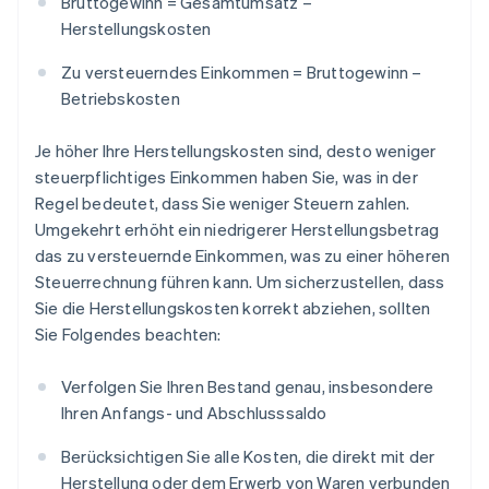
Bruttogewinn = Gesamtumsatz –
Herstellungskosten
Zu versteuerndes Einkommen = Bruttogewinn –
Betriebskosten
Je höher Ihre Herstellungskosten sind, desto weniger
steuerpflichtiges Einkommen haben Sie, was in der
Regel bedeutet, dass Sie weniger Steuern zahlen.
Umgekehrt erhöht ein niedrigerer Herstellungsbetrag
das zu versteuernde Einkommen, was zu einer höheren
Steuerrechnung führen kann. Um sicherzustellen, dass
Sie die Herstellungskosten korrekt abziehen, sollten
Sie Folgendes beachten:
Verfolgen Sie Ihren Bestand genau, insbesondere
Ihren Anfangs- und Abschlusssaldo
Berücksichtigen Sie alle Kosten, die direkt mit der
Herstellung oder dem Erwerb von Waren verbunden