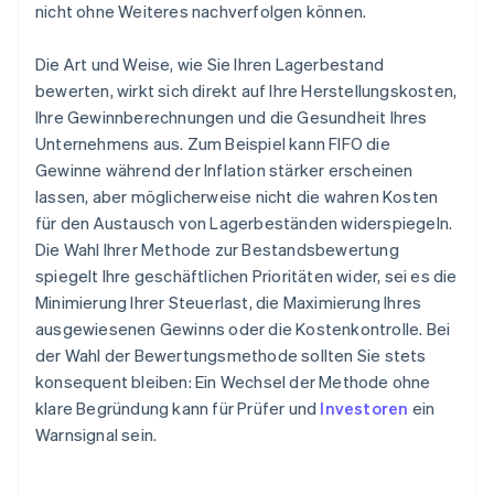
nicht ohne Weiteres nachverfolgen können.
Die Art und Weise, wie Sie Ihren Lagerbestand
bewerten, wirkt sich direkt auf Ihre Herstellungskosten,
Ihre Gewinnberechnungen und die Gesundheit Ihres
Unternehmens aus. Zum Beispiel kann FIFO die
Gewinne während der Inflation stärker erscheinen
lassen, aber möglicherweise nicht die wahren Kosten
für den Austausch von Lagerbeständen widerspiegeln.
Die Wahl Ihrer Methode zur Bestandsbewertung
spiegelt Ihre geschäftlichen Prioritäten wider, sei es die
Minimierung Ihrer Steuerlast, die Maximierung Ihres
ausgewiesenen Gewinns oder die Kostenkontrolle. Bei
der Wahl der Bewertungsmethode sollten Sie stets
konsequent bleiben: Ein Wechsel der Methode ohne
klare Begründung kann für Prüfer und
Investoren
ein
Warnsignal sein.