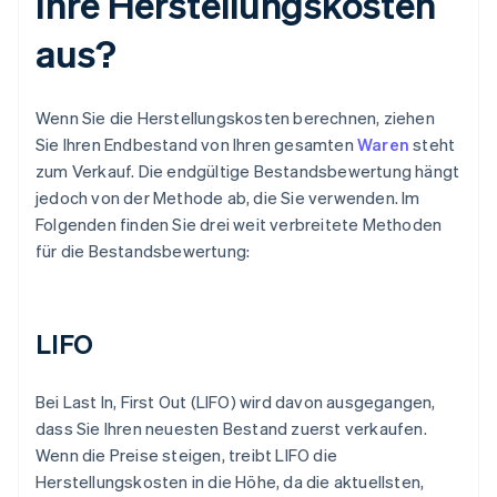
Ihre Herstellungskosten
aus?
Wenn Sie die Herstellungskosten berechnen, ziehen
Sie Ihren Endbestand von Ihren gesamten
Waren
steht
zum Verkauf. Die endgültige Bestandsbewertung hängt
jedoch von der Methode ab, die Sie verwenden. Im
Folgenden finden Sie drei weit verbreitete Methoden
für die Bestandsbewertung:
LIFO
Bei Last In, First Out (LIFO) wird davon ausgegangen,
dass Sie Ihren neuesten Bestand zuerst verkaufen.
Wenn die Preise steigen, treibt LIFO die
Herstellungskosten in die Höhe, da die aktuellsten,