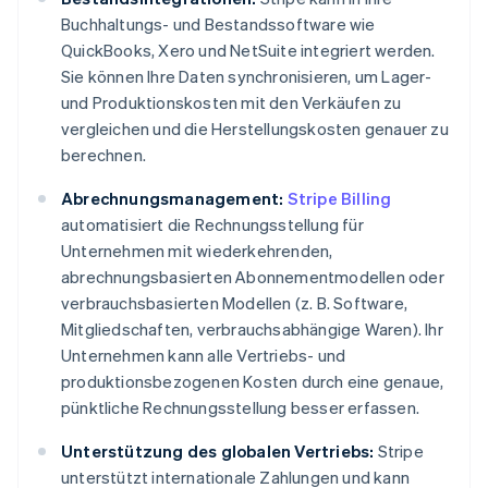
Buchhaltungs- und Bestandssoftware wie
QuickBooks, Xero und NetSuite integriert werden.
Sie können Ihre Daten synchronisieren, um Lager-
und Produktionskosten mit den Verkäufen zu
vergleichen und die Herstellungskosten genauer zu
berechnen.
Abrechnungsmanagement:
Stripe Billing
automatisiert die Rechnungsstellung für
Unternehmen mit wiederkehrenden,
abrechnungsbasierten Abonnementmodellen oder
verbrauchsbasierten Modellen (z. B. Software,
Mitgliedschaften, verbrauchsabhängige Waren). Ihr
Unternehmen kann alle Vertriebs- und
produktionsbezogenen Kosten durch eine genaue,
pünktliche Rechnungsstellung besser erfassen.
Unterstützung des globalen Vertriebs:
Stripe
unterstützt internationale Zahlungen und kann