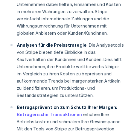
Unternehmen dabei helfen, Einnahmen und Kosten
in mehreren Währungen zu verwalten. Stripe
vereinfacht internationale Zahlungen und die
Währungsumrechnung für Unternehmen mit
globalen Anbietern oder Kunden/Kundinnen.
Analysen für die Preisstrategie:
Die Analysetools
von Stripe bieten tiefe Einblicke in das
Kaufverhalten der Kundinnen und Kunden. Dies hilft
Unternehmen, ihre Produkte wettbewerbsfähiger
im Vergleich zu ihren Kosten zu bepreisen und
aufkommende Trends bei margenstarken Artikeln
zu identifizieren, um Produktions- und
Bestandsstrategien zu unterstützen.
Betrugsprävention zum Schutz Ihrer Margen:
Betrügerische Transaktionen
erhöhen Ihre
Betriebskosten und schmälern Ihre Gewinnspanne.
Mit den Tools von Stripe zur Betrugsprävention