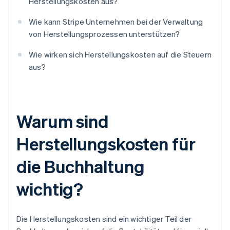
Herstellungskosten aus?
Wie kann Stripe Unternehmen bei der Verwaltung
von Herstellungsprozessen unterstützen?
Wie wirken sich Herstellungskosten auf die Steuern
aus?
Warum sind
Herstellungskosten für
die Buchhaltung
wichtig?
Die Herstellungskosten sind ein wichtiger Teil der