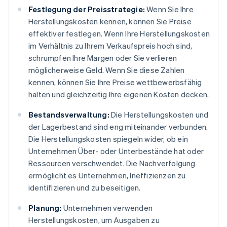
Festlegung der Preisstrategie:
Wenn Sie Ihre
Herstellungskosten kennen, können Sie Preise
effektiver festlegen. Wenn Ihre Herstellungskosten
im Verhältnis zu Ihrem Verkaufspreis hoch sind,
schrumpfen Ihre Margen oder Sie verlieren
möglicherweise Geld. Wenn Sie diese Zahlen
kennen, können Sie Ihre Preise wettbewerbsfähig
halten und gleichzeitig Ihre eigenen Kosten decken.
Bestandsverwaltung:
Die Herstellungskosten und
der Lagerbestand sind eng miteinander verbunden.
Die Herstellungskosten spiegeln wider, ob ein
Unternehmen Über- oder Unterbestände hat oder
Ressourcen verschwendet. Die Nachverfolgung
ermöglicht es Unternehmen, Ineffizienzen zu
identifizieren und zu beseitigen.
Planung:
Unternehmen verwenden
Herstellungskosten, um Ausgaben zu