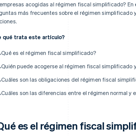
 empresas acogidas al régimen fiscal simplificado? En 
guntas más frecuentes sobre el régimen simplificado y
ciones.
 qué trata este artículo?
¿Qué es el régimen fiscal simplificado?
¿Quién puede acogerse al régimen fiscal simplificado 
¿Cuáles son las obligaciones del régimen fiscal simpli
¿Cuáles son las diferencias entre el régimen normal y 
ué es el régimen fiscal simpli