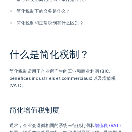
简化税制下的义务是什么？
简化税制和正常税制有什么区别？
什么是简化税制？
简化税制适用于企业所产生的工业和商业利润 (BIC,
bénéfices industriels et commerciaux) 以及增值税
(VAT)。
简化增值税制度
通常，企业会遵循相同的系统来征税利润和
增值税 (VAT)