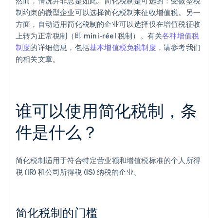
然而，情况并非总是如此。简化税制是可选的：受微型税
制约束的微型企业可以选择简化税制来征收增值税。另一
方面，自动适用简化税制的企业可以选择仅在增值税征收
上转为正常税制（即 mini-réel 税制）。有关
各种增值税
制度
的详细信息，包括
基本增值税免税制度
，请参考我们
的相关文章。
谁可以使用简化税制，条
件是什么？
简化税制适用于符合特定营业额和增值税标准的个人所得
税 (IR) 和公司所得税 (IS) 纳税的企业。
简化税制的门槛