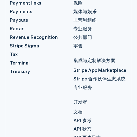
Payment links
保险
Payments
媒体与娱乐
Payouts
非营利组织
Radar
专业服务
Revenue Recognition
公共部门
Stripe Sigma
零售
Tax
集成与定制解决方案
Terminal
Stripe App Marketplace
Treasury
Stripe 合作伙伴生态系统
专业服务
开发者
文档
API 参考
API 状态