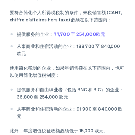
要符合简化个人所得税税制的条件，未税销售额 (CAHT,
chiffre d’affaires hors taxe) 必须在以下范围内：
提供服务的企业：
77,700 至 254,000欧元
从事商业和住宿活动的企业：188,700 至 840,000
欧元
使用简化税制的企业，如果年销售额在以下范围内，也可
以使用简化增值税制度：
提供服务和自由职业者（包括 BNC 和 BIC）的企业：
36,800 至 254,000 欧元
从事商业和住宿活动的企业：91,900 至 840,000 欧
元
此外，年度增值税征收额必须低于 15,000 欧元。