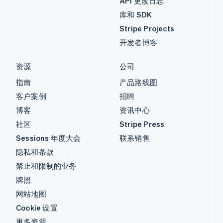
API 更改日志
库和 SDK
Stripe Projects
开发者博客
资源
公司
指南
产品路线图
客户案例
招聘
博客
资讯中心
社区
Stripe Press
Sessions 年度大会
联系销售
隐私和条款
禁止和限制的业务
牌照
网站地图
Cookie 设置
更多资源