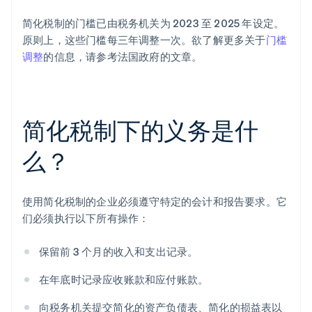
简化税制的门槛已由税务机关为 2023 至 2025 年设定。
原则上，这些门槛每三年调整一次。欲了解更多关于
门槛
调整
的信息，请参考法国政府的文章。
简化税制下的义务是什
么？
使用简化税制的企业必须遵守特定的会计和报告要求。它
们必须执行以下所有操作：
保留前 3 个月的收入和支出记录。
在年底时记录应收账款和应付账款。
向税务机关提交简化的资产负债表、简化的损益表以