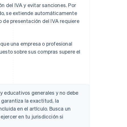
n del IVA y evitar sanciones. Por
iado, se extiende automáticamente
zo de presentación del IVA requiere
 que una empresa o profesional
uesto sobre sus compras supere el
s y educativos generales y no debe
garantiza la exactitud, la
ncluida en el artículo. Busca un
ejercer en tu jurisdicción si