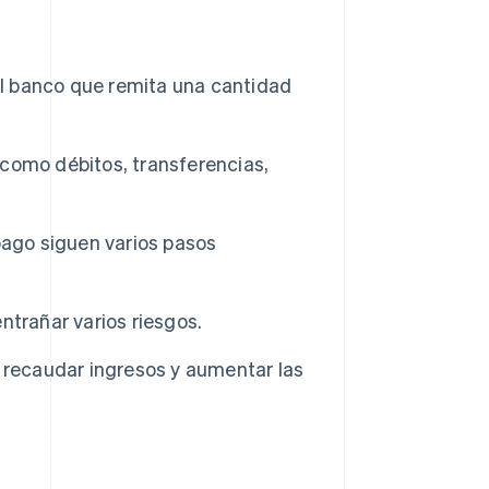
al banco que remita una cantidad
como débitos, transferencias,
pago siguen varios pasos
ntrañar varios riesgos.
 recaudar ingresos y aumentar las