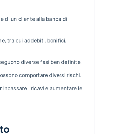
 di un cliente alla banca di
 tra cui addebiti, bonifici,
seguono diverse fasi ben definite.
ossono comportare diversi rischi.
r incassare i ricavi e aumentare le
to