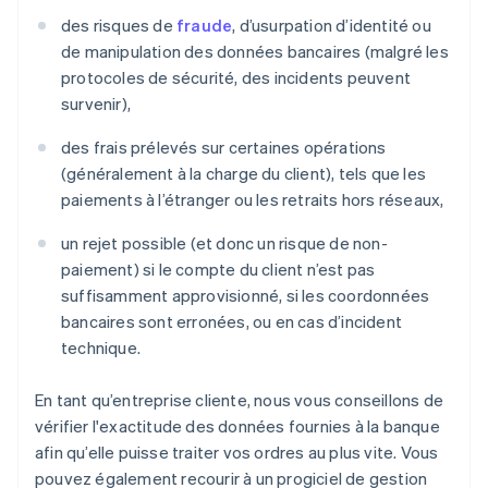
des risques de
fraude
, d’usurpation d’identité ou
de manipulation des données bancaires (malgré les
protocoles de sécurité, des incidents peuvent
survenir),
des frais prélevés sur certaines opérations
(généralement à la charge du client), tels que les
paiements à l’étranger ou les retraits hors réseaux,
un rejet possible (et donc un risque de non-
paiement) si le compte du client n’est pas
suffisamment approvisionné, si les coordonnées
bancaires sont erronées, ou en cas d’incident
technique.
En tant qu’entreprise cliente, nous vous conseillons de
vérifier l'exactitude des données fournies à la banque
afin qu’elle puisse traiter vos ordres au plus vite. Vous
pouvez également recourir à un progiciel de gestion