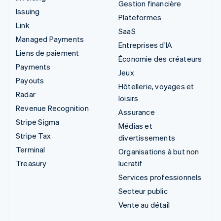
Gestion financière
Issuing
Plateformes
Link
SaaS
Managed Payments
Entreprises d'IA
Liens de paiement
Économie des créateurs
Payments
Jeux
Payouts
Hôtellerie, voyages et
Radar
loisirs
Revenue Recognition
Assurance
Stripe Sigma
Médias et
Stripe Tax
divertissements
Terminal
Organisations à but non
Treasury
lucratif
Services professionnels
Secteur public
Vente au détail