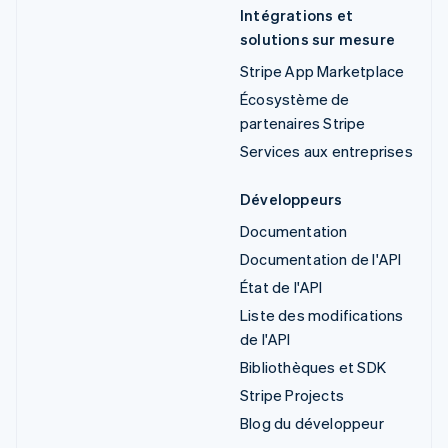
Intégrations et
solutions sur mesure
Stripe App Marketplace
Écosystème de
partenaires Stripe
Services aux entreprises
Développeurs
Documentation
Documentation de l'API
État de l'API
Liste des modifications
de l'API
Bibliothèques et SDK
Stripe Projects
Blog du développeur