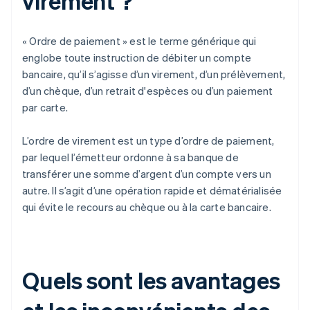
virement ?
« Ordre de paiement » est le terme générique qui
englobe toute instruction de débiter un compte
bancaire, qu’il s’agisse d’un virement, d’un prélèvement,
d’un chèque, d’un retrait d'espèces ou d’un paiement
par carte.
L’ordre de virement est un type d’ordre de paiement,
par lequel l’émetteur ordonne à sa banque de
transférer une somme d’argent d’un compte vers un
autre. Il s’agit d’une opération rapide et dématérialisée
qui évite le recours au chèque ou à la carte bancaire.
Quels sont les avantages