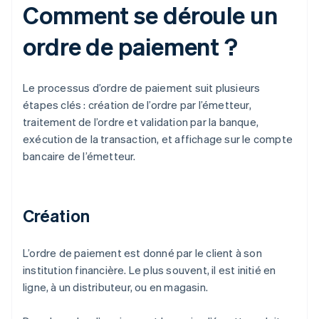
Comment se déroule un
ordre de paiement ?
Le processus d’ordre de paiement suit plusieurs
étapes clés : création de l’ordre par l’émetteur,
traitement de l’ordre et validation par la banque,
exécution de la transaction, et affichage sur le compte
bancaire de l’émetteur.
Création
L’ordre de paiement est donné par le client à son
institution financière. Le plus souvent, il est initié en
ligne, à un distributeur, ou en magasin.