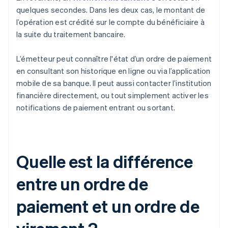
quelques secondes. Dans les deux cas, le montant de
l’opération est crédité sur le compte du bénéficiaire à
la suite du traitement bancaire.
L’émetteur peut connaître l'état d’un ordre de paiement
en consultant son historique en ligne ou via l’application
mobile de sa banque. Il peut aussi contacter l’institution
financière directement, ou tout simplement activer les
notifications de paiement entrant ou sortant.
Quelle est la différence
entre un ordre de
paiement et un ordre de