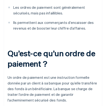
Les ordres de paiement sont généralement
sécurisés, mais pas infaillibles.
Ils permettent aux commerçants d’encaisser des
revenus et de booster leur chiffre d’affaires.
Qu’est-ce qu’un ordre de
paiement ?
Un ordre de paiement est une instruction formelle
donnée par un client à sa banque pour qu’elle transfère
des fonds à un bénéficiaire. La banque se charge de
traiter l’ordre de paiement et de garantir
l'acheminement sécurisé des fonds.