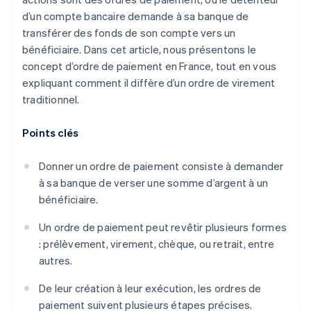
d’un compte bancaire demande à sa banque de
transférer des fonds de son compte vers un
bénéficiaire. Dans cet article, nous présentons le
concept d’ordre de paiement en France, tout en vous
expliquant comment il diffère d’un ordre de virement
traditionnel.
Points clés
Donner un ordre de paiement consiste à demander
à sa banque de verser une somme d’argent à un
bénéficiaire.
Un ordre de paiement peut revêtir plusieurs formes
: prélèvement, virement, chèque, ou retrait, entre
autres.
De leur création à leur exécution, les ordres de
paiement suivent plusieurs étapes précises.