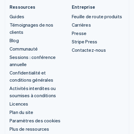
Ressources
Entreprise
Guides
Feuille de route produits
Témoignages de nos
Carrières
clients
Presse
Blog
Stripe Press
Communauté
Contactez-nous
Sessions : conférence
annuelle
Confidentialité et
conditions générales
Activités interdites ou
soumises à conditions
Licences
Plan du site
Paramètres des cookies
Plus de ressources