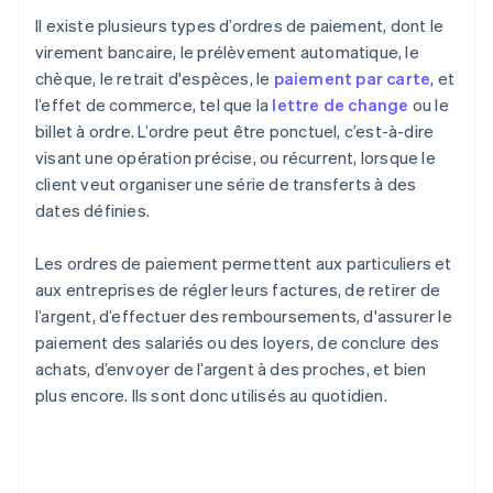
Il existe plusieurs types d’ordres de paiement, dont le
virement bancaire, le prélèvement automatique, le
chèque, le retrait d'espèces, le
paiement par carte
, et
l’effet de commerce, tel que la
lettre de change
ou le
billet à ordre. L’ordre peut être ponctuel, c’est-à-dire
visant une opération précise, ou récurrent, lorsque le
client veut organiser une série de transferts à des
dates définies.
Les ordres de paiement permettent aux particuliers et
aux entreprises de régler leurs factures, de retirer de
l’argent, d’effectuer des remboursements, d'assurer le
paiement des salariés ou des loyers, de conclure des
achats, d’envoyer de l’argent à des proches, et bien
plus encore. Ils sont donc utilisés au quotidien.