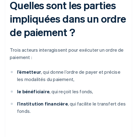
Quelles sont les parties
impliquées dans un ordre
de paiement ?
Trois acteurs interagissent pour exécuter un ordre de
paiement :
l’émetteur
, qui donne l’ordre de payer et précise
les modalités du paiement,
le bénéficiaire
, qui reçoit les fonds,
l’institution financière
, qui facilite le transfert des
fonds.