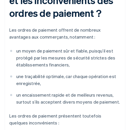
et les inconvénients des
ordres de paiement ?
Les ordres de paiement offrent de nombreux
avantages aux commerçants, notamment :
un moyen de paiement sûr et fiable, puisqu’il est
protégé par les mesures de sécurité strictes des
établissements financiers,
une traçabilité optimale, car chaque opération est
enregistrée,
un encaissement rapide et de meilleurs revenus,
surtout s’ils acceptent divers moyens de paiement.
Les ordres de paiement présentent toutefois
quelques inconvénients :