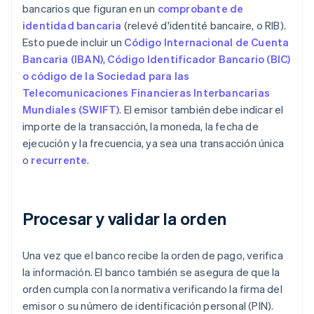
bancarios que figuran en un
comprobante de
identidad bancaria
(relevé d'identité bancaire, o RIB).
Esto puede incluir un
Código Internacional de Cuenta
Bancaria (IBAN)
,
Código Identificador Bancario (BIC)
o código de la Sociedad para las
Telecomunicaciones Financieras Interbancarias
Mundiales (SWIFT)
. El emisor también debe indicar el
importe de la transacción, la moneda, la fecha de
ejecución y la frecuencia, ya sea una transacción única
o
recurrente
.
Procesar y validar la orden
Una vez que el banco recibe la orden de pago, verifica
la información. El banco también se asegura de que la
orden cumpla con la normativa verificando la firma del
emisor o su número de identificación personal (PIN).