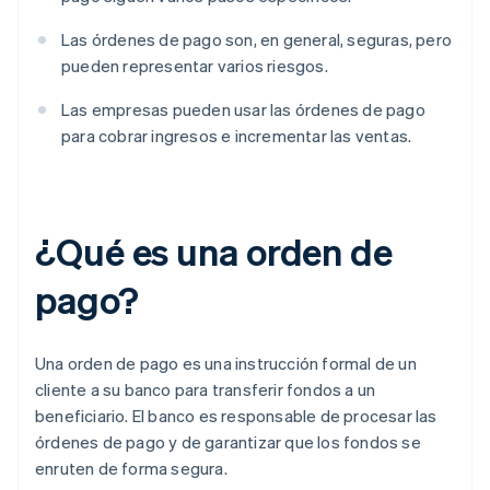
Las órdenes de pago son, en general, seguras, pero
pueden representar varios riesgos.
Las empresas pueden usar las órdenes de pago
para cobrar ingresos e incrementar las ventas.
¿Qué es una orden de
pago?
Una orden de pago es una instrucción formal de un
cliente a su banco para transferir fondos a un
beneficiario. El banco es responsable de procesar las
órdenes de pago y de garantizar que los fondos se
enruten de forma segura.