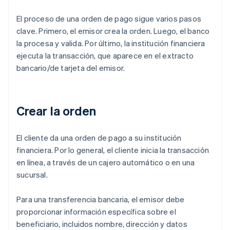
El proceso de una orden de pago sigue varios pasos
clave. Primero, el emisor crea la orden. Luego, el banco
la procesa y valida. Por último, la institución financiera
ejecuta la transacción, que aparece en el extracto
bancario/de tarjeta del emisor.
Crear la orden
El cliente da una orden de pago a su institución
financiera. Por lo general, el cliente inicia la transacción
en línea, a través de un cajero automático o en una
sucursal.
Para una transferencia bancaria, el emisor debe
proporcionar información específica sobre el
beneficiario, incluidos nombre, dirección y datos