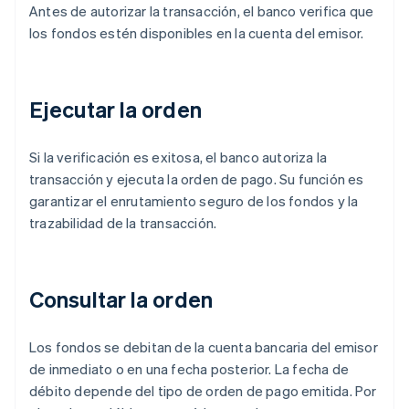
Antes de autorizar la transacción, el banco verifica que
los fondos estén disponibles en la cuenta del emisor.
Ejecutar la orden
Si la verificación es exitosa, el banco autoriza la
transacción y ejecuta la orden de pago. Su función es
garantizar el enrutamiento seguro de los fondos y la
trazabilidad de la transacción.
Consultar la orden
Los fondos se debitan de la cuenta bancaria del emisor
de inmediato o en una fecha posterior. La fecha de
débito depende del tipo de orden de pago emitida. Por