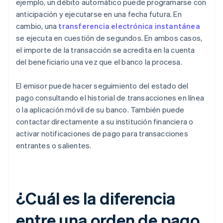
ejemplo, un débito automático puede programarse con
anticipación y ejecutarse en una fecha futura. En
cambio, una
transferencia electrónica instantánea
se ejecuta en cuestión de segundos. En ambos casos,
el importe de la transacción se acredita en la cuenta
del beneficiario una vez que el banco la procesa.
El emisor puede hacer seguimiento del estado del
pago consultando el historial de transacciones en línea
o la aplicación móvil de su banco. También puede
contactar directamente a su institución financiera o
activar notificaciones de pago para transacciones
entrantes o salientes.
¿Cuál es la diferencia
entre una orden de pago