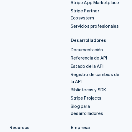
Stripe App Marketplace
Stripe Partner
Ecosystem
Servicios profesionales
Desarrolladores
Documentación
Referencia de API
Estado de la API
Registro de cambios de
la API
Bibliotecas y SDK
Stripe Projects
Blog para
desarrolladores
Recursos
Empresa