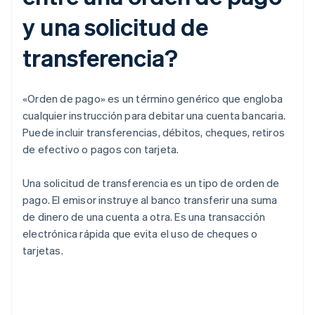
y una solicitud de
transferencia?
«Orden de pago» es un término genérico que engloba
cualquier instrucción para debitar una cuenta bancaria.
Puede incluir transferencias, débitos, cheques, retiros
de efectivo o pagos con tarjeta.
Una solicitud de transferencia es un tipo de orden de
pago. El emisor instruye al banco transferir una suma
de dinero de una cuenta a otra. Es una transacción
electrónica rápida que evita el uso de cheques o
tarjetas.