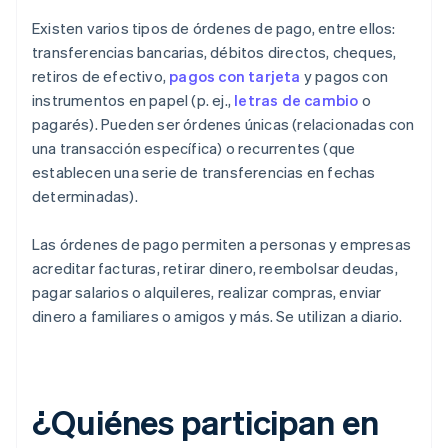
Existen varios tipos de órdenes de pago, entre ellos:
transferencias bancarias, débitos directos, cheques,
retiros de efectivo,
pagos con tarjeta
y pagos con
instrumentos en papel (p. ej.,
letras de cambio
o
pagarés). Pueden ser órdenes únicas (relacionadas con
una transacción específica) o recurrentes (que
establecen una serie de transferencias en fechas
determinadas).
Las órdenes de pago permiten a personas y empresas
acreditar facturas, retirar dinero, reembolsar deudas,
pagar salarios o alquileres, realizar compras, enviar
dinero a familiares o amigos y más. Se utilizan a diario.
¿Quiénes participan en