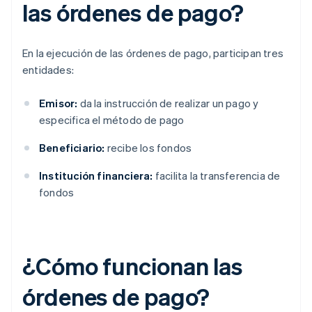
las órdenes de pago?
En la ejecución de las órdenes de pago, participan tres
entidades:
Emisor:
da la instrucción de realizar un pago y
especifica el método de pago
Beneficiario:
recibe los fondos
Institución financiera:
facilita la transferencia de
fondos
¿Cómo funcionan las
órdenes de pago?