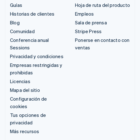
Guías
Hoja de ruta del producto
Historias de clientes
Empleos
Blog
Sala de prensa
Comunidad
Stripe Press
Conferencia anual
Ponerse en contacto con
Sessions
ventas
Privacidad y condiciones
Empresas restringidas y
prohibidas
Licencias
Mapa del sitio
Configuración de
cookies
Tus opciones de
privacidad
Más recursos