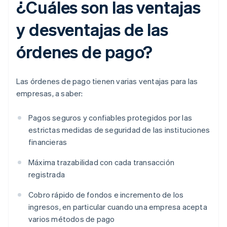
¿Cuáles son las ventajas
y desventajas de las
órdenes de pago?
Las órdenes de pago tienen varias ventajas para las
empresas, a saber:
Pagos seguros y confiables protegidos por las
estrictas medidas de seguridad de las instituciones
financieras
Máxima trazabilidad con cada transacción
registrada
Cobro rápido de fondos e incremento de los
ingresos, en particular cuando una empresa acepta
varios métodos de pago