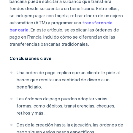
bancaria puede solicitar a su banco que transfiera
fondos desde su cuenta a un beneficiario. Entre ellas,
se incluyen pagar con tarjeta, retirar dinero de un cajero
automático (ATM) y programar una
transferencia
bancaria
. En este artículo, se explican las órdenes de
pago en Francia, incluido cómo se diferencian de las
transferencias bancarias tradicionales.
Conclusiones clave
Una orden de pago implica que un cliente le pide al
banco que remita una cantidad de dinero a un
beneficiario.
Las órdenes de pago pueden adoptar varias
formas, como débitos, transferencias, cheques,
retiros y más.
Desde la creación hasta la ejecución, las órdenes de
pago siguen varios pasos específicos.