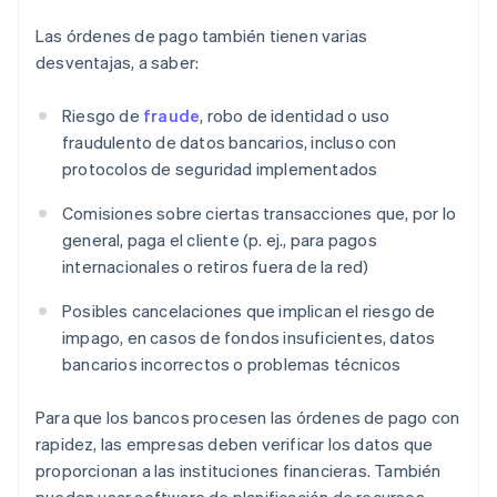
Las órdenes de pago también tienen varias
desventajas, a saber:
Riesgo de
fraude
, robo de identidad o uso
fraudulento de datos bancarios, incluso con
protocolos de seguridad implementados
Comisiones sobre ciertas transacciones que, por lo
general, paga el cliente (p. ej., para pagos
internacionales o retiros fuera de la red)
Posibles cancelaciones que implican el riesgo de
impago, en casos de fondos insuficientes, datos
bancarios incorrectos o problemas técnicos
Para que los bancos procesen las órdenes de pago con
rapidez, las empresas deben verificar los datos que
proporcionan a las instituciones financieras. También