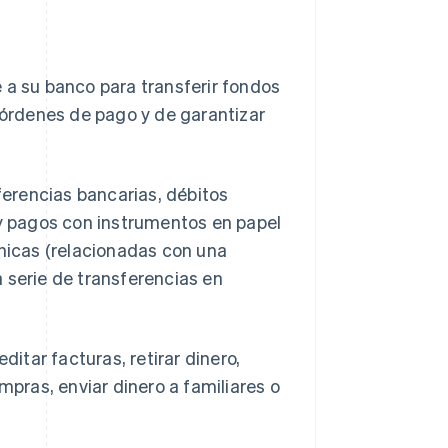
 a su banco para transferir fondos
s órdenes de pago y de garantizar
sferencias bancarias, débitos
 pagos con instrumentos en papel
nicas (relacionadas con una
 serie de transferencias en
tar facturas, retirar dinero,
mpras, enviar dinero a familiares o