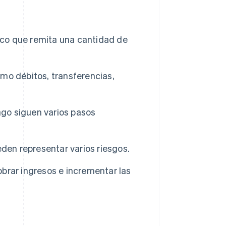
anco que remita una cantidad de
mo débitos, transferencias,
ago siguen varios pasos
den representar varios riesgos.
brar ingresos e incrementar las