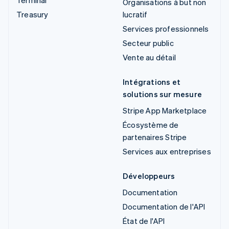
Organisations à but non
Treasury
lucratif
Services professionnels
Secteur public
Vente au détail
Intégrations et
solutions sur mesure
Stripe App Marketplace
Écosystème de
partenaires Stripe
Services aux entreprises
Développeurs
Documentation
Documentation de l'API
État de l'API