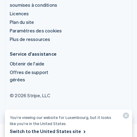
soumises à conditions
Licences
Plan du site
Paramètres des cookies
Plus de ressources
Service d'assistance
Obtenir de l'aide
Offres de support
gérées
© 2026 Stripe, LLC
You’re viewing our website for Luxembourg, but it looks
like you’re in the United States.
Switch to the United States site