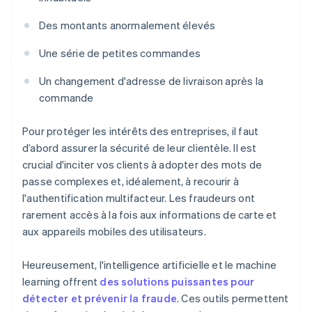
Des montants anormalement élevés
Une série de petites commandes
Un changement d'adresse de livraison après la
commande
Pour protéger les intérêts des entreprises, il faut
d’abord assurer la sécurité de leur clientèle. Il est
crucial d'inciter vos clients à adopter des mots de
passe complexes et, idéalement, à recourir à
l'authentification multifacteur. Les fraudeurs ont
rarement accès à la fois aux informations de carte et
aux appareils mobiles des utilisateurs.
Heureusement, l'intelligence artificielle et le machine
learning offrent
des solutions puissantes pour
détecter et prévenir la fraude
. Ces outils permettent