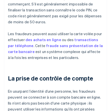
commerçant. S’il est généralement impossible de
finaliser la transaction sans connaître le code PIN, ce
code n’est généralement pas exigé pour les dépenses
de moins de 50 euros.
Les fraudeurs peuvent aussi utiliser la carte volée pour
effectuer
des achats en ligne
ou des
transactions
par téléphone
. Cette
fraude sans présentation de la
carte bancaire
est un système complexe qui affecte
à la fois les entreprises et les particuliers.
La prise de contrôle de compte
En usurpant l’identité d’une personne, les fraudeurs
peuvent se connecter à son compte bancaire en ligne.
Ils n’ont alors pas besoin d'une carte physique : ils
peuvent utiliser les informations qu’ils ont piratées