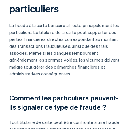
particuliers
La fraude à la carte bancaire affecte principalement les
particuliers. Le titulaire de la carte peut supporter des
pertes financières directes correspondant au montant
des transactions frauduleuses, ainsi que des frais
associés. Même si les banques remboursent
généralement les sommes volées, les victimes doivent
malgré tout gérer des démarches financières et
administratives conséquentes.
Comment les particuliers peuvent-
ils signaler ce type de fraude ?
Tout titulaire de carte peut être confronté à une fraude