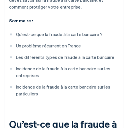
devez savoir sur la fraude à la carte bancaire, et
comment protéger votre entreprise.
Sommaire :
Qu’est-ce que la fraude à la carte bancaire ?
Un problème récurrent en France
Les différents types de fraude à la carte bancaire
Incidence de la fraude à la carte bancaire sur les
entreprises
Incidence de la fraude à la carte bancaire sur les
particuliers
Qu’est-ce que la fraude à