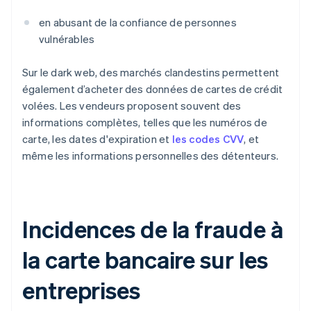
en abusant de la confiance de personnes
vulnérables
Sur le dark web, des marchés clandestins permettent
également d’acheter des données de cartes de crédit
volées. Les vendeurs proposent souvent des
informations complètes, telles que les numéros de
carte, les dates d'expiration et
les codes CVV
, et
même les informations personnelles des détenteurs.
Incidences de la fraude à
la carte bancaire sur les
entreprises