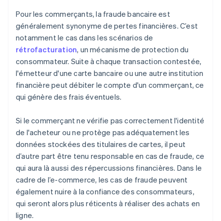
Pour les commerçants, la fraude bancaire est
généralement synonyme de pertes financières. C’est
notamment le cas dans les scénarios de
rétrofacturation
, un mécanisme de protection du
consommateur. Suite à chaque transaction contestée,
l'émetteur d'une carte bancaire ou une autre institution
financière peut débiter le compte d'un commerçant, ce
qui génère des frais éventuels.
Si le commerçant ne vérifie pas correctement l'identité
de l'acheteur ou ne protège pas adéquatement les
données stockées des titulaires de cartes, il peut
d’autre part être tenu responsable en cas de fraude, ce
qui aura là aussi des répercussions financières. Dans le
cadre de l’e-commerce, les cas de fraude peuvent
également nuire à la confiance des consommateurs,
qui seront alors plus réticents à réaliser des achats en
ligne.