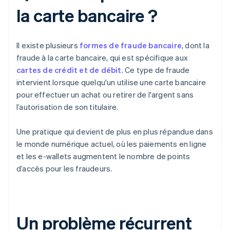
la carte bancaire ?
Il existe plusieurs
formes de fraude bancaire
, dont la
fraude à la carte bancaire, qui est spécifique aux
cartes de crédit et de débit
. Ce type de fraude
intervient lorsque quelqu'un utilise une carte bancaire
pour effectuer un achat ou retirer de l'argent sans
l’autorisation de son titulaire.
Une pratique qui devient de plus en plus répandue dans
le monde numérique actuel, où les paiements en ligne
et les e-wallets augmentent le nombre de points
d’accès pour les fraudeurs.
Un problème récurrent