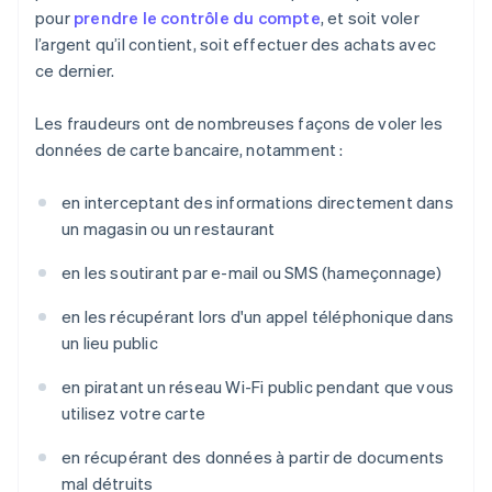
pour
prendre le contrôle du compte
, et soit voler
l’argent qu’il contient, soit effectuer des achats avec
ce dernier.
Les fraudeurs ont de nombreuses façons de voler les
données de carte bancaire, notamment :
en interceptant des informations directement dans
un magasin ou un restaurant
en les soutirant par e-mail ou SMS (hameçonnage)
en les récupérant lors d'un appel téléphonique dans
un lieu public
en piratant un réseau Wi-Fi public pendant que vous
utilisez votre carte
en récupérant des données à partir de documents
mal détruits