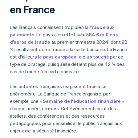
en France
Les Français connaissent trop bien
la fraude aux
paiements
. Le pays a en effet subi
584,6 millions
d’euros de fraude
au premier trimestre 2024, dont 92
% résultaient d’une fraude à la carte bancaire. La France
est d'ailleurs
le pays européen le plus touché
par ce
type de piratage, puisqu’elle détient plus de 42 % des
cas de fraude à la carte bancaire.
Les autorités françaises réagissent face à ce
phénomène. La Banque de France organise, par
exemple, une «
Semaine de l'éducation financière
»
chaque année, en mars. Cet événement inclut des
ateliers, des conférences et des ressources
pédagogiques pour sensibiliser le public français aux
enjeux de la sécurité financière.