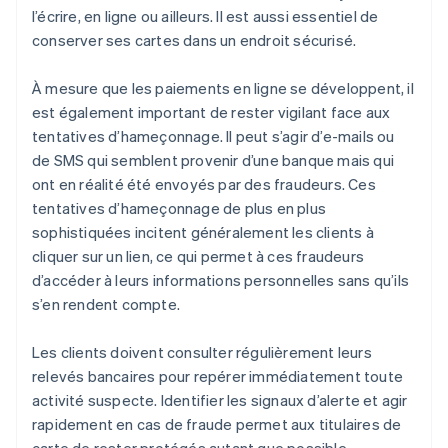
l’écrire, en ligne ou ailleurs. Il est aussi essentiel de
conserver ses cartes dans un endroit sécurisé.
À mesure que les paiements en ligne se développent, il
est également important de rester vigilant face aux
tentatives d’hameçonnage. Il peut s’agir d’e-mails ou
de SMS qui semblent provenir d’une banque mais qui
ont en réalité été envoyés par des fraudeurs. Ces
tentatives d’hameçonnage de plus en plus
sophistiquées incitent généralement les clients à
cliquer sur un lien, ce qui permet à ces fraudeurs
d’accéder à leurs informations personnelles sans qu’ils
s’en rendent compte.
Les clients doivent consulter régulièrement leurs
relevés bancaires pour repérer immédiatement toute
activité suspecte. Identifier les signaux d’alerte et agir
rapidement en cas de fraude permet aux titulaires de