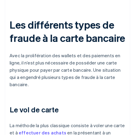
Les différents types de
fraude à la carte bancaire
Avec la prolifération des wallets et des paiements en
ligne, il n’est plus nécessaire de posséder une carte
physique pour payer par carte bancaire. Une situation
qui a engendré plusieurs types de fraude à la carte
bancaire.
Le vol de carte
La méthode la plus classique consiste à voler une carte
et à
effectuer des achats
en la présentant à un