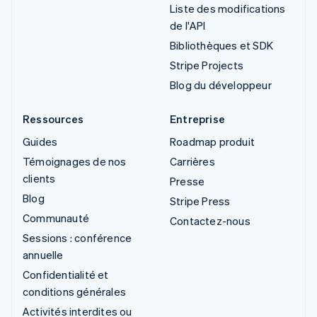
Liste des modifications
de l'API
Bibliothèques et SDK
Stripe Projects
Blog du développeur
Ressources
Entreprise
Guides
Roadmap produit
Témoignages de nos
Carrières
clients
Presse
Blog
Stripe Press
Communauté
Contactez-nous
Sessions : conférence
annuelle
Confidentialité et
conditions générales
Activités interdites ou