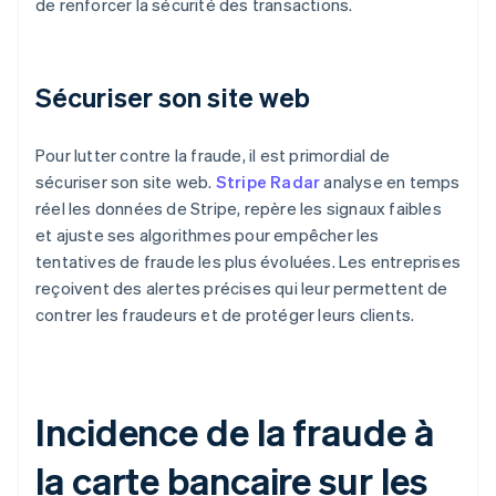
de renforcer la sécurité des transactions.
Sécuriser son site web
Pour lutter contre la fraude, il est primordial de
sécuriser son site web.
Stripe Radar
analyse en temps
réel les données de Stripe, repère les signaux faibles
et ajuste ses algorithmes pour empêcher les
tentatives de fraude les plus évoluées. Les entreprises
reçoivent des alertes précises qui leur permettent de
contrer les fraudeurs et de protéger leurs clients.
Incidence de la fraude à
la carte bancaire sur les