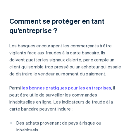
Comment se protéger en tant
qu’entreprise ?
Les banques encouragent les commerçants à être
vigilants face aux fraudes à la carte bancaire. Ils
doivent guetter les signaux d’alerte, par exemple un
client qui semble trop pressé ou un acheteur qui essaie
de distraire le vendeur au moment du paiement.
Parmi
les bonnes pratiques pour les entreprises
, il
peut être utile de surveiller les commandes
inhabituelles en ligne. Les indicateurs de fraude à la
carte bancaire peuvent inclure :
Des achats provenant de pays à risque ou
inhabituels