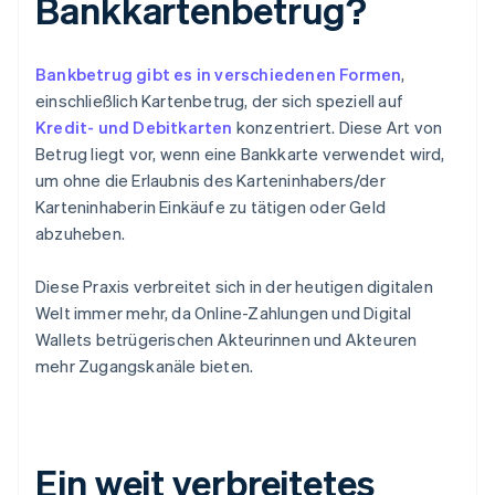
Bankkartenbetrug?
Bankbetrug gibt es in verschiedenen Formen
,
einschließlich Kartenbetrug, der sich speziell auf
Kredit- und Debitkarten
konzentriert. Diese Art von
Betrug liegt vor, wenn eine Bankkarte verwendet wird,
um ohne die Erlaubnis des Karteninhabers/der
Karteninhaberin Einkäufe zu tätigen oder Geld
abzuheben.
Diese Praxis verbreitet sich in der heutigen digitalen
Welt immer mehr, da Online-Zahlungen und Digital
Wallets betrügerischen Akteurinnen und Akteuren
mehr Zugangskanäle bieten.
Ein weit verbreitetes