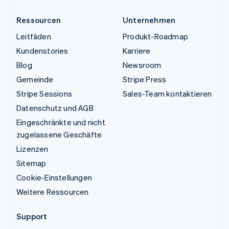
Ressourcen
Unternehmen
Leitfäden
Produkt-Roadmap
Kundenstories
Karriere
Blog
Newsroom
Gemeinde
Stripe Press
Stripe Sessions
Sales-Team kontaktieren
Datenschutz und AGB
Eingeschränkte und nicht
zugelassene Geschäfte
Lizenzen
Sitemap
Cookie-Einstellungen
Weitere Ressourcen
Support