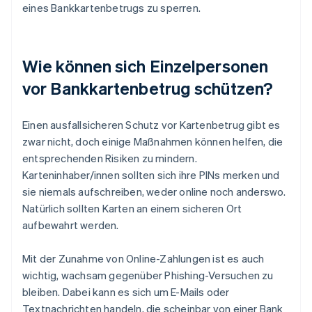
eines Bankkartenbetrugs zu sperren.
Wie können sich Einzelpersonen
vor Bankkartenbetrug schützen?
Einen ausfallsicheren Schutz vor Kartenbetrug gibt es
zwar nicht, doch einige Maßnahmen können helfen, die
entsprechenden Risiken zu mindern.
Karteninhaber/innen sollten sich ihre PINs merken und
sie niemals aufschreiben, weder online noch anderswo.
Natürlich sollten Karten an einem sicheren Ort
aufbewahrt werden.
Mit der Zunahme von Online-Zahlungen ist es auch
wichtig, wachsam gegenüber Phishing-Versuchen zu
bleiben. Dabei kann es sich um E-Mails oder
Textnachrichten handeln, die scheinbar von einer Bank