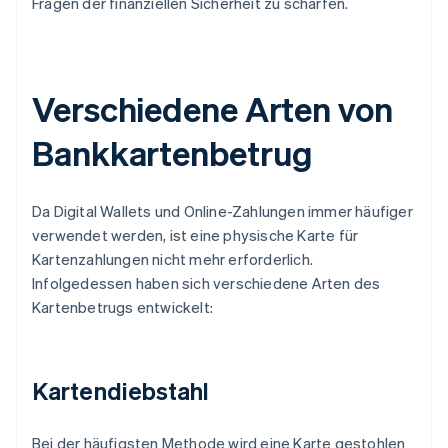
Fragen der finanziellen Sicherheit zu schärfen.
Verschiedene Arten von
Bankkartenbetrug
Da Digital Wallets und Online-Zahlungen immer häufiger
verwendet werden, ist eine physische Karte für
Kartenzahlungen nicht mehr erforderlich.
Infolgedessen haben sich verschiedene Arten des
Kartenbetrugs entwickelt:
Kartendiebstahl
Bei der häufigsten Methode wird eine Karte gestohlen