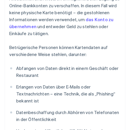
Online-Bankkonten zu verschaffen. In diesem Fall wird
keine physische Karte benötigt – die gestohlenen
Informationen werden verwendet, um
das Konto zu
übernehmen
und entweder Geld zu stehlen oder
Einkäufe zu tätigen.
Betrügerische Personen können Kartendaten auf
verschiedene Weise stehlen, darunter:
Abfangen von Daten direkt in einem Geschäft oder
Restaurant
Erlangen von Daten über E-Mails oder
Textnachrichten – eine Technik, die als „Phishing“
bekannt ist
Datenbeschaffung durch Abhören von Telefonaten
in der Öffentlichkeit