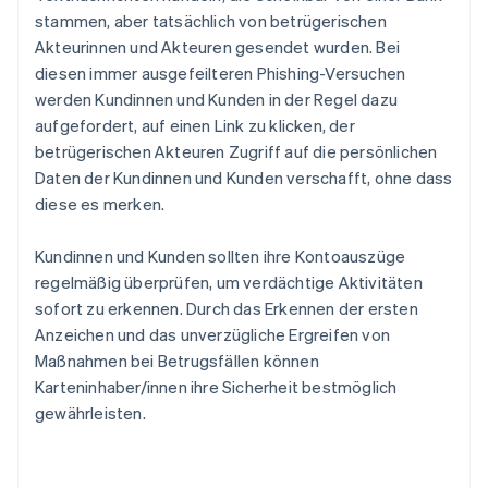
stammen, aber tatsächlich von betrügerischen
Akteurinnen und Akteuren gesendet wurden. Bei
diesen immer ausgefeilteren Phishing-Versuchen
werden Kundinnen und Kunden in der Regel dazu
aufgefordert, auf einen Link zu klicken, der
betrügerischen Akteuren Zugriff auf die persönlichen
Daten der Kundinnen und Kunden verschafft, ohne dass
diese es merken.
Kundinnen und Kunden sollten ihre Kontoauszüge
regelmäßig überprüfen, um verdächtige Aktivitäten
sofort zu erkennen. Durch das Erkennen der ersten
Anzeichen und das unverzügliche Ergreifen von
Maßnahmen bei Betrugsfällen können
Karteninhaber/innen ihre Sicherheit bestmöglich
gewährleisten.