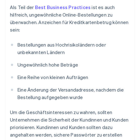
Als Teil der
Best Business Practices
ist es auch
hilfreich, ungewöhnliche Online-Bestellungen zu
überwachen. Anzeichen für Kreditkartenbetrug können
sein:
Bestellungen aus Hochrisikoländern oder
unbekannten Ländern
Ungewöhnlich hohe Beträge
Eine Reihe von kleinen Aufträgen
Eine Änderung der Versandadresse, nachdem die
Bestellung aufgegeben wurde
Um die Geschäftsinteressen zu wahren, sollten
Unternehmen die Sicherheit der Kundinnen und Kunden
priorisieren. Kundinnen und Kunden sollten dazu
angehalten werden, sichere Passwörter zu erstellen