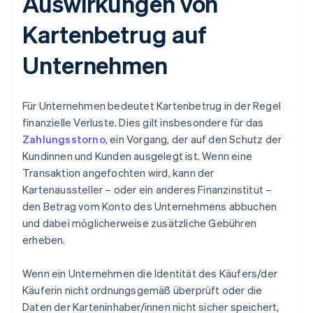
Auswirkungen von
Kartenbetrug auf
Unternehmen
Für Unternehmen bedeutet Kartenbetrug in der Regel
finanzielle Verluste. Dies gilt insbesondere für das
Zahlungsstorno
, ein Vorgang, der auf den Schutz der
Kundinnen und Kunden ausgelegt ist. Wenn eine
Transaktion angefochten wird, kann der
Kartenaussteller – oder ein anderes Finanzinstitut –
den Betrag vom Konto des Unternehmens abbuchen
und dabei möglicherweise zusätzliche Gebühren
erheben.
Wenn ein Unternehmen die Identität des Käufers/der
Käuferin nicht ordnungsgemäß überprüft oder die
Daten der Karteninhaber/innen nicht sicher speichert,