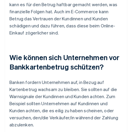
kann es für den Betrug haftbar gemacht werden, was
finanzielle Folgen hat. Auch im E-Commerce kann
Betrug das Vertrauen der Kundinnen und Kunden
schädigen und dazu führen, dass diese beim Online-
Einkauf zögerlicher sind.
Wie können sich Unternehmen vor
Bankkartenbetrug schützen?
Banken fordern Unternehmen auf, in Bezug auf
Kartenbetrug wachsam zu bleiben. Sie sollten auf die
Warnsignale der Kundinnen und Kunden achten. Zum
Beispiel sollten Unternehmen auf Kundinnen und
Kunden achten, die es eilig zu haben scheinen, oder
versuchen, den/die Verkäufer/in während der Zahlung
abzulenken.