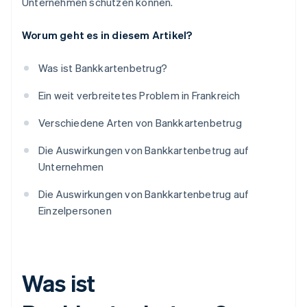
Unternehmen schützen können.
Worum geht es in diesem Artikel?
Was ist Bankkartenbetrug?
Ein weit verbreitetes Problem in Frankreich
Verschiedene Arten von Bankkartenbetrug
Die Auswirkungen von Bankkartenbetrug auf
Unternehmen
Die Auswirkungen von Bankkartenbetrug auf
Einzelpersonen
Was ist