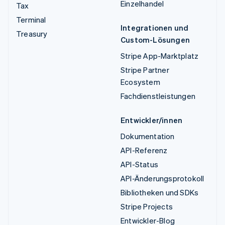
Einzelhandel
Tax
Terminal
Integrationen und
Treasury
Custom-Lösungen
Stripe App-Marktplatz
Stripe Partner
Ecosystem
Fachdienstleistungen
Entwickler/innen
Dokumentation
API-Referenz
API-Status
API-Änderungsprotokoll
Bibliotheken und SDKs
Stripe Projects
Entwickler-Blog