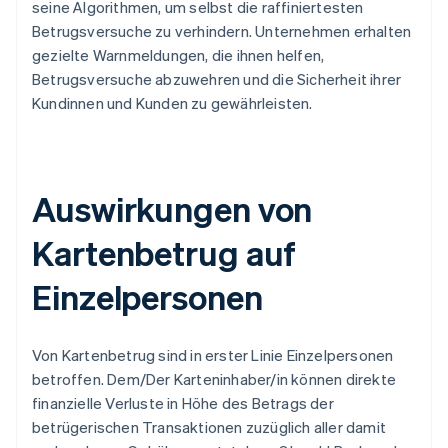
seine Algorithmen, um selbst die raffiniertesten
Betrugsversuche zu verhindern. Unternehmen erhalten
gezielte Warnmeldungen, die ihnen helfen,
Betrugsversuche abzuwehren und die Sicherheit ihrer
Kundinnen und Kunden zu gewährleisten.
Auswirkungen von
Kartenbetrug auf
Einzelpersonen
Von Kartenbetrug sind in erster Linie Einzelpersonen
betroffen. Dem/Der Karteninhaber/in können direkte
finanzielle Verluste in Höhe des Betrags der
betrügerischen Transaktionen zuzüglich aller damit