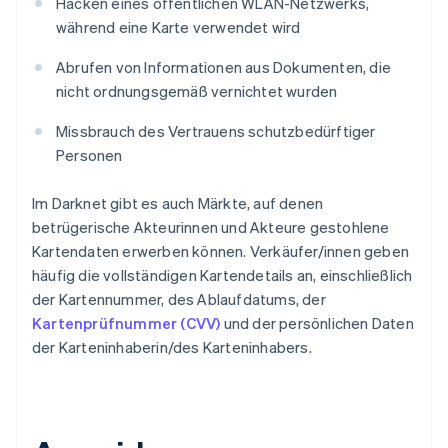
Hacken eines öffentlichen WLAN-Netzwerks,
während eine Karte verwendet wird
Abrufen von Informationen aus Dokumenten, die
nicht ordnungsgemäß vernichtet wurden
Missbrauch des Vertrauens schutzbedürftiger
Personen
Im Darknet gibt es auch Märkte, auf denen
betrügerische Akteurinnen und Akteure gestohlene
Kartendaten erwerben können. Verkäufer/innen geben
häufig die vollständigen Kartendetails an, einschließlich
der Kartennummer, des Ablaufdatums, der
Kartenprüfnummer (CVV)
und der persönlichen Daten
der Karteninhaberin/des Karteninhabers.