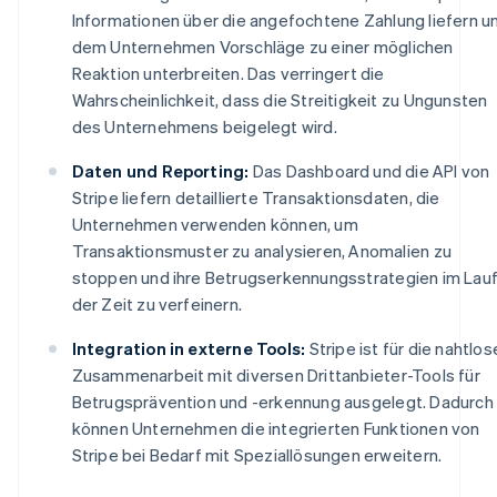
Informationen über die angefochtene Zahlung liefern u
dem Unternehmen Vorschläge zu einer möglichen
Reaktion unterbreiten. Das verringert die
Wahrscheinlichkeit, dass die Streitigkeit zu Ungunsten
des Unternehmens beigelegt wird.
Daten und Reporting:
Das Dashboard und die API von
Stripe liefern detaillierte Transaktionsdaten, die
Unternehmen verwenden können, um
Transaktionsmuster zu analysieren, Anomalien zu
stoppen und ihre Betrugserkennungsstrategien im Lau
der Zeit zu verfeinern.
Integration in externe Tools:
Stripe ist für die nahtlos
Zusammenarbeit mit diversen Drittanbieter-Tools für
Betrugsprävention und -erkennung ausgelegt. Dadurch
können Unternehmen die integrierten Funktionen von
Stripe bei Bedarf mit Speziallösungen erweitern.