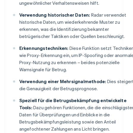
ungewöhnlicher Verhaltensweisen hilft.
Verwendung historischer Daten:
Radar verwendet
historische Daten, um wiederkehrende Muster zu
erkennen, was die Identifizierung bekannter
betrügerischer Taktiken oder Quellen beschleunigt.
Erkennungstechniken:
Diese Funktion setzt Technike
wie Proxy-Erkennung ein, um IP-Spoofing oder anormal
Proxy-Nutzung zu erkennen – beides potenzielle
Warnsignale für Betrug.
Verwendung einer Mehrsignalmethode:
Dies steiger
die Genauigkeit der Betrugsprognose.
Speziell für die Betrugsbekämpfung entwickelte
Tools:
Dazu gehören Funktionen, die die einschlägigste
Daten für Überprüfungen und Einblicke in die
Betrugsbekämpfungsleistung sowie den Anteil
angefochtener Zahlungen ans Licht bringen.