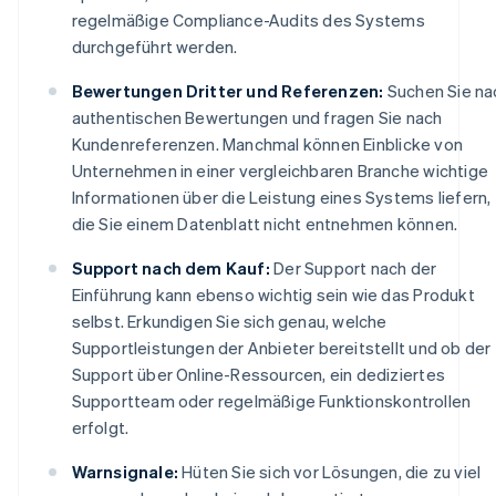
regelmäßige Compliance-Audits des Systems
durchgeführt werden.
Bewertungen Dritter und Referenzen:
Suchen Sie na
authentischen Bewertungen und fragen Sie nach
Kundenreferenzen. Manchmal können Einblicke von
Unternehmen in einer vergleichbaren Branche wichtige
Informationen über die Leistung eines Systems liefern,
die Sie einem Datenblatt nicht entnehmen können.
Support nach dem Kauf:
Der Support nach der
Einführung kann ebenso wichtig sein wie das Produkt
selbst. Erkundigen Sie sich genau, welche
Supportleistungen der Anbieter bereitstellt und ob der
Support über Online-Ressourcen, ein dediziertes
Supportteam oder regelmäßige Funktionskontrollen
erfolgt.
Warnsignale:
Hüten Sie sich vor Lösungen, die zu viel