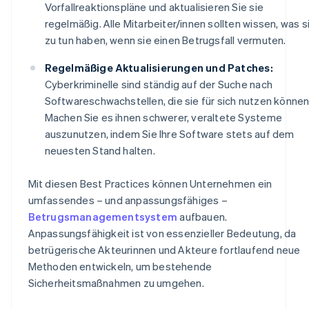
Vorfallreaktionspläne und aktualisieren Sie sie
regelmäßig. Alle Mitarbeiter/innen sollten wissen, was s
zu tun haben, wenn sie einen Betrugsfall vermuten.
Regelmäßige Aktualisierungen und Patches:
Cyberkriminelle sind ständig auf der Suche nach
Softwareschwachstellen, die sie für sich nutzen können
Machen Sie es ihnen schwerer, veraltete Systeme
auszunutzen, indem Sie Ihre Software stets auf dem
neuesten Stand halten.
Mit diesen Best Practices können Unternehmen ein
umfassendes – und anpassungsfähiges –
Betrugsmanagementsystem
aufbauen.
Anpassungsfähigkeit ist von essenzieller Bedeutung, da
betrügerische Akteurinnen und Akteure fortlaufend neue
Methoden entwickeln, um bestehende
Sicherheitsmaßnahmen zu umgehen.