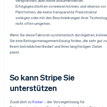
versprechen, aber keine dokumentierten
Erfolgsgeschichten vorweisen können, und ebenso vor
Plattformen, die keine transparente Preisstruktur
vorlegen oder mit den Beschränkungen ihrer Technolog
nicht offen umgehen.
Wenn Sie diese Faktoren systematisch durchgehen, könne
Sie eine Betrugsmanagementlösung finden, die sehr gut z
Ihrem betrieblichen Bedarf und Ihren langfristigen Zielen
passt.
So kann Stripe Sie
unterstützen
Zusätzlich zu
Radar
– der Vorzeigelösung für