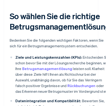
So wählen Sie die richtige
Betrugsmanagementlösun
Bedenken Sie die folgenden wichtigen Faktoren, wenn Sie
sich für ein Betrugsmanagementsystem entscheiden.
Ziele und Leistungskennzahlen (KPIs):
Entscheiden S
schon bevor Sie mit der Lösungsrecherche beginnen, 
Ihre
Betrugsmanagementlösung
leisten soll. Klarheit
über diese Ziele hilft Ihnen als Richtschnur bei der
Auswahl, unabhängig davon, ob für Sie das Verringern
falsch positiver Ergebnisse und
Rückbuchungen
oder
das Erkennen neuer Betrugsmuster im Vordergrund ste
Datenintegration und Kompatibilität:
Bewerten Sie,