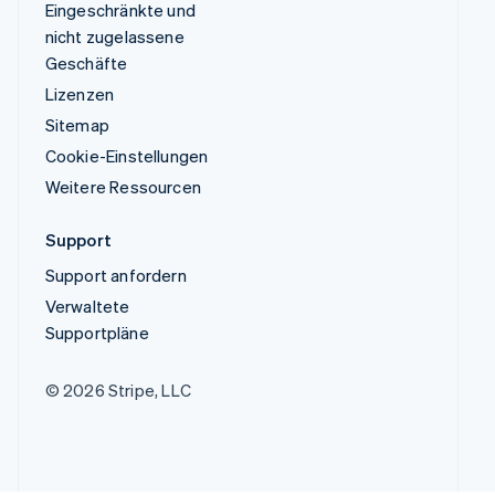
Eingeschränkte und
nicht zugelassene
Geschäfte
Lizenzen
Sitemap
Cookie-Einstellungen
Weitere Ressourcen
Support
Support anfordern
Verwaltete
Supportpläne
© 2026 Stripe, LLC