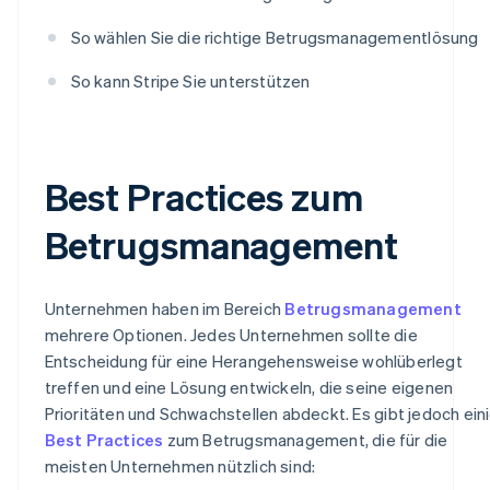
So wählen Sie die richtige Betrugsmanagementlösung
So kann Stripe Sie unterstützen
Best Practices zum
Betrugsmanagement
Unternehmen haben im Bereich
Betrugsmanagement
mehrere Optionen. Jedes Unternehmen sollte die
Entscheidung für eine Herangehensweise wohlüberlegt
treffen und eine Lösung entwickeln, die seine eigenen
Prioritäten und Schwachstellen abdeckt. Es gibt jedoch ein
Best Practices
zum Betrugsmanagement, die für die
meisten Unternehmen nützlich sind: