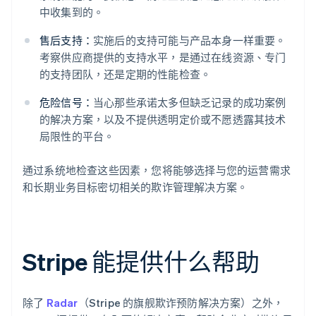
中收集到的。
售后支持：
实施后的支持可能与产品本身一样重要。
考察供应商提供的支持水平，是通过在线资源、专门
的支持团队，还是定期的性能检查。
危险信号：
当心那些承诺太多但缺乏记录的成功案例
的解决方案，以及不提供透明定价或不愿透露其技术
局限性的平台。
通过系统地检查这些因素，您将能够选择与您的运营需求
和长期业务目标密切相关的欺诈管理解决方案。
Stripe 能提供什么帮助
除了
Radar
（Stripe 的旗舰欺诈预防解决方案）之外，