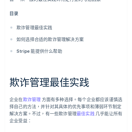
目录
欺诈管理最佳实践
如何选择合适的欺诈管理解决方案
Stripe 能提供什么帮助
欺诈管理最佳实践
企业在
欺诈管理
方面有多种选择。每个企业都应该谨慎选
择自己的方法，并针对其具体的优先事项和薄弱环节制定
解决方案。不过，有一些欺诈管理
最佳实践
几乎能让所有
企业受益：