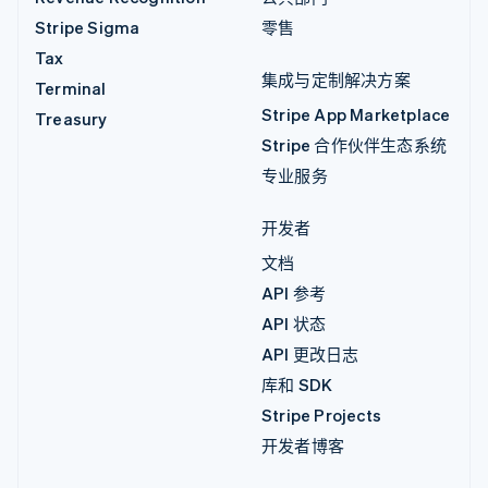
Stripe Sigma
零售
Tax
集成与定制解决方案
Terminal
Stripe App Marketplace
Treasury
Stripe 合作伙伴生态系统
专业服务
开发者
文档
API 参考
API 状态
API 更改日志
库和 SDK
Stripe Projects
开发者博客