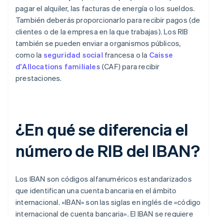
pagar el alquiler, las facturas de energía o los sueldos.
También deberás proporcionarlo para recibir pagos (de
clientes o de la empresa en la que trabajas). Los RIB
también se pueden enviar a organismos públicos,
como la
seguridad social
francesa o la
Caisse
d'Allocations familiales
(CAF) para recibir
prestaciones.
¿En qué se diferencia el
número de RIB del IBAN?
Los IBAN son códigos alfanuméricos estandarizados
que identifican una cuenta bancaria en el ámbito
internacional. «IBAN» son las siglas en inglés de «código
internacional de cuenta bancaria». El IBAN se requiere