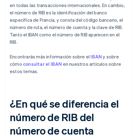
en todas las transacciones internacionales. En cambio,
el número de RIB es la identificación del banco
específica de Francia, y consta del código bancario, el
número de ruta, el número de cuenta y la clave de RIB.
Tanto el IBAN como el número de RIB aparecen en el
RIB.
Encontrarás más información sobre el
IBAN
y sobre
cómo
consultar el IBAN
en nuestros artículos sobre
estos temas.
¿En qué se diferencia el
número de RIB del
número de cuenta