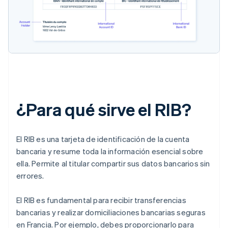
¿Para qué sirve el RIB?
El RIB es una tarjeta de identificación de la cuenta
bancaria y resume toda la información esencial sobre
ella. Permite al titular compartir sus datos bancarios sin
errores.
El RIB es fundamental para recibir transferencias
bancarias y realizar domiciliaciones bancarias seguras
en Francia. Por ejemplo, debes proporcionarlo para