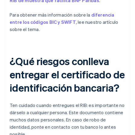
RIB de muestra que facilita BNP Paribas
.
Para obtener más información sobre la
diferencia
entre los códigos BIC y SWIFT
, lee nuestro artículo
sobre el tema.
¿Qué riesgos conlleva
entregar el certificado de
identificación bancaria?
Ten cuidado cuando entregues el RIB: es importante no
dárselo a cualquier persona. Este documento contiene
muchos datos personales. En caso de robo de
identidad, ponte en contacto con tu banco lo antes
posible.