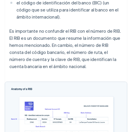
el código de identificación del banco (BIC) (un
código que se utiliza para identificar al banco en el
ámbito internacional).
Es importante no confundir el RIB con el número de RIB.
El RIB es un documento que resume la información que
hemos mencionado. En cambio, el número de RIB
consta del código bancario, el número de ruta, el
número de cuenta y la clave de RIB, que identifican la
cuenta bancaria en el ámbito nacional.