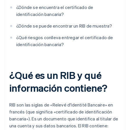
¿Dónde se encuentra el certificado de
identificación bancaria?
¿Dónde se puede encontrar un RIB de muestra?
¿Qué riesgos conlleva entregar el certificado de
identificación bancaria?
¿Qué es un RIB y qué
información contiene?
RIB son las siglas de «Relevé d'Identité Bancaire» en
francés (que significa «certificado de identificación
bancaria»). Es un documento que identifica al titular de
una cuenta y sus datos bancarios. El RIB contiene: