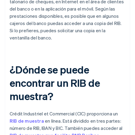
talonario de cheques, en Internet en el área de clientes
del banco o en la aplicación para el móvil. Según las
prestaciones disponibles, es posible que en algunos
cajeros del banco puedas acceder a una copia del RIB.
Si lo prefieres, puedes solicitar una copia en la
ventanilla del banco.
¿Dónde se puede
encontrar un RIB de
muestra?
Crédit Industriel et Commercial (CIC) proporciona un
RIB de muestra
en línea. Está dividido en tres partes:
número de RIB, IBAN y BIC. También puedes acceder al