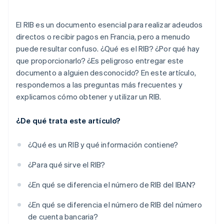
El RIB es un documento esencial para realizar adeudos
directos o recibir pagos en Francia, pero a menudo
puede resultar confuso. ¿Qué es el RIB? ¿Por qué hay
que proporcionarlo? ¿Es peligroso entregar este
documento a alguien desconocido? En este artículo,
respondemos a las preguntas más frecuentes y
explicamos cómo obtener y utilizar un RIB.
¿De qué trata este artículo?
¿Qué es un RIB y qué información contiene?
¿Para qué sirve el RIB?
¿En qué se diferencia el número de RIB del IBAN?
¿En qué se diferencia el número de RIB del número
de cuenta bancaria?