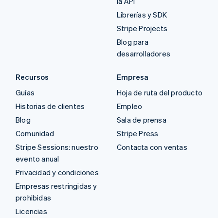
la API
Librerías y SDK
Stripe Projects
Blog para
desarrolladores
Recursos
Empresa
Guías
Hoja de ruta del producto
Historias de clientes
Empleo
Blog
Sala de prensa
Comunidad
Stripe Press
Stripe Sessions: nuestro
Contacta con ventas
evento anual
Privacidad y condiciones
Empresas restringidas y
prohibidas
Licencias