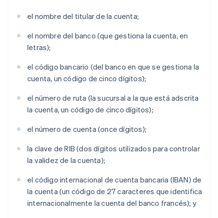
el nombre del titular de la cuenta;
el nombre del banco (que gestiona la cuenta, en
letras);
el código bancario (del banco en que se gestiona la
cuenta, un código de cinco dígitos);
el número de ruta (la sucursal a la que está adscrita
la cuenta, un código de cinco dígitos);
el número de cuenta (once dígitos);
la clave de RIB (dos dígitos utilizados para controlar
la validez de la cuenta);
el código internacional de cuenta bancaria (IBAN) de
la cuenta (un código de 27 caracteres que identifica
internacionalmente la cuenta del banco francés); y