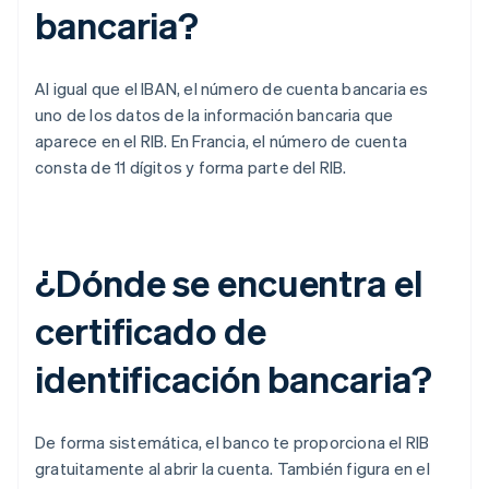
bancaria?
Al igual que el IBAN, el número de cuenta bancaria es
uno de los datos de la información bancaria que
aparece en el RIB. En Francia, el número de cuenta
consta de 11 dígitos y forma parte del RIB.
¿Dónde se encuentra el
certificado de
identificación bancaria?
De forma sistemática, el banco te proporciona el RIB
gratuitamente al abrir la cuenta. También figura en el