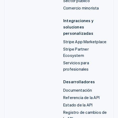
Sector público
Comercio minorista
Integraciones y
soluciones
personalizadas
Stripe App Marketplace
Stripe Partner
Ecosystem
Servicios para
profesionales
Desarrolladores
Documentación
Referencia de la API
Estado de la API
Registro de cambios de