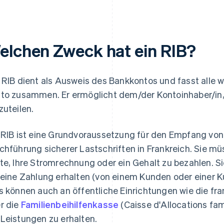
elchen Zweck hat ein RIB?
 RIB dient als Ausweis des Bankkontos und fasst alle 
to zusammen. Er ermöglicht dem/der Kontoinhaber/in, 
zuteilen.
 RIB ist eine Grundvoraussetzung für den Empfang vo
chführung sicherer Lastschriften in Frankreich. Sie müss
te, Ihre Stromrechnung oder ein Gehalt zu bezahlen. S
 eine Zahlung erhalten (von einem Kunden oder einer K
s können auch an öffentliche Einrichtungen wie die fr
r die
Familienbeihilfenkasse
(Caisse d'Allocations fam
Leistungen zu erhalten.