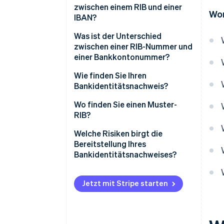
zwischen einem RIB und einer
Wor
IBAN?
Was ist der Unterschied
zwischen einer RIB-Nummer und
einer Bankkontonummer?
Wie finden Sie Ihren
Bankidentitätsnachweis?
Wo finden Sie einen Muster-
RIB?
Welche Risiken birgt die
Bereitstellung Ihres
Bankidentitätsnachweises?
Jetzt mit Stripe starten