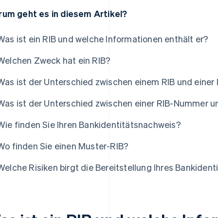
um geht es in diesem Artikel?
Was ist ein RIB und welche Informationen enthält er?
Welchen Zweck hat ein RIB?
Was ist der Unterschied zwischen einem RIB und einer
Was ist der Unterschied zwischen einer RIB-Nummer 
Wie finden Sie Ihren Bankidentitätsnachweis?
Wo finden Sie einen Muster-RIB?
Welche Risiken birgt die Bereitstellung Ihres Bankiden