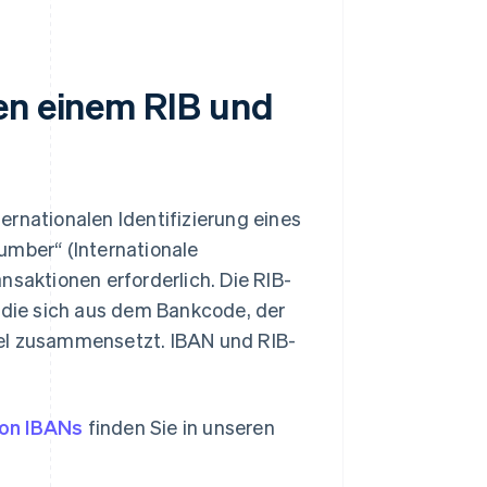
en einem RIB und
ernationalen Identifizierung eines
umber“ (Internationale
nsaktionen erforderlich. Die RIB-
, die sich aus dem Bankcode, der
l zusammensetzt. IBAN und RIB-
on IBANs
finden Sie in unseren