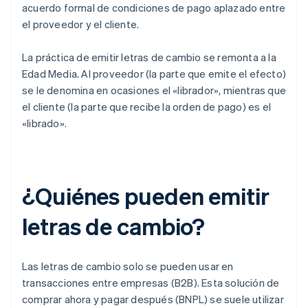
acuerdo formal de condiciones de pago aplazado entre
el proveedor y el cliente.
La práctica de emitir letras de cambio se remonta a la
Edad Media. Al proveedor (la parte que emite el efecto)
se le denomina en ocasiones el «librador», mientras que
el cliente (la parte que recibe la orden de pago) es el
«librado».
¿Quiénes pueden emitir
letras de cambio?
Las letras de cambio solo se pueden usar en
transacciones entre empresas (B2B). Esta solución de
comprar ahora y pagar después (BNPL) se suele utilizar