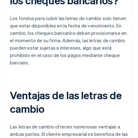
los cheques bancarios?
Los fondos para cubrir las letras de cambio solo tienen
que estar disponibles en la fecha de vencimiento. En
cambio, los cheques bancarios deben provisionarse en
el momento de su firma. Además, las letras de cambio
pueden estar sujetas a intereses, algo que está
prohibido en el caso de los pagos mediante cheque
bancario.
Ventajas de las letras de
cambio
Las letras de cambio ofrecen numerosas ventajas a
ambas partes. El cliente empresarial se beneficia de las