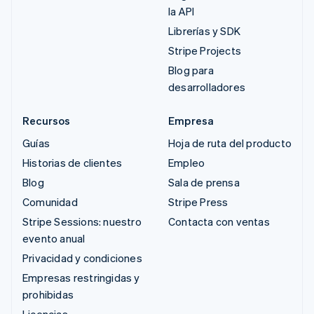
la API
Librerías y SDK
Stripe Projects
Blog para
desarrolladores
Recursos
Empresa
Guías
Hoja de ruta del producto
Historias de clientes
Empleo
Blog
Sala de prensa
Comunidad
Stripe Press
Stripe Sessions: nuestro
Contacta con ventas
evento anual
Privacidad y condiciones
Empresas restringidas y
prohibidas
Licencias