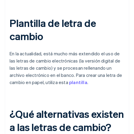
Plantilla de letra de
cambio
En la actualidad, está mucho más extendido el uso de
las letras de cambio electrónicas (la versión digital de
las letras de cambio) y se procesan rellenando un
archivo electrónico en el banco. Para crear una letra de
cambio en papel, utiliza esta
plantilla
.
¿Qué alternativas existen
a las letras de cambio?