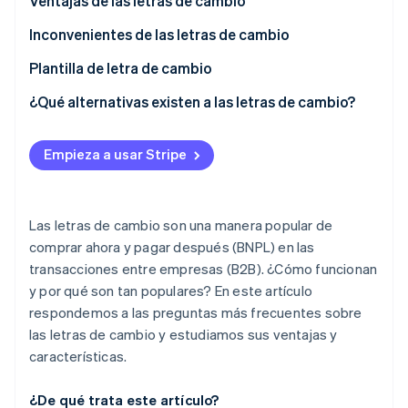
Ventajas de las letras de cambio
Inconvenientes de las letras de cambio
Plantilla de letra de cambio
¿Qué alternativas existen a las letras de cambio?
Empieza a usar Stripe
Las letras de cambio son una manera popular de
comprar ahora y pagar después (BNPL) en las
transacciones entre empresas (B2B). ¿Cómo funcionan
y por qué son tan populares? En este artículo
respondemos a las preguntas más frecuentes sobre
las letras de cambio y estudiamos sus ventajas y
características.
¿De qué trata este artículo?