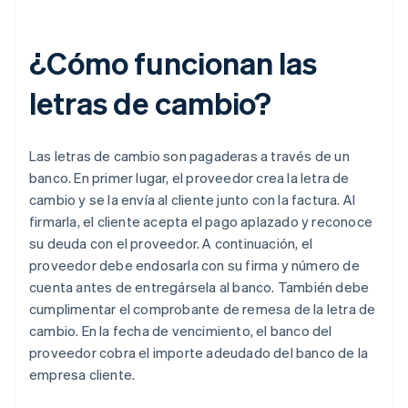
¿Cómo funcionan las
letras de cambio?
Las letras de cambio son pagaderas a través de un
banco. En primer lugar, el proveedor crea la letra de
cambio y se la envía al cliente junto con la factura. Al
firmarla, el cliente acepta el pago aplazado y reconoce
su deuda con el proveedor. A continuación, el
proveedor debe endosarla con su firma y número de
cuenta antes de entregársela al banco. También debe
cumplimentar el comprobante de remesa de la letra de
cambio. En la fecha de vencimiento, el banco del
proveedor cobra el importe adeudado del banco de la
empresa cliente.