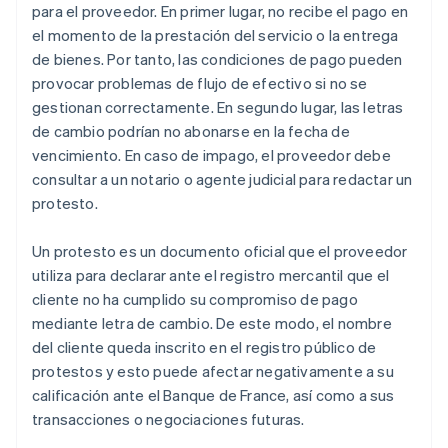
para el proveedor. En primer lugar, no recibe el pago en
el momento de la prestación del servicio o la entrega
de bienes. Por tanto, las condiciones de pago pueden
provocar problemas de flujo de efectivo si no se
gestionan correctamente. En segundo lugar, las letras
de cambio podrían no abonarse en la fecha de
vencimiento. En caso de impago, el proveedor debe
consultar a un notario o agente judicial para redactar un
protesto.
Un protesto es un documento oficial que el proveedor
utiliza para declarar ante el registro mercantil que el
cliente no ha cumplido su compromiso de pago
mediante letra de cambio. De este modo, el nombre
del cliente queda inscrito en el registro público de
protestos y esto puede afectar negativamente a su
calificación ante el Banque de France, así como a sus
transacciones o negociaciones futuras.