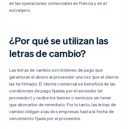
en las operaciones comerciales en Francia y en el
extranjero.
¿Por qué se utilizan las
letras de cambio?
Las letras de cambio son órdenes de pago que
garantizan el abono al proveedor una vez que el cliente
las ha firmado. El cliente comercial se beneficia de las
condiciones de pago fijadas por el acreedor (el
proveedor) y recibe los bienes o servicios sin tener
que abonarlos de inmediato. Por lo tanto, las letras de
cambio obligan a las dos empresas hasta la fecha de
vencimiento fijada por el proveedor.