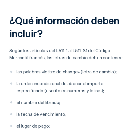
¿Qué información deben
incluir?
Según los artículos del L511-1 al L511-81 del Código
Mercantil francés, las letras de cambio deben contener:
las palabras «lettre de change» (letra de cambio);
la orden incondicional de abonar el importe
especificado (escrito en números y letras);
el nombre del librado;
la fecha de vencimiento;
el lugar de pago;