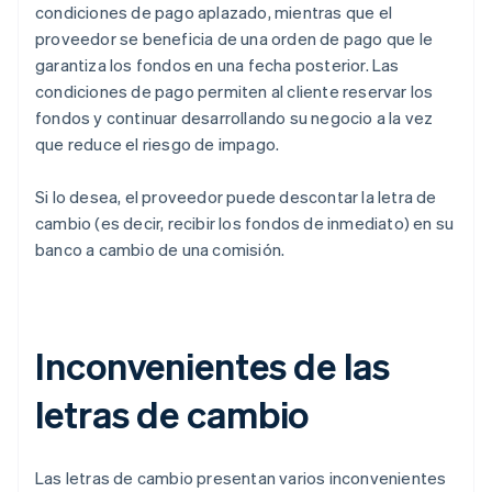
condiciones de pago aplazado, mientras que el
proveedor se beneficia de una orden de pago que le
garantiza los fondos en una fecha posterior. Las
condiciones de pago permiten al cliente reservar los
fondos y continuar desarrollando su negocio a la vez
que reduce el riesgo de impago.
Si lo desea, el proveedor puede descontar la letra de
cambio (es decir, recibir los fondos de inmediato) en su
banco a cambio de una comisión.
Inconvenientes de las
letras de cambio
Las letras de cambio presentan varios inconvenientes