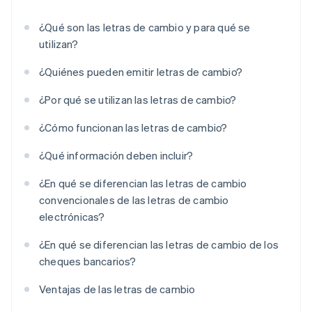
¿Qué son las letras de cambio y para qué se
utilizan?
¿Quiénes pueden emitir letras de cambio?
¿Por qué se utilizan las letras de cambio?
¿Cómo funcionan las letras de cambio?
¿Qué información deben incluir?
¿En qué se diferencian las letras de cambio
convencionales de las letras de cambio
electrónicas?
¿En qué se diferencian las letras de cambio de los
cheques bancarios?
Ventajas de las letras de cambio