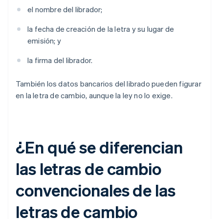
el nombre del librador;
la fecha de creación de la letra y su lugar de
emisión; y
la firma del librador.
También los datos bancarios del librado pueden figurar
en la letra de cambio, aunque la ley no lo exige.
¿En qué se diferencian
las letras de cambio
convencionales de las
letras de cambio