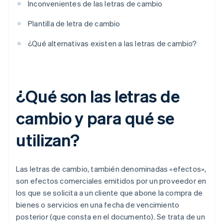
Inconvenientes de las letras de cambio
Plantilla de letra de cambio
¿Qué alternativas existen a las letras de cambio?
¿Qué son las letras de
cambio y para qué se
utilizan?
Las letras de cambio, también denominadas «efectos»,
son efectos comerciales emitidos por un proveedor en
los que se solicita a un cliente que abone la compra de
bienes o servicios en una fecha de vencimiento
posterior (que consta en el documento). Se trata de un