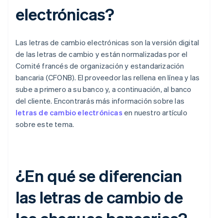
electrónicas?
Las letras de cambio electrónicas son la versión digital
de las letras de cambio y están normalizadas por el
Comité francés de organización y estandarización
bancaria (CFONB). El proveedor las rellena en línea y las
sube a primero a su banco y, a continuación, al banco
del cliente. Encontrarás más información sobre las
letras de cambio electrónicas
en nuestro artículo
sobre este tema.
¿En qué se diferencian
las letras de cambio de