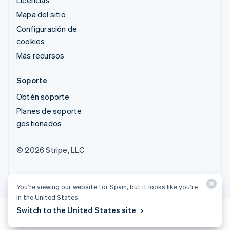
Mapa del sitio
Configuración de
cookies
Más recursos
Soporte
Obtén soporte
Planes de soporte
gestionados
© 2026 Stripe, LLC
You’re viewing our website for Spain, but it looks like you’re
in the United States.
Switch to the United States site