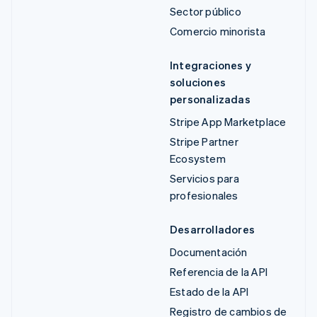
Sector público
Comercio minorista
Integraciones y
soluciones
personalizadas
Stripe App Marketplace
Stripe Partner
Ecosystem
Servicios para
profesionales
Desarrolladores
Documentación
Referencia de la API
Estado de la API
Registro de cambios de